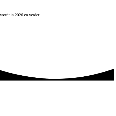
 wordt in 2026 en verder.