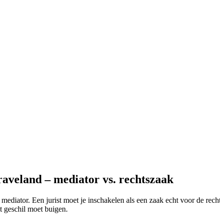
aveland – mediator vs. rechtszaak
 mediator. Een jurist moet je inschakelen als een zaak echt voor de recht
t geschil moet buigen.