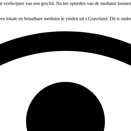
ten verdwijnen van een geschil. Na het optreden van de mediator kunnen 
en lokale en betaalbare mediator te vinden uit s Graveland. Dit is onde