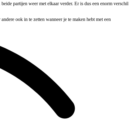
beide partijen weer met elkaar verder. Er is dus een enorm verschil
r andere ook in te zetten wanneer je te maken hebt met een