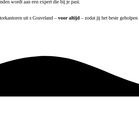
den wordt aan een expert die bij je past.
atorkantoren uit s Graveland –
voor altijd
– zodat jij het beste geholpen