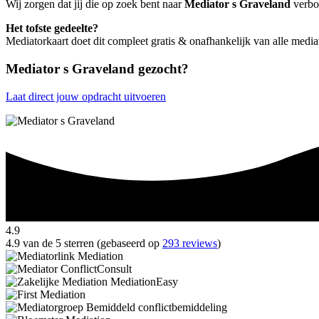
Wij zorgen dat jij die op zoek bent naar
Mediator s Graveland
verbon
Het tofste gedeelte?
Mediatorkaart doet dit compleet gratis & onafhankelijk van alle medi
Mediator s Graveland gezocht?
Laat direct jouw opdracht uitvoeren
4.9
4.9 van de 5 sterren (gebaseerd op
293 reviews
)