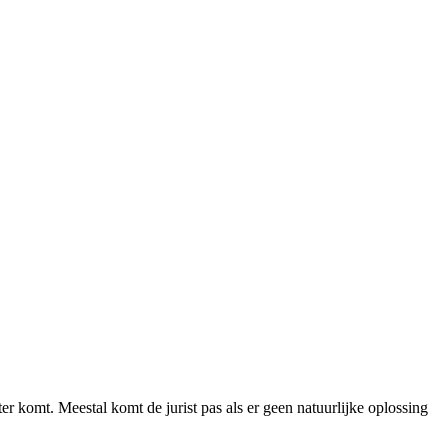
er komt. Meestal komt de jurist pas als er geen natuurlijke oplossing