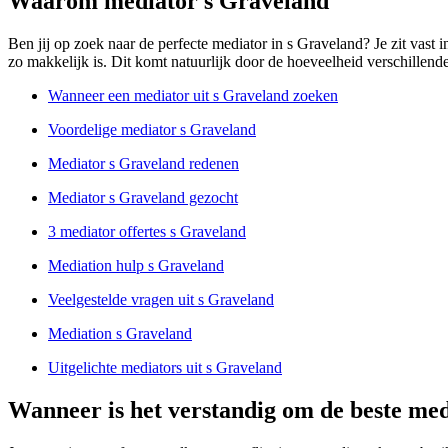
Waarom mediator s Graveland
Ben jij op zoek naar de perfecte mediator in s Graveland? Je zit vast i
zo makkelijk is. Dit komt natuurlijk door de hoeveelheid verschillende 
Wanneer een mediator uit s Graveland zoeken
Voordelige mediator s Graveland
Mediator s Graveland redenen
Mediator s Graveland gezocht
3 mediator offertes s Graveland
Mediation hulp s Graveland
Veelgestelde vragen uit s Graveland
Mediation s Graveland
Uitgelichte mediators uit s Graveland
Wanneer is het verstandig om de beste med