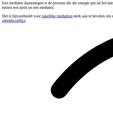
Een mediator daarentegen is de persoon die die energie put uit het la
tussen een jurist en een mediator.
Het is bijvoorbeeld voor
zakelijke mediation
sterk aan te bevelen om e
arbeidsconflict
.