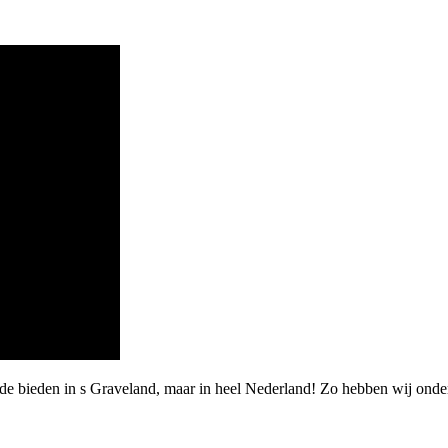
rde bieden in s Graveland, maar in heel Nederland! Zo hebben wij ond