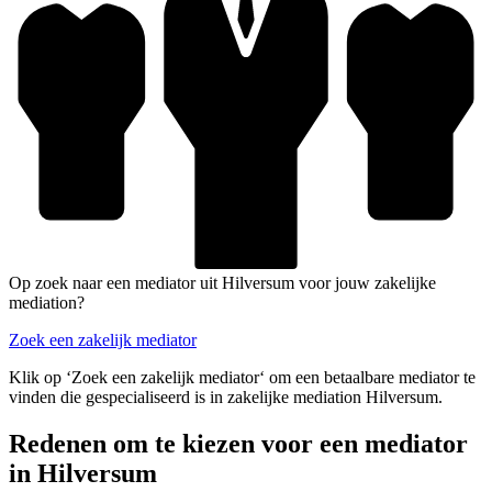
Op zoek naar een mediator uit Hilversum voor jouw zakelijke
mediation?
Zoek een zakelijk mediator
Klik op ‘Zoek een zakelijk mediator‘ om een betaalbare mediator te
vinden die gespecialiseerd is in zakelijke mediation Hilversum.
Redenen om te kiezen voor een mediator
in Hilversum