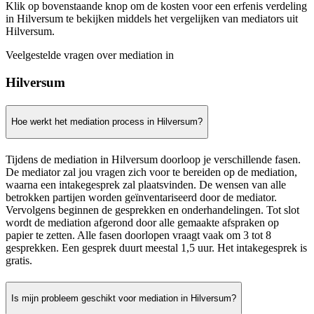
Klik op bovenstaande knop om de kosten voor een erfenis verdeling
in Hilversum te bekijken middels het vergelijken van mediators uit
Hilversum.
Veelgestelde vragen over mediation in
Hilversum
Hoe werkt het mediation process in Hilversum?
Tijdens de mediation in Hilversum doorloop je verschillende fasen.
De mediator zal jou vragen zich voor te bereiden op de mediation,
waarna een intakegesprek zal plaatsvinden. De wensen van alle
betrokken partijen worden geïnventariseerd door de mediator.
Vervolgens beginnen de gesprekken en onderhandelingen. Tot slot
wordt de mediation afgerond door alle gemaakte afspraken op
papier te zetten. Alle fasen doorlopen vraagt vaak om 3 tot 8
gesprekken. Een gesprek duurt meestal 1,5 uur. Het intakegesprek is
gratis.
Is mijn probleem geschikt voor mediation in Hilversum?