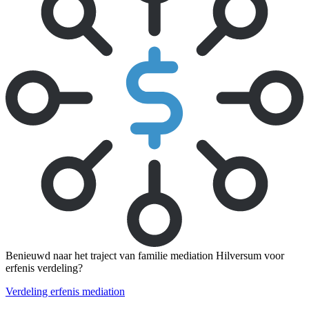
Benieuwd naar het traject van familie mediation Hilversum voor
erfenis verdeling?
Verdeling erfenis mediation