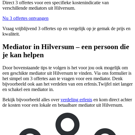
Direct 3 offertes voor een specifieke kostenindicatie van
verschillende mediators uit Hilversum.
Nu 3 offertes ontvangen
Vraag vrijblijvend 3 offertes op en vergelijk op je gemak de prijs en
kwaliteit.
Mediator in Hilversum – een persoon die
je kan helpen
Door bovenstaande tips te volgen is het voor jou ook mogelijk om
een geschikte mediator uit Hilversum te vinden. Via ons formulier is
het simpel om 3 offertes aan te vragen voor een mediator. Denk
bijvoorbeeld ook aan het verdelen van een erfenis.Twijfel niet langer
en schakel een mediator in.
Bekijk bijvoorbeeld alles over
verdeling erfenis
en kom direct achter
de kosten voor een lokale en betaalbare mediator uit Hilversum.