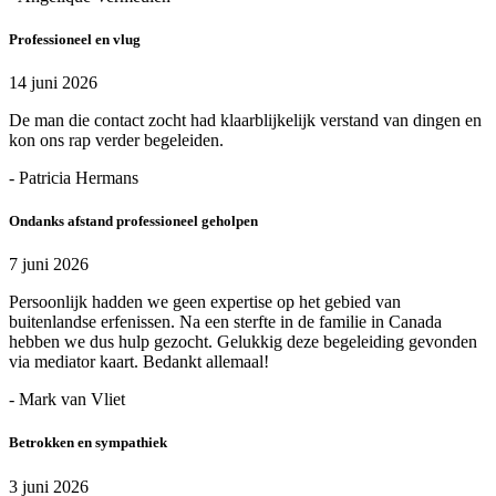
Professioneel en vlug
14 juni 2026
De man die contact zocht had klaarblijkelijk verstand van dingen en
kon ons rap verder begeleiden.
- Patricia Hermans
Ondanks afstand professioneel geholpen
7 juni 2026
Persoonlijk hadden we geen expertise op het gebied van
buitenlandse erfenissen. Na een sterfte in de familie in Canada
hebben we dus hulp gezocht. Gelukkig deze begeleiding gevonden
via mediator kaart. Bedankt allemaal!
- Mark van Vliet
Betrokken en sympathiek
3 juni 2026