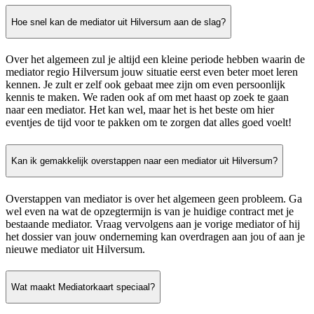
Hoe snel kan de mediator uit Hilversum aan de slag?
Over het algemeen zul je altijd een kleine periode hebben waarin de
mediator regio Hilversum jouw situatie eerst even beter moet leren
kennen. Je zult er zelf ook gebaat mee zijn om even persoonlijk
kennis te maken. We raden ook af om met haast op zoek te gaan
naar een mediator. Het kan wel, maar het is het beste om hier
eventjes de tijd voor te pakken om te zorgen dat alles goed voelt!
Kan ik gemakkelijk overstappen naar een mediator uit Hilversum?
Overstappen van mediator is over het algemeen geen probleem. Ga
wel even na wat de opzegtermijn is van je huidige contract met je
bestaande mediator. Vraag vervolgens aan je vorige mediator of hij
het dossier van jouw onderneming kan overdragen aan jou of aan je
nieuwe mediator uit Hilversum.
Wat maakt Mediatorkaart speciaal?