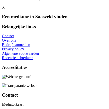
X
Een mediator in Saasveld vinden
Belangrijke links
Contact
Over ons
Bedrijf aanmelden
Privacy policy
Algemene voorwaarden
Recensie achterlaten
Accreditaties
Contact
Mediatorkaart