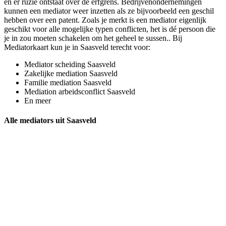
en er ruzie ontstaat over de erfgrens. Bedrijvenondernemingen
kunnen een mediator weer inzetten als ze bijvoorbeeld een geschil
hebben over een patent. Zoals je merkt is een mediator eigenlijk
geschikt voor alle mogelijke typen conflicten, het is dé persoon die
je in zou moeten schakelen om het geheel te sussen.. Bij
Mediatorkaart kun je in Saasveld terecht voor:
Mediator scheiding Saasveld
Zakelijke mediation Saasveld
Familie mediation Saasveld
Mediation arbeidsconflict Saasveld
En meer
Alle mediators uit Saasveld