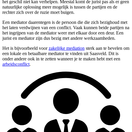
het geschil niet kan verhelpen. Meestal komt de jurist pas als er geen
natuurlijke oplossing meer mogelijk is tussen de partijen en de
rechter zich over de ruzie moet buigen.
Een mediator daarentegen is de persoon die die zich bezighoud met
het laten verdwijnen van een conflict. Vaak kunnen beide partijen na
het ingrijpen van de mediator weer met elkaar door een deur. Een
jurist en mediator zijn dus bezig met andere werkzaamheden.
Het is bijvoorbeeld voor
zakelijke mediation
sterk aan te bevelen om
een lokale en betaalbare mediator te vinden uit Saasveld. Dit is
onder andere ook in te zetten wanneer je te maken hebt met een
arbeidsconflict
.