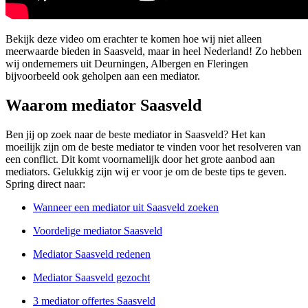
Bekijk deze video om erachter te komen hoe wij niet alleen
meerwaarde bieden in Saasveld, maar in heel Nederland! Zo hebben
wij ondernemers uit Deurningen, Albergen en Fleringen
bijvoorbeeld ook geholpen aan een mediator.
Waarom mediator Saasveld
Ben jij op zoek naar de beste mediator in Saasveld? Het kan
moeilijk zijn om de beste mediator te vinden voor het resolveren van
een conflict. Dit komt voornamelijk door het grote aanbod aan
mediators. Gelukkig zijn wij er voor je om de beste tips te geven.
Spring direct naar:
Wanneer een mediator uit Saasveld zoeken
Voordelige mediator Saasveld
Mediator Saasveld redenen
Mediator Saasveld gezocht
3 mediator offertes Saasveld