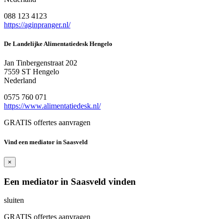
088 123 4123
https://aginpranger.nl/
De Landelijke Alimentatiedesk Hengelo
Jan Tinbergenstraat 202
7559 ST Hengelo
Nederland
0575 760 071
https://www.alimentatiedesk.nl/
GRATIS offertes aanvragen
Vind een mediator in Saasveld
×
Een mediator in Saasveld vinden
sluiten
GRATIS offertes aanvragen