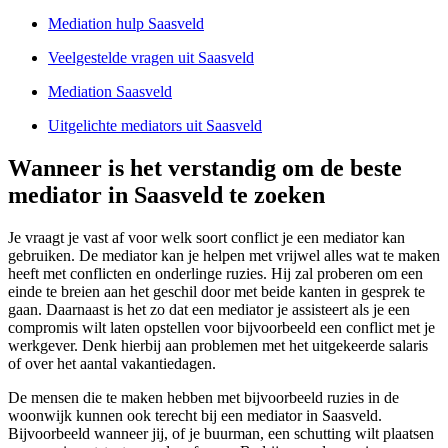
Mediation hulp Saasveld
Veelgestelde vragen uit Saasveld
Mediation Saasveld
Uitgelichte mediators uit Saasveld
Wanneer is het verstandig om de beste
mediator in Saasveld te zoeken
Je vraagt je vast af voor welk soort conflict je een mediator kan
gebruiken. De mediator kan je helpen met vrijwel alles wat te maken
heeft met conflicten en onderlinge ruzies. Hij zal proberen om een
einde te breien aan het geschil door met beide kanten in gesprek te
gaan. Daarnaast is het zo dat een mediator je assisteert als je een
compromis wilt laten opstellen voor bijvoorbeeld een conflict met je
werkgever. Denk hierbij aan problemen met het uitgekeerde salaris
of over het aantal vakantiedagen.
De mensen die te maken hebben met bijvoorbeeld ruzies in de
woonwijk kunnen ook terecht bij een mediator in Saasveld.
Bijvoorbeeld wanneer jij, of je buurman, een schutting wilt plaatsen