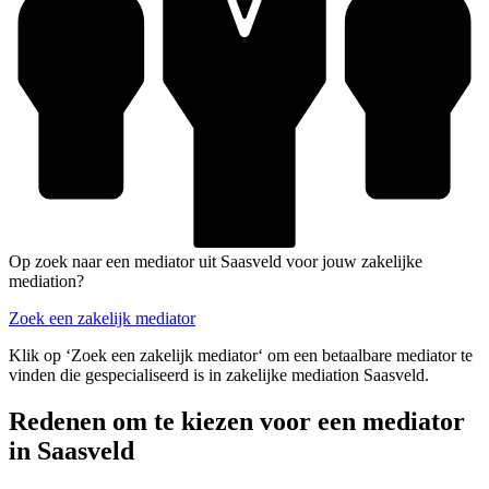
Op zoek naar een mediator uit Saasveld voor jouw zakelijke
mediation?
Zoek een zakelijk mediator
Klik op ‘Zoek een zakelijk mediator‘ om een betaalbare mediator te
vinden die gespecialiseerd is in zakelijke mediation Saasveld.
Redenen om te kiezen voor een mediator
in Saasveld