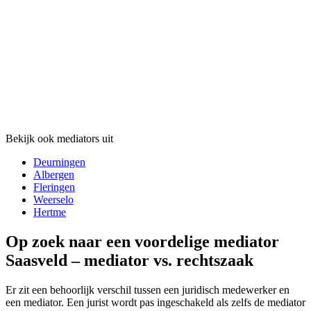
Bekijk ook mediators uit
Deurningen
Albergen
Fleringen
Weerselo
Hertme
Op zoek naar een voordelige mediator
Saasveld – mediator vs. rechtszaak
Er zit een behoorlijk verschil tussen een juridisch medewerker en
een mediator. Een jurist wordt pas ingeschakeld als zelfs de mediator