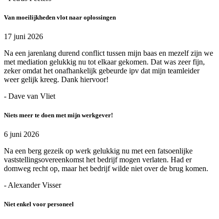
Van moeilijkheden vlot naar oplossingen
17 juni 2026
Na een jarenlang durend conflict tussen mijn baas en mezelf zijn we
met mediation gelukkig nu tot elkaar gekomen. Dat was zeer fijn,
zeker omdat het onafhankelijk gebeurde ipv dat mijn teamleider
weer gelijk kreeg. Dank hiervoor!
- Dave van Vliet
Niets meer te doen met mijn werkgever!
6 juni 2026
Na een berg gezeik op werk gelukkig nu met een fatsoenlijke
vaststellingsovereenkomst het bedrijf mogen verlaten. Had er
domweg recht op, maar het bedrijf wilde niet over de brug komen.
- Alexander Visser
Niet enkel voor personeel