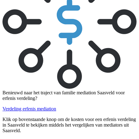
Benieuwd naar het traject van familie mediation Saasveld voor
erfenis verdeling?
Verdeling erfenis mediation
Klik op bovenstaande knop om de kosten voor een erfenis verdeling
in Saasveld te bekijken middels het vergelijken van mediators uit
Saasveld.