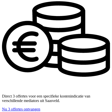
Direct 3 offertes voor een specifieke kostenindicatie van
verschillende mediators uit Saasveld.
Nu 3 offertes ontvangen