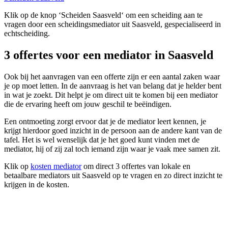
Klik op de knop ‘Scheiden Saasveld‘ om een scheiding aan te
vragen door een scheidingsmediator uit Saasveld, gespecialiseerd in
echtscheiding.
3 offertes voor een mediator in Saasveld
Ook bij het aanvragen van een offerte zijn er een aantal zaken waar
je op moet letten. In de aanvraag is het van belang dat je helder bent
in wat je zoekt. Dit helpt je om direct uit te komen bij een mediator
die de ervaring heeft om jouw geschil te beëindigen.
Een ontmoeting zorgt ervoor dat je de mediator leert kennen, je
krijgt hierdoor goed inzicht in de persoon aan de andere kant van de
tafel. Het is wel wenselijk dat je het goed kunt vinden met de
mediator, hij of zij zal toch iemand zijn waar je vaak mee samen zit.
Klik op
kosten mediator
om direct 3 offertes van lokale en
betaalbare mediators uit Saasveld op te vragen en zo direct inzicht te
krijgen in de kosten.