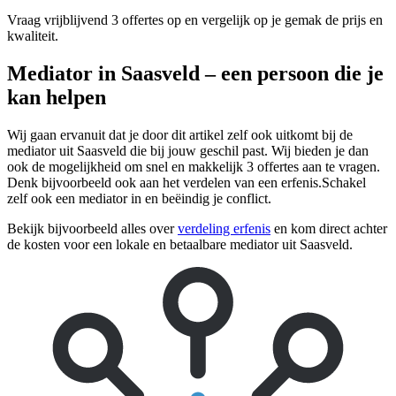
Vraag vrijblijvend 3 offertes op en vergelijk op je gemak de prijs en
kwaliteit.
Mediator in Saasveld – een persoon die je
kan helpen
Wij gaan ervanuit dat je door dit artikel zelf ook uitkomt bij de
mediator uit Saasveld die bij jouw geschil past. Wij bieden je dan
ook de mogelijkheid om snel en makkelijk 3 offertes aan te vragen.
Denk bijvoorbeeld ook aan het verdelen van een erfenis.Schakel
zelf ook een mediator in en beëindig je conflict.
Bekijk bijvoorbeeld alles over
verdeling erfenis
en kom direct achter
de kosten voor een lokale en betaalbare mediator uit Saasveld.