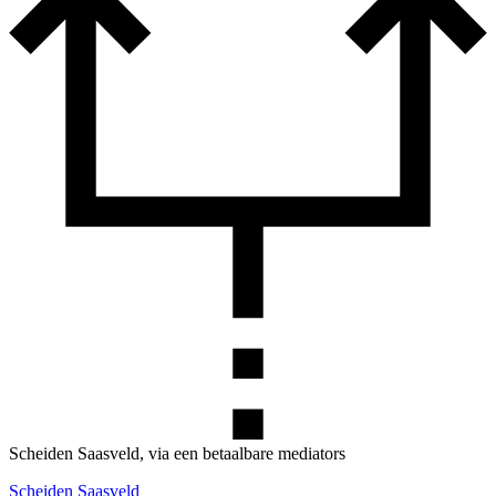
Scheiden Saasveld, via een betaalbare mediators
Scheiden Saasveld