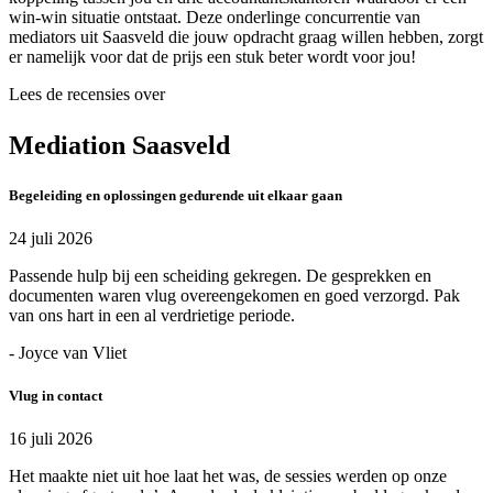
win-win situatie ontstaat. Deze onderlinge concurrentie van
mediators uit Saasveld die jouw opdracht graag willen hebben, zorgt
er namelijk voor dat de prijs een stuk beter wordt voor jou!
Lees de recensies over
Mediation Saasveld
Begeleiding en oplossingen gedurende uit elkaar gaan
24 juli 2026
Passende hulp bij een scheiding gekregen. De gesprekken en
documenten waren vlug overeengekomen en goed verzorgd. Pak
van ons hart in een al verdrietige periode.
- Joyce van Vliet
Vlug in contact
16 juli 2026
Het maakte niet uit hoe laat het was, de sessies werden op onze