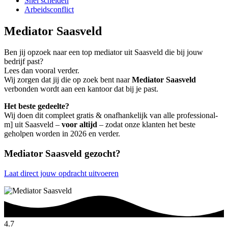
Snel scheiden
Arbeidsconflict
Mediator Saasveld
Ben jij opzoek naar een top mediator uit Saasveld die bij jouw
bedrijf past?
Lees dan vooral verder.
Wij zorgen dat jij die op zoek bent naar
Mediator Saasveld
verbonden wordt aan een kantoor dat bij je past.
Het beste gedeelte?
Wij doen dit compleet gratis & onafhankelijk van alle professional-
m] uit Saasveld –
voor altijd
– zodat onze klanten het beste
geholpen worden in 2026 en verder.
Mediator Saasveld gezocht?
Laat direct jouw opdracht uitvoeren
4.7