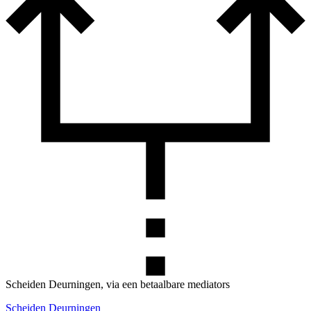
Scheiden Deurningen, via een betaalbare mediators
Scheiden Deurningen