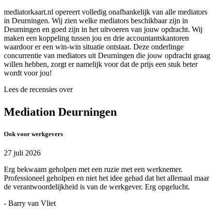
mediatorkaart.nl opereert volledig onafhankelijk van alle mediators
in Deurningen. Wij zien welke mediators beschikbaar zijn in
Deurningen en goed zijn in het uitvoeren van jouw opdracht. Wij
maken een koppeling tussen jou en drie accountantskantoren
waardoor er een win-win situatie ontstaat. Deze onderlinge
concurrentie van mediators uit Deurningen die jouw opdracht graag
willen hebben, zorgt er namelijk voor dat de prijs een stuk beter
wordt voor jou!
Lees de recensies over
Mediation Deurningen
Ook voor werkgevers
27 juli 2026
Erg bekwaam geholpen met een ruzie met een werknemer.
Professioneel geholpen en niet het idee gehad dat het allemaal maar
de verantwoordelijkheid is van de werkgever. Erg opgelucht.
- Barry van Vliet