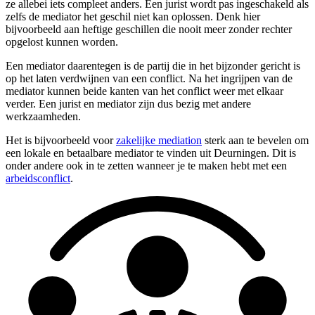
ze allebei iets compleet anders. Een jurist wordt pas ingeschakeld als
zelfs de mediator het geschil niet kan oplossen. Denk hier
bijvoorbeeld aan heftige geschillen die nooit meer zonder rechter
opgelost kunnen worden.
Een mediator daarentegen is de partij die in het bijzonder gericht is
op het laten verdwijnen van een conflict. Na het ingrijpen van de
mediator kunnen beide kanten van het conflict weer met elkaar
verder. Een jurist en mediator zijn dus bezig met andere
werkzaamheden.
Het is bijvoorbeeld voor
zakelijke mediation
sterk aan te bevelen om
een lokale en betaalbare mediator te vinden uit Deurningen. Dit is
onder andere ook in te zetten wanneer je te maken hebt met een
arbeidsconflict
.