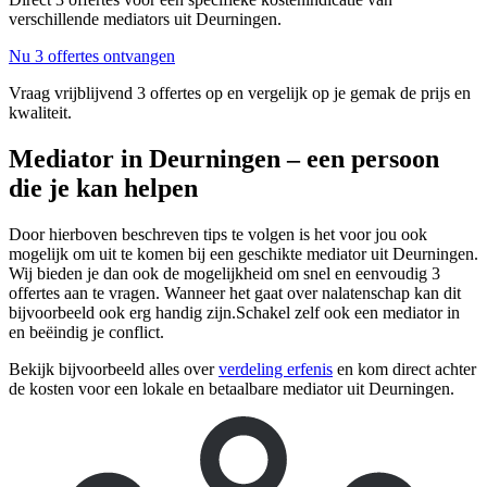
verschillende mediators uit Deurningen.
Nu 3 offertes ontvangen
Vraag vrijblijvend 3 offertes op en vergelijk op je gemak de prijs en
kwaliteit.
Mediator in Deurningen – een persoon
die je kan helpen
Door hierboven beschreven tips te volgen is het voor jou ook
mogelijk om uit te komen bij een geschikte mediator uit Deurningen.
Wij bieden je dan ook de mogelijkheid om snel en eenvoudig 3
offertes aan te vragen. Wanneer het gaat over nalatenschap kan dit
bijvoorbeeld ook erg handig zijn.Schakel zelf ook een mediator in
en beëindig je conflict.
Bekijk bijvoorbeeld alles over
verdeling erfenis
en kom direct achter
de kosten voor een lokale en betaalbare mediator uit Deurningen.