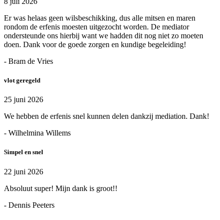
8 juli 2026
Er was helaas geen wilsbeschikking, dus alle mitsen en maren
rondom de erfenis moesten uitgezocht worden. De mediator
ondersteunde ons hierbij want we hadden dit nog niet zo moeten
doen. Dank voor de goede zorgen en kundige begeleiding!
- Bram de Vries
vlot geregeld
25 juni 2026
We hebben de erfenis snel kunnen delen dankzij mediation. Dank!
- Wilhelmina Willems
Simpel en snel
22 juni 2026
Absoluut super! Mijn dank is groot!!
- Dennis Peeters