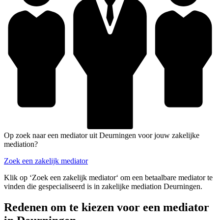
Op zoek naar een mediator uit Deurningen voor jouw zakelijke
mediation?
Zoek een zakelijk mediator
Klik op ‘Zoek een zakelijk mediator‘ om een betaalbare mediator te
vinden die gespecialiseerd is in zakelijke mediation Deurningen.
Redenen om te kiezen voor een mediator