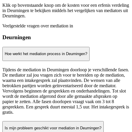
Klik op bovenstaande knop om de kosten voor een erfenis verdeling
in Deurningen te bekijken middels het vergelijken van mediators uit
Deurningen.
Veelgestelde vragen over mediation in
Deurningen
Hoe werkt het mediation process in Deurningen?
Tijdens de mediation in Deurningen doorloop je verschillende fasen.
De mediator zal jou vragen zich voor te bereiden op de mediation,
waarna een intakegesprek zal plaatsvinden. De wensen van alle
betrokken partijen worden geïnventariseerd door de mediator.
Vervolgens beginnen de gesprekken en onderhandelingen. Tot slot
wordt de mediation afgerond door alle gemaakte afspraken op
papier te zetten. Alle fasen doorlopen vraagt vaak om 3 tot 8
gesprekken. Een gesprek duurt meestal 1,5 uur. Het intakegesprek is
gratis.
Is mijn probleem geschikt voor mediation in Deurningen?