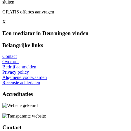
sluiten
GRATIS offertes aanvragen
X
Een mediator in Deurningen vinden
Belangrijke links
Contact
Over ons
Bedrijf aanmelden
Privacy policy
Algemene voorwaarden
Recensie achterlaten
Accreditaties
Contact