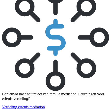
Benieuwd naar het traject van familie mediation Deurningen voor
erfenis verdeling?
Verdeling erfenis mediation