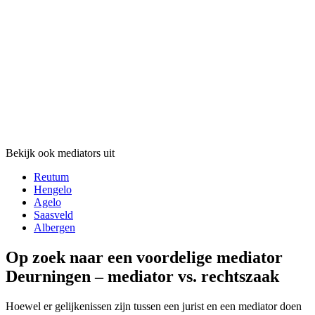
Bekijk ook mediators uit
Reutum
Hengelo
Agelo
Saasveld
Albergen
Op zoek naar een voordelige mediator
Deurningen – mediator vs. rechtszaak
Hoewel er gelijkenissen zijn tussen een jurist en een mediator doen