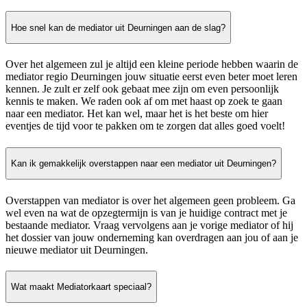
Hoe snel kan de mediator uit Deurningen aan de slag?
Over het algemeen zul je altijd een kleine periode hebben waarin de
mediator regio Deurningen jouw situatie eerst even beter moet leren
kennen. Je zult er zelf ook gebaat mee zijn om even persoonlijk
kennis te maken. We raden ook af om met haast op zoek te gaan
naar een mediator. Het kan wel, maar het is het beste om hier
eventjes de tijd voor te pakken om te zorgen dat alles goed voelt!
Kan ik gemakkelijk overstappen naar een mediator uit Deurningen?
Overstappen van mediator is over het algemeen geen probleem. Ga
wel even na wat de opzegtermijn is van je huidige contract met je
bestaande mediator. Vraag vervolgens aan je vorige mediator of hij
het dossier van jouw onderneming kan overdragen aan jou of aan je
nieuwe mediator uit Deurningen.
Wat maakt Mediatorkaart speciaal?