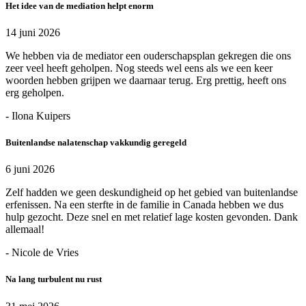
Het idee van de mediation helpt enorm
14 juni 2026
We hebben via de mediator een ouderschapsplan gekregen die ons
zeer veel heeft geholpen. Nog steeds wel eens als we een keer
woorden hebben grijpen we daarnaar terug. Erg prettig, heeft ons
erg geholpen.
- Ilona Kuipers
Buitenlandse nalatenschap vakkundig geregeld
6 juni 2026
Zelf hadden we geen deskundigheid op het gebied van buitenlandse
erfenissen. Na een sterfte in de familie in Canada hebben we dus
hulp gezocht. Deze snel en met relatief lage kosten gevonden. Dank
allemaal!
- Nicole de Vries
Na lang turbulent nu rust