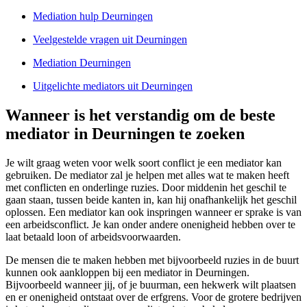
Mediation hulp Deurningen
Veelgestelde vragen uit Deurningen
Mediation Deurningen
Uitgelichte mediators uit Deurningen
Wanneer is het verstandig om de beste
mediator in Deurningen te zoeken
Je wilt graag weten voor welk soort conflict je een mediator kan
gebruiken. De mediator zal je helpen met alles wat te maken heeft
met conflicten en onderlinge ruzies. Door middenin het geschil te
gaan staan, tussen beide kanten in, kan hij onafhankelijk het geschil
oplossen. Een mediator kan ook inspringen wanneer er sprake is van
een arbeidsconflict. Je kan onder andere onenigheid hebben over te
laat betaald loon of arbeidsvoorwaarden.
De mensen die te maken hebben met bijvoorbeeld ruzies in de buurt
kunnen ook aankloppen bij een mediator in Deurningen.
Bijvoorbeeld wanneer jij, of je buurman, een hekwerk wilt plaatsen
en er onenigheid ontstaat over de erfgrens. Voor de grotere bedrijven