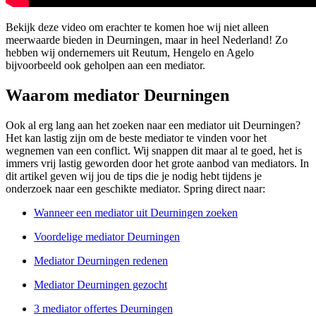
Bekijk deze video om erachter te komen hoe wij niet alleen
meerwaarde bieden in Deurningen, maar in heel Nederland! Zo
hebben wij ondernemers uit Reutum, Hengelo en Agelo
bijvoorbeeld ook geholpen aan een mediator.
Waarom mediator Deurningen
Ook al erg lang aan het zoeken naar een mediator uit Deurningen?
Het kan lastig zijn om de beste mediator te vinden voor het
wegnemen van een conflict. Wij snappen dit maar al te goed, het is
immers vrij lastig geworden door het grote aanbod van mediators. In
dit artikel geven wij jou de tips die je nodig hebt tijdens je
onderzoek naar een geschikte mediator. Spring direct naar:
Wanneer een mediator uit Deurningen zoeken
Voordelige mediator Deurningen
Mediator Deurningen redenen
Mediator Deurningen gezocht
3 mediator offertes Deurningen