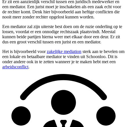
Er zit een aanzienlijk verschil tussen een juridisch medewerker en
een mediator. Een jurist moet je inschakelen als een zaak echt voor
de rechter komt. Denk hier bijvoorbeeld aan heftige conflicten die
nooit meer zonder rechter opgelost kunnen worden.
Een mediator zal zijn uiterste best doen om de ruzie onderling op te
lossen, voordat er een onnodige rechtszaak plaatsvindt. Meestal
kunnen beide partijen hierna weer met elkaar door een deur. Er zit
dus een groot verschil tussen een jurist en een mediator.
Het is bijvoorbeeld voor
zakelijke mediation
sterk aan te bevelen om
een lokale en betaalbare mediator te vinden uit Schoonloo. Dit is
onder andere ook in te zetten wanneer je te maken hebt met een
arbeidsconflict
.