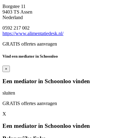
Borgstee 11
9403 TS Assen
Nederland
0592 217 002
https://www.alimentatiedesk.nl/
GRATIS offertes aanvragen
Vind een mediator in Schoonloo
×
Een mediator in Schoonloo vinden
sluiten
GRATIS offertes aanvragen
X
Een mediator in Schoonloo vinden