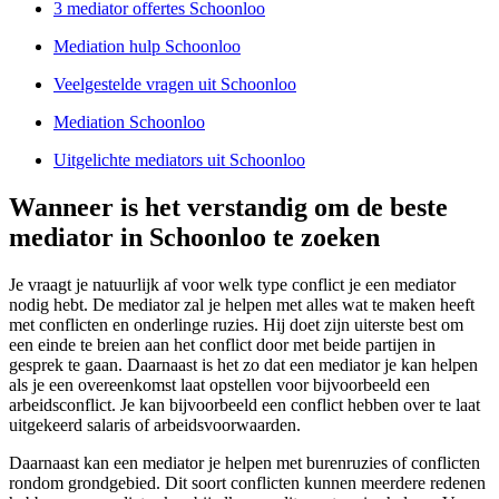
3 mediator offertes Schoonloo
Mediation hulp Schoonloo
Veelgestelde vragen uit Schoonloo
Mediation Schoonloo
Uitgelichte mediators uit Schoonloo
Wanneer is het verstandig om de beste
mediator in Schoonloo te zoeken
Je vraagt je natuurlijk af voor welk type conflict je een mediator
nodig hebt. De mediator zal je helpen met alles wat te maken heeft
met conflicten en onderlinge ruzies. Hij doet zijn uiterste best om
een einde te breien aan het conflict door met beide partijen in
gesprek te gaan. Daarnaast is het zo dat een mediator je kan helpen
als je een overeenkomst laat opstellen voor bijvoorbeeld een
arbeidsconflict. Je kan bijvoorbeeld een conflict hebben over te laat
uitgekeerd salaris of arbeidsvoorwaarden.
Daarnaast kan een mediator je helpen met burenruzies of conflicten
rondom grondgebied. Dit soort conflicten kunnen meerdere redenen