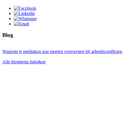
Blog
Waarom je mediation zou moeten overwegen bij arbeidsconflicten
Alle blogitems bekijken