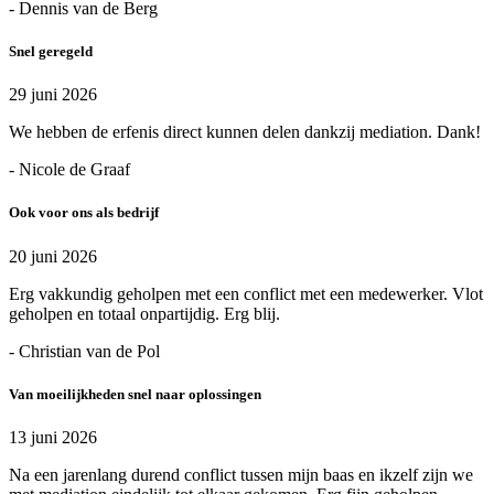
- Dennis van de Berg
Snel geregeld
29 juni 2026
We hebben de erfenis direct kunnen delen dankzij mediation. Dank!
- Nicole de Graaf
Ook voor ons als bedrijf
20 juni 2026
Erg vakkundig geholpen met een conflict met een medewerker. Vlot
geholpen en totaal onpartijdig. Erg blij.
- Christian van de Pol
Van moeilijkheden snel naar oplossingen
13 juni 2026
Na een jarenlang durend conflict tussen mijn baas en ikzelf zijn we