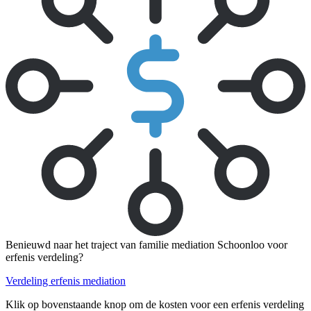
Benieuwd naar het traject van familie mediation Schoonloo voor
erfenis verdeling?
Verdeling erfenis mediation
Klik op bovenstaande knop om de kosten voor een erfenis verdeling