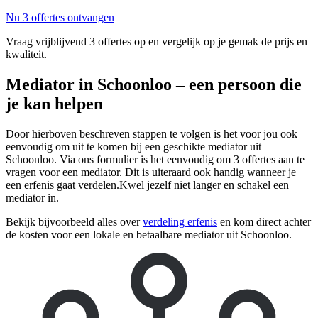
Nu 3 offertes ontvangen
Vraag vrijblijvend 3 offertes op en vergelijk op je gemak de prijs en
kwaliteit.
Mediator in Schoonloo – een persoon die
je kan helpen
Door hierboven beschreven stappen te volgen is het voor jou ook
eenvoudig om uit te komen bij een geschikte mediator uit
Schoonloo. Via ons formulier is het eenvoudig om 3 offertes aan te
vragen voor een mediator. Dit is uiteraard ook handig wanneer je
een erfenis gaat verdelen.Kwel jezelf niet langer en schakel een
mediator in.
Bekijk bijvoorbeeld alles over
verdeling erfenis
en kom direct achter
de kosten voor een lokale en betaalbare mediator uit Schoonloo.