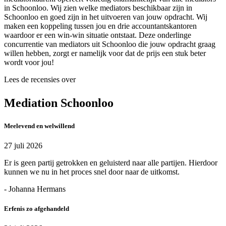
in Schoonloo. Wij zien welke mediators beschikbaar zijn in
Schoonloo en goed zijn in het uitvoeren van jouw opdracht. Wij
maken een koppeling tussen jou en drie accountantskantoren
waardoor er een win-win situatie ontstaat. Deze onderlinge
concurrentie van mediators uit Schoonloo die jouw opdracht graag
willen hebben, zorgt er namelijk voor dat de prijs een stuk beter
wordt voor jou!
Lees de recensies over
Mediation Schoonloo
Meelevend en welwillend
27 juli 2026
Er is geen partij getrokken en geluisterd naar alle partijen. Hierdoor
kunnen we nu in het proces snel door naar de uitkomst.
- Johanna Hermans
Erfenis zo afgehandeld