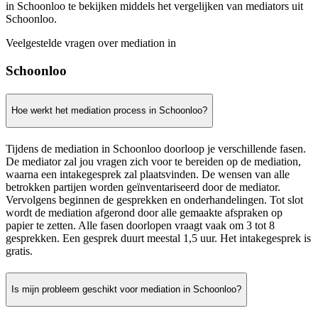
in Schoonloo te bekijken middels het vergelijken van mediators uit
Schoonloo.
Veelgestelde vragen over mediation in
Schoonloo
Hoe werkt het mediation process in Schoonloo?
Tijdens de mediation in Schoonloo doorloop je verschillende fasen.
De mediator zal jou vragen zich voor te bereiden op de mediation,
waarna een intakegesprek zal plaatsvinden. De wensen van alle
betrokken partijen worden geïnventariseerd door de mediator.
Vervolgens beginnen de gesprekken en onderhandelingen. Tot slot
wordt de mediation afgerond door alle gemaakte afspraken op
papier te zetten. Alle fasen doorlopen vraagt vaak om 3 tot 8
gesprekken. Een gesprek duurt meestal 1,5 uur. Het intakegesprek is
gratis.
Is mijn probleem geschikt voor mediation in Schoonloo?