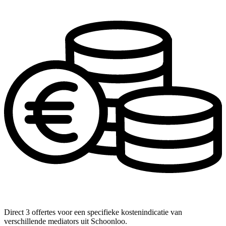
Direct 3 offertes voor een specifieke kostenindicatie van
verschillende mediators uit Schoonloo.