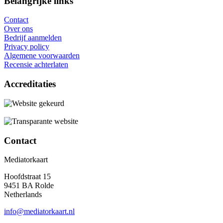
Belangrijke links
Contact
Over ons
Bedrijf aanmelden
Privacy policy
Algemene voorwaarden
Recensie achterlaten
Accreditaties
Contact
Mediatorkaart
Hoofdstraat 15
9451 BA Rolde
Netherlands
info@mediatorkaart.nl