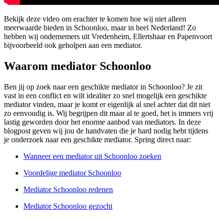
Bekijk deze video om erachter te komen hoe wij niet alleen
meerwaarde bieden in Schoonloo, maar in heel Nederland! Zo
hebben wij ondernemers uit Vredenheim, Ellertshaar en Papenvoort
bijvoorbeeld ook geholpen aan een mediator.
Waarom mediator Schoonloo
Ben jij op zoek naar een geschikte mediator in Schoonloo? Je zit
vast in een conflict en wilt idealiter zo snel mogelijk een geschikte
mediator vinden, maar je komt er eigenlijk al snel achter dat dit niet
zo eenvoudig is. Wij begrijpen dit maar al te goed, het is immers vrij
lastig geworden door het enorme aanbod van mediators. In deze
blogpost geven wij jou de handvaten die je hard nodig hebt tijdens
je onderzoek naar een geschikte mediator. Spring direct naar:
Wanneer een mediator uit Schoonloo zoeken
Voordelige mediator Schoonloo
Mediator Schoonloo redenen
Mediator Schoonloo gezocht