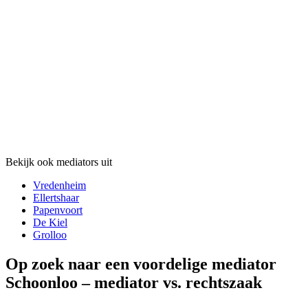
Bekijk ook mediators uit
Vredenheim
Ellertshaar
Papenvoort
De Kiel
Grolloo
Op zoek naar een voordelige mediator
Schoonloo – mediator vs. rechtszaak