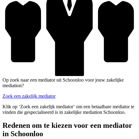
Op zoek naar een mediator uit Schoonloo voor jouw zakelijke
mediation?
Zoek een zakelijk mediator
Klik op ‘Zoek een zakelijk mediator‘ om een betaalbare mediator te
vinden die gespecialiseerd is in zakelijke mediation Schoonloo.
Redenen om te kiezen voor een mediator
in Schoonloo