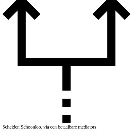
Scheiden Schoonloo, via een betaalbare mediators