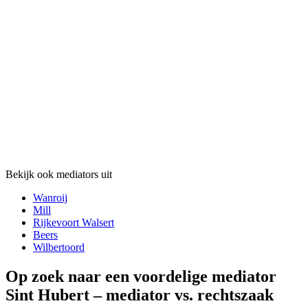
Bekijk ook mediators uit
Wanroij
Mill
Rijkevoort Walsert
Beers
Wilbertoord
Op zoek naar een voordelige mediator
Sint Hubert – mediator vs. rechtszaak