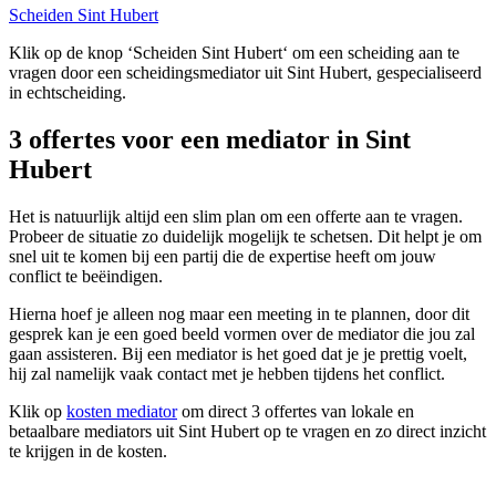
Scheiden Sint Hubert
Klik op de knop ‘Scheiden Sint Hubert‘ om een scheiding aan te
vragen door een scheidingsmediator uit Sint Hubert, gespecialiseerd
in echtscheiding.
3 offertes voor een mediator in Sint
Hubert
Het is natuurlijk altijd een slim plan om een offerte aan te vragen.
Probeer de situatie zo duidelijk mogelijk te schetsen. Dit helpt je om
snel uit te komen bij een partij die de expertise heeft om jouw
conflict te beëindigen.
Hierna hoef je alleen nog maar een meeting in te plannen, door dit
gesprek kan je een goed beeld vormen over de mediator die jou zal
gaan assisteren. Bij een mediator is het goed dat je je prettig voelt,
hij zal namelijk vaak contact met je hebben tijdens het conflict.
Klik op
kosten mediator
om direct 3 offertes van lokale en
betaalbare mediators uit Sint Hubert op te vragen en zo direct inzicht
te krijgen in de kosten.