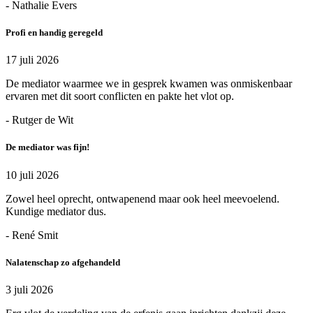
- Nathalie Evers
Profi en handig geregeld
17 juli 2026
De mediator waarmee we in gesprek kwamen was onmiskenbaar
ervaren met dit soort conflicten en pakte het vlot op.
- Rutger de Wit
De mediator was fijn!
10 juli 2026
Zowel heel oprecht, ontwapenend maar ook heel meevoelend.
Kundige mediator dus.
- René Smit
Nalatenschap zo afgehandeld
3 juli 2026