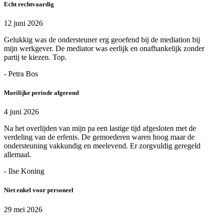
Echt rechtvaardig
12 juni 2026
Gelukkig was de ondersteuner erg geoefend bij de mediation bij
mijn werkgever. De mediator was eerlijk en onafhankelijk zonder
partij te kiezen. Top.
- Petra Bos
Moeilijke periode afgerond
4 juni 2026
Na het overlijden van mijn pa een lastige tijd afgesloten met de
verdeling van de erfenis. De gemoederen waren hoog maar de
ondersteuning vakkundig en meelevend. Er zorgvuldig geregeld
allemaal.
- Ilse Koning
Niet enkel voor personeel
29 mei 2026