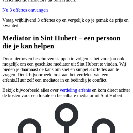
Nu 3 offertes ontvangen
Vraag vrijblijvend 3 offertes op en vergelijk op je gemak de prijs en
kwaliteit.
Mediator in Sint Hubert – een persoon
die je kan helpen
Door hierboven beschreven stappen te volgen is het voor jou ook
mogelijk om een geschikte mediator uit Sint Hubert te vinden. Wij
bieden je daarnaast de kans om snel en simpel 3 offertes aan te
vragen. Denk bijvoorbeeld ook aan het verdelen van een
erfenis.Huur zelf een mediator in en beëindig je conflict.
Bekijk bijvoorbeeld alles over
verdeling erfenis
en kom direct achter
de kosten voor een lokale en betaalbare mediator uit Sint Hubert.