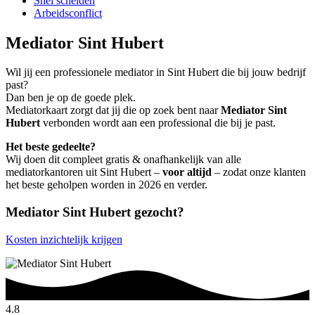
Snel scheiden
Arbeidsconflict
Mediator Sint Hubert
Wil jij een professionele mediator in Sint Hubert die bij jouw bedrijf
past?
Dan ben je op de goede plek.
Mediatorkaart zorgt dat jij die op zoek bent naar
Mediator Sint
Hubert
verbonden wordt aan een professional die bij je past.
Het beste gedeelte?
Wij doen dit compleet gratis & onafhankelijk van alle
mediatorkantoren uit Sint Hubert –
voor altijd
– zodat onze klanten
het beste geholpen worden in 2026 en verder.
Mediator Sint Hubert gezocht?
Kosten inzichtelijk krijgen
4.8