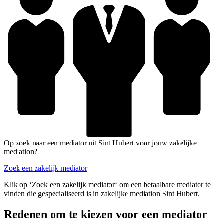
Op zoek naar een mediator uit Sint Hubert voor jouw zakelijke
mediation?
Zoek een zakelijk mediator
Klik op ‘Zoek een zakelijk mediator‘ om een betaalbare mediator te
vinden die gespecialiseerd is in zakelijke mediation Sint Hubert.
Redenen om te kiezen voor een mediator