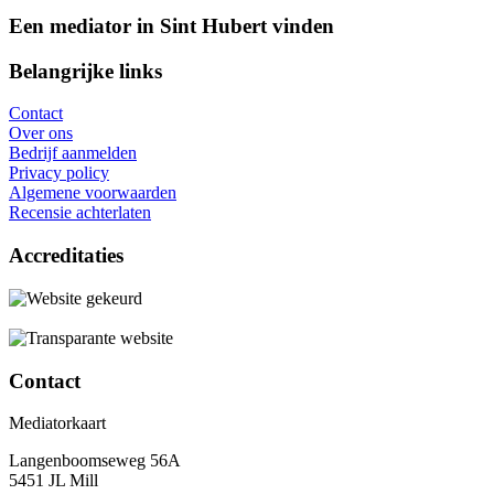
Een mediator in Sint Hubert vinden
Belangrijke links
Contact
Over ons
Bedrijf aanmelden
Privacy policy
Algemene voorwaarden
Recensie achterlaten
Accreditaties
Contact
Mediatorkaart
Langenboomseweg 56A
5451 JL Mill