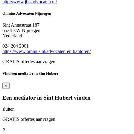
http://www.jbs-advocaten.nl/
Omnius Advocaten Nijmegen
Sint Annastraat 187
6524 EW Nijmegen
Nederland
024 204 2001
https://www.omnius.nl/advocaten-en-kantoren/
GRATIS offertes aanvragen
Vind een mediator in Sint Hubert
×
Een mediator in Sint Hubert vinden
sluiten
GRATIS offertes aanvragen
X