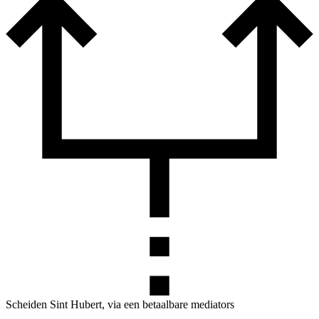
Scheiden Sint Hubert, via een betaalbare mediators