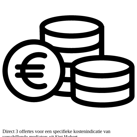
Direct 3 offertes voor een specifieke kostenindicatie van
verschillende mediators uit Sint Hubert.