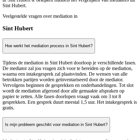
Sint Hubert.
Veelgestelde vragen over mediation in
Sint Hubert
Hoe werkt het mediation process in Sint Hubert?
Tijdens de mediation in Sint Hubert doorloop je verschillende fasen.
De mediator zal jou vragen zich voor te bereiden op de mediation,
waarna een intakegesprek zal plaatsvinden. De wensen van alle
betrokken partijen worden geïnventariseerd door de mediator.
Vervolgens beginnen de gesprekken en onderhandelingen. Tot slot
wordt de mediation afgerond door alle gemaakte afspraken op
papier te zetten. Alle fasen doorlopen vraagt vaak om 3 tot 8
gesprekken. Een gesprek duurt meestal 1,5 uur. Het intakegesprek is
gratis.
Is mijn probleem geschikt voor mediation in Sint Hubert?