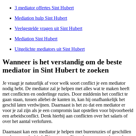
3 mediator offertes Sint Hubert
Mediation hulp Sint Hubert
Veelgestelde vragen uit Sint Hubert
Mediation Sint Hubert
Uitgelichte mediators uit Sint Hubert
Wanneer is het verstandig om de beste
mediator in Sint Hubert te zoeken
Je vraagt je natuurlijk af voor welk soort conflict je een mediator
nodig hebt. De mediator zal je helpen met alles wat te maken heeft
met conflicten en onderlinge ruzies. Door middenin het conflict te
gaan staan, tussen allebei de kanten in, kan hij onafhankelijk het
geschil laten verdwijnen. Daarnaast is het zo dat een mediator er
voor je zal zijn als je een compromis laat opstellen voor bijvoorbeeld
een arbeidsconflict. Denk hierbij aan conflicten over het salaris of
over het aantal verlofuren.
Daarnaast kan een mediator je helpen met burenruzies of geschillen