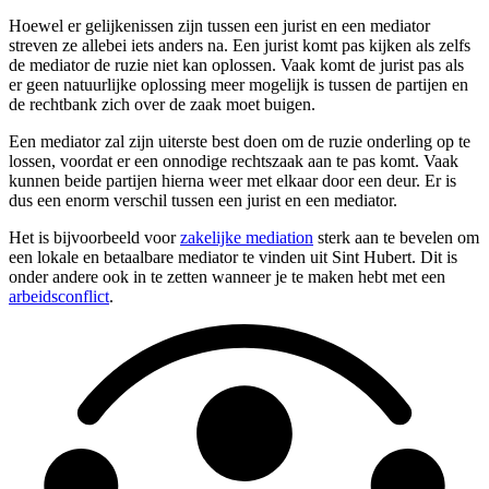
Hoewel er gelijkenissen zijn tussen een jurist en een mediator
streven ze allebei iets anders na. Een jurist komt pas kijken als zelfs
de mediator de ruzie niet kan oplossen. Vaak komt de jurist pas als
er geen natuurlijke oplossing meer mogelijk is tussen de partijen en
de rechtbank zich over de zaak moet buigen.
Een mediator zal zijn uiterste best doen om de ruzie onderling op te
lossen, voordat er een onnodige rechtszaak aan te pas komt. Vaak
kunnen beide partijen hierna weer met elkaar door een deur. Er is
dus een enorm verschil tussen een jurist en een mediator.
Het is bijvoorbeeld voor
zakelijke mediation
sterk aan te bevelen om
een lokale en betaalbare mediator te vinden uit Sint Hubert. Dit is
onder andere ook in te zetten wanneer je te maken hebt met een
arbeidsconflict
.