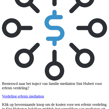
Benieuwd naar het traject van familie mediation Sint Hubert voor
erfenis verdeling?
Verdeling erfenis mediation
Klik op bovenstaande knop om de kosten voor een erfenis verdeling
in Sint Hubert te bekijken middels het vergelijken van mediators uit