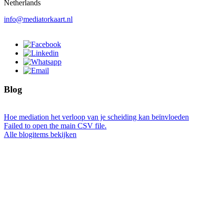
Netherlands
info@mediatorkaart.nl
Blog
Hoe mediation het verloop van je scheiding kan beïnvloeden
Failed to open the main CSV file.
Alle blogitems bekijken