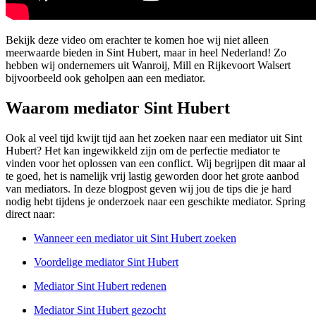
Bekijk deze video om erachter te komen hoe wij niet alleen
meerwaarde bieden in Sint Hubert, maar in heel Nederland! Zo
hebben wij ondernemers uit Wanroij, Mill en Rijkevoort Walsert
bijvoorbeeld ook geholpen aan een mediator.
Waarom mediator Sint Hubert
Ook al veel tijd kwijt tijd aan het zoeken naar een mediator uit Sint
Hubert? Het kan ingewikkeld zijn om de perfectie mediator te
vinden voor het oplossen van een conflict. Wij begrijpen dit maar al
te goed, het is namelijk vrij lastig geworden door het grote aanbod
van mediators. In deze blogpost geven wij jou de tips die je hard
nodig hebt tijdens je onderzoek naar een geschikte mediator. Spring
direct naar:
Wanneer een mediator uit Sint Hubert zoeken
Voordelige mediator Sint Hubert
Mediator Sint Hubert redenen
Mediator Sint Hubert gezocht