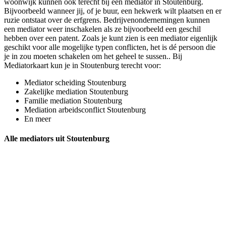
woonwijk kunnen ook terecht bij een mediator in Stoutenburg.
Bijvoorbeeld wanneer jij, of je buur, een hekwerk wilt plaatsen en er
ruzie ontstaat over de erfgrens. Bedrijvenondernemingen kunnen
een mediator weer inschakelen als ze bijvoorbeeld een geschil
hebben over een patent. Zoals je kunt zien is een mediator eigenlijk
geschikt voor alle mogelijke typen conflicten, het is dé persoon die
je in zou moeten schakelen om het geheel te sussen.. Bij
Mediatorkaart kun je in Stoutenburg terecht voor:
Mediator scheiding Stoutenburg
Zakelijke mediation Stoutenburg
Familie mediation Stoutenburg
Mediation arbeidsconflict Stoutenburg
En meer
Alle mediators uit Stoutenburg