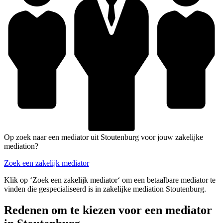
Op zoek naar een mediator uit Stoutenburg voor jouw zakelijke
mediation?
Zoek een zakelijk mediator
Klik op ‘Zoek een zakelijk mediator‘ om een betaalbare mediator te
vinden die gespecialiseerd is in zakelijke mediation Stoutenburg.
Redenen om te kiezen voor een mediator