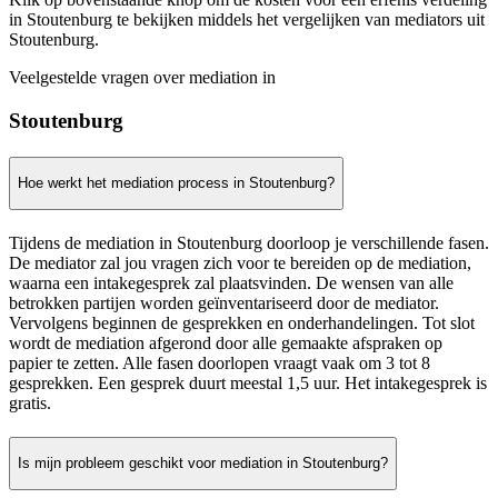
in Stoutenburg te bekijken middels het vergelijken van mediators uit
Stoutenburg.
Veelgestelde vragen over mediation in
Stoutenburg
Hoe werkt het mediation process in Stoutenburg?
Tijdens de mediation in Stoutenburg doorloop je verschillende fasen.
De mediator zal jou vragen zich voor te bereiden op de mediation,
waarna een intakegesprek zal plaatsvinden. De wensen van alle
betrokken partijen worden geïnventariseerd door de mediator.
Vervolgens beginnen de gesprekken en onderhandelingen. Tot slot
wordt de mediation afgerond door alle gemaakte afspraken op
papier te zetten. Alle fasen doorlopen vraagt vaak om 3 tot 8
gesprekken. Een gesprek duurt meestal 1,5 uur. Het intakegesprek is
gratis.
Is mijn probleem geschikt voor mediation in Stoutenburg?