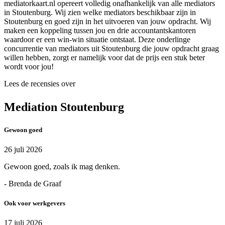
mediatorkaart.nl opereert volledig onafhankelijk van alle mediators
in Stoutenburg. Wij zien welke mediators beschikbaar zijn in
Stoutenburg en goed zijn in het uitvoeren van jouw opdracht. Wij
maken een koppeling tussen jou en drie accountantskantoren
waardoor er een win-win situatie ontstaat. Deze onderlinge
concurrentie van mediators uit Stoutenburg die jouw opdracht graag
willen hebben, zorgt er namelijk voor dat de prijs een stuk beter
wordt voor jou!
Lees de recensies over
Mediation Stoutenburg
Gewoon goed
26 juli 2026
Gewoon goed, zoals ik mag denken.
- Brenda de Graaf
Ook voor werkgevers
17 juli 2026