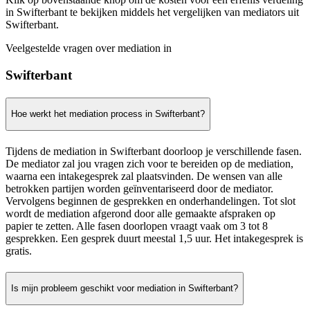
in Swifterbant te bekijken middels het vergelijken van mediators uit
Swifterbant.
Veelgestelde vragen over mediation in
Swifterbant
Hoe werkt het mediation process in Swifterbant?
Tijdens de mediation in Swifterbant doorloop je verschillende fasen.
De mediator zal jou vragen zich voor te bereiden op de mediation,
waarna een intakegesprek zal plaatsvinden. De wensen van alle
betrokken partijen worden geïnventariseerd door de mediator.
Vervolgens beginnen de gesprekken en onderhandelingen. Tot slot
wordt de mediation afgerond door alle gemaakte afspraken op
papier te zetten. Alle fasen doorlopen vraagt vaak om 3 tot 8
gesprekken. Een gesprek duurt meestal 1,5 uur. Het intakegesprek is
gratis.
Is mijn probleem geschikt voor mediation in Swifterbant?