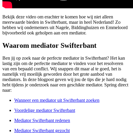
Bekijk deze video om erachter te komen hoe wij niet alleen
meerwaarde bieden in Swifterbant, maar in heel Nederland! Zo
hebben wij ondernemers uit Nagele, Biddinghuizen en Emmeloord
bijvoorbeeld ook geholpen aan een mediator.
Waarom mediator Swifterbant
Ben jij op zoek naar de perfecte mediator in Swifterbant? Het kan
lastig zijn om de perfectie mediator te vinden voor het resolveren
van een bepaald conflict. Wij snappen dit maar al te goed, het is
namelijk vrij moeilijk geworden door het grote aanbod van
mediators. In deze blogpost geven wij jou de tips die je hard nodig
hebt tijdens je onderzoek naar een geschikte mediator. Spring direct
naar:
Wanneer een mediator uit Swifterbant zoeken
Voordelige mediator Swifterbant
Mediator Swifterbant redenen
Mediator Swifterbant gezocht