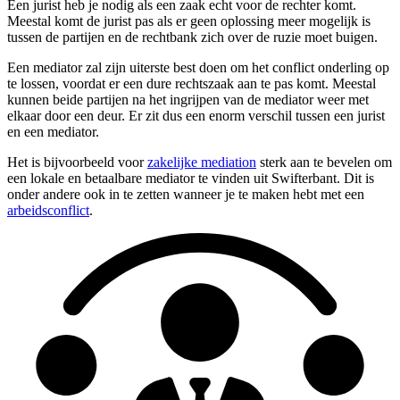
Een jurist heb je nodig als een zaak echt voor de rechter komt.
Meestal komt de jurist pas als er geen oplossing meer mogelijk is
tussen de partijen en de rechtbank zich over de ruzie moet buigen.
Een mediator zal zijn uiterste best doen om het conflict onderling op
te lossen, voordat er een dure rechtszaak aan te pas komt. Meestal
kunnen beide partijen na het ingrijpen van de mediator weer met
elkaar door een deur. Er zit dus een enorm verschil tussen een jurist
en een mediator.
Het is bijvoorbeeld voor
zakelijke mediation
sterk aan te bevelen om
een lokale en betaalbare mediator te vinden uit Swifterbant. Dit is
onder andere ook in te zetten wanneer je te maken hebt met een
arbeidsconflict
.