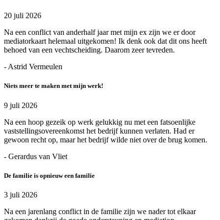
20 juli 2026
Na een conflict van anderhalf jaar met mijn ex zijn we er door
mediatorkaart helemaal uitgekomen! Ik denk ook dat dit ons heeft
behoed van een vechtscheiding. Daarom zeer tevreden.
- Astrid Vermeulen
Niets meer te maken met mijn werk!
9 juli 2026
Na een hoop gezeik op werk gelukkig nu met een fatsoenlijke
vaststellingsovereenkomst het bedrijf kunnen verlaten. Had er
gewoon recht op, maar het bedrijf wilde niet over de brug komen.
- Gerardus van Vliet
De familie is opnieuw een familie
3 juli 2026
Na een jarenlang conflict in de familie zijn we nader tot elkaar