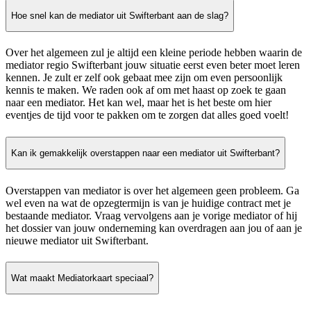
Hoe snel kan de mediator uit Swifterbant aan de slag?
Over het algemeen zul je altijd een kleine periode hebben waarin de
mediator regio Swifterbant jouw situatie eerst even beter moet leren
kennen. Je zult er zelf ook gebaat mee zijn om even persoonlijk
kennis te maken. We raden ook af om met haast op zoek te gaan
naar een mediator. Het kan wel, maar het is het beste om hier
eventjes de tijd voor te pakken om te zorgen dat alles goed voelt!
Kan ik gemakkelijk overstappen naar een mediator uit Swifterbant?
Overstappen van mediator is over het algemeen geen probleem. Ga
wel even na wat de opzegtermijn is van je huidige contract met je
bestaande mediator. Vraag vervolgens aan je vorige mediator of hij
het dossier van jouw onderneming kan overdragen aan jou of aan je
nieuwe mediator uit Swifterbant.
Wat maakt Mediatorkaart speciaal?