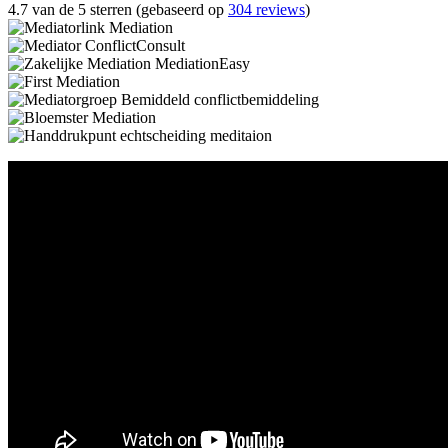
4.7 van de 5 sterren (gebaseerd op
304 reviews
)