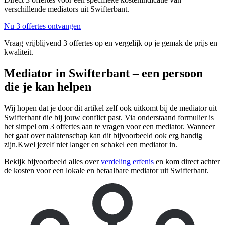
verschillende mediators uit Swifterbant.
Nu 3 offertes ontvangen
Vraag vrijblijvend 3 offertes op en vergelijk op je gemak de prijs en
kwaliteit.
Mediator in Swifterbant – een persoon
die je kan helpen
Wij hopen dat je door dit artikel zelf ook uitkomt bij de mediator uit
Swifterbant die bij jouw conflict past. Via onderstaand formulier is
het simpel om 3 offertes aan te vragen voor een mediator. Wanneer
het gaat over nalatenschap kan dit bijvoorbeeld ook erg handig
zijn.Kwel jezelf niet langer en schakel een mediator in.
Bekijk bijvoorbeeld alles over
verdeling erfenis
en kom direct achter
de kosten voor een lokale en betaalbare mediator uit Swifterbant.