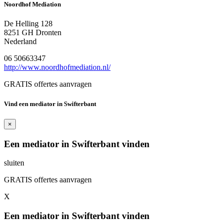
Noordhof Mediation
De Helling 128
8251 GH Dronten
Nederland
06 50663347
http://www.noordhofmediation.nl/
GRATIS offertes aanvragen
Vind een mediator in Swifterbant
×
Een mediator in Swifterbant vinden
sluiten
GRATIS offertes aanvragen
X
Een mediator in Swifterbant vinden