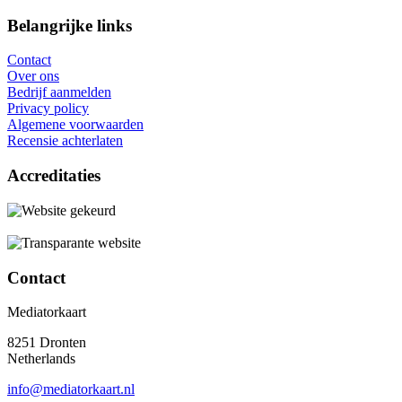
Belangrijke links
Contact
Over ons
Bedrijf aanmelden
Privacy policy
Algemene voorwaarden
Recensie achterlaten
Accreditaties
Contact
Mediatorkaart
8251 Dronten
Netherlands
info@mediatorkaart.nl