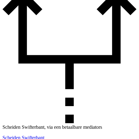
Scheiden Swifterbant, via een betaalbare mediators
Scheiden Swifterbant