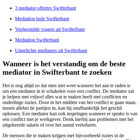
3 mediator offertes Swifterbant
Mediation hulp Swifterbant
Veelgestelde vragen uit Swifterbant
Mediation Swifterbant
Uitgelichte mediators uit Swifterbant
Wanneer is het verstandig om de beste
mediator in Swifterbant te zoeken
Het is nog altijd zo dat men niet weet wanneer het aan te raden is
om een mediator in te schakelen voor een conflict. De mediator zal
je helpen met vrijwel alles wat te maken heeft met conflicten en
onderlinge ruzies. Door in het midden van het conflict te gaan staan,
tussen allebei de partijen in, kan hij onafhankelijk het geschil
oplossen. Een mediator kan ook inspringen wanneer er sprake is van
een conflict met je werkgever. Denk hierbij aan problemen met het
uitgekeerde salaris of over het aantal verlofuren.
De mensen die te maken krijgen met bijvoorbeeld ruzies in de