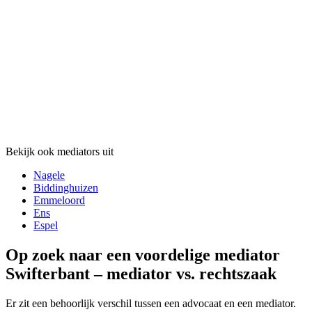
Bekijk ook mediators uit
Nagele
Biddinghuizen
Emmeloord
Ens
Espel
Op zoek naar een voordelige mediator
Swifterbant – mediator vs. rechtszaak
Er zit een behoorlijk verschil tussen een advocaat en een mediator.