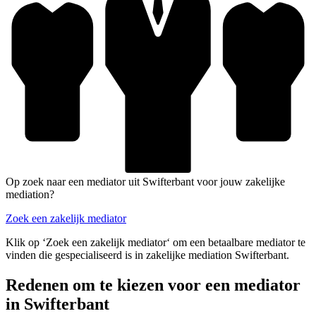
Op zoek naar een mediator uit Swifterbant voor jouw zakelijke
mediation?
Zoek een zakelijk mediator
Klik op ‘Zoek een zakelijk mediator‘ om een betaalbare mediator te
vinden die gespecialiseerd is in zakelijke mediation Swifterbant.
Redenen om te kiezen voor een mediator
in Swifterbant