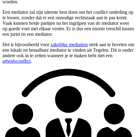
worden.
Een mediator zal zijn uiterste best doen om het conflict onderling op
te lossen, zonder dat er een onnodige rechtszaak aan te pas komt.
Vaak kunnen beide partijen na het ingrijpen van de mediator weer
op goede voet met elkaar verder. Er is dus een enorm verschil tussen
een jurist en een mediator.
Het is bijvoorbeeld voor
zakelijke mediation
sterk aan te bevelen om
een lokale en betaalbare mediator te vinden uit Tegelen. Dit is onder
andere ook in te zetten wanneer je te maken hebt met een
arbeidsconflict
.