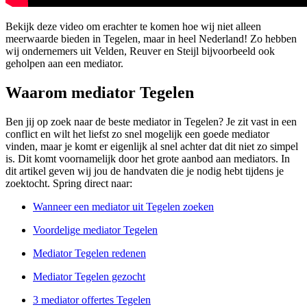
Bekijk deze video om erachter te komen hoe wij niet alleen
meerwaarde bieden in Tegelen, maar in heel Nederland! Zo hebben
wij ondernemers uit Velden, Reuver en Steijl bijvoorbeeld ook
geholpen aan een mediator.
Waarom mediator Tegelen
Ben jij op zoek naar de beste mediator in Tegelen? Je zit vast in een
conflict en wilt het liefst zo snel mogelijk een goede mediator
vinden, maar je komt er eigenlijk al snel achter dat dit niet zo simpel
is. Dit komt voornamelijk door het grote aanbod aan mediators. In
dit artikel geven wij jou de handvaten die je nodig hebt tijdens je
zoektocht. Spring direct naar:
Wanneer een mediator uit Tegelen zoeken
Voordelige mediator Tegelen
Mediator Tegelen redenen
Mediator Tegelen gezocht
3 mediator offertes Tegelen