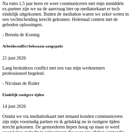
Na ruim 1,5 jaar heen en weer communiceren met mijn inmiddels
ex-partner zijn we na de aanvraag hier op mediatorkaart er toch
eindelijk uitgekomen. Buiten de mediation waren we zeker weten in
een vechtscheiding terecht gekomen. Helemaal content met de
geboden oplossingen.
- Brenda de Koning
Arbeidsconflict bekwaam aangepakt
21 juni 2026
Lang besluitloos conflict met een van mijn werknemers
professioneel begeleid.
- Nicolaas de Ruiter
Eindelijk rustigere tijden
14 juni 2026
Omdat we via mediatiorkaart met iemand konden communiceren
zijn mijn voormalig partner en ik gelukkig nu in rustigere tijden
terecht gekomen. De gemoederen liepen hoog op maar er werd