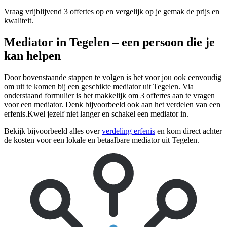
Vraag vrijblijvend 3 offertes op en vergelijk op je gemak de prijs en
kwaliteit.
Mediator in Tegelen – een persoon die je
kan helpen
Door bovenstaande stappen te volgen is het voor jou ook eenvoudig
om uit te komen bij een geschikte mediator uit Tegelen. Via
onderstaand formulier is het makkelijk om 3 offertes aan te vragen
voor een mediator. Denk bijvoorbeeld ook aan het verdelen van een
erfenis.Kwel jezelf niet langer en schakel een mediator in.
Bekijk bijvoorbeeld alles over
verdeling erfenis
en kom direct achter
de kosten voor een lokale en betaalbare mediator uit Tegelen.