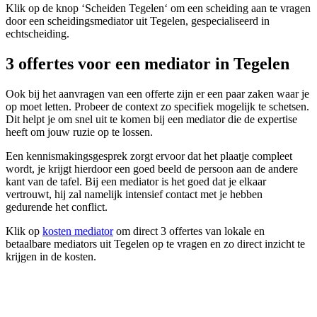
Klik op de knop ‘Scheiden Tegelen‘ om een scheiding aan te vragen
door een scheidingsmediator uit Tegelen, gespecialiseerd in
echtscheiding.
3 offertes voor een mediator in Tegelen
Ook bij het aanvragen van een offerte zijn er een paar zaken waar je
op moet letten. Probeer de context zo specifiek mogelijk te schetsen.
Dit helpt je om snel uit te komen bij een mediator die de expertise
heeft om jouw ruzie op te lossen.
Een kennismakingsgesprek zorgt ervoor dat het plaatje compleet
wordt, je krijgt hierdoor een goed beeld de persoon aan de andere
kant van de tafel. Bij een mediator is het goed dat je elkaar
vertrouwt, hij zal namelijk intensief contact met je hebben
gedurende het conflict.
Klik op
kosten mediator
om direct 3 offertes van lokale en
betaalbare mediators uit Tegelen op te vragen en zo direct inzicht te
krijgen in de kosten.