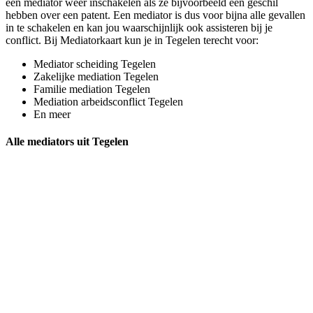
een mediator weer inschakelen als ze bijvoorbeeld een geschil
hebben over een patent. Een mediator is dus voor bijna alle gevallen
in te schakelen en kan jou waarschijnlijk ook assisteren bij je
conflict. Bij Mediatorkaart kun je in Tegelen terecht voor:
Mediator scheiding Tegelen
Zakelijke mediation Tegelen
Familie mediation Tegelen
Mediation arbeidsconflict Tegelen
En meer
Alle mediators uit Tegelen