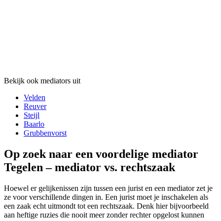
Bekijk ook mediators uit
Velden
Reuver
Steijl
Baarlo
Grubbenvorst
Op zoek naar een voordelige mediator
Tegelen – mediator vs. rechtszaak
Hoewel er gelijkenissen zijn tussen een jurist en een mediator zet je
ze voor verschillende dingen in. Een jurist moet je inschakelen als
een zaak echt uitmondt tot een rechtszaak. Denk hier bijvoorbeeld
aan heftige ruzies die nooit meer zonder rechter opgelost kunnen