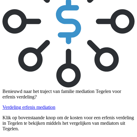
Benieuwd naar het traject van familie mediation Tegelen voor
erfenis verdeling?
Verdeling erfenis mediation
Klik op bovenstaande knop om de kosten voor een erfenis verdeling
in Tegelen te bekijken middels het vergelijken van mediators uit
Tegelen.