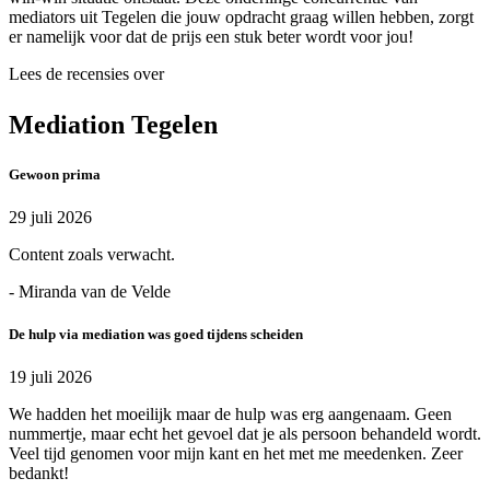
mediators uit Tegelen die jouw opdracht graag willen hebben, zorgt
er namelijk voor dat de prijs een stuk beter wordt voor jou!
Lees de recensies over
Mediation Tegelen
Gewoon prima
29 juli 2026
Content zoals verwacht.
- Miranda van de Velde
De hulp via mediation was goed tijdens scheiden
19 juli 2026
We hadden het moeilijk maar de hulp was erg aangenaam. Geen
nummertje, maar echt het gevoel dat je als persoon behandeld wordt.
Veel tijd genomen voor mijn kant en het met me meedenken. Zeer
bedankt!