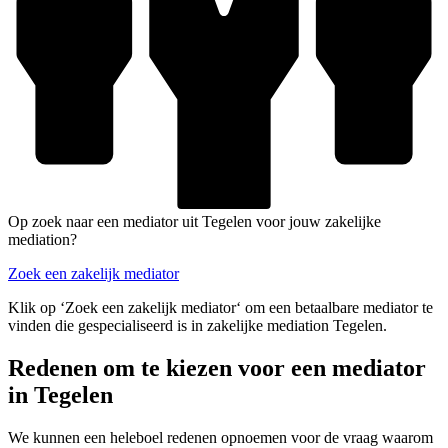
Op zoek naar een mediator uit Tegelen voor jouw zakelijke
mediation?
Zoek een zakelijk mediator
Klik op ‘Zoek een zakelijk mediator‘ om een betaalbare mediator te
vinden die gespecialiseerd is in zakelijke mediation Tegelen.
Redenen om te kiezen voor een mediator
in Tegelen
We kunnen een heleboel redenen opnoemen voor de vraag waarom