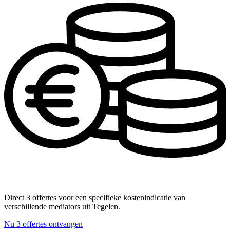
Direct 3 offertes voor een specifieke kostenindicatie van
verschillende mediators uit Tegelen.
Nu 3 offertes ontvangen