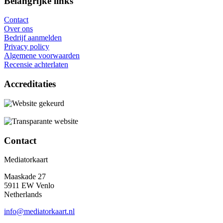
Belangrijke links
Contact
Over ons
Bedrijf aanmelden
Privacy policy
Algemene voorwaarden
Recensie achterlaten
Accreditaties
Contact
Mediatorkaart
Maaskade 27
5911 EW Venlo
Netherlands
info@mediatorkaart.nl