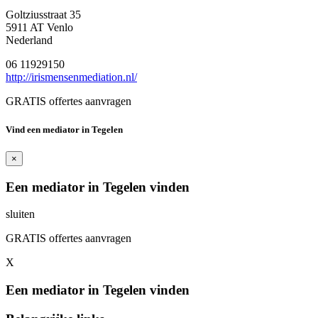
Goltziusstraat 35
5911 AT Venlo
Nederland
06 11929150
http://irismensenmediation.nl/
GRATIS offertes aanvragen
Vind een mediator in Tegelen
×
Een mediator in Tegelen vinden
sluiten
GRATIS offertes aanvragen
X
Een mediator in Tegelen vinden