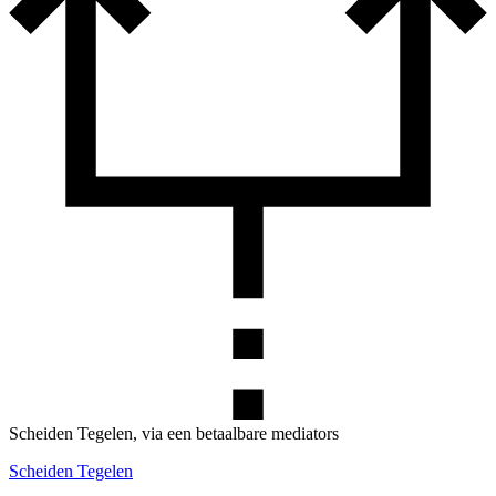
Scheiden Tegelen, via een betaalbare mediators
Scheiden Tegelen