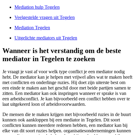
Mediation hulp Tegelen
Veelgestelde vragen uit Tegelen
Mediation Tegelen
Uitgelichte mediators uit Tegelen
Wanneer is het verstandig om de beste
mediator in Tegelen te zoeken
Je vraagt je vast af voor welk type conflict je een mediator nodig
hebt. De mediator kan je helpen met vrijwel alles wat te maken heeft
met conflicten en onderlinge ruzies. Hij doet zijn uiterste best om
een einde te maken aan het geschil door met beide partijen samen te
zitten. Een mediator kan ook inspringen wanneer er sprake is van
een arbeidsconflict. Je kan bijvoorbeeld een conflict hebben over te
laat uitgekeerd loon of arbeidsvoorwaarden.
De mensen die te maken krijgen met bijvoorbeeld ruzies in de buurt
kunnen ook aankloppen bij een mediator in Tegelen. Dit soort
conflicten kunnen meerdere redenen hebben, een mediator kan bij
elke van dit soort ruzies helpen. organisatiesondernemingen kunnen