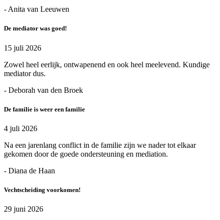
- Anita van Leeuwen
De mediator was goed!
15 juli 2026
Zowel heel eerlijk, ontwapenend en ook heel meelevend. Kundige
mediator dus.
- Deborah van den Broek
De familie is weer een familie
4 juli 2026
Na een jarenlang conflict in de familie zijn we nader tot elkaar
gekomen door de goede ondersteuning en mediation.
- Diana de Haan
Vechtscheiding voorkomen!
29 juni 2026