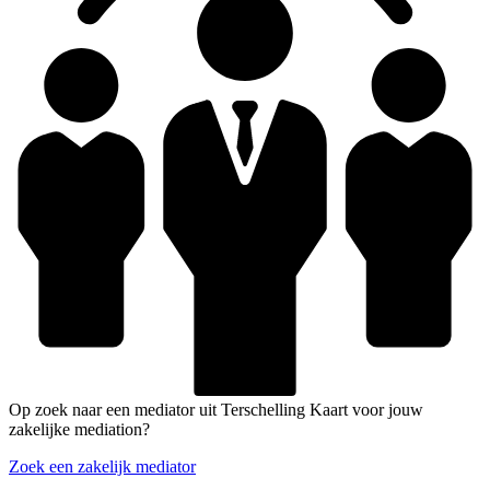
Op zoek naar een mediator uit Terschelling Kaart voor jouw
zakelijke mediation?
Zoek een zakelijk mediator