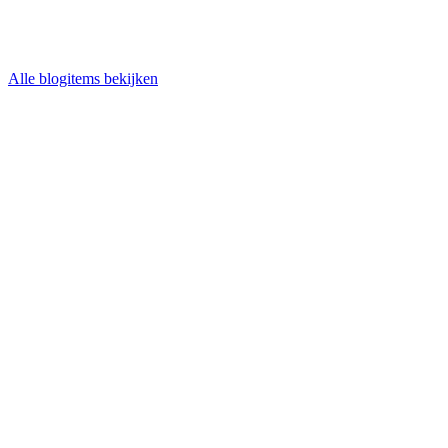
Alle blogitems bekijken