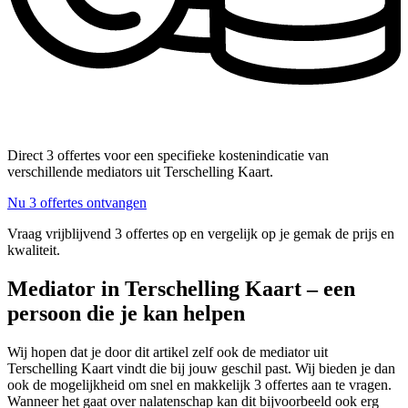
Direct 3 offertes voor een specifieke kostenindicatie van
verschillende mediators uit Terschelling Kaart.
Nu 3 offertes ontvangen
Vraag vrijblijvend 3 offertes op en vergelijk op je gemak de prijs en
kwaliteit.
Mediator in Terschelling Kaart – een
persoon die je kan helpen
Wij hopen dat je door dit artikel zelf ook de mediator uit
Terschelling Kaart vindt die bij jouw geschil past. Wij bieden je dan
ook de mogelijkheid om snel en makkelijk 3 offertes aan te vragen.
Wanneer het gaat over nalatenschap kan dit bijvoorbeeld ook erg