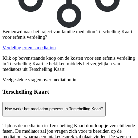
Benieuwd naar het traject van familie mediation Terschelling Kaart
voor erfenis verdeling?
Verdeling erfenis mediation
Klik op bovenstaande knop om de kosten voor een erfenis verdeling
in Terschelling Kaart te bekijken middels het vergelijken van
mediators uit Terschelling Kaart.
Veelgestelde vragen over mediation in
Terschelling Kaart
Hoe werkt het mediation process in Terschelling Kaart?
Tijdens de mediation in Terschelling Kaart doorloop je verschillende
fasen. De mediator zal jou vragen zich voor te bereiden op de
mediation, waarna een intakegesprek zal plaatsvinden. De wensen