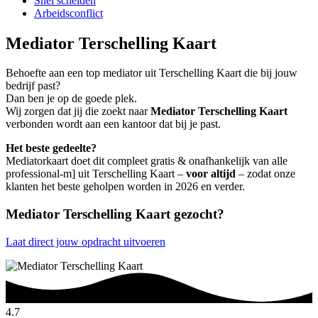
Snel scheiden
Arbeidsconflict
Mediator Terschelling Kaart
Behoefte aan een top mediator uit Terschelling Kaart die bij jouw
bedrijf past?
Dan ben je op de goede plek.
Wij zorgen dat jij die zoekt naar
Mediator Terschelling Kaart
verbonden wordt aan een kantoor dat bij je past.
Het beste gedeelte?
Mediatorkaart doet dit compleet gratis & onafhankelijk van alle
professional-m] uit Terschelling Kaart –
voor altijd
– zodat onze
klanten het beste geholpen worden in 2026 en verder.
Mediator Terschelling Kaart gezocht?
Laat direct jouw opdracht uitvoeren
4.7