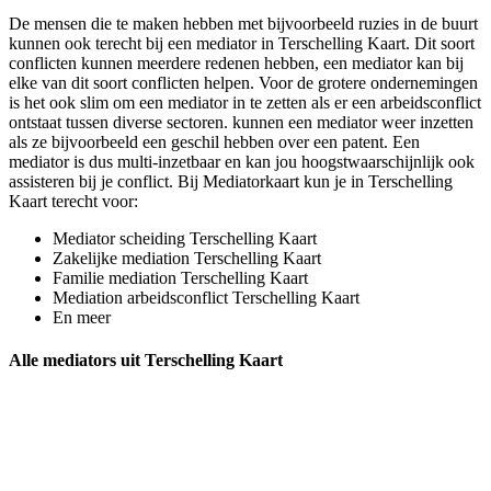
De mensen die te maken hebben met bijvoorbeeld ruzies in de buurt
kunnen ook terecht bij een mediator in Terschelling Kaart. Dit soort
conflicten kunnen meerdere redenen hebben, een mediator kan bij
elke van dit soort conflicten helpen. Voor de grotere ondernemingen
is het ook slim om een mediator in te zetten als er een arbeidsconflict
ontstaat tussen diverse sectoren. kunnen een mediator weer inzetten
als ze bijvoorbeeld een geschil hebben over een patent. Een
mediator is dus multi-inzetbaar en kan jou hoogstwaarschijnlijk ook
assisteren bij je conflict. Bij Mediatorkaart kun je in Terschelling
Kaart terecht voor:
Mediator scheiding Terschelling Kaart
Zakelijke mediation Terschelling Kaart
Familie mediation Terschelling Kaart
Mediation arbeidsconflict Terschelling Kaart
En meer
Alle mediators uit Terschelling Kaart