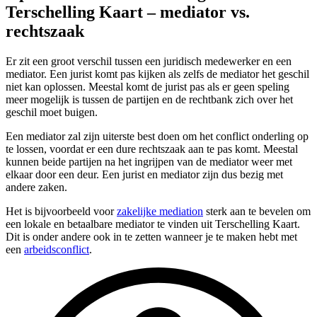
Terschelling Kaart – mediator vs.
rechtszaak
Er zit een groot verschil tussen een juridisch medewerker en een
mediator. Een jurist komt pas kijken als zelfs de mediator het geschil
niet kan oplossen. Meestal komt de jurist pas als er geen speling
meer mogelijk is tussen de partijen en de rechtbank zich over het
geschil moet buigen.
Een mediator zal zijn uiterste best doen om het conflict onderling op
te lossen, voordat er een dure rechtszaak aan te pas komt. Meestal
kunnen beide partijen na het ingrijpen van de mediator weer met
elkaar door een deur. Een jurist en mediator zijn dus bezig met
andere zaken.
Het is bijvoorbeeld voor
zakelijke mediation
sterk aan te bevelen om
een lokale en betaalbare mediator te vinden uit Terschelling Kaart.
Dit is onder andere ook in te zetten wanneer je te maken hebt met
een
arbeidsconflict
.