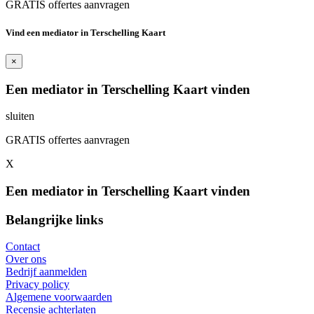
GRATIS offertes aanvragen
Vind een mediator in Terschelling Kaart
×
Een mediator in Terschelling Kaart vinden
sluiten
GRATIS offertes aanvragen
X
Een mediator in Terschelling Kaart vinden
Belangrijke links
Contact
Over ons
Bedrijf aanmelden
Privacy policy
Algemene voorwaarden
Recensie achterlaten