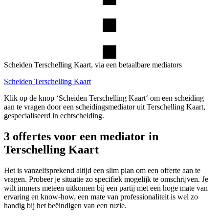
Scheiden Terschelling Kaart, via een betaalbare mediators
Scheiden Terschelling Kaart
Klik op de knop ‘Scheiden Terschelling Kaart‘ om een scheiding
aan te vragen door een scheidingsmediator uit Terschelling Kaart,
gespecialiseerd in echtscheiding.
3 offertes voor een mediator in
Terschelling Kaart
Het is vanzelfsprekend altijd een slim plan om een offerte aan te
vragen. Probeer je situatie zo specifiek mogelijk te omschrijven. Je
wilt immers meteen uitkomen bij een partij met een hoge mate van
ervaring en know-how, een mate van professionaliteit is wel zo
handig bij het beëindigen van een ruzie.