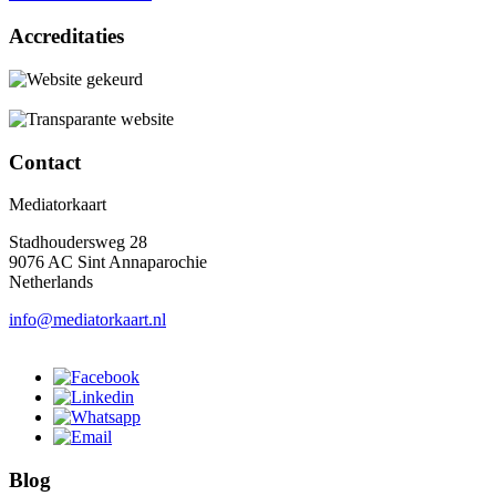
Accreditaties
Contact
Mediatorkaart
Stadhoudersweg 28
9076 AC Sint Annaparochie
Netherlands
info@mediatorkaart.nl
Blog