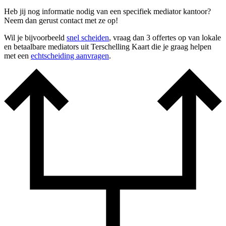
Heb jij nog informatie nodig van een specifiek mediator kantoor?
Neem dan gerust contact met ze op!
Wil je bijvoorbeeld
snel scheiden
, vraag dan 3 offertes op van lokale
en betaalbare mediators uit Terschelling Kaart die je graag helpen
met een
echtscheiding aanvragen
.