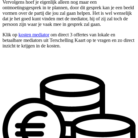
Vervolgens hoef je eigenlijk alleen nog maar een
ontmoetingsgesprek in te plannen, door dit gesprek kan je een beeld
vormen over de partij die jou zal gaan helpen. Het is wel wenselijk
dat je het goed kunt vinden met de mediator, hij of zij zal toch de
persoon zijn waar je vaak mee in gesprek zal gaan.
Klik op
kosten mediator
om direct 3 offertes van lokale en
betaalbare mediators uit Terschelling Kaart op te vragen en zo direct
inzicht te krijgen in de kosten.