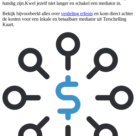
handig zijn.Kwel jezelf niet langer en schakel een mediator in.
Bekijk bijvoorbeeld alles over
verdeling erfenis
en kom direct achter
de kosten voor een lokale en betaalbare mediator uit Terschelling
Kaart.