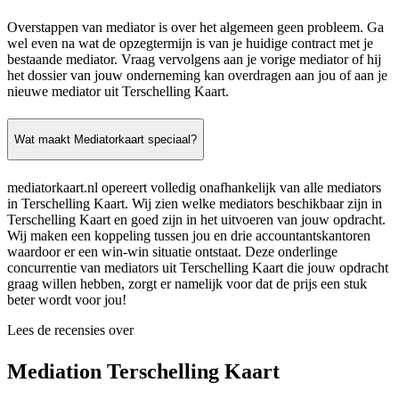
Overstappen van mediator is over het algemeen geen probleem. Ga
wel even na wat de opzegtermijn is van je huidige contract met je
bestaande mediator. Vraag vervolgens aan je vorige mediator of hij
het dossier van jouw onderneming kan overdragen aan jou of aan je
nieuwe mediator uit Terschelling Kaart.
Wat maakt Mediatorkaart speciaal?
mediatorkaart.nl opereert volledig onafhankelijk van alle mediators
in Terschelling Kaart. Wij zien welke mediators beschikbaar zijn in
Terschelling Kaart en goed zijn in het uitvoeren van jouw opdracht.
Wij maken een koppeling tussen jou en drie accountantskantoren
waardoor er een win-win situatie ontstaat. Deze onderlinge
concurrentie van mediators uit Terschelling Kaart die jouw opdracht
graag willen hebben, zorgt er namelijk voor dat de prijs een stuk
beter wordt voor jou!
Lees de recensies over
Mediation Terschelling Kaart