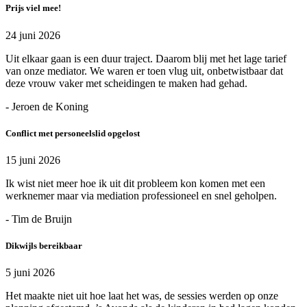
Prijs viel mee!
24 juni 2026
Uit elkaar gaan is een duur traject. Daarom blij met het lage tarief
van onze mediator. We waren er toen vlug uit, onbetwistbaar dat
deze vrouw vaker met scheidingen te maken had gehad.
- Jeroen de Koning
Conflict met personeelslid opgelost
15 juni 2026
Ik wist niet meer hoe ik uit dit probleem kon komen met een
werknemer maar via mediation professioneel en snel geholpen.
- Tim de Bruijn
Dikwijls bereikbaar
5 juni 2026
Het maakte niet uit hoe laat het was, de sessies werden op onze