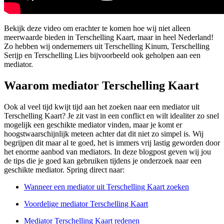
Bekijk deze video om erachter te komen hoe wij niet alleen
meerwaarde bieden in Terschelling Kaart, maar in heel Nederland!
Zo hebben wij ondernemers uit Terschelling Kinum, Terschelling
Serijp en Terschelling Lies bijvoorbeeld ook geholpen aan een
mediator.
Waarom mediator Terschelling Kaart
Ook al veel tijd kwijt tijd aan het zoeken naar een mediator uit
Terschelling Kaart? Je zit vast in een conflict en wilt idealiter zo snel
mogelijk een geschikte mediator vinden, maar je komt er
hoogstwaarschijnlijk meteen achter dat dit niet zo simpel is. Wij
begrijpen dit maar al te goed, het is immers vrij lastig geworden door
het enorme aanbod van mediators. In deze blogpost geven wij jou
de tips die je goed kan gebruiken tijdens je onderzoek naar een
geschikte mediator. Spring direct naar:
Wanneer een mediator uit Terschelling Kaart zoeken
Voordelige mediator Terschelling Kaart
Mediator Terschelling Kaart redenen