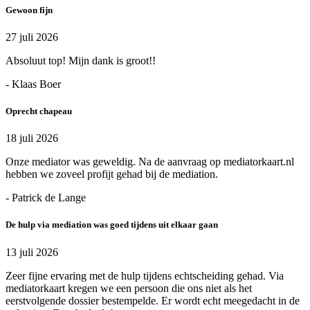
Gewoon fijn
27 juli 2026
Absoluut top! Mijn dank is groot!!
- Klaas Boer
Oprecht chapeau
18 juli 2026
Onze mediator was geweldig. Na de aanvraag op mediatorkaart.nl
hebben we zoveel profijt gehad bij de mediation.
- Patrick de Lange
De hulp via mediation was goed tijdens uit elkaar gaan
13 juli 2026
Zeer fijne ervaring met de hulp tijdens echtscheiding gehad. Via
mediatorkaart kregen we een persoon die ons niet als het
eerstvolgende dossier bestempelde. Er wordt echt meegedacht in de