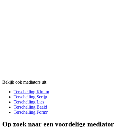
Bekijk ook mediators uit
Terschelling Kinum
Terschelling Serijp
Terschelling Lies
Terschelling Baaid
Terschelling Formr
Op zoek naar een voordelige mediator