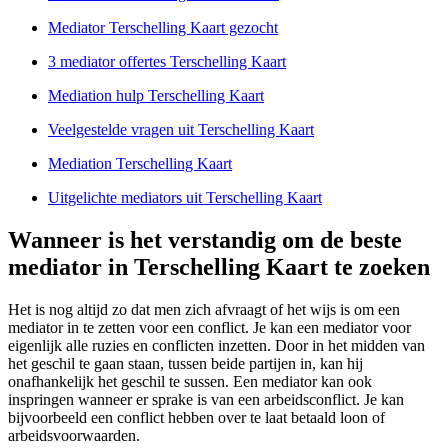
Mediator Terschelling Kaart gezocht
3 mediator offertes Terschelling Kaart
Mediation hulp Terschelling Kaart
Veelgestelde vragen uit Terschelling Kaart
Mediation Terschelling Kaart
Uitgelichte mediators uit Terschelling Kaart
Wanneer is het verstandig om de beste
mediator in Terschelling Kaart te zoeken
Het is nog altijd zo dat men zich afvraagt of het wijs is om een
mediator in te zetten voor een conflict. Je kan een mediator voor
eigenlijk alle ruzies en conflicten inzetten. Door in het midden van
het geschil te gaan staan, tussen beide partijen in, kan hij
onafhankelijk het geschil te sussen. Een mediator kan ook
inspringen wanneer er sprake is van een arbeidsconflict. Je kan
bijvoorbeeld een conflict hebben over te laat betaald loon of
arbeidsvoorwaarden.