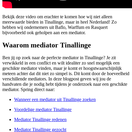
Bekijk deze video om erachter te komen hoe wij niet alleen
meerwaarde bieden in Tinallinge, maar in heel Nederland! Zo
hebben wij ondernemers uit Baflo, Warffum en Rasquert
bijvoorbeeld ook geholpen aan een mediator.
Waarom mediator Tinallinge
Ben jij op zoek naar de perfecte mediator in Tinallinge? Je zit
verwikkeld in een conflict en wilt idealiter zo snel mogelijk een
geschikte mediator vinden, maar je komt er hoogstwaarschijnlijk
meteen achter dat dit niet zo simpel is. Dit komt door de hoeveelheid
verschillende mediators. In deze blogpost geven wij jou de
handvaten die je nodig hebt tijdens je onderzoek naar een geschikte
mediator. Spring direct naar:
Wanneer een mediator uit Tinallinge zoeken
Voordelige mediator Tinallinge
Mediator Tinallinge redenen
Mediator Tinallinge gezocht