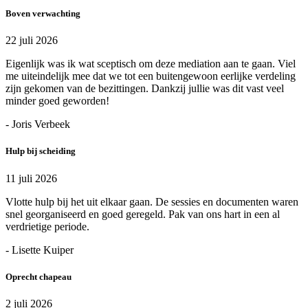
Boven verwachting
22 juli 2026
Eigenlijk was ik wat sceptisch om deze mediation aan te gaan. Viel
me uiteindelijk mee dat we tot een buitengewoon eerlijke verdeling
zijn gekomen van de bezittingen. Dankzij jullie was dit vast veel
minder goed geworden!
- Joris Verbeek
Hulp bij scheiding
11 juli 2026
Vlotte hulp bij het uit elkaar gaan. De sessies en documenten waren
snel georganiseerd en goed geregeld. Pak van ons hart in een al
verdrietige periode.
- Lisette Kuiper
Oprecht chapeau
2 juli 2026