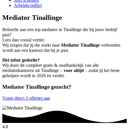
Snel scheiden
Arbeidsconflict
Mediator Tinallinge
Behoefte aan een top mediator in Tinallinge die bij jouw bedrijf
past?
Lees dan vooral verder.
Wij zorgen dat jij die zoekt naar
Mediator Tinallinge
verbonden
wordt aan een kantoor dat bij je past.
Het tofste gedeelte?
Wij doen dit compleet gratis & onafhankelijk van alle
mediatorkantoren uit Tinallinge –
voor altijd
– zodat jij het beste
geholpen wordt in 2026 en verder.
Mediator Tinallinge gezocht?
Vraag direct 3 offertes aan
4.8