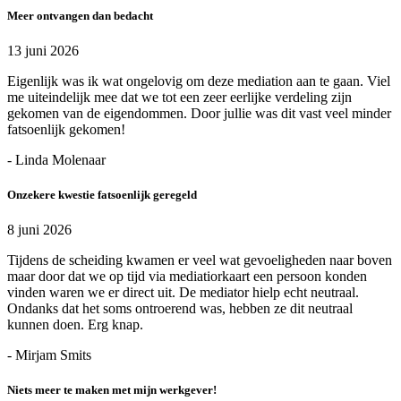
Meer ontvangen dan bedacht
13 juni 2026
Eigenlijk was ik wat ongelovig om deze mediation aan te gaan. Viel
me uiteindelijk mee dat we tot een zeer eerlijke verdeling zijn
gekomen van de eigendommen. Door jullie was dit vast veel minder
fatsoenlijk gekomen!
- Linda Molenaar
Onzekere kwestie fatsoenlijk geregeld
8 juni 2026
Tijdens de scheiding kwamen er veel wat gevoeligheden naar boven
maar door dat we op tijd via mediatiorkaart een persoon konden
vinden waren we er direct uit. De mediator hielp echt neutraal.
Ondanks dat het soms ontroerend was, hebben ze dit neutraal
kunnen doen. Erg knap.
- Mirjam Smits
Niets meer te maken met mijn werkgever!