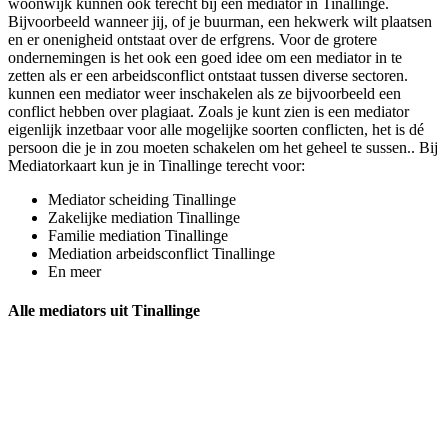
woonwijk kunnen ook terecht bij een mediator in Tinallinge.
Bijvoorbeeld wanneer jij, of je buurman, een hekwerk wilt plaatsen
en er onenigheid ontstaat over de erfgrens. Voor de grotere
ondernemingen is het ook een goed idee om een mediator in te
zetten als er een arbeidsconflict ontstaat tussen diverse sectoren.
kunnen een mediator weer inschakelen als ze bijvoorbeeld een
conflict hebben over plagiaat. Zoals je kunt zien is een mediator
eigenlijk inzetbaar voor alle mogelijke soorten conflicten, het is dé
persoon die je in zou moeten schakelen om het geheel te sussen.. Bij
Mediatorkaart kun je in Tinallinge terecht voor:
Mediator scheiding Tinallinge
Zakelijke mediation Tinallinge
Familie mediation Tinallinge
Mediation arbeidsconflict Tinallinge
En meer
Alle mediators uit Tinallinge