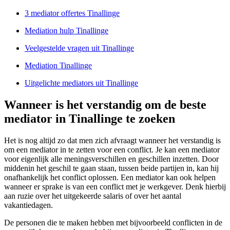
3 mediator offertes Tinallinge
Mediation hulp Tinallinge
Veelgestelde vragen uit Tinallinge
Mediation Tinallinge
Uitgelichte mediators uit Tinallinge
Wanneer is het verstandig om de beste
mediator in Tinallinge te zoeken
Het is nog altijd zo dat men zich afvraagt wanneer het verstandig is
om een mediator in te zetten voor een conflict. Je kan een mediator
voor eigenlijk alle meningsverschillen en geschillen inzetten. Door
middenin het geschil te gaan staan, tussen beide partijen in, kan hij
onafhankelijk het conflict oplossen. Een mediator kan ook helpen
wanneer er sprake is van een conflict met je werkgever. Denk hierbij
aan ruzie over het uitgekeerde salaris of over het aantal
vakantiedagen.
De personen die te maken hebben met bijvoorbeeld conflicten in de