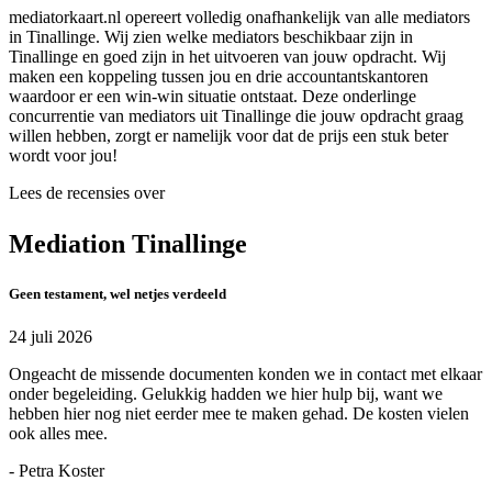
mediatorkaart.nl opereert volledig onafhankelijk van alle mediators
in Tinallinge. Wij zien welke mediators beschikbaar zijn in
Tinallinge en goed zijn in het uitvoeren van jouw opdracht. Wij
maken een koppeling tussen jou en drie accountantskantoren
waardoor er een win-win situatie ontstaat. Deze onderlinge
concurrentie van mediators uit Tinallinge die jouw opdracht graag
willen hebben, zorgt er namelijk voor dat de prijs een stuk beter
wordt voor jou!
Lees de recensies over
Mediation Tinallinge
Geen testament, wel netjes verdeeld
24 juli 2026
Ongeacht de missende documenten konden we in contact met elkaar
onder begeleiding. Gelukkig hadden we hier hulp bij, want we
hebben hier nog niet eerder mee te maken gehad. De kosten vielen
ook alles mee.
- Petra Koster