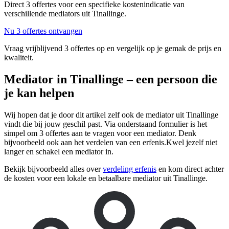
Direct 3 offertes voor een specifieke kostenindicatie van
verschillende mediators uit Tinallinge.
Nu 3 offertes ontvangen
Vraag vrijblijvend 3 offertes op en vergelijk op je gemak de prijs en
kwaliteit.
Mediator in Tinallinge – een persoon die
je kan helpen
Wij hopen dat je door dit artikel zelf ook de mediator uit Tinallinge
vindt die bij jouw geschil past. Via onderstaand formulier is het
simpel om 3 offertes aan te vragen voor een mediator. Denk
bijvoorbeeld ook aan het verdelen van een erfenis.Kwel jezelf niet
langer en schakel een mediator in.
Bekijk bijvoorbeeld alles over
verdeling erfenis
en kom direct achter
de kosten voor een lokale en betaalbare mediator uit Tinallinge.