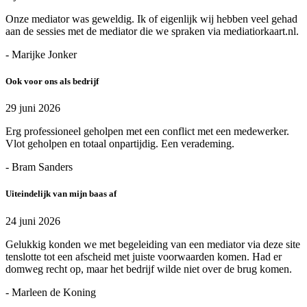
Onze mediator was geweldig. Ik of eigenlijk wij hebben veel gehad
aan de sessies met de mediator die we spraken via mediatiorkaart.nl.
- Marijke Jonker
Ook voor ons als bedrijf
29 juni 2026
Erg professioneel geholpen met een conflict met een medewerker.
Vlot geholpen en totaal onpartijdig. Een verademing.
- Bram Sanders
Uiteindelijk van mijn baas af
24 juni 2026
Gelukkig konden we met begeleiding van een mediator via deze site
tenslotte tot een afscheid met juiste voorwaarden komen. Had er
domweg recht op, maar het bedrijf wilde niet over de brug komen.
- Marleen de Koning