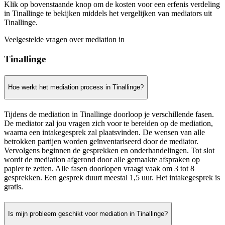
Klik op bovenstaande knop om de kosten voor een erfenis verdeling
in Tinallinge te bekijken middels het vergelijken van mediators uit
Tinallinge.
Veelgestelde vragen over mediation in
Tinallinge
Hoe werkt het mediation process in Tinallinge?
Tijdens de mediation in Tinallinge doorloop je verschillende fasen.
De mediator zal jou vragen zich voor te bereiden op de mediation,
waarna een intakegesprek zal plaatsvinden. De wensen van alle
betrokken partijen worden geïnventariseerd door de mediator.
Vervolgens beginnen de gesprekken en onderhandelingen. Tot slot
wordt de mediation afgerond door alle gemaakte afspraken op
papier te zetten. Alle fasen doorlopen vraagt vaak om 3 tot 8
gesprekken. Een gesprek duurt meestal 1,5 uur. Het intakegesprek is
gratis.
Is mijn probleem geschikt voor mediation in Tinallinge?