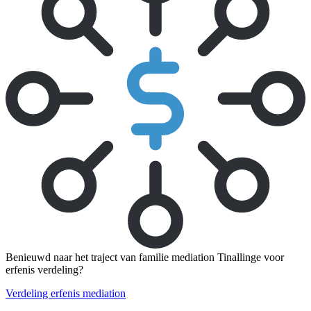
Benieuwd naar het traject van familie mediation Tinallinge voor
erfenis verdeling?
Verdeling erfenis mediation