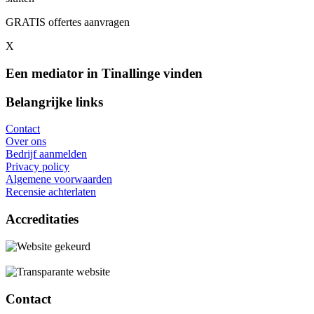
GRATIS offertes aanvragen
X
Een mediator in Tinallinge vinden
Belangrijke links
Contact
Over ons
Bedrijf aanmelden
Privacy policy
Algemene voorwaarden
Recensie achterlaten
Accreditaties
Contact