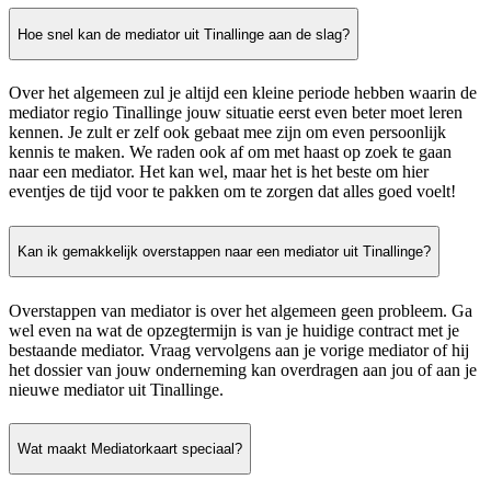
Hoe snel kan de mediator uit Tinallinge aan de slag?
Over het algemeen zul je altijd een kleine periode hebben waarin de
mediator regio Tinallinge jouw situatie eerst even beter moet leren
kennen. Je zult er zelf ook gebaat mee zijn om even persoonlijk
kennis te maken. We raden ook af om met haast op zoek te gaan
naar een mediator. Het kan wel, maar het is het beste om hier
eventjes de tijd voor te pakken om te zorgen dat alles goed voelt!
Kan ik gemakkelijk overstappen naar een mediator uit Tinallinge?
Overstappen van mediator is over het algemeen geen probleem. Ga
wel even na wat de opzegtermijn is van je huidige contract met je
bestaande mediator. Vraag vervolgens aan je vorige mediator of hij
het dossier van jouw onderneming kan overdragen aan jou of aan je
nieuwe mediator uit Tinallinge.
Wat maakt Mediatorkaart speciaal?