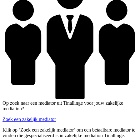
Op zoek naar een mediator uit Tinallinge voor jouw zakelijke
mediation?
Zoek een zakelijk mediator
Klik op ‘Zoek een zakelijk mediator‘ om een betaalbare mediator te
vinden die gespecialiseerd is in zakelijke mediation Tinallinge.