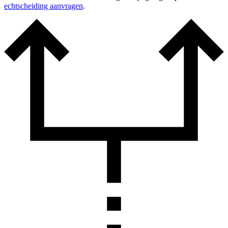
echtscheiding aanvragen
.