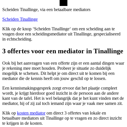
Scheiden Tinallinge, via een betaalbare mediators
Scheiden Tinallinge
Klik op de knop ‘Scheiden Tinallinge‘ om een scheiding aan te
vragen door een scheidingsmediator uit Tinallinge, gespecialiseerd
in echtscheiding.
3 offertes voor een mediator in Tinallinge
Ook bij het aanvragen van een offerte zijn er een aantal dingen waar
je rekening mee moet houden. Probeer je situatie zo duidelijk
mogelijk te schetsen. Dit helpt je om direct uit te komen bij een
mediator die de kennis heeft om jouw geschil op te lossen.
Een kennismakingsgesprek zorgt ervoor dat het plaatje compleet
wordt, je krijgt hierdoor goed inzicht in de persoon aan de andere
kant van de tafel. Het is wel belangrijk dat je het kunt vinden met de
mediator, hij of zij zal toch iemand zijn waar je vaak mee samen zit.
Klik op
kosten mediator
om direct 3 offertes van lokale en
betaalbare mediators uit Tinallinge op te vragen en zo direct inzicht
te krijgen in de kosten.