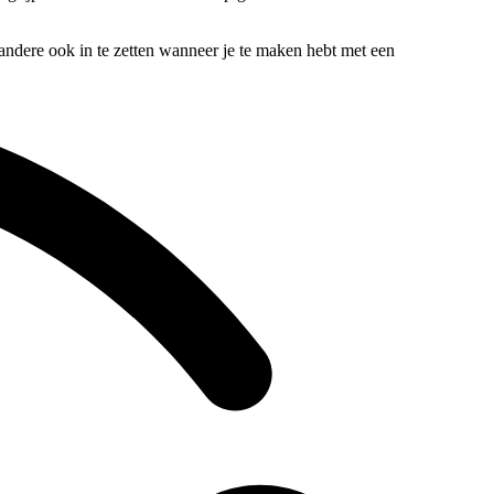
 andere ook in te zetten wanneer je te maken hebt met een