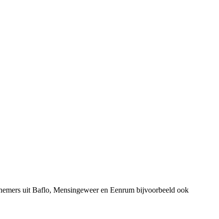
rnemers uit Baflo, Mensingeweer en Eenrum bijvoorbeeld ook