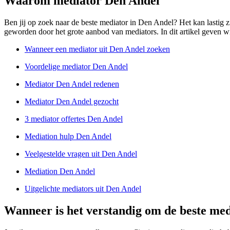
Waarom mediator Den Andel
Ben jij op zoek naar de beste mediator in Den Andel? Het kan lastig zi
geworden door het grote aanbod van mediators. In dit artikel geven wij
Wanneer een mediator uit Den Andel zoeken
Voordelige mediator Den Andel
Mediator Den Andel redenen
Mediator Den Andel gezocht
3 mediator offertes Den Andel
Mediation hulp Den Andel
Veelgestelde vragen uit Den Andel
Mediation Den Andel
Uitgelichte mediators uit Den Andel
Wanneer is het verstandig om de beste med