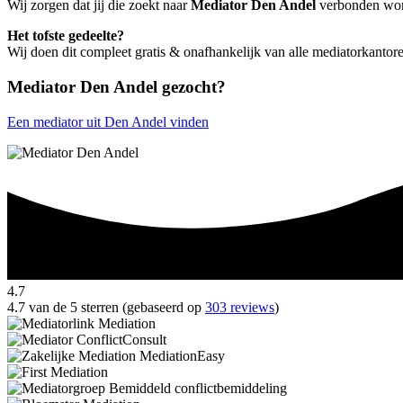
Wij zorgen dat jij die zoekt naar
Mediator Den Andel
verbonden wordt
Het tofste gedeelte?
Wij doen dit compleet gratis & onafhankelijk van alle mediatorkanto
Mediator Den Andel gezocht?
Een mediator uit Den Andel vinden
4.7
4.7 van de 5 sterren (gebaseerd op
303 reviews
)