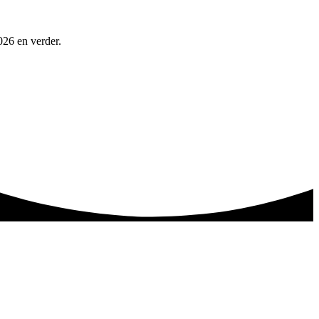
026 en verder.