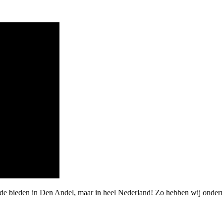
arde bieden in Den Andel, maar in heel Nederland! Zo hebben wij onde