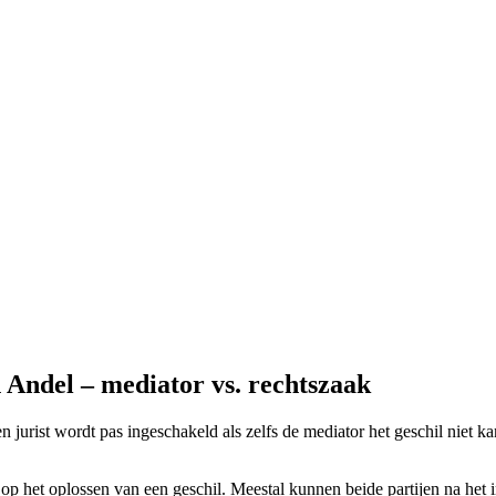
 Andel – mediator vs. rechtszaak
en jurist wordt pas ingeschakeld als zelfs de mediator het geschil niet
 op het oplossen van een geschil. Meestal kunnen beide partijen na het 