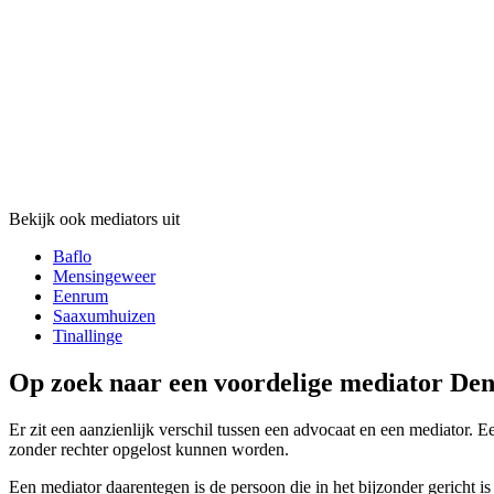
Bekijk ook mediators uit
Baflo
Mensingeweer
Eenrum
Saaxumhuizen
Tinallinge
Op zoek naar een voordelige mediator Den
Er zit een aanzienlijk verschil tussen een advocaat en een mediator. E
zonder rechter opgelost kunnen worden.
Een mediator daarentegen is de persoon die in het bijzonder gericht is