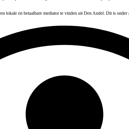
en lokale en betaalbare mediator te vinden uit Den Andel. Dit is onder