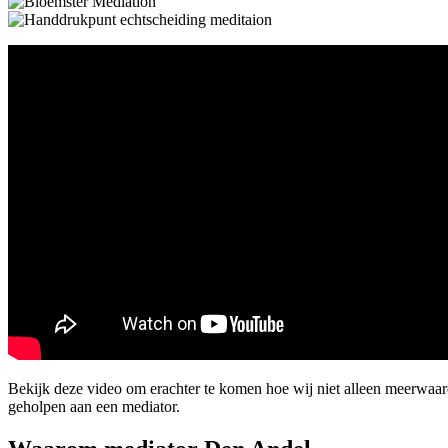
Bekijk deze video om erachter te komen hoe wij niet alleen meerwa
geholpen aan een mediator.