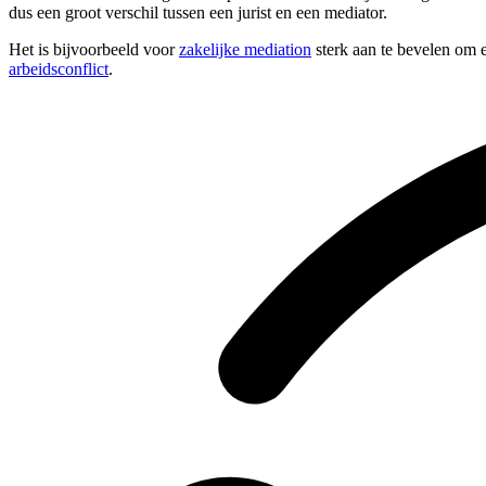
dus een groot verschil tussen een jurist en een mediator.
Het is bijvoorbeeld voor
zakelijke mediation
sterk aan te bevelen om e
arbeidsconflict
.