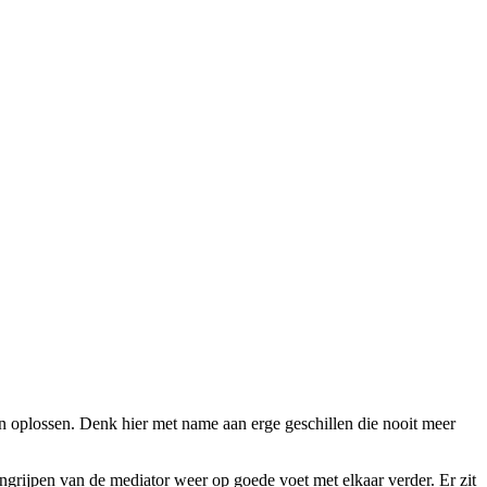
 kan oplossen. Denk hier met name aan erge geschillen die nooit meer
ingrijpen van de mediator weer op goede voet met elkaar verder. Er zit