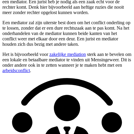
een mediator. Een jurist heb je nodig als een zaak echt voor de
rechter komt. Denk hier bijvoorbeeld aan heftige ruzies die nooit
meer zonder rechter opgelost kunnen worden.
Een mediator zal zijn uiterste best doen om het conflict onderling op
te lossen, zonder dat er een dure rechtszaak aan te pas komt. Na het
onderhandelen van de mediator kunnen beide kanten van het
conflict weer met elkaar door een deur. Een jurist en mediator
houden zich dus bezig met andere taken.
Het is bijvoorbeeld voor
zakelijke mediation
sterk aan te bevelen om
een lokale en betaalbare mediator te vinden uit Mensingeweer. Dit is
onder andere ook in te zetten wanneer je te maken hebt met een
arbeidsconflict
.