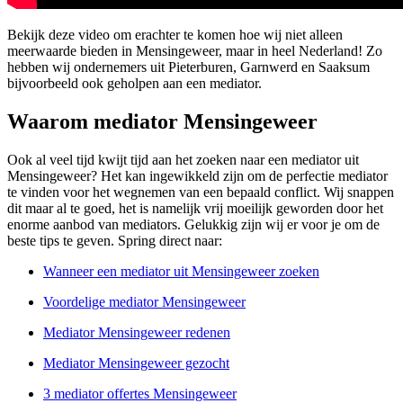
Bekijk deze video om erachter te komen hoe wij niet alleen
meerwaarde bieden in Mensingeweer, maar in heel Nederland! Zo
hebben wij ondernemers uit Pieterburen, Garnwerd en Saaksum
bijvoorbeeld ook geholpen aan een mediator.
Waarom mediator Mensingeweer
Ook al veel tijd kwijt tijd aan het zoeken naar een mediator uit
Mensingeweer? Het kan ingewikkeld zijn om de perfectie mediator
te vinden voor het wegnemen van een bepaald conflict. Wij snappen
dit maar al te goed, het is namelijk vrij moeilijk geworden door het
enorme aanbod van mediators. Gelukkig zijn wij er voor je om de
beste tips te geven. Spring direct naar:
Wanneer een mediator uit Mensingeweer zoeken
Voordelige mediator Mensingeweer
Mediator Mensingeweer redenen
Mediator Mensingeweer gezocht
3 mediator offertes Mensingeweer