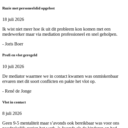
Ruzie met personeelslid opgelost
18 juli 2026
Ik wist niet meer hoe ik uit dit probleem kon komen met een
medewerker maar via mediation professioneel en snel geholpen.
- Joris Boer
Profi en vlot geregeld
10 juli 2026
De mediator waarmee we in contact kwamen was onmiskenbaar
ervaren met dit soort conflicten en pakte het vlot op.
- René de Jonge
Vlot in contact
8 juli 2026
Geen 9-5 mentaliteit maar s’avonds ook bereikbaar was voor ons