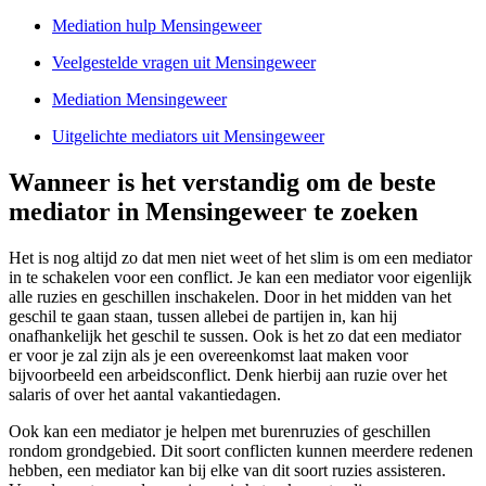
Mediation hulp Mensingeweer
Veelgestelde vragen uit Mensingeweer
Mediation Mensingeweer
Uitgelichte mediators uit Mensingeweer
Wanneer is het verstandig om de beste
mediator in Mensingeweer te zoeken
Het is nog altijd zo dat men niet weet of het slim is om een mediator
in te schakelen voor een conflict. Je kan een mediator voor eigenlijk
alle ruzies en geschillen inschakelen. Door in het midden van het
geschil te gaan staan, tussen allebei de partijen in, kan hij
onafhankelijk het geschil te sussen. Ook is het zo dat een mediator
er voor je zal zijn als je een overeenkomst laat maken voor
bijvoorbeeld een arbeidsconflict. Denk hierbij aan ruzie over het
salaris of over het aantal vakantiedagen.
Ook kan een mediator je helpen met burenruzies of geschillen
rondom grondgebied. Dit soort conflicten kunnen meerdere redenen
hebben, een mediator kan bij elke van dit soort ruzies assisteren.