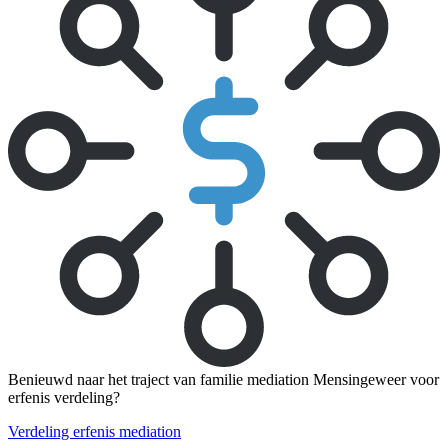
Benieuwd naar het traject van familie mediation Mensingeweer voor
erfenis verdeling?
Verdeling erfenis mediation