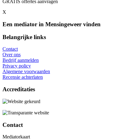
GRATIS offertes aanvragen
X
Een mediator in Mensingeweer vinden
Belangrijke links
Contact
Over ons
Bedrijf aanmelden
Privacy policy
Algemene voorwaarden
Recensie achterlaten
Accreditaties
Contact
Mediatorkaart