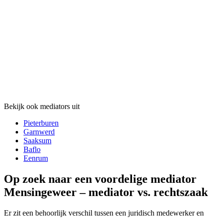
Bekijk ook mediators uit
Pieterburen
Garnwerd
Saaksum
Baflo
Eenrum
Op zoek naar een voordelige mediator
Mensingeweer – mediator vs. rechtszaak
Er zit een behoorlijk verschil tussen een juridisch medewerker en