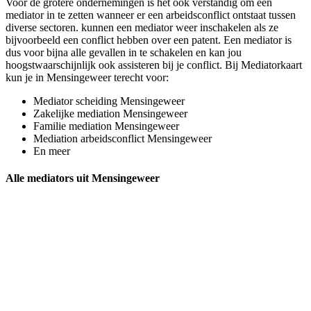
Voor de grotere ondernemingen is het ook verstandig om een
mediator in te zetten wanneer er een arbeidsconflict ontstaat tussen
diverse sectoren. kunnen een mediator weer inschakelen als ze
bijvoorbeeld een conflict hebben over een patent. Een mediator is
dus voor bijna alle gevallen in te schakelen en kan jou
hoogstwaarschijnlijk ook assisteren bij je conflict. Bij Mediatorkaart
kun je in Mensingeweer terecht voor:
Mediator scheiding Mensingeweer
Zakelijke mediation Mensingeweer
Familie mediation Mensingeweer
Mediation arbeidsconflict Mensingeweer
En meer
Alle mediators uit Mensingeweer