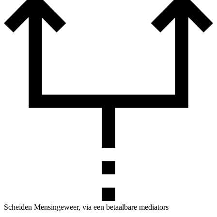
Scheiden Mensingeweer, via een betaalbare mediators