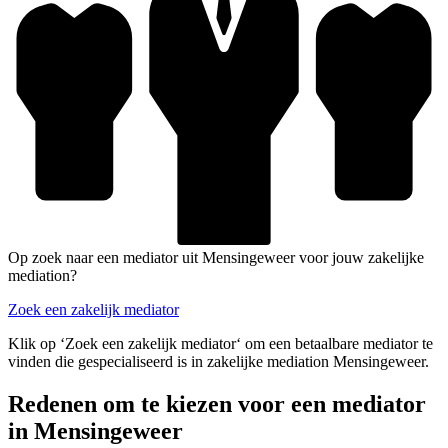
Op zoek naar een mediator uit Mensingeweer voor jouw zakelijke
mediation?
Zoek een zakelijk mediator
Klik op ‘Zoek een zakelijk mediator‘ om een betaalbare mediator te
vinden die gespecialiseerd is in zakelijke mediation Mensingeweer.
Redenen om te kiezen voor een mediator
in Mensingeweer