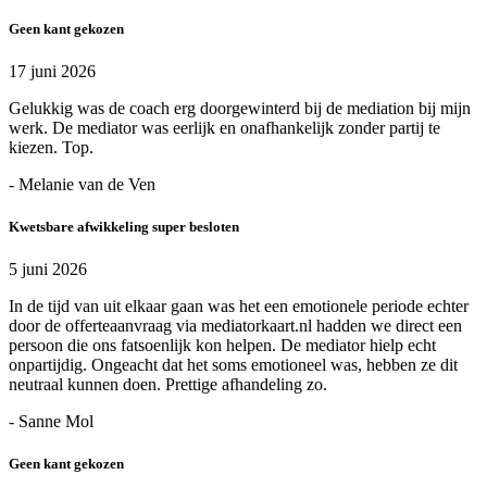
Geen kant gekozen
17 juni 2026
Gelukkig was de coach erg doorgewinterd bij de mediation bij mijn
werk. De mediator was eerlijk en onafhankelijk zonder partij te
kiezen. Top.
- Melanie van de Ven
Kwetsbare afwikkeling super besloten
5 juni 2026
In de tijd van uit elkaar gaan was het een emotionele periode echter
door de offerteaanvraag via mediatorkaart.nl hadden we direct een
persoon die ons fatsoenlijk kon helpen. De mediator hielp echt
onpartijdig. Ongeacht dat het soms emotioneel was, hebben ze dit
neutraal kunnen doen. Prettige afhandeling zo.
- Sanne Mol
Geen kant gekozen