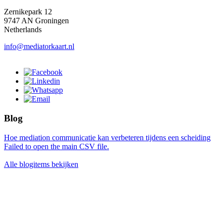
Zernikepark 12
9747 AN Groningen
Netherlands
info@mediatorkaart.nl
Blog
Hoe mediation communicatie kan verbeteren tijdens een scheiding
Failed to open the main CSV file.
Alle blogitems bekijken