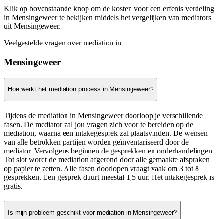
Klik op bovenstaande knop om de kosten voor een erfenis verdeling
in Mensingeweer te bekijken middels het vergelijken van mediators
uit Mensingeweer.
Veelgestelde vragen over mediation in
Mensingeweer
Hoe werkt het mediation process in Mensingeweer?
Tijdens de mediation in Mensingeweer doorloop je verschillende
fasen. De mediator zal jou vragen zich voor te bereiden op de
mediation, waarna een intakegesprek zal plaatsvinden. De wensen
van alle betrokken partijen worden geïnventariseerd door de
mediator. Vervolgens beginnen de gesprekken en onderhandelingen.
Tot slot wordt de mediation afgerond door alle gemaakte afspraken
op papier te zetten. Alle fasen doorlopen vraagt vaak om 3 tot 8
gesprekken. Een gesprek duurt meestal 1,5 uur. Het intakegesprek is
gratis.
Is mijn probleem geschikt voor mediation in Mensingeweer?