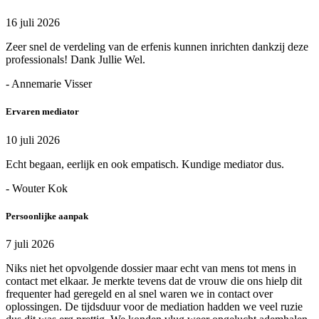
16 juli 2026
Zeer snel de verdeling van de erfenis kunnen inrichten dankzij deze
professionals! Dank Jullie Wel.
- Annemarie Visser
Ervaren mediator
10 juli 2026
Echt begaan, eerlijk en ook empatisch. Kundige mediator dus.
- Wouter Kok
Persoonlijke aanpak
7 juli 2026
Niks niet het opvolgende dossier maar echt van mens tot mens in
contact met elkaar. Je merkte tevens dat de vrouw die ons hielp dit
frequenter had geregeld en al snel waren we in contact over
oplossingen. De tijdsduur voor de mediation hadden we veel ruzie