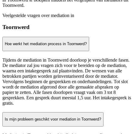
Toornwerd.
Veelgestelde vragen over mediation in
Toornwerd
Hoe werkt het mediation process in Toornwerd?
Tijdens de mediation in Toornwerd doorloop je verschillende fasen.
De mediator zal jou vragen zich voor te bereiden op de mediation,
waarna een intakegesprek zal plaatsvinden. De wensen van alle
betrokken partijen worden geïnventariseerd door de mediator.
Vervolgens beginnen de gesprekken en onderhandelingen. Tot slot
wordt de mediation afgerond door alle gemaakte afspraken op
papier te zetten. Alle fasen doorlopen vraagt vaak om 3 tot 8
gesprekken. Een gesprek duurt meestal 1,5 uur. Het intakegesprek is
gratis.
Is mijn probleem geschikt voor mediation in Toornwerd?