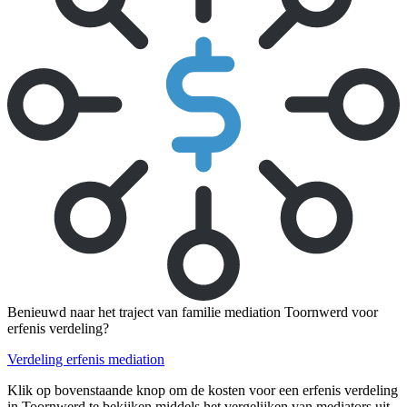
Benieuwd naar het traject van familie mediation Toornwerd voor
erfenis verdeling?
Verdeling erfenis mediation
Klik op bovenstaande knop om de kosten voor een erfenis verdeling
in Toornwerd te bekijken middels het vergelijken van mediators uit