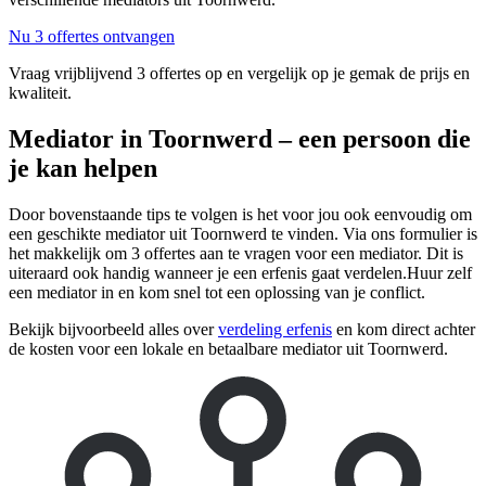
Nu 3 offertes ontvangen
Vraag vrijblijvend 3 offertes op en vergelijk op je gemak de prijs en
kwaliteit.
Mediator in Toornwerd – een persoon die
je kan helpen
Door bovenstaande tips te volgen is het voor jou ook eenvoudig om
een geschikte mediator uit Toornwerd te vinden. Via ons formulier is
het makkelijk om 3 offertes aan te vragen voor een mediator. Dit is
uiteraard ook handig wanneer je een erfenis gaat verdelen.Huur zelf
een mediator in en kom snel tot een oplossing van je conflict.
Bekijk bijvoorbeeld alles over
verdeling erfenis
en kom direct achter
de kosten voor een lokale en betaalbare mediator uit Toornwerd.