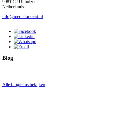
9981 GJ Uithuizen
Netherlands
info@mediatorkaart.nl
Blog
Alle blogitems bekijken