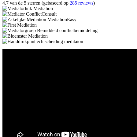
4.7 van de 5 sterren (gebaseerd op
285 reviews
)