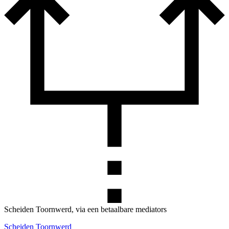
Scheiden Toornwerd, via een betaalbare mediators
Scheiden Toornwerd