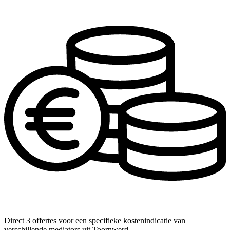
Direct 3 offertes voor een specifieke kostenindicatie van
verschillende mediators uit Toornwerd.