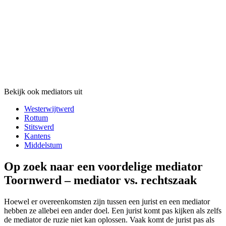
Bekijk ook mediators uit
Westerwijtwerd
Rottum
Stitswerd
Kantens
Middelstum
Op zoek naar een voordelige mediator
Toornwerd – mediator vs. rechtszaak
Hoewel er overeenkomsten zijn tussen een jurist en een mediator
hebben ze allebei een ander doel. Een jurist komt pas kijken als zelfs
de mediator de ruzie niet kan oplossen. Vaak komt de jurist pas als