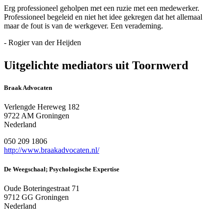
Erg professioneel geholpen met een ruzie met een medewerker.
Professioneel begeleid en niet het idee gekregen dat het allemaal
maar de fout is van de werkgever. Een verademing.
- Rogier van der Heijden
Uitgelichte mediators uit Toornwerd
Braak Advocaten
Verlengde Hereweg 182
9722 AM Groningen
Nederland
050 209 1806
http://www.braakadvocaten.nl/
De Weegschaal; Psychologische Expertise
Oude Boteringestraat 71
9712 GG Groningen
Nederland