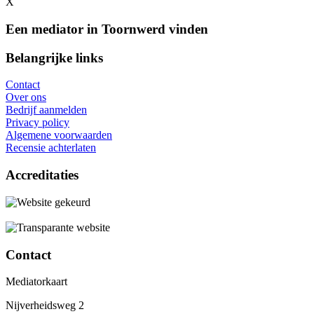
X
Een mediator in Toornwerd vinden
Belangrijke links
Contact
Over ons
Bedrijf aanmelden
Privacy policy
Algemene voorwaarden
Recensie achterlaten
Accreditaties
Contact
Mediatorkaart
Nijverheidsweg 2