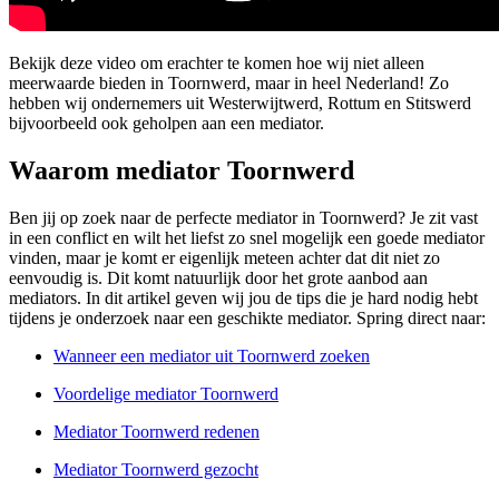
Bekijk deze video om erachter te komen hoe wij niet alleen
meerwaarde bieden in Toornwerd, maar in heel Nederland! Zo
hebben wij ondernemers uit Westerwijtwerd, Rottum en Stitswerd
bijvoorbeeld ook geholpen aan een mediator.
Waarom mediator Toornwerd
Ben jij op zoek naar de perfecte mediator in Toornwerd? Je zit vast
in een conflict en wilt het liefst zo snel mogelijk een goede mediator
vinden, maar je komt er eigenlijk meteen achter dat dit niet zo
eenvoudig is. Dit komt natuurlijk door het grote aanbod aan
mediators. In dit artikel geven wij jou de tips die je hard nodig hebt
tijdens je onderzoek naar een geschikte mediator. Spring direct naar:
Wanneer een mediator uit Toornwerd zoeken
Voordelige mediator Toornwerd
Mediator Toornwerd redenen
Mediator Toornwerd gezocht