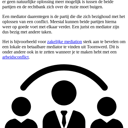
er geen natuurlijke oplossing meer mogelijk is tussen de beide
partijen en de rechtbank zich over de ruzie moet buigen.
Een mediator daarentegen is de partij die die zich bezighoud met het
oplossen van een conflict. Meestal kunnen beide partijen hierna
weer op goede voet met elkaar verder. Een jurist en mediator zijn
dus bezig met andere taken.
Het is bijvoorbeeld voor
zakelijke mediation
sterk aan te bevelen om
een lokale en betaalbare mediator te vinden uit Toornwerd. Dit is
onder andere ook in te zetten wanneer je te maken hebt met een
arbeidsconflict
.