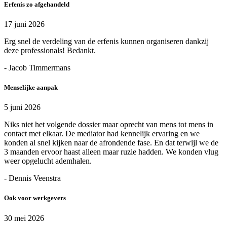
Erfenis zo afgehandeld
17 juni 2026
Erg snel de verdeling van de erfenis kunnen organiseren dankzij
deze professionals! Bedankt.
- Jacob Timmermans
Menselijke aanpak
5 juni 2026
Niks niet het volgende dossier maar oprecht van mens tot mens in
contact met elkaar. De mediator had kennelijk ervaring en we
konden al snel kijken naar de afrondende fase. En dat terwijl we de
3 maanden ervoor haast alleen maar ruzie hadden. We konden vlug
weer opgelucht ademhalen.
- Dennis Veenstra
Ook voor werkgevers
30 mei 2026