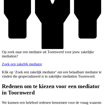
Op zoek naar een mediator uit Toornwerd voor jouw zakelijke
mediation?
Zoek een zakelijk mediator
Klik op ‘Zoek een zakelijk mediator‘ om een betaalbare mediator te
vinden die gespecialiseerd is in zakelijke mediation Toornwerd.
Redenen om te kiezen voor een mediator
in Toornwerd
We kunnen een heleboel redenen benoemen voor de vraag waarom