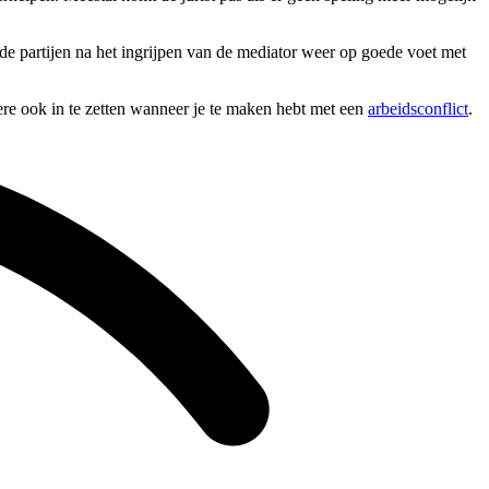
ide partijen na het ingrijpen van de mediator weer op goede voet met
dere ook in te zetten wanneer je te maken hebt met een
arbeidsconflict
.