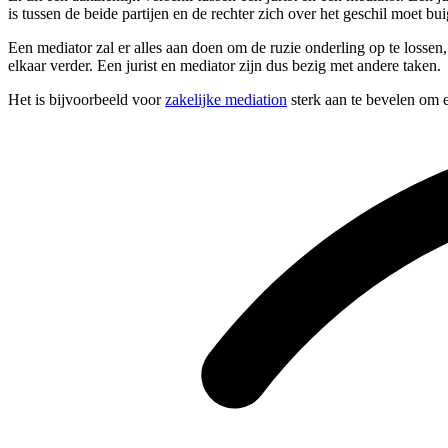
is tussen de beide partijen en de rechter zich over het geschil moet bu
Een mediator zal er alles aan doen om de ruzie onderling op te lossen
elkaar verder. Een jurist en mediator zijn dus bezig met andere taken.
Het is bijvoorbeeld voor
zakelijke mediation
sterk aan te bevelen om e