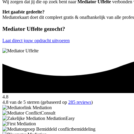
Wij zorgen dat jij die op zoek bent naar
Mediator Uffelte
verbonden wo
Het gaafste gedeelte?
Mediatorkaart doet dit compleet gratis & onafhankelijk van alle profes
Mediator Uffelte gezocht?
Laat direct jouw opdracht uitvoeren
4.8
4.8 van de 5 sterren (gebaseerd op
285 reviews
)