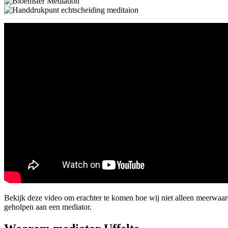
Bekijk deze video om erachter te komen hoe wij niet alleen meerwaa
geholpen aan een mediator.