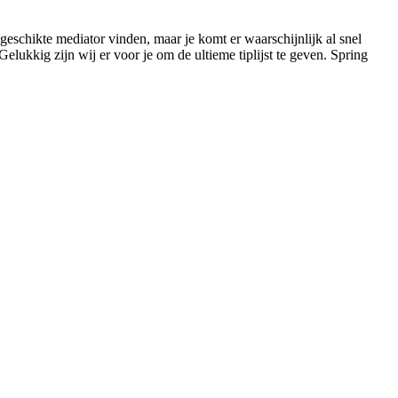
n geschikte mediator vinden, maar je komt er waarschijnlijk al snel
Gelukkig zijn wij er voor je om de ultieme tiplijst te geven. Spring