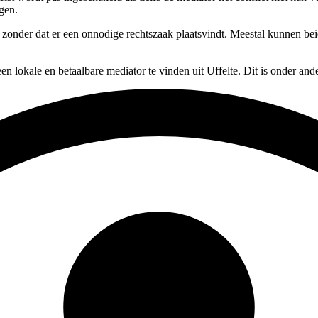
igen.
, zonder dat er een onnodige rechtszaak plaatsvindt. Meestal kunnen be
en lokale en betaalbare mediator te vinden uit Uffelte. Dit is onder an