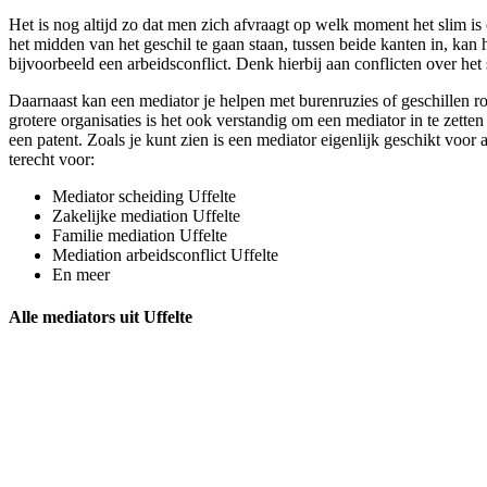
Het is nog altijd zo dat men zich afvraagt op welk moment het slim is 
het midden van het geschil te gaan staan, tussen beide kanten in, kan 
bijvoorbeeld een arbeidsconflict. Denk hierbij aan conflicten over het s
Daarnaast kan een mediator je helpen met burenruzies of geschillen r
grotere organisaties is het ook verstandig om een mediator in te zetten
een patent. Zoals je kunt zien is een mediator eigenlijk geschikt voor 
terecht voor:
Mediator scheiding Uffelte
Zakelijke mediation Uffelte
Familie mediation Uffelte
Mediation arbeidsconflict Uffelte
En meer
Alle mediators uit Uffelte