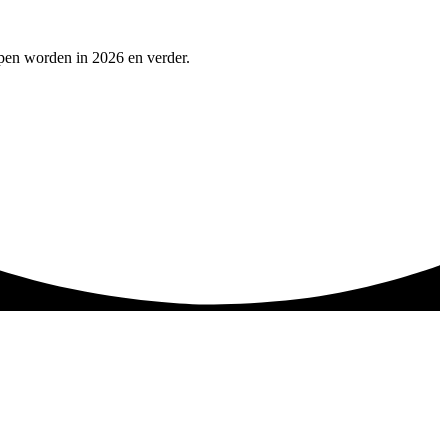
lpen worden in 2026 en verder.