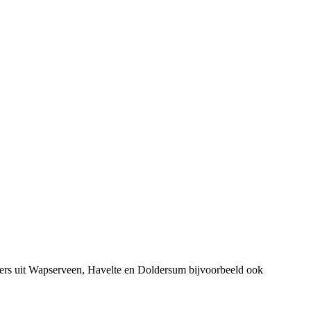
mers uit Wapserveen, Havelte en Doldersum bijvoorbeeld ook