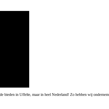
rde bieden in Uffelte, maar in heel Nederland! Zo hebben wij onderne