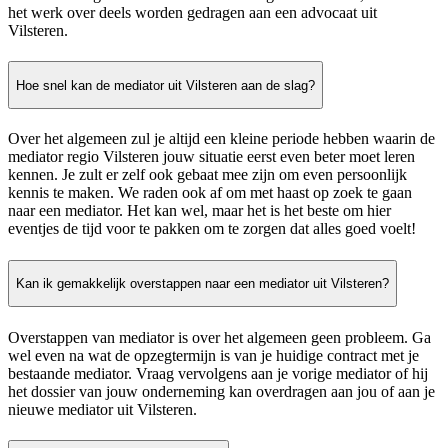
het werk over deels worden gedragen aan een advocaat uit
Vilsteren.
Hoe snel kan de mediator uit Vilsteren aan de slag?
Over het algemeen zul je altijd een kleine periode hebben waarin de
mediator regio Vilsteren jouw situatie eerst even beter moet leren
kennen. Je zult er zelf ook gebaat mee zijn om even persoonlijk
kennis te maken. We raden ook af om met haast op zoek te gaan
naar een mediator. Het kan wel, maar het is het beste om hier
eventjes de tijd voor te pakken om te zorgen dat alles goed voelt!
Kan ik gemakkelijk overstappen naar een mediator uit Vilsteren?
Overstappen van mediator is over het algemeen geen probleem. Ga
wel even na wat de opzegtermijn is van je huidige contract met je
bestaande mediator. Vraag vervolgens aan je vorige mediator of hij
het dossier van jouw onderneming kan overdragen aan jou of aan je
nieuwe mediator uit Vilsteren.