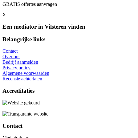
GRATIS offertes aanvragen
X
Een mediator in Vilsteren vinden
Belangrijke links
Contact
Over ons
Bedrijf aanmelden
Privacy policy
Algemene voorwaarden
Recensie achterlaten
Accreditaties
Contact
Mediatorkaart