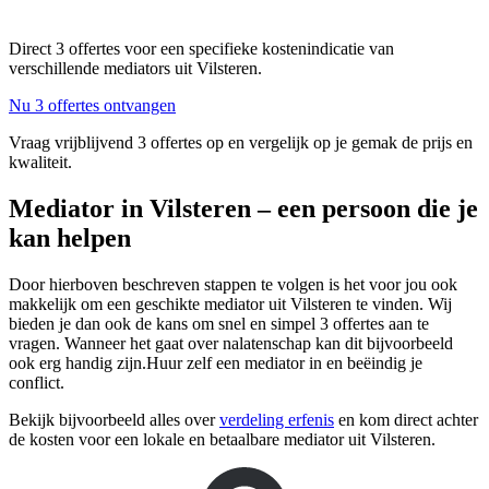
Direct 3 offertes voor een specifieke kostenindicatie van
verschillende mediators uit Vilsteren.
Nu 3 offertes ontvangen
Vraag vrijblijvend 3 offertes op en vergelijk op je gemak de prijs en
kwaliteit.
Mediator in Vilsteren – een persoon die je
kan helpen
Door hierboven beschreven stappen te volgen is het voor jou ook
makkelijk om een geschikte mediator uit Vilsteren te vinden. Wij
bieden je dan ook de kans om snel en simpel 3 offertes aan te
vragen. Wanneer het gaat over nalatenschap kan dit bijvoorbeeld
ook erg handig zijn.Huur zelf een mediator in en beëindig je
conflict.
Bekijk bijvoorbeeld alles over
verdeling erfenis
en kom direct achter
de kosten voor een lokale en betaalbare mediator uit Vilsteren.