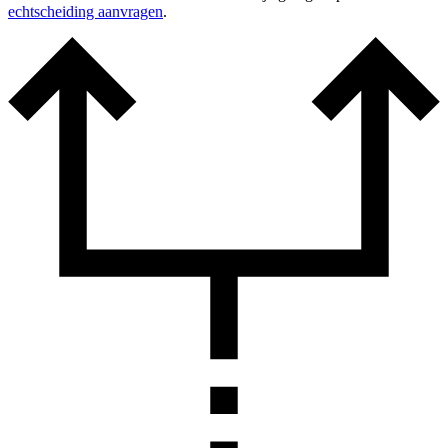
echtscheiding aanvragen
.