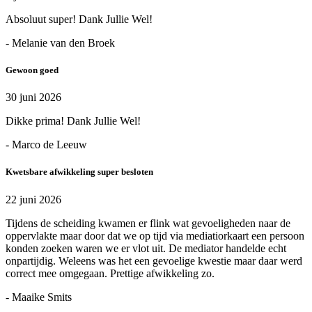
Absoluut super! Dank Jullie Wel!
- Melanie van den Broek
Gewoon goed
30 juni 2026
Dikke prima! Dank Jullie Wel!
- Marco de Leeuw
Kwetsbare afwikkeling super besloten
22 juni 2026
Tijdens de scheiding kwamen er flink wat gevoeligheden naar de
oppervlakte maar door dat we op tijd via mediatiorkaart een persoon
konden zoeken waren we er vlot uit. De mediator handelde echt
onpartijdig. Weleens was het een gevoelige kwestie maar daar werd
correct mee omgegaan. Prettige afwikkeling zo.
- Maaike Smits