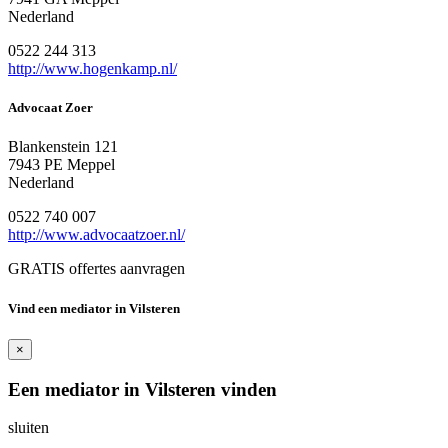
Nederland
0522 244 313
http://www.hogenkamp.nl/
Advocaat Zoer
Blankenstein 121
7943 PE Meppel
Nederland
0522 740 007
http://www.advocaatzoer.nl/
GRATIS offertes aanvragen
Vind een mediator in Vilsteren
×
Een mediator in Vilsteren vinden
sluiten