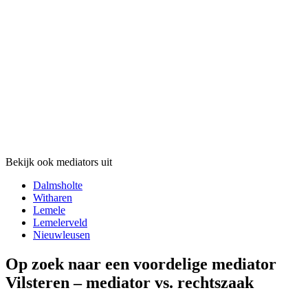
Bekijk ook mediators uit
Dalmsholte
Witharen
Lemele
Lemelerveld
Nieuwleusen
Op zoek naar een voordelige mediator
Vilsteren – mediator vs. rechtszaak