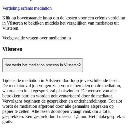
Verdeling erfenis mediation
Klik op bovenstaande knop om de kosten voor een erfenis verdeling
in Vilsteren te bekijken middels het vergelijken van mediators uit
Vilsteren.
Veelgestelde vragen over mediation in
Vilsteren
Hoe werkt het mediation process in Vilsteren?
Tijdens de mediation in Vilsteren doorloop je verschillende fasen.
De mediator zal jou vragen zich voor te bereiden op de mediation,
waarna een intakegesprek zal plaatsvinden. De wensen van alle
betrokken partijen worden geïnventariseerd door de mediator.
Vervolgens beginnen de gesprekken en onderhandelingen. Tot slot
wordt de mediation afgerond door alle gemaakte afspraken op
papier te zetten. Alle fasen doorlopen vraagt vaak om 3 tot 8
gesprekken. Een gesprek duurt meestal 1,5 uur. Het intakegesprek is
gratis.