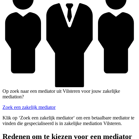
Op zoek naar een mediator uit Vilsteren voor jouw zakelijke
mediation?
Zoek een zakelijk mediator
Klik op ‘Zoek een zakelijk mediator‘ om een betaalbare mediator te
vinden die gespecialiseerd is in zakelijke mediation Vilsteren.
Redenen om te kiezen voor een mediator