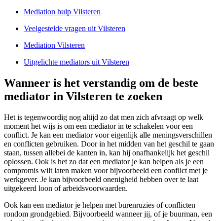
Mediation hulp Vilsteren
Veelgestelde vragen uit Vilsteren
Mediation Vilsteren
Uitgelichte mediators uit Vilsteren
Wanneer is het verstandig om de beste
mediator in Vilsteren te zoeken
Het is tegenwoordig nog altijd zo dat men zich afvraagt op welk
moment het wijs is om een mediator in te schakelen voor een
conflict. Je kan een mediator voor eigenlijk alle meningsverschillen
en conflicten gebruiken. Door in het midden van het geschil te gaan
staan, tussen allebei de kanten in, kan hij onafhankelijk het geschil
oplossen. Ook is het zo dat een mediator je kan helpen als je een
compromis wilt laten maken voor bijvoorbeeld een conflict met je
werkgever. Je kan bijvoorbeeld onenigheid hebben over te laat
uitgekeerd loon of arbeidsvoorwaarden.
Ook kan een mediator je helpen met burenruzies of conflicten
rondom grondgebied. Bijvoorbeeld wanneer jij, of je buurman, een