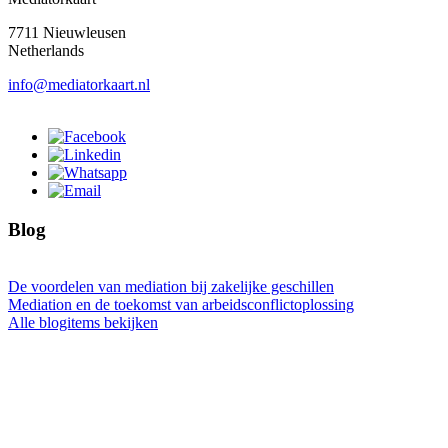
7711 Nieuwleusen
Netherlands
info@mediatorkaart.nl
Blog
De voordelen van mediation bij zakelijke geschillen
Mediation en de toekomst van arbeidsconflictoplossing
Alle blogitems bekijken