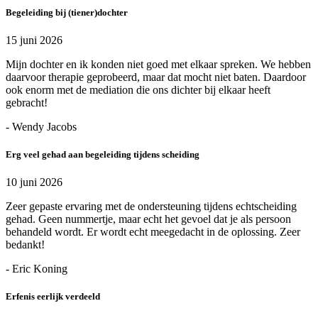
Begeleiding bij (tiener)dochter
15 juni 2026
Mijn dochter en ik konden niet goed met elkaar spreken. We hebben
daarvoor therapie geprobeerd, maar dat mocht niet baten. Daardoor
ook enorm met de mediation die ons dichter bij elkaar heeft
gebracht!
- Wendy Jacobs
Erg veel gehad aan begeleiding tijdens scheiding
10 juni 2026
Zeer gepaste ervaring met de ondersteuning tijdens echtscheiding
gehad. Geen nummertje, maar echt het gevoel dat je als persoon
behandeld wordt. Er wordt echt meegedacht in de oplossing. Zeer
bedankt!
- Eric Koning
Erfenis eerlijk verdeeld