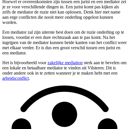
Hoewel er overeenkomsten zijn tussen een jurist en een mediator zet
je ze voor verschillende dingen in. Een jurist komt pas kijken als
zelfs de mediator de ruzie niet kan oplossen. Denk hier met name
aan erge conflicten die nooit meer onderling opgelost kunnen
worden.
Een mediator zal zijn uiterste best doen om de ruzie onderling op te
lossen, voordat er een dure rechtszaak aan te pas komt. Na het
ingrijpen van de mediator kunnen beide kanten van het conflict weer
met elkaar verder. Er is dus een groot verschil tussen een jurist en
een mediator.
Het is bijvoorbeeld voor
zakelijke mediation
sterk aan te bevelen om
een lokale en betaalbare mediator te vinden uit Vilsteren. Dit is
onder andere ook in te zetten wanneer je te maken hebt met een
arbeidsconflict
.