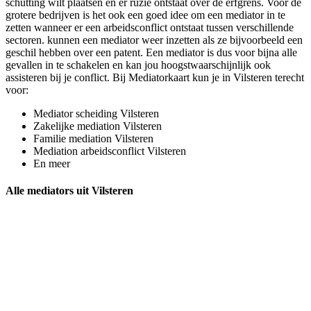
schutting wilt plaatsen en er ruzie ontstaat over de erfgrens. Voor de
grotere bedrijven is het ook een goed idee om een mediator in te
zetten wanneer er een arbeidsconflict ontstaat tussen verschillende
sectoren. kunnen een mediator weer inzetten als ze bijvoorbeeld een
geschil hebben over een patent. Een mediator is dus voor bijna alle
gevallen in te schakelen en kan jou hoogstwaarschijnlijk ook
assisteren bij je conflict. Bij Mediatorkaart kun je in Vilsteren terecht
voor:
Mediator scheiding Vilsteren
Zakelijke mediation Vilsteren
Familie mediation Vilsteren
Mediation arbeidsconflict Vilsteren
En meer
Alle mediators uit Vilsteren