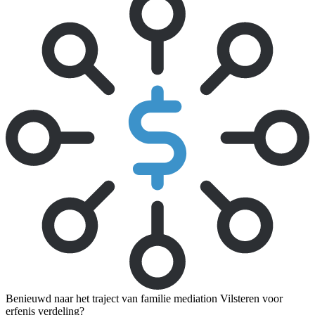
Benieuwd naar het traject van familie mediation Vilsteren voor
erfenis verdeling?