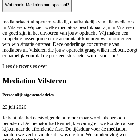
Wat maakt Mediatorkaart speciaal?
mediatorkaart.nl opereert volledig onafhankelijk van alle mediators
in Vilsteren. Wij zien welke mediators beschikbaar zijn in Vilsteren
en goed zijn in het uitvoeren van jouw opdracht. Wij maken een
koppeling tussen jou en drie accountantskantoren waardoor er een
win-win situatie ontstaat. Deze onderlinge concurrentie van
mediators uit Vilsteren die jouw opdracht graag willen hebben, zorgt
er namelijk voor dat de prijs een stuk beter wordt voor jou!
Lees de recensies over
Mediation Vilsteren
Persoonlijk afgestemd advies
23 juli 2026
Je bent niet het eerstvolgende nummer maar wordt als persoon
benaderd. De mediator had kennelijk ervaring en we konden al snel
kijken naar de afrondende fase. De tijdsduur voor de mediation
hadden we veel ruzie dus dit was erg fijn. We konden vlug weer