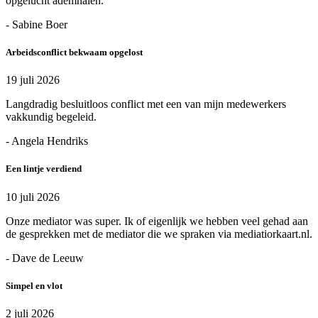
opgelucht ademhalen.
- Sabine Boer
Arbeidsconflict bekwaam opgelost
19 juli 2026
Langdradig besluitloos conflict met een van mijn medewerkers
vakkundig begeleid.
- Angela Hendriks
Een lintje verdiend
10 juli 2026
Onze mediator was super. Ik of eigenlijk we hebben veel gehad aan
de gesprekken met de mediator die we spraken via mediatiorkaart.nl.
- Dave de Leeuw
Simpel en vlot
2 juli 2026