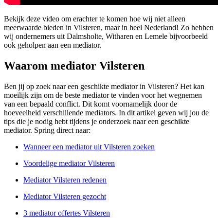
Bekijk deze video om erachter te komen hoe wij niet alleen
meerwaarde bieden in Vilsteren, maar in heel Nederland! Zo hebben
wij ondernemers uit Dalmsholte, Witharen en Lemele bijvoorbeeld
ook geholpen aan een mediator.
Waarom mediator Vilsteren
Ben jij op zoek naar een geschikte mediator in Vilsteren? Het kan
moeilijk zijn om de beste mediator te vinden voor het wegnemen
van een bepaald conflict. Dit komt voornamelijk door de
hoeveelheid verschillende mediators. In dit artikel geven wij jou de
tips die je nodig hebt tijdens je onderzoek naar een geschikte
mediator. Spring direct naar:
Wanneer een mediator uit Vilsteren zoeken
Voordelige mediator Vilsteren
Mediator Vilsteren redenen
Mediator Vilsteren gezocht
3 mediator offertes Vilsteren