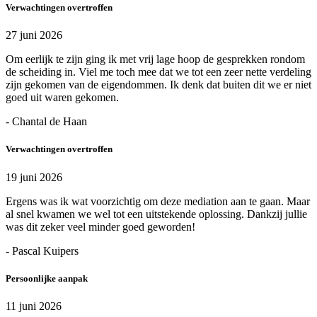
Verwachtingen overtroffen
27 juni 2026
Om eerlijk te zijn ging ik met vrij lage hoop de gesprekken rondom
de scheiding in. Viel me toch mee dat we tot een zeer nette verdeling
zijn gekomen van de eigendommen. Ik denk dat buiten dit we er niet
goed uit waren gekomen.
- Chantal de Haan
Verwachtingen overtroffen
19 juni 2026
Ergens was ik wat voorzichtig om deze mediation aan te gaan. Maar
al snel kwamen we wel tot een uitstekende oplossing. Dankzij jullie
was dit zeker veel minder goed geworden!
- Pascal Kuipers
Persoonlijke aanpak
11 juni 2026