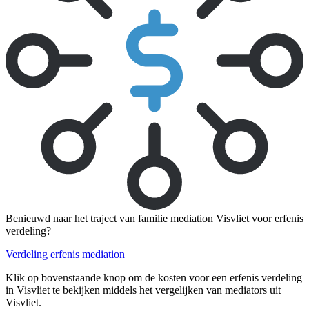
Benieuwd naar het traject van familie mediation Visvliet voor erfenis
verdeling?
Verdeling erfenis mediation
Klik op bovenstaande knop om de kosten voor een erfenis verdeling
in Visvliet te bekijken middels het vergelijken van mediators uit
Visvliet.