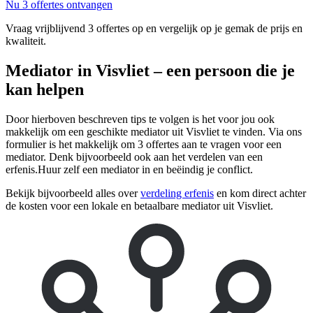
Nu 3 offertes ontvangen
Vraag vrijblijvend 3 offertes op en vergelijk op je gemak de prijs en
kwaliteit.
Mediator in Visvliet – een persoon die je
kan helpen
Door hierboven beschreven tips te volgen is het voor jou ook
makkelijk om een geschikte mediator uit Visvliet te vinden. Via ons
formulier is het makkelijk om 3 offertes aan te vragen voor een
mediator. Denk bijvoorbeeld ook aan het verdelen van een
erfenis.Huur zelf een mediator in en beëindig je conflict.
Bekijk bijvoorbeeld alles over
verdeling erfenis
en kom direct achter
de kosten voor een lokale en betaalbare mediator uit Visvliet.