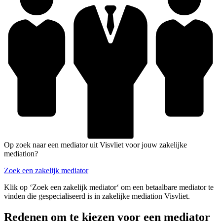
Op zoek naar een mediator uit Visvliet voor jouw zakelijke
mediation?
Zoek een zakelijk mediator
Klik op ‘Zoek een zakelijk mediator‘ om een betaalbare mediator te
vinden die gespecialiseerd is in zakelijke mediation Visvliet.
Redenen om te kiezen voor een mediator