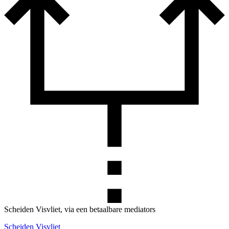
Scheiden Visvliet, via een betaalbare mediators
Scheiden Visvliet