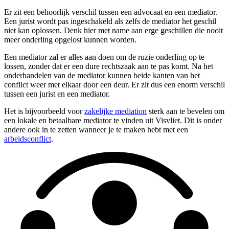
Er zit een behoorlijk verschil tussen een advocaat en een mediator.
Een jurist wordt pas ingeschakeld als zelfs de mediator het geschil
niet kan oplossen. Denk hier met name aan erge geschillen die nooit
meer onderling opgelost kunnen worden.
Een mediator zal er alles aan doen om de ruzie onderling op te
lossen, zonder dat er een dure rechtszaak aan te pas komt. Na het
onderhandelen van de mediator kunnen beide kanten van het
conflict weer met elkaar door een deur. Er zit dus een enorm verschil
tussen een jurist en een mediator.
Het is bijvoorbeeld voor
zakelijke mediation
sterk aan te bevelen om
een lokale en betaalbare mediator te vinden uit Visvliet. Dit is onder
andere ook in te zetten wanneer je te maken hebt met een
arbeidsconflict
.