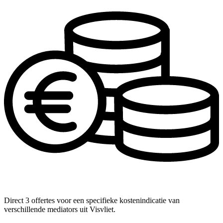
Direct 3 offertes voor een specifieke kostenindicatie van
verschillende mediators uit Visvliet.