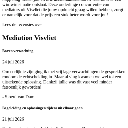
win-win situatie ontstaat. Deze onderlinge concurrentie van
mediators uit Visvliet die jouw opdracht graag willen hebben, zorgt
er namelijk voor dat de prijs een stuk beter wordt voor jou!
Lees de recensies over
Mediation Visvliet
Boven verwachting
24 juli 2026
Om eerlijk te zijn ging ik met vrij lage verwachtingen de gesprekken
rondom de echtscheiding in. Maar al vlug kwamen we wel tot een
uitstekende oplossing. Dankzij jullie was dit vast veel minder
fatsoenlijk geworden!
- Sjoerd van Dam
Begeleiding en oplossingen tijdens uit elkaar gaan
21 juli 2026