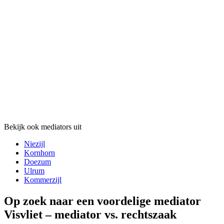
Bekijk ook mediators uit
Niezijl
Kornhorn
Doezum
Ulrum
Kommerzijl
Op zoek naar een voordelige mediator
Visvliet – mediator vs. rechtszaak