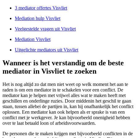
3 mediator offertes Visvliet
Mediation hulp Visvliet
Veelgestelde vragen uit Visvliet
Mediation Visvliet
Uitgelichte mediators uit Visvliet
Wanneer is het verstandig om de beste
mediator in Visvliet te zoeken
Het is nog altijd zo dat men niet weet op welk moment het aan te
raden is om een mediator in te schakelen voor een conflict. De
mediator kan je helpen met vrijwel alles wat te maken heeft met
geschillen en onderlinge ruzies. Door middenin het geschil te gaan
staan, tussen allebei de partijen in, kan hij onafhankelijk het conflict
oplossen. Een mediator kan ook helpen als er sprake is van een
conflict met je werkgever. Je kan bijvoorbeeld onenigheid hebben
over te laat betaald loon of arbeidsvoorwaarden.
De personen die te maken krijgen met bijvoorbeeld conflicten in de