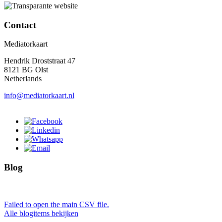
Contact
Mediatorkaart
Hendrik Droststraat 47
8121 BG Olst
Netherlands
info@mediatorkaart.nl
Blog
Failed to open the main CSV file.
Alle blogitems bekijken