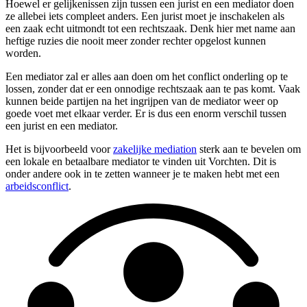
Hoewel er gelijkenissen zijn tussen een jurist en een mediator doen
ze allebei iets compleet anders. Een jurist moet je inschakelen als
een zaak echt uitmondt tot een rechtszaak. Denk hier met name aan
heftige ruzies die nooit meer zonder rechter opgelost kunnen
worden.
Een mediator zal er alles aan doen om het conflict onderling op te
lossen, zonder dat er een onnodige rechtszaak aan te pas komt. Vaak
kunnen beide partijen na het ingrijpen van de mediator weer op
goede voet met elkaar verder. Er is dus een enorm verschil tussen
een jurist en een mediator.
Het is bijvoorbeeld voor
zakelijke mediation
sterk aan te bevelen om
een lokale en betaalbare mediator te vinden uit Vorchten. Dit is
onder andere ook in te zetten wanneer je te maken hebt met een
arbeidsconflict
.