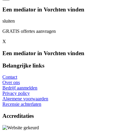
Een mediator in Vorchten vinden
sluiten
GRATIS offertes aanvragen
X
Een mediator in Vorchten vinden
Belangrijke links
Contact
Over ons
Bedrijf aanmelden
Privacy policy
Algemene voorwaarden
Recensie achterlaten
Accreditaties