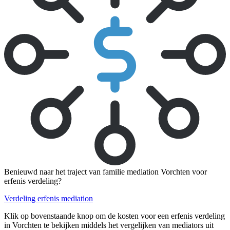
Benieuwd naar het traject van familie mediation Vorchten voor
erfenis verdeling?
Verdeling erfenis mediation
Klik op bovenstaande knop om de kosten voor een erfenis verdeling
in Vorchten te bekijken middels het vergelijken van mediators uit