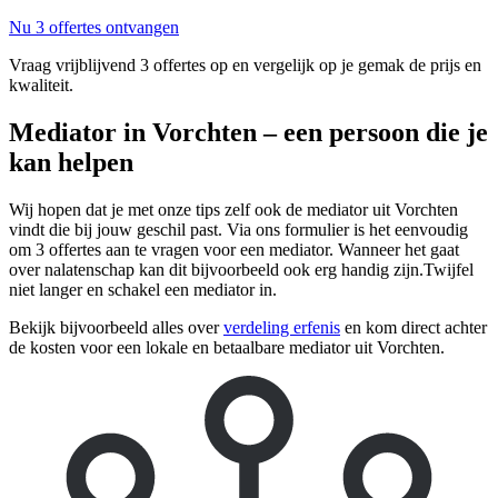
Nu 3 offertes ontvangen
Vraag vrijblijvend 3 offertes op en vergelijk op je gemak de prijs en
kwaliteit.
Mediator in Vorchten – een persoon die je
kan helpen
Wij hopen dat je met onze tips zelf ook de mediator uit Vorchten
vindt die bij jouw geschil past. Via ons formulier is het eenvoudig
om 3 offertes aan te vragen voor een mediator. Wanneer het gaat
over nalatenschap kan dit bijvoorbeeld ook erg handig zijn.Twijfel
niet langer en schakel een mediator in.
Bekijk bijvoorbeeld alles over
verdeling erfenis
en kom direct achter
de kosten voor een lokale en betaalbare mediator uit Vorchten.