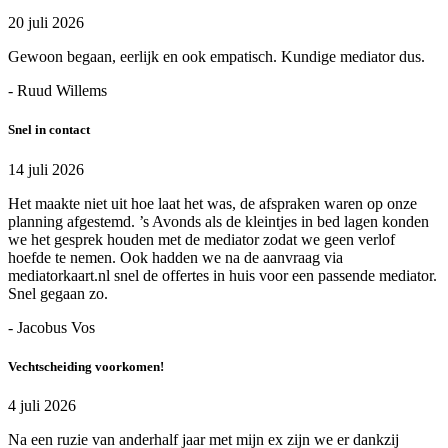
20 juli 2026
Gewoon begaan, eerlijk en ook empatisch. Kundige mediator dus.
- Ruud Willems
Snel in contact
14 juli 2026
Het maakte niet uit hoe laat het was, de afspraken waren op onze
planning afgestemd. ’s Avonds als de kleintjes in bed lagen konden
we het gesprek houden met de mediator zodat we geen verlof
hoefde te nemen. Ook hadden we na de aanvraag via
mediatorkaart.nl snel de offertes in huis voor een passende mediator.
Snel gegaan zo.
- Jacobus Vos
Vechtscheiding voorkomen!
4 juli 2026
Na een ruzie van anderhalf jaar met mijn ex zijn we er dankzij