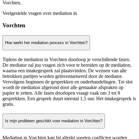
Vorchten.
Veelgestelde vragen over mediation in
Vorchten
Hoe werkt het mediation process in Vorchten?
Tijdens de mediation in Vorchten doorloop je verschillende fasen.
De mediator zal jou vragen zich voor te bereiden op de mediation,
waarna een intakegesprek zal plaatsvinden. De wensen van alle
betrokken partijen worden geïnventariseerd door de mediator.
Vervolgens beginnen de gesprekken en onderhandelingen. Tot slot
wordt de mediation afgerond door alle gemaakte afspraken op
papier te zetten. Alle fasen doorlopen vraagt vaak om 3 tot 8
gesprekken. Een gesprek duurt meestal 1,5 uur. Het intakegesprek is
gratis.
Is mijn probleem geschikt voor mediation in Vorchten?
Mediation in Vorchten kan bij allerlei soorten conflicten worden