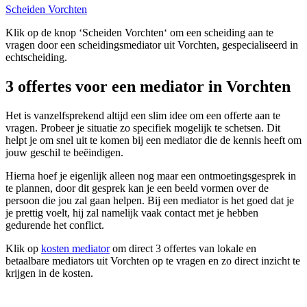
Scheiden Vorchten
Klik op de knop ‘Scheiden Vorchten‘ om een scheiding aan te
vragen door een scheidingsmediator uit Vorchten, gespecialiseerd in
echtscheiding.
3 offertes voor een mediator in Vorchten
Het is vanzelfsprekend altijd een slim idee om een offerte aan te
vragen. Probeer je situatie zo specifiek mogelijk te schetsen. Dit
helpt je om snel uit te komen bij een mediator die de kennis heeft om
jouw geschil te beëindigen.
Hierna hoef je eigenlijk alleen nog maar een ontmoetingsgesprek in
te plannen, door dit gesprek kan je een beeld vormen over de
persoon die jou zal gaan helpen. Bij een mediator is het goed dat je
je prettig voelt, hij zal namelijk vaak contact met je hebben
gedurende het conflict.
Klik op
kosten mediator
om direct 3 offertes van lokale en
betaalbare mediators uit Vorchten op te vragen en zo direct inzicht te
krijgen in de kosten.