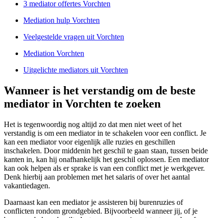
3 mediator offertes Vorchten
Mediation hulp Vorchten
Veelgestelde vragen uit Vorchten
Mediation Vorchten
Uitgelichte mediators uit Vorchten
Wanneer is het verstandig om de beste
mediator in Vorchten te zoeken
Het is tegenwoordig nog altijd zo dat men niet weet of het
verstandig is om een mediator in te schakelen voor een conflict. Je
kan een mediator voor eigenlijk alle ruzies en geschillen
inschakelen. Door middenin het geschil te gaan staan, tussen beide
kanten in, kan hij onafhankelijk het geschil oplossen. Een mediator
kan ook helpen als er sprake is van een conflict met je werkgever.
Denk hierbij aan problemen met het salaris of over het aantal
vakantiedagen.
Daarnaast kan een mediator je assisteren bij burenruzies of
conflicten rondom grondgebied. Bijvoorbeeld wanneer jij, of je