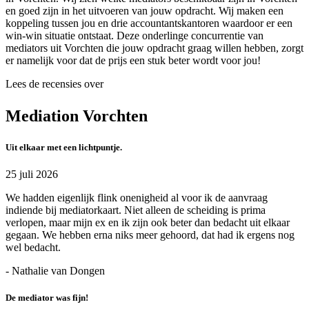
en goed zijn in het uitvoeren van jouw opdracht. Wij maken een
koppeling tussen jou en drie accountantskantoren waardoor er een
win-win situatie ontstaat. Deze onderlinge concurrentie van
mediators uit Vorchten die jouw opdracht graag willen hebben, zorgt
er namelijk voor dat de prijs een stuk beter wordt voor jou!
Lees de recensies over
Mediation Vorchten
Uit elkaar met een lichtpuntje.
25 juli 2026
We hadden eigenlijk flink onenigheid al voor ik de aanvraag
indiende bij mediatorkaart. Niet alleen de scheiding is prima
verlopen, maar mijn ex en ik zijn ook beter dan bedacht uit elkaar
gegaan. We hebben erna niks meer gehoord, dat had ik ergens nog
wel bedacht.
- Nathalie van Dongen
De mediator was fijn!