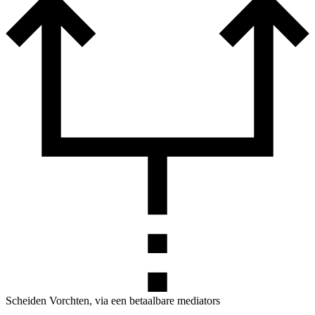
Scheiden Vorchten, via een betaalbare mediators