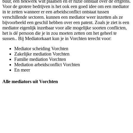
buur, een hekwerk wilt plaatsen en er ruzie ontstaat over de erfgrens.
Voor de grotere bedrijven is het ook een goed idee om een mediator
in te zetten wanneer er een arbeidsconflict ontstaat tussen
verschillende sectoren. kunnen een mediator weer inzetten als ze
bijvoorbeeld een geschil hebben over een patent. Zoals je ziet is een
mediator eigenlijk inzetbaar voor alle mogelijke soorten conflicten,
het is dé persoon die je in zou moeten zetten om het geheel te
sussen.. Bij Mediatorkaart kun je in Vorchten terecht voor:
Mediator scheiding Vorchten
Zakelijke mediation Vorchten
Familie mediation Vorchten
Mediation arbeidsconflict Vorchten
En meer
Alle mediators uit Vorchten