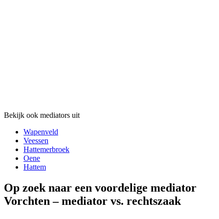
Bekijk ook mediators uit
Wapenveld
Veessen
Hattemerbroek
Oene
Hattem
Op zoek naar een voordelige mediator
Vorchten – mediator vs. rechtszaak