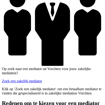
Op zoek naar een mediator uit Vorchten voor jouw zakelijke
mediation?
Zoek een zakelijk mediator
Klik op ‘Zoek een zakelijk mediator‘ om een betaalbare mediator te
vinden die gespecialiseerd is in zakelijke mediation Vorchten.
Redenen om te kiezen voor een mediator