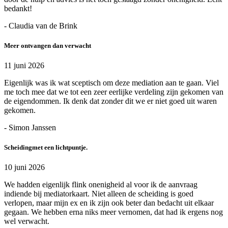
bedankt!
- Claudia van de Brink
Meer ontvangen dan verwacht
11 juni 2026
Eigenlijk was ik wat sceptisch om deze mediation aan te gaan. Viel
me toch mee dat we tot een zeer eerlijke verdeling zijn gekomen van
de eigendommen. Ik denk dat zonder dit we er niet goed uit waren
gekomen.
- Simon Janssen
Scheidingmet een lichtpuntje.
10 juni 2026
We hadden eigenlijk flink onenigheid al voor ik de aanvraag
indiende bij mediatorkaart. Niet alleen de scheiding is goed
verlopen, maar mijn ex en ik zijn ook beter dan bedacht uit elkaar
gegaan. We hebben erna niks meer vernomen, dat had ik ergens nog
wel verwacht.