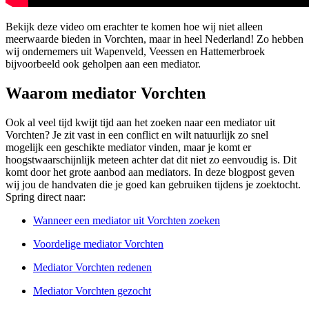
Bekijk deze video om erachter te komen hoe wij niet alleen
meerwaarde bieden in Vorchten, maar in heel Nederland! Zo hebben
wij ondernemers uit Wapenveld, Veessen en Hattemerbroek
bijvoorbeeld ook geholpen aan een mediator.
Waarom mediator Vorchten
Ook al veel tijd kwijt tijd aan het zoeken naar een mediator uit
Vorchten? Je zit vast in een conflict en wilt natuurlijk zo snel
mogelijk een geschikte mediator vinden, maar je komt er
hoogstwaarschijnlijk meteen achter dat dit niet zo eenvoudig is. Dit
komt door het grote aanbod aan mediators. In deze blogpost geven
wij jou de handvaten die je goed kan gebruiken tijdens je zoektocht.
Spring direct naar:
Wanneer een mediator uit Vorchten zoeken
Voordelige mediator Vorchten
Mediator Vorchten redenen
Mediator Vorchten gezocht