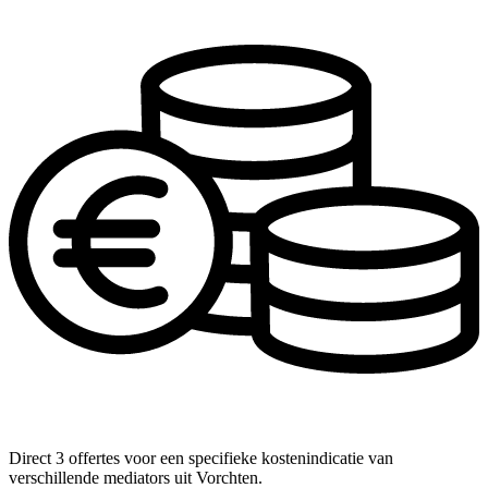
Direct 3 offertes voor een specifieke kostenindicatie van
verschillende mediators uit Vorchten.