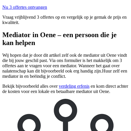
Nu 3 offertes ontvangen
Vraag vrijblijvend 3 offertes op en vergelijk op je gemak de prijs en
kwaliteit.
Mediator in Oene – een persoon die je
kan helpen
Wij hopen dat je door dit artikel zelf ook de mediator uit Oene vindt
die bij jouw geschil past. Via ons formulier is het makkelijk om 3
offertes aan te vragen voor een mediator. Wanneer het gaat over
nalatenschap kan dit bijvoorbeeld ook erg handig zijn.Huur zelf een
mediator in en beëindig je conflict.
Bekijk bijvoorbeeld alles over
verdeling erfenis
en kom direct achter
de kosten voor een lokale en betaalbare mediator uit Oene.