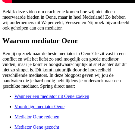
Bekijk deze video om erachter te komen hoe wij niet alleen
meerwaarde bieden in Oene, maar in heel Nederland! Zo hebben
wij ondernemers uit Wapenveld, Veessen en Nijbroek bijvoorbeeld
ook geholpen aan een mediator.
Waarom mediator Oene
Ben jij op zoek naar de beste mediator in Oene? Je zit vast in een
conflict en wilt het liefst zo snel mogelijk een goede mediator
vinden, maar je komt er hoogstwaarschijnlijk al snel achter dat dit
niet zo simpel is. Dit komt natuurlijk door de hoeveelheid
verschillende mediators. In deze blogpost geven wij jou de
handvaten die je hard nodig hebt tijdens je onderzoek naar een
geschikte mediator. Spring direct naar:
Wanneer een mediator uit Oene zoeken
Voordelige mediator Oene
Mediator Oene redenen
Mediator Oene gezocht