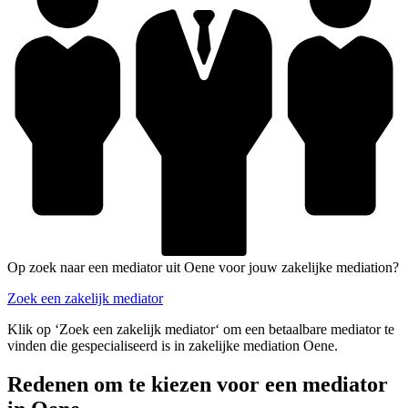
Op zoek naar een mediator uit Oene voor jouw zakelijke mediation?
Zoek een zakelijk mediator
Klik op ‘Zoek een zakelijk mediator‘ om een betaalbare mediator te
vinden die gespecialiseerd is in zakelijke mediation Oene.
Redenen om te kiezen voor een mediator