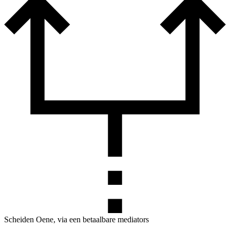
Scheiden Oene, via een betaalbare mediators