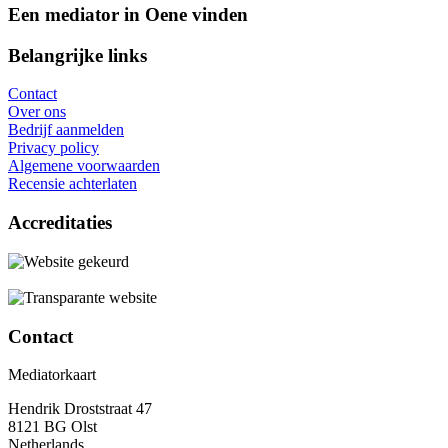
Een mediator in Oene vinden
Belangrijke links
Contact
Over ons
Bedrijf aanmelden
Privacy policy
Algemene voorwaarden
Recensie achterlaten
Accreditaties
Contact
Mediatorkaart
Hendrik Droststraat 47
8121 BG Olst
Netherlands