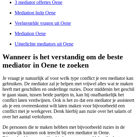
3 mediator offertes Oene
Mediation hulp Oene
Veelgestelde vragen uit Oene
Mediation Oene
Uitgelichte mediators uit Oene
Wanneer is het verstandig om de beste
mediator in Oene te zoeken
Je vraagt je natuurlijk af voor welk type conflict je een mediator kan
gebruiken. De mediator zal je helpen met vrijwel alles wat te maken
heeft met geschillen en onderlinge ruzies. Door middenin het geschil
te gaan staan, tussen beide partijen in, kan hij onafhankelijk het
conflict laten verdwijnen. Ook is het zo dat een mediator je assisteert
als je een overeenkomst wilt laten maken voor bijvoorbeeld een
conflict met je werkgever. Denk hierbij aan ruzie over het salaris of
over het aantal verlofuren.
De personen die te maken hebben met bijvoorbeeld ruzies in de
woonwijk kunnen ook terecht bij een mediator in Oene.