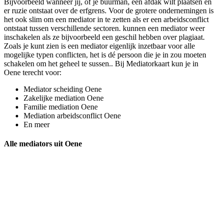
Bijvoorbeeld wanneer jij, of je buurman, een afdak wilt plaatsen en
er ruzie ontstaat over de erfgrens. Voor de grotere ondernemingen is
het ook slim om een mediator in te zetten als er een arbeidsconflict
ontstaat tussen verschillende sectoren. kunnen een mediator weer
inschakelen als ze bijvoorbeeld een geschil hebben over plagiaat.
Zoals je kunt zien is een mediator eigenlijk inzetbaar voor alle
mogelijke typen conflicten, het is dé persoon die je in zou moeten
schakelen om het geheel te sussen.. Bij Mediatorkaart kun je in
Oene terecht voor:
Mediator scheiding Oene
Zakelijke mediation Oene
Familie mediation Oene
Mediation arbeidsconflict Oene
En meer
Alle mediators uit Oene