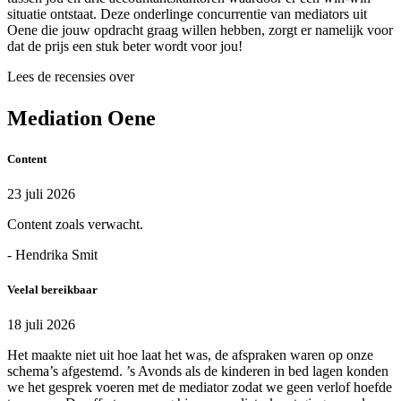
situatie ontstaat. Deze onderlinge concurrentie van mediators uit
Oene die jouw opdracht graag willen hebben, zorgt er namelijk voor
dat de prijs een stuk beter wordt voor jou!
Lees de recensies over
Mediation Oene
Content
23 juli 2026
Content zoals verwacht.
- Hendrika Smit
Veelal bereikbaar
18 juli 2026
Het maakte niet uit hoe laat het was, de afspraken waren op onze
schema’s afgestemd. ’s Avonds als de kinderen in bed lagen konden
we het gesprek voeren met de mediator zodat we geen verlof hoefde