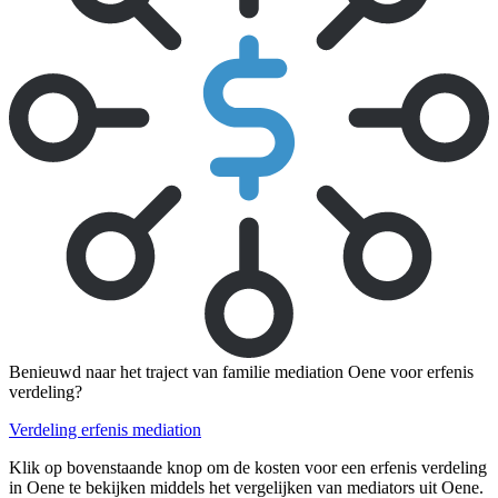
Benieuwd naar het traject van familie mediation Oene voor erfenis
verdeling?
Verdeling erfenis mediation
Klik op bovenstaande knop om de kosten voor een erfenis verdeling
in Oene te bekijken middels het vergelijken van mediators uit Oene.