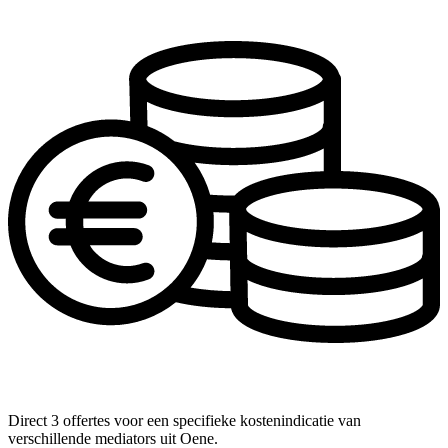
Direct 3 offertes voor een specifieke kostenindicatie van
verschillende mediators uit Oene.