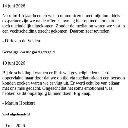
14 juni 2026
Na ruim 1,5 jaar heen en weer communiceren met mijn inmiddels
ex-partner zijn we na de offerteaanvraag hier op mediatorkaart er
toch uiteindelijk uitgekomen. Zonder de mediation waren we vast in
een vechtscheiding terecht gekomen. Daarom zeer tevreden.
- Dirk van de Velden
Gevoelige kwestie goed geregeld
10 juni 2026
Bij de scheiding kwamen er flink wat gevoeligheden naar de
oppervlakte maar door dat we op tijd via mediatiorkaart een persoon
konden zoeken waren we er vlug uit. Er werd echt los van elkaar
met ons mee gedacht. Ongeacht dat het soms emotioneel was,
hebben ze dit onpartijdig kunnen doen. Erg knap.
- Martijn Hoekstra
Snel afgehandeld
29 mei 2026