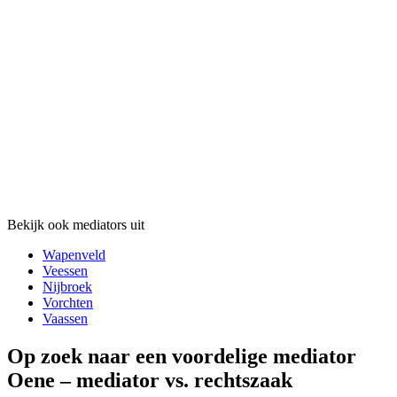
Bekijk ook mediators uit
Wapenveld
Veessen
Nijbroek
Vorchten
Vaassen
Op zoek naar een voordelige mediator
Oene – mediator vs. rechtszaak