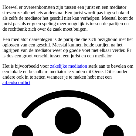
Hoewel er overeenkomsten zijn tussen een jurist en een mediator
streven ze allebei iets anders na. Een jurist wordt pas ingeschakeld
als zelfs de mediator het geschil niet kan verhelpen. Meestal komt de
jurist pas als er geen speling meer mogelijk is tussen de partijen en
de rechtbank zich over de zaak moet buigen.
Een mediator daarentegen is de partij die die zich bezighoud met het
oplossen van een geschil. Meestal kunnen beide partijen na het
ingrijpen van de mediator weer op goede voet met elkaar verder. Er
is dus een groot verschil tussen een jurist en een mediator.
Het is bijvoorbeeld voor
zakelijke mediation
sterk aan te bevelen om
een lokale en betaalbare mediator te vinden uit Oene. Dit is onder
andere ook in te zetten wanneer je te maken hebt met een
arbeidsconflict
.