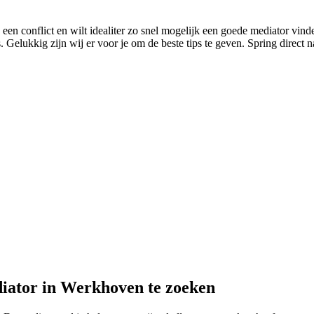
 een conflict en wilt idealiter zo snel mogelijk een goede mediator vind
 Gelukkig zijn wij er voor je om de beste tips te geven. Spring direct n
diator in Werkhoven te zoeken