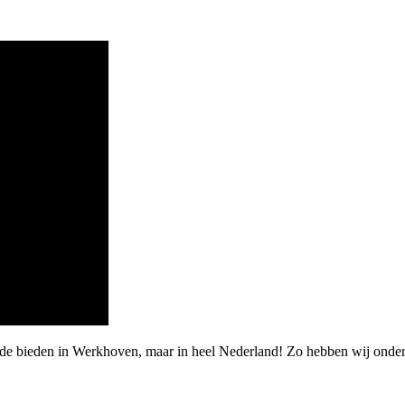
rde bieden in Werkhoven, maar in heel Nederland! Zo hebben wij onde