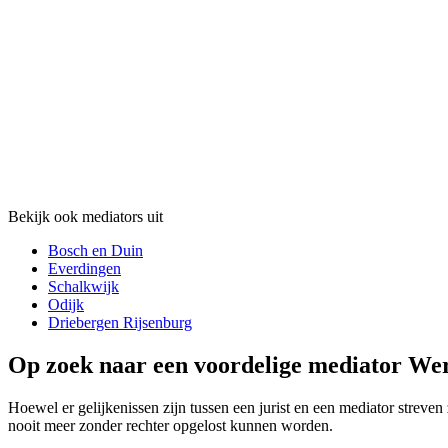
Bekijk ook mediators uit
Bosch en Duin
Everdingen
Schalkwijk
Odijk
Driebergen Rijsenburg
Op zoek naar een voordelige mediator Wer
Hoewel er gelijkenissen zijn tussen een jurist en een mediator streven 
nooit meer zonder rechter opgelost kunnen worden.