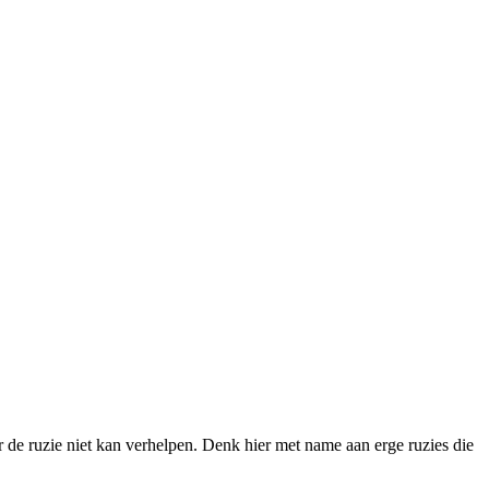
tor de ruzie niet kan verhelpen. Denk hier met name aan erge ruzies die