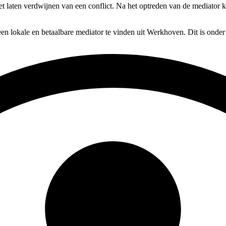
het laten verdwijnen van een conflict. Na het optreden van de mediator 
en lokale en betaalbare mediator te vinden uit Werkhoven. Dit is onder