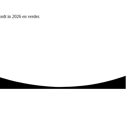
ordt in 2026 en verder.