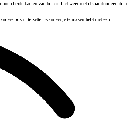
kunnen beide kanten van het conflict weer met elkaar door een deur.
 andere ook in te zetten wanneer je te maken hebt met een