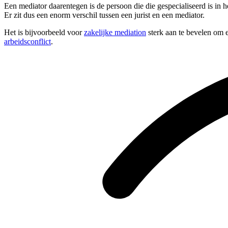
Een mediator daarentegen is de persoon die die gespecialiseerd is in 
Er zit dus een enorm verschil tussen een jurist en een mediator.
Het is bijvoorbeeld voor
zakelijke mediation
sterk aan te bevelen om e
arbeidsconflict
.