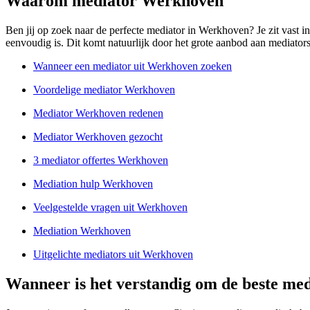
Waarom mediator Werkhoven
Ben jij op zoek naar de perfecte mediator in Werkhoven? Je zit vast in
eenvoudig is. Dit komt natuurlijk door het grote aanbod aan mediators.
Wanneer een mediator uit Werkhoven zoeken
Voordelige mediator Werkhoven
Mediator Werkhoven redenen
Mediator Werkhoven gezocht
3 mediator offertes Werkhoven
Mediation hulp Werkhoven
Veelgestelde vragen uit Werkhoven
Mediation Werkhoven
Uitgelichte mediators uit Werkhoven
Wanneer is het verstandig om de beste me