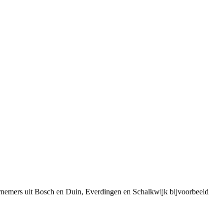
rnemers uit Bosch en Duin, Everdingen en Schalkwijk bijvoorbeeld