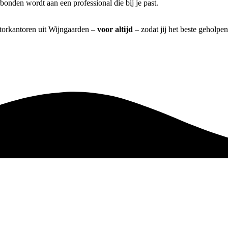
bonden wordt aan een professional die bij je past.
atorkantoren uit Wijngaarden –
voor altijd
– zodat jij het beste geholpe