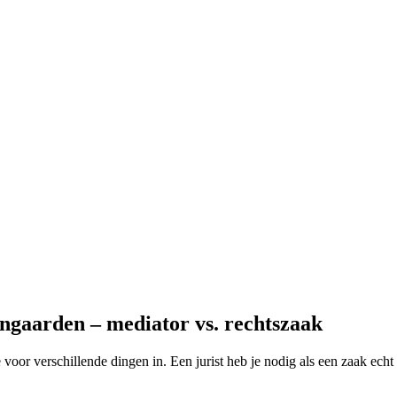
ngaarden – mediator vs. rechtszaak
ze voor verschillende dingen in. Een jurist heb je nodig als een zaak ech