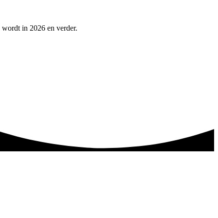
n wordt in 2026 en verder.