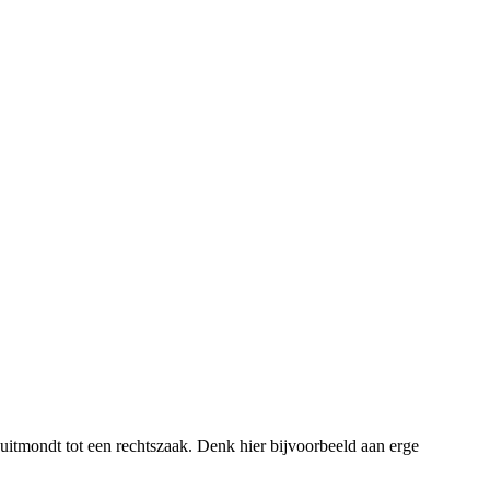
t uitmondt tot een rechtszaak. Denk hier bijvoorbeeld aan erge