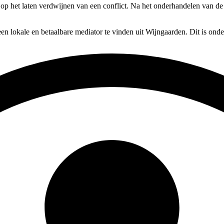
s op het laten verdwijnen van een conflict. Na het onderhandelen van de
en lokale en betaalbare mediator te vinden uit Wijngaarden. Dit is ond