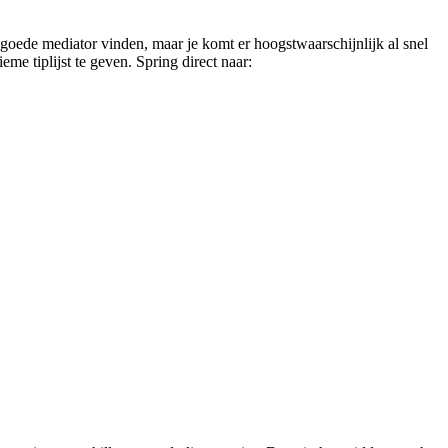
en goede mediator vinden, maar je komt er hoogstwaarschijnlijk al snel
me tiplijst te geven. Spring direct naar: