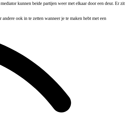
 mediator kunnen beide partijen weer met elkaar door een deur. Er zit
er andere ook in te zetten wanneer je te maken hebt met een