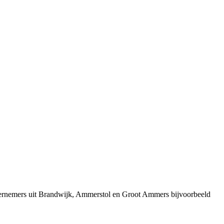
ndernemers uit Brandwijk, Ammerstol en Groot Ammers bijvoorbeeld