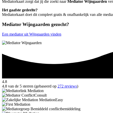
Mediatorkaart zorgt dat jij die zoekt naar
Mediator Wijngaarden
ver
Het gaafste gedeelte?
Mediatorkaart doet dit compleet gratis & onafhankelijk van alle medi
Mediator Wijngaarden gezocht?
Een mediator uit Wijngaarden vinden
4.8
4.8 van de 5 sterren (gebaseerd op
272 reviews
)