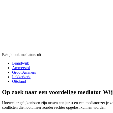
Bekijk ook mediators uit
Brandwijk
Ammerstol
Groot Ammers
Lekkerkerk
Ottoland
Op zoek naar een voordelige mediator Wij
Hoewel er gelijkenissen zijn tussen een jurist en een mediator zet je 
conflicten die nooit meer zonder rechter opgelost kunnen worden.