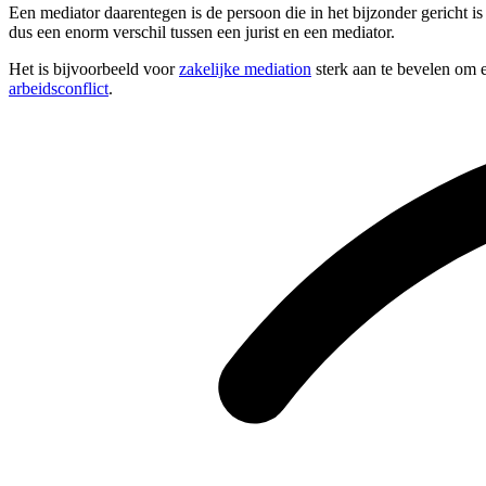
Een mediator daarentegen is de persoon die in het bijzonder gericht i
dus een enorm verschil tussen een jurist en een mediator.
Het is bijvoorbeeld voor
zakelijke mediation
sterk aan te bevelen om e
arbeidsconflict
.