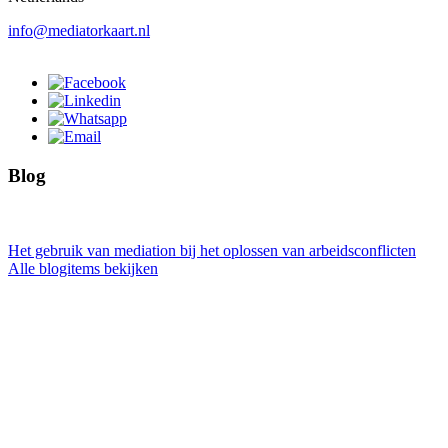
info@mediatorkaart.nl
Blog
Het gebruik van mediation bij het oplossen van arbeidsconflicten
Alle blogitems bekijken