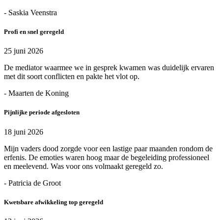
- Saskia Veenstra
Profi en snel geregeld
25 juni 2026
De mediator waarmee we in gesprek kwamen was duidelijk ervaren
met dit soort conflicten en pakte het vlot op.
- Maarten de Koning
Pijnlijke periode afgesloten
18 juni 2026
Mijn vaders dood zorgde voor een lastige paar maanden rondom de
erfenis. De emoties waren hoog maar de begeleiding professioneel
en meelevend. Was voor ons volmaakt geregeld zo.
- Patricia de Groot
Kwetsbare afwikkeling top geregeld