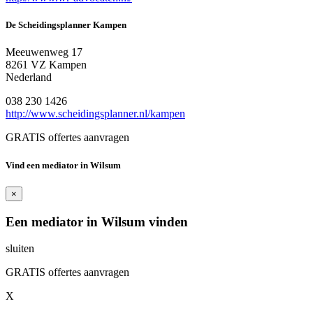
De Scheidingsplanner Kampen
Meeuwenweg 17
8261 VZ Kampen
Nederland
038 230 1426
http://www.scheidingsplanner.nl/kampen
GRATIS offertes aanvragen
Vind een mediator in Wilsum
×
Een mediator in Wilsum vinden
sluiten
GRATIS offertes aanvragen
X