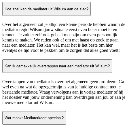
Hoe snel kan de mediator uit Wilsum aan de slag?
Over het algemeen zul je altijd een kleine periode hebben waarin de
mediator regio Wilsum jouw situatie eerst even beter moet leren
kennen. Je zult er zelf ook gebaat mee zijn om even persoonlijk
kennis te maken. We raden ook af om met haast op zoek te gaan
naar een mediator. Het kan wel, maar het is het beste om hier
eventjes de tijd voor te pakken om te zorgen dat alles goed voelt!
Kan ik gemakkelijk overstappen naar een mediator uit Wilsum?
Overstappen van mediator is over het algemeen geen probleem. Ga
wel even na wat de opzegtermijn is van je huidige contract met je
bestaande mediator. Vraag vervolgens aan je vorige mediator of hij
het dossier van jouw onderneming kan overdragen aan jou of aan je
nieuwe mediator uit Wilsum.
Wat maakt Mediatorkaart speciaal?