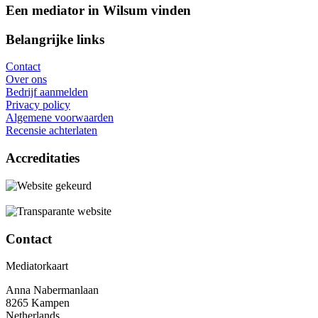
Een mediator in Wilsum vinden
Belangrijke links
Contact
Over ons
Bedrijf aanmelden
Privacy policy
Algemene voorwaarden
Recensie achterlaten
Accreditaties
Contact
Mediatorkaart
Anna Nabermanlaan
8265 Kampen
Netherlands