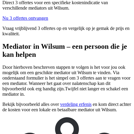
Direct 3 offertes voor een specifieke kostenindicatie van
verschillende mediators uit Wilsum.
Nu 3 offertes ontvangen
Vraag vrijblijvend 3 offertes op en vergelijk op je gemak de prijs en
kwaliteit.
Mediator in Wilsum – een persoon die je
kan helpen
Door hierboven beschreven stappen te volgen is het voor jou ook
mogelijk om een geschikte mediator uit Wilsum te vinden. Via
onderstaand formulier is het simpel om 3 offertes aan te vragen voor
een mediator. Wanneer het gaat over nalatenschap kan dit
bijvoorbeeld ook erg handig zijn.Twijfel niet langer en schakel een
mediator in.
Bekijk bijvoorbeeld alles over
verdeling erfenis
en kom direct achter
de kosten voor een lokale en betaalbare mediator uit Wilsum.