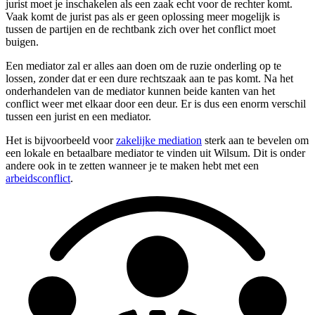
jurist moet je inschakelen als een zaak echt voor de rechter komt.
Vaak komt de jurist pas als er geen oplossing meer mogelijk is
tussen de partijen en de rechtbank zich over het conflict moet
buigen.
Een mediator zal er alles aan doen om de ruzie onderling op te
lossen, zonder dat er een dure rechtszaak aan te pas komt. Na het
onderhandelen van de mediator kunnen beide kanten van het
conflict weer met elkaar door een deur. Er is dus een enorm verschil
tussen een jurist en een mediator.
Het is bijvoorbeeld voor
zakelijke mediation
sterk aan te bevelen om
een lokale en betaalbare mediator te vinden uit Wilsum. Dit is onder
andere ook in te zetten wanneer je te maken hebt met een
arbeidsconflict
.