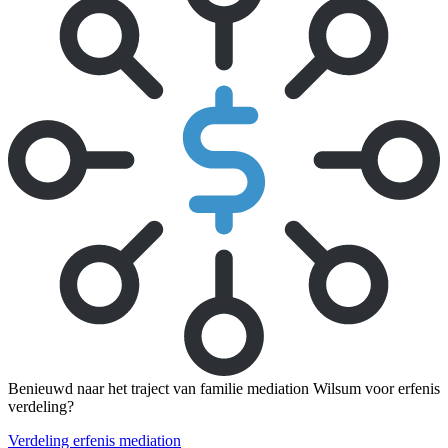
Benieuwd naar het traject van familie mediation Wilsum voor erfenis
verdeling?
Verdeling erfenis mediation