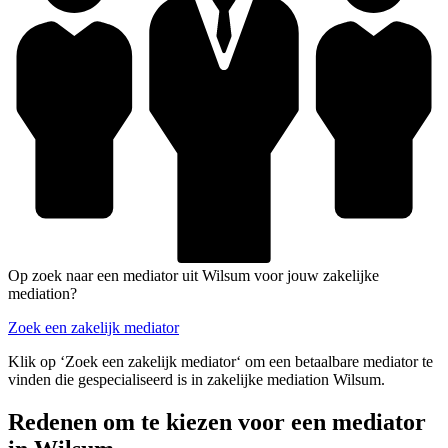
Op zoek naar een mediator uit Wilsum voor jouw zakelijke
mediation?
Zoek een zakelijk mediator
Klik op ‘Zoek een zakelijk mediator‘ om een betaalbare mediator te
vinden die gespecialiseerd is in zakelijke mediation Wilsum.
Redenen om te kiezen voor een mediator