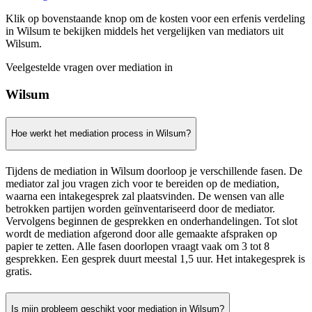
Klik op bovenstaande knop om de kosten voor een erfenis verdeling
in Wilsum te bekijken middels het vergelijken van mediators uit
Wilsum.
Veelgestelde vragen over mediation in
Wilsum
Hoe werkt het mediation process in Wilsum?
Tijdens de mediation in Wilsum doorloop je verschillende fasen. De
mediator zal jou vragen zich voor te bereiden op de mediation,
waarna een intakegesprek zal plaatsvinden. De wensen van alle
betrokken partijen worden geïnventariseerd door de mediator.
Vervolgens beginnen de gesprekken en onderhandelingen. Tot slot
wordt de mediation afgerond door alle gemaakte afspraken op
papier te zetten. Alle fasen doorlopen vraagt vaak om 3 tot 8
gesprekken. Een gesprek duurt meestal 1,5 uur. Het intakegesprek is
gratis.
Is mijn probleem geschikt voor mediation in Wilsum?