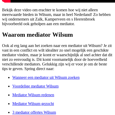
Bekijk deze video om erachter te komen hoe wij niet alleen
meerwaarde bieden in Wilsum, maar in heel Nederland! Zo hebben
wij ondernemers uit Zalk, Kamperveen en s Heerenbroek
bijvoorbeeld ook geholpen aan een mediator.
Waarom mediator Wilsum
Ook al erg lang aan het zoeken naar een mediator uit Wilsum? Je zit
vast in een conflict en wilt idealiter zo snel mogelijk een geschikte
mediator vinden, maar je komt er waarschijnlijk al snel achter dat dit
niet zo eenvoudig is. Dit komt voornamelijk door de hoeveelheid
verschillende mediators. Gelukkig zijn wij er voor je om de beste
tips te geven. Spring direct naar:
Wanneer een mediator uit Wilsum zoeken
Voordelige mediator Wilsum
Mediator Wilsum redenen
Mediator Wilsum gezocht
3 mediator offertes Wilsum