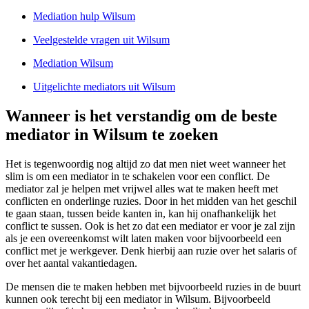
Mediation hulp Wilsum
Veelgestelde vragen uit Wilsum
Mediation Wilsum
Uitgelichte mediators uit Wilsum
Wanneer is het verstandig om de beste
mediator in Wilsum te zoeken
Het is tegenwoordig nog altijd zo dat men niet weet wanneer het
slim is om een mediator in te schakelen voor een conflict. De
mediator zal je helpen met vrijwel alles wat te maken heeft met
conflicten en onderlinge ruzies. Door in het midden van het geschil
te gaan staan, tussen beide kanten in, kan hij onafhankelijk het
conflict te sussen. Ook is het zo dat een mediator er voor je zal zijn
als je een overeenkomst wilt laten maken voor bijvoorbeeld een
conflict met je werkgever. Denk hierbij aan ruzie over het salaris of
over het aantal vakantiedagen.
De mensen die te maken hebben met bijvoorbeeld ruzies in de buurt
kunnen ook terecht bij een mediator in Wilsum. Bijvoorbeeld