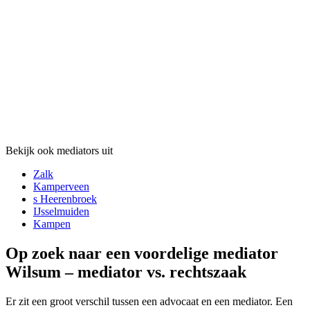
Bekijk ook mediators uit
Zalk
Kamperveen
s Heerenbroek
IJsselmuiden
Kampen
Op zoek naar een voordelige mediator
Wilsum – mediator vs. rechtszaak
Er zit een groot verschil tussen een advocaat en een mediator. Een