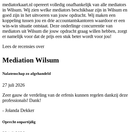
mediatorkaart.nl opereert volledig onafhankelijk van alle mediators
in Wilsum. Wij zien welke mediators beschikbaar zijn in Wilsum en
goed zijn in het uitvoeren van jouw opdracht. Wij maken een
koppeling tussen jou en drie accountantskantoren waardoor er een
win-win situatie ontstaat. Deze onderlinge concurrentie van
mediators uit Wilsum die jouw opdracht graag willen hebben, zorgt
er namelijk voor dat de prijs een stuk beter wordt voor jou!
Lees de recensies over
Mediation Wilsum
Nalatenschap zo afgehandeld
27 juli 2026
Zeer gauw de verdeling van de erfenis kunnen regelen dankzij deze
professionals! Dank!
- Jolanda Dekker
Oprecht onpartijdig