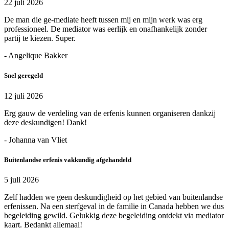
22 juli 2026
De man die ge-mediate heeft tussen mij en mijn werk was erg
professioneel. De mediator was eerlijk en onafhankelijk zonder
partij te kiezen. Super.
- Angelique Bakker
Snel geregeld
12 juli 2026
Erg gauw de verdeling van de erfenis kunnen organiseren dankzij
deze deskundigen! Dank!
- Johanna van Vliet
Buitenlandse erfenis vakkundig afgehandeld
5 juli 2026
Zelf hadden we geen deskundigheid op het gebied van buitenlandse
erfenissen. Na een sterfgeval in de familie in Canada hebben we dus
begeleiding gewild. Gelukkig deze begeleiding ontdekt via mediator
kaart. Bedankt allemaal!