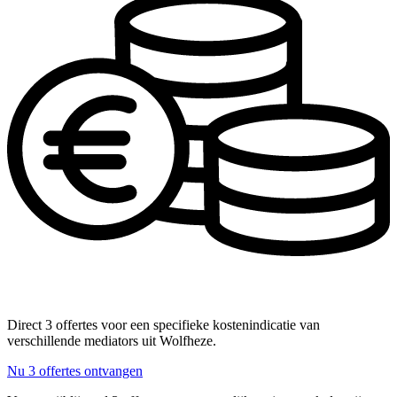
Direct 3 offertes voor een specifieke kostenindicatie van
verschillende mediators uit Wolfheze.
Nu 3 offertes ontvangen