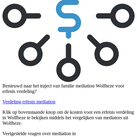
Benieuwd naar het traject van familie mediation Wolfheze voor
erfenis verdeling?
Verdeling erfenis mediation
Klik op bovenstaande knop om de kosten voor een erfenis verdeling
in Wolfheze te bekijken middels het vergelijken van mediators uit
Wolfheze.
Veelgestelde vragen over mediation in