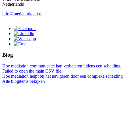
Netherlands
info@mediatorkaart.nl
Blog
Hoe mediation communicatie kan verbeteren tijdens een scheiding
Failed to open the main CSV file.
Hoe mediation helpt bij het navigeren door een complexe scheiding
Alle blogitems bekijken