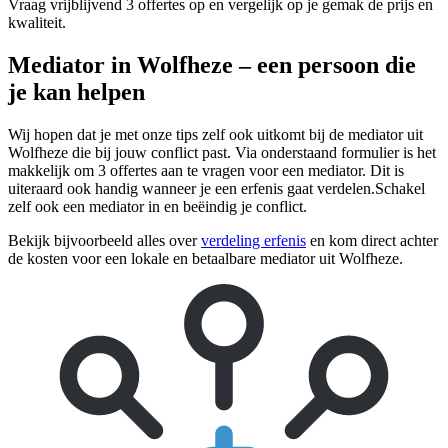
Vraag vrijblijvend 3 offertes op en vergelijk op je gemak de prijs en
kwaliteit.
Mediator in Wolfheze – een persoon die
je kan helpen
Wij hopen dat je met onze tips zelf ook uitkomt bij de mediator uit
Wolfheze die bij jouw conflict past. Via onderstaand formulier is het
makkelijk om 3 offertes aan te vragen voor een mediator. Dit is
uiteraard ook handig wanneer je een erfenis gaat verdelen.Schakel
zelf ook een mediator in en beëindig je conflict.
Bekijk bijvoorbeeld alles over
verdeling erfenis
en kom direct achter
de kosten voor een lokale en betaalbare mediator uit Wolfheze.