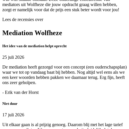
mediators uit Wolfheze die jouw opdracht graag willen hebben,
zorgt er namelijk voor dat de prijs een stuk beter wordt voor jou!
Lees de recensies over
Mediation Wolfheze
Het idee van de mediation helpt oprecht
25 juli 2026
De mediation heeft gezorgd voor een concept (een ouderschapsplan)
waar we tot op vandaag baat bij hebben. Nog altijd wel eens als we
een keer woorden hebben pakken we daarnaar terug. Erg fijn, heeft
ons zeer geholpen.
- Erik van der Horst
Niet duur
17 juli 2026
Uit elkaar gaan is al prijzig genoeg. Daarom blij met het lage tarief