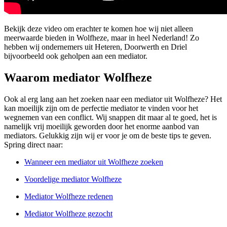
Bekijk deze video om erachter te komen hoe wij niet alleen
meerwaarde bieden in Wolfheze, maar in heel Nederland! Zo
hebben wij ondernemers uit Heteren, Doorwerth en Driel
bijvoorbeeld ook geholpen aan een mediator.
Waarom mediator Wolfheze
Ook al erg lang aan het zoeken naar een mediator uit Wolfheze? Het
kan moeilijk zijn om de perfectie mediator te vinden voor het
wegnemen van een conflict. Wij snappen dit maar al te goed, het is
namelijk vrij moeilijk geworden door het enorme aanbod van
mediators. Gelukkig zijn wij er voor je om de beste tips te geven.
Spring direct naar:
Wanneer een mediator uit Wolfheze zoeken
Voordelige mediator Wolfheze
Mediator Wolfheze redenen
Mediator Wolfheze gezocht