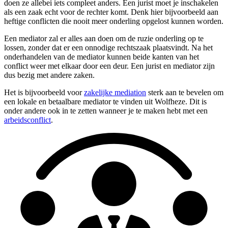
doen ze allebei iets compleet anders. Een jurist moet je inschakelen
als een zaak echt voor de rechter komt. Denk hier bijvoorbeeld aan
heftige conflicten die nooit meer onderling opgelost kunnen worden.
Een mediator zal er alles aan doen om de ruzie onderling op te
lossen, zonder dat er een onnodige rechtszaak plaatsvindt. Na het
onderhandelen van de mediator kunnen beide kanten van het
conflict weer met elkaar door een deur. Een jurist en mediator zijn
dus bezig met andere zaken.
Het is bijvoorbeeld voor
zakelijke mediation
sterk aan te bevelen om
een lokale en betaalbare mediator te vinden uit Wolfheze. Dit is
onder andere ook in te zetten wanneer je te maken hebt met een
arbeidsconflict
.