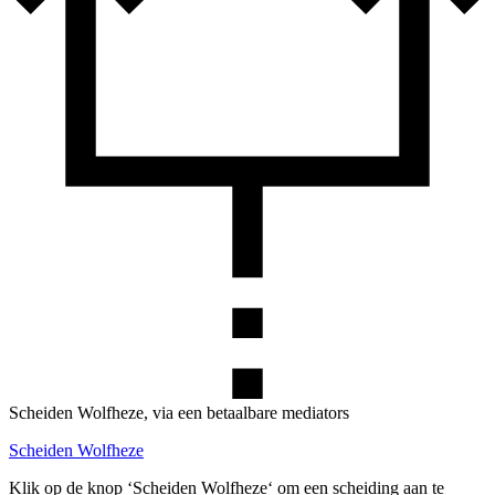
Scheiden Wolfheze, via een betaalbare mediators
Scheiden Wolfheze
Klik op de knop ‘Scheiden Wolfheze‘ om een scheiding aan te