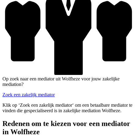
Op zoek naar een mediator uit Wolfheze voor jouw zakelijke
mediation?
Zoek een zakelijk mediator
Klik op ‘Zoek een zakelijk mediator‘ om een betaalbare mediator te
vinden die gespecialiseerd is in zakelijke mediation Wolfheze.
Redenen om te kiezen voor een mediator
in Wolfheze