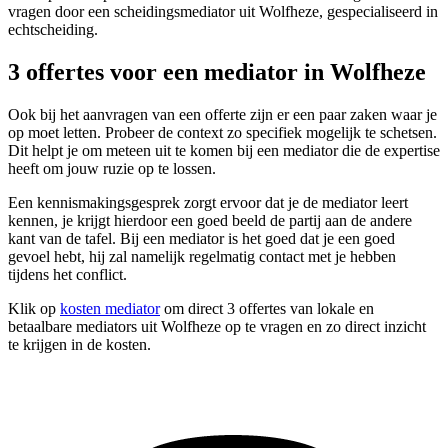
vragen door een scheidingsmediator uit Wolfheze, gespecialiseerd in
echtscheiding.
3 offertes voor een mediator in Wolfheze
Ook bij het aanvragen van een offerte zijn er een paar zaken waar je
op moet letten. Probeer de context zo specifiek mogelijk te schetsen.
Dit helpt je om meteen uit te komen bij een mediator die de expertise
heeft om jouw ruzie op te lossen.
Een kennismakingsgesprek zorgt ervoor dat je de mediator leert
kennen, je krijgt hierdoor een goed beeld de partij aan de andere
kant van de tafel. Bij een mediator is het goed dat je een goed
gevoel hebt, hij zal namelijk regelmatig contact met je hebben
tijdens het conflict.
Klik op
kosten mediator
om direct 3 offertes van lokale en
betaalbare mediators uit Wolfheze op te vragen en zo direct inzicht
te krijgen in de kosten.