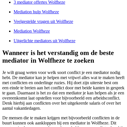
3 mediator offertes Wolfheze
Mediation hulp Wolfheze
Veelgestelde vragen uit Wolfheze
Mediation Wolfheze
Uitgelichte mediators uit Wolfheze
Wanneer is het verstandig om de beste
mediator in Wolfheze te zoeken
Je wilt graag weten voor welk soort conflict je een mediator nodig
hebt. De mediator kan je helpen met vrijwel alles wat te maken heeft
met conflicten en onderlinge ruzies. Hij doet zijn uiterste best om
een einde te breien aan het conflict door met beide kanten in gesprek
te gaan. Daarnaast is het zo dat een mediator je kan helpen als je een
overeenkomst laat opstellen voor bijvoorbeeld een arbeidsconflict.
Denk hierbij aan conflicten over het uitgekeerde salaris of over het
aantal vakantiedagen.
De mensen die te maken krijgen met bijvoorbeeld conflicten in de
buurt kunnen ook aankloppen bij een mediator in Wolfheze. Dit