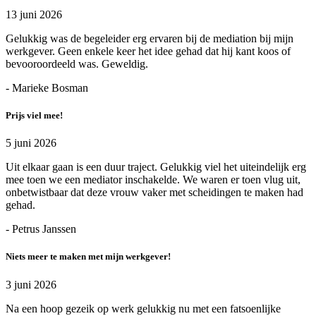
13 juni 2026
Gelukkig was de begeleider erg ervaren bij de mediation bij mijn
werkgever. Geen enkele keer het idee gehad dat hij kant koos of
bevooroordeeld was. Geweldig.
- Marieke Bosman
Prijs viel mee!
5 juni 2026
Uit elkaar gaan is een duur traject. Gelukkig viel het uiteindelijk erg
mee toen we een mediator inschakelde. We waren er toen vlug uit,
onbetwistbaar dat deze vrouw vaker met scheidingen te maken had
gehad.
- Petrus Janssen
Niets meer te maken met mijn werkgever!
3 juni 2026
Na een hoop gezeik op werk gelukkig nu met een fatsoenlijke