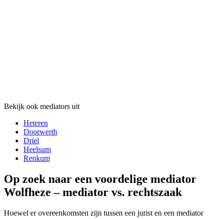
Bekijk ook mediators uit
Heteren
Doorwerth
Driel
Heelsum
Renkum
Op zoek naar een voordelige mediator
Wolfheze – mediator vs. rechtszaak
Hoewel er overeenkomsten zijn tussen een jurist en een mediator