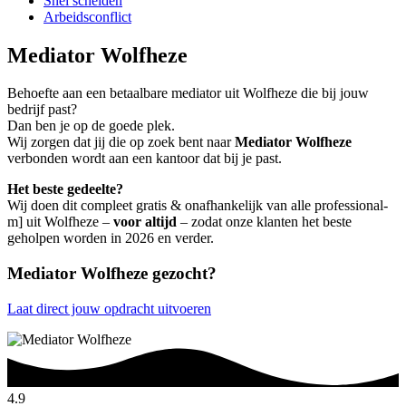
Snel scheiden
Arbeidsconflict
Mediator Wolfheze
Behoefte aan een betaalbare mediator uit Wolfheze die bij jouw
bedrijf past?
Dan ben je op de goede plek.
Wij zorgen dat jij die op zoek bent naar
Mediator Wolfheze
verbonden wordt aan een kantoor dat bij je past.
Het beste gedeelte?
Wij doen dit compleet gratis & onafhankelijk van alle professional-
m] uit Wolfheze –
voor altijd
– zodat onze klanten het beste
geholpen worden in 2026 en verder.
Mediator Wolfheze gezocht?
Laat direct jouw opdracht uitvoeren
4.9