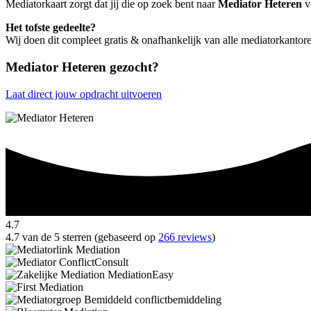
Mediatorkaart zorgt dat jij die op zoek bent naar
Mediator Heteren
ve
Het tofste gedeelte?
Wij doen dit compleet gratis & onafhankelijk van alle mediatorkantor
Mediator Heteren gezocht?
Laat direct jouw opdracht uitvoeren
4.7
4.7 van de 5 sterren (gebaseerd op
266 reviews
)