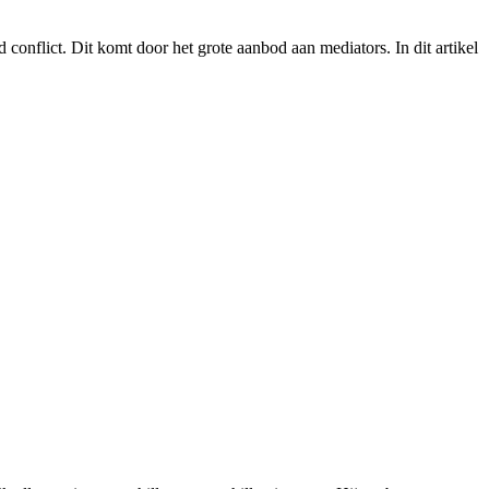
 conflict. Dit komt door het grote aanbod aan mediators. In dit artikel