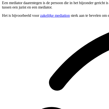
Een mediator daarentegen is de persoon die in het bijzonder gericht i
tussen een jurist en een mediator.
Het is bijvoorbeeld voor
zakelijke mediation
sterk aan te bevelen om e