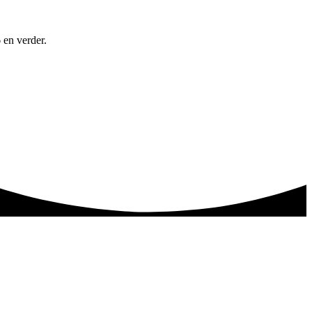
 en verder.