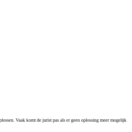
oplossen. Vaak komt de jurist pas als er geen oplossing meer mogelijk