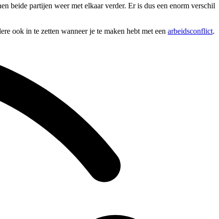
en beide partijen weer met elkaar verder. Er is dus een enorm verschil
ndere ook in te zetten wanneer je te maken hebt met een
arbeidsconflict
.