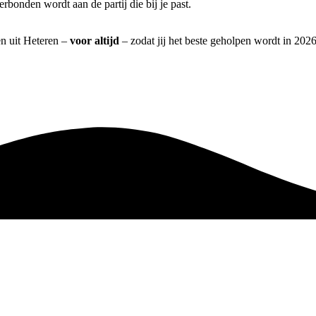
rbonden wordt aan de partij die bij je past.
en uit Heteren –
voor altijd
– zodat jij het beste geholpen wordt in 2026