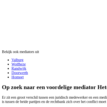
Bekijk ook mediators uit
Valburg
Wolfheze
Randwijk
Doorwerth
Homoet
Op zoek naar een voordelige mediator Het
Er zit een groot verschil tussen een juridisch medewerker en een media
is tussen de beide partijen en de rechtbank zich over het conflict moet