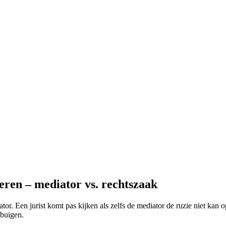
eren – mediator vs. rechtszaak
tor. Een jurist komt pas kijken als zelfs de mediator de ruzie niet kan 
 buigen.