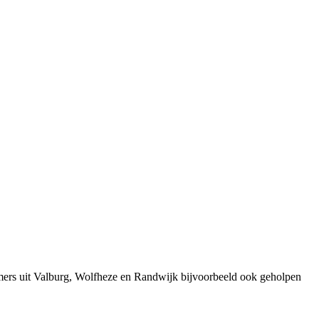
mers uit Valburg, Wolfheze en Randwijk bijvoorbeeld ook geholpen