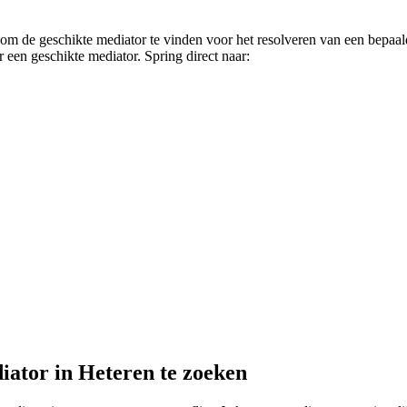
 om de geschikte mediator te vinden voor het resolveren van een bepaald
 een geschikte mediator. Spring direct naar:
iator in Heteren te zoeken