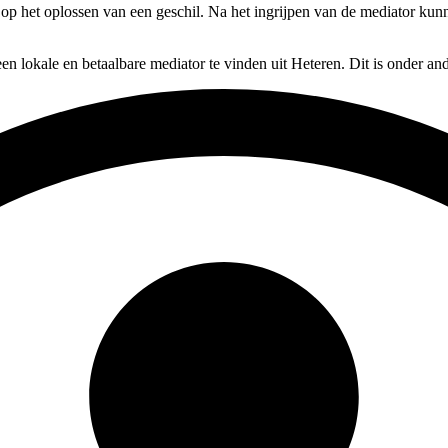
s op het oplossen van een geschil. Na het ingrijpen van de mediator kunn
en lokale en betaalbare mediator te vinden uit Heteren. Dit is onder a