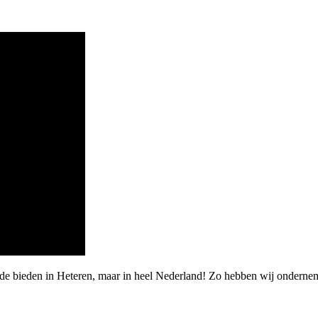
rde bieden in Heteren, maar in heel Nederland! Zo hebben wij onderne