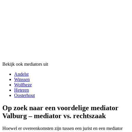
Bekijk ook mediators uit
Andelst
Winssen
Wolfheze
Heteren
Oosterhout
Op zoek naar een voordelige mediator
Valburg – mediator vs. rechtszaak
Hoewel er overeenkomsten zijn tussen een jurist en een mediator