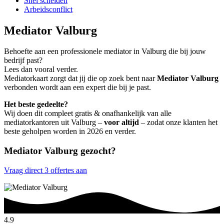
Snel scheiden
Arbeidsconflict
Mediator Valburg
Behoefte aan een professionele mediator in Valburg die bij jouw
bedrijf past?
Lees dan vooral verder.
Mediatorkaart zorgt dat jij die op zoek bent naar
Mediator Valburg
verbonden wordt aan een expert die bij je past.
Het beste gedeelte?
Wij doen dit compleet gratis & onafhankelijk van alle
mediatorkantoren uit Valburg –
voor altijd
– zodat onze klanten het
beste geholpen worden in 2026 en verder.
Mediator Valburg gezocht?
Vraag direct 3 offertes aan
4.9