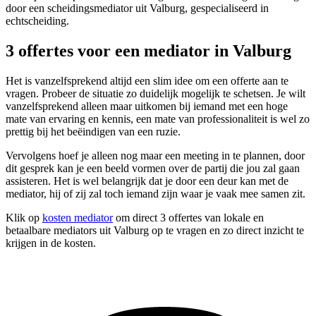
door een scheidingsmediator uit Valburg, gespecialiseerd in
echtscheiding.
3 offertes voor een mediator in Valburg
Het is vanzelfsprekend altijd een slim idee om een offerte aan te
vragen. Probeer de situatie zo duidelijk mogelijk te schetsen. Je wilt
vanzelfsprekend alleen maar uitkomen bij iemand met een hoge
mate van ervaring en kennis, een mate van professionaliteit is wel zo
prettig bij het beëindigen van een ruzie.
Vervolgens hoef je alleen nog maar een meeting in te plannen, door
dit gesprek kan je een beeld vormen over de partij die jou zal gaan
assisteren. Het is wel belangrijk dat je door een deur kan met de
mediator, hij of zij zal toch iemand zijn waar je vaak mee samen zit.
Klik op
kosten mediator
om direct 3 offertes van lokale en
betaalbare mediators uit Valburg op te vragen en zo direct inzicht te
krijgen in de kosten.