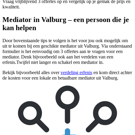
Vraag vrijblijvend 3 offertes op en vergelijk op je gemak de prijs en
kwaliteit.
Mediator in Valburg – een persoon die je
kan helpen
Door bovenstaande tips te volgen is het voor jou ook mogelijk om
uit te komen bij een geschikte mediator uit Valburg. Via onderstaand
formulier is het eenvoudig om 3 offertes aan te vragen voor een
mediator. Denk bijvoorbeeld ook aan het verdelen van een
erfenis.Twijfel niet langer en schakel een mediator in.
Bekijk bijvoorbeeld alles over
verdeling erfenis
en kom direct achter
de kosten voor een lokale en betaalbare mediator uit Valburg.