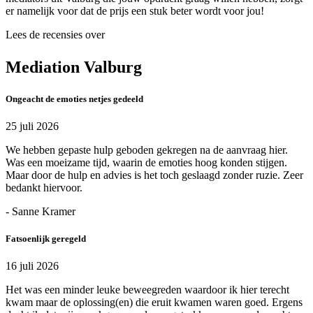
er namelijk voor dat de prijs een stuk beter wordt voor jou!
Lees de recensies over
Mediation Valburg
Ongeacht de emoties netjes gedeeld
25 juli 2026
We hebben gepaste hulp geboden gekregen na de aanvraag hier.
Was een moeizame tijd, waarin de emoties hoog konden stijgen.
Maar door de hulp en advies is het toch geslaagd zonder ruzie. Zeer
bedankt hiervoor.
- Sanne Kramer
Fatsoenlijk geregeld
16 juli 2026
Het was een minder leuke beweegreden waardoor ik hier terecht
kwam maar de oplossing(en) die eruit kwamen waren goed. Ergens