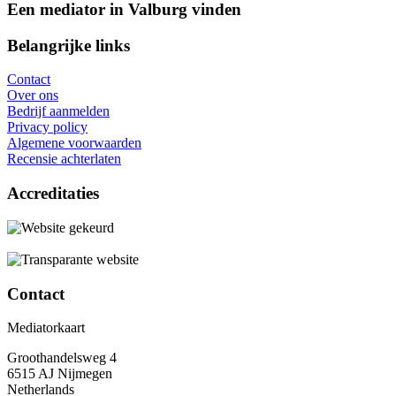
Een mediator in Valburg vinden
Belangrijke links
Contact
Over ons
Bedrijf aanmelden
Privacy policy
Algemene voorwaarden
Recensie achterlaten
Accreditaties
Contact
Mediatorkaart
Groothandelsweg 4
6515 AJ Nijmegen
Netherlands