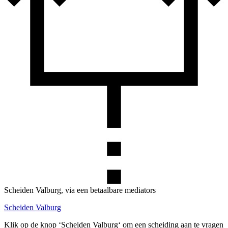
Scheiden Valburg, via een betaalbare mediators
Scheiden Valburg
Klik op de knop ‘Scheiden Valburg‘ om een scheiding aan te vragen