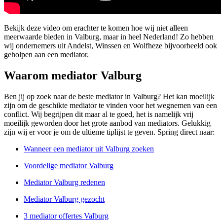
Bekijk deze video om erachter te komen hoe wij niet alleen
meerwaarde bieden in Valburg, maar in heel Nederland! Zo hebben
wij ondernemers uit Andelst, Winssen en Wolfheze bijvoorbeeld ook
geholpen aan een mediator.
Waarom mediator Valburg
Ben jij op zoek naar de beste mediator in Valburg? Het kan moeilijk
zijn om de geschikte mediator te vinden voor het wegnemen van een
conflict. Wij begrijpen dit maar al te goed, het is namelijk vrij
moeilijk geworden door het grote aanbod van mediators. Gelukkig
zijn wij er voor je om de ultieme tiplijst te geven. Spring direct naar:
Wanneer een mediator uit Valburg zoeken
Voordelige mediator Valburg
Mediator Valburg redenen
Mediator Valburg gezocht
3 mediator offertes Valburg