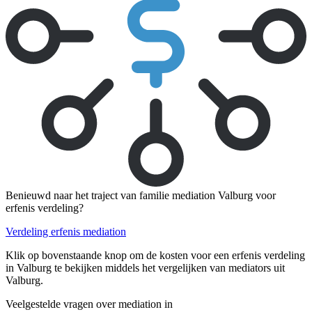
Benieuwd naar het traject van familie mediation Valburg voor
erfenis verdeling?
Verdeling erfenis mediation
Klik op bovenstaande knop om de kosten voor een erfenis verdeling
in Valburg te bekijken middels het vergelijken van mediators uit
Valburg.
Veelgestelde vragen over mediation in