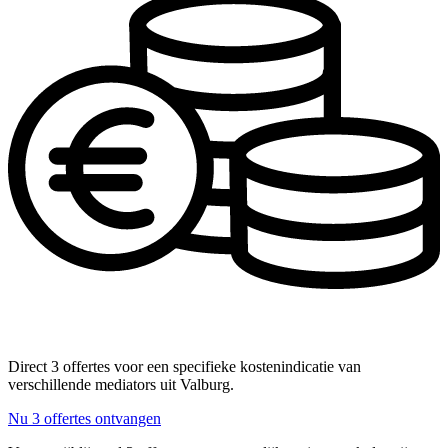
Direct 3 offertes voor een specifieke kostenindicatie van
verschillende mediators uit Valburg.
Nu 3 offertes ontvangen