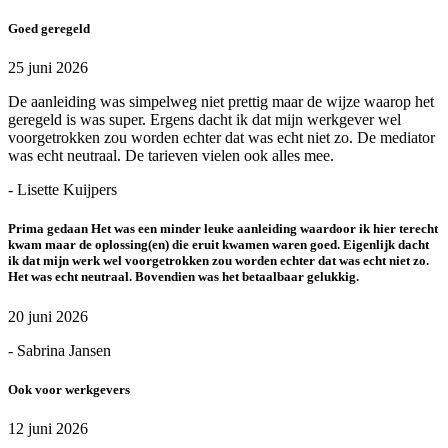
Goed geregeld
25 juni 2026
De aanleiding was simpelweg niet prettig maar de wijze waarop het
geregeld is was super. Ergens dacht ik dat mijn werkgever wel
voorgetrokken zou worden echter dat was echt niet zo. De mediator
was echt neutraal. De tarieven vielen ook alles mee.
- Lisette Kuijpers
Prima gedaan Het was een minder leuke aanleiding waardoor ik hier terecht
kwam maar de oplossing(en) die eruit kwamen waren goed. Eigenlijk dacht
ik dat mijn werk wel voorgetrokken zou worden echter dat was echt niet zo.
Het was echt neutraal. Bovendien was het betaalbaar gelukkig.
20 juni 2026
- Sabrina Jansen
Ook voor werkgevers
12 juni 2026