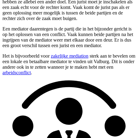
hebben ze allebei een ander doel. Een jurist moet je inschakelen als
een zaak echt voor de rechter komt. Vaak komt de jurist pas als er
geen oplossing meer mogelijk is tussen de beide partijen en de
rechter zich over de zaak moet buigen.
Een mediator daarentegen is de partij die in het bijzonder gericht is
op het oplossen van een conflict. Vaak kunnen beide partijen na het
ingrijpen van de mediator weer met elkaar door een deur. Er is dus
een groot verschil tussen een jurist en een mediator.
Het is bijvoorbeeld voor
zakelijke mediation
sterk aan te bevelen om
een lokale en betaalbare mediator te vinden uit Valburg. Dit is onder
andere ook in te zetten wanneer je te maken hebt met een
arbeidsconflict
.