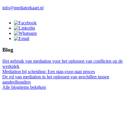
info@mediatorkaart.nl
Blog
Het gebruik van mediation voor het oplossen van conflicten op de
werkplek
Mediation bij scheiding: Een stap-voor-stap proces
De rol van mediation in het oplossen van geschillen tussen
aandeelhouders
Alle blogitems bekijken