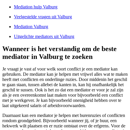
Mediation hulp Valburg
Veelgestelde vragen uit Valburg
Mediation Valburg
Uitgelichte mediators uit Valburg
Wanneer is het verstandig om de beste
mediator in Valburg te zoeken
Je vraagt je vast af voor welk soort conflict je een mediator kan
gebruiken. De mediator kan je helpen met vrijwel alles wat te maken
heeft met conflicten en onderlinge ruzies. Door middenin het geschil
te gaan staan, tussen allebei de kanten in, kan hij onafhankelijk het
geschil te sussen. Ook is het zo dat een mediator er voor je zal zijn
als je een overeenkomst laat maken voor bijvoorbeeld een conflict
met je werkgever. Je kan bijvoorbeeld onenigheid hebben over te
laat uitgekeerd salaris of arbeidsvoorwaarden.
Daarnaast kan een mediator je helpen met burenruzies of conflicten
rondom grondgebied. Bijvoorbeeld wanneer jij, of je buur, een
hekwerk wilt plaatsen en er ruzie ontstaat over de erfgrens. Voor de