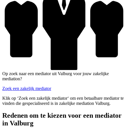
Op zoek naar een mediator uit Valburg voor jouw zakelijke
mediation?
Zoek een zakelijk mediator
Klik op ‘Zoek een zakelijk mediator‘ om een betaalbare mediator te
vinden die gespecialiseerd is in zakelijke mediation Valburg.
Redenen om te kiezen voor een mediator
in Valburg