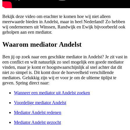
Bekijk deze video om erachter te komen hoe wij niet alleen
meerwaarde bieden in Andelst, maar in heel Nederland! Zo hebben
wij ondernemers uit Winssen, Randwijk en Ewijk bijvoorbeeld ook
geholpen aan een mediator.
Waarom mediator Andelst
Ben jij op zoek naar een geschikte mediator in Andelst? Je zit vast in
een conflict en wilt natuurlijk zo snel mogelijk een goede mediator
vinden, maar je komt er hoogstwaarschijnlijk al snel achter dat dit
niet zo simpel is. Dit komt door de hoeveelheid verschillende
mediators. Gelukkig zijn wij er voor je om de ultieme tiplijst te
geven. Spring direct naar:
Wanneer een mediator uit Andelst zoeken
Voordelige mediator Andelst
Mediator Andelst redenen
Mediator Andelst gezocht