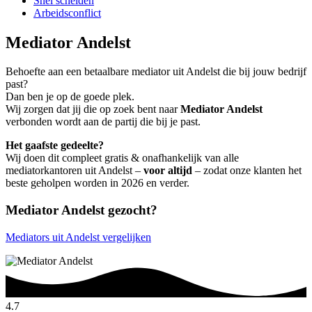
Snel scheiden
Arbeidsconflict
Mediator Andelst
Behoefte aan een betaalbare mediator uit Andelst die bij jouw bedrijf
past?
Dan ben je op de goede plek.
Wij zorgen dat jij die op zoek bent naar
Mediator Andelst
verbonden wordt aan de partij die bij je past.
Het gaafste gedeelte?
Wij doen dit compleet gratis & onafhankelijk van alle
mediatorkantoren uit Andelst –
voor altijd
– zodat onze klanten het
beste geholpen worden in 2026 en verder.
Mediator Andelst gezocht?
Mediators uit Andelst vergelijken
4.7