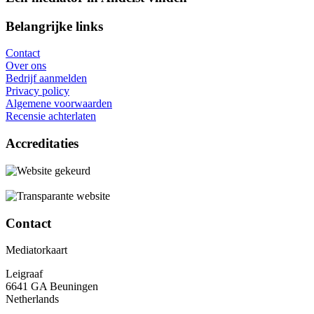
Belangrijke links
Contact
Over ons
Bedrijf aanmelden
Privacy policy
Algemene voorwaarden
Recensie achterlaten
Accreditaties
Contact
Mediatorkaart
Leigraaf
6641 GA Beuningen
Netherlands