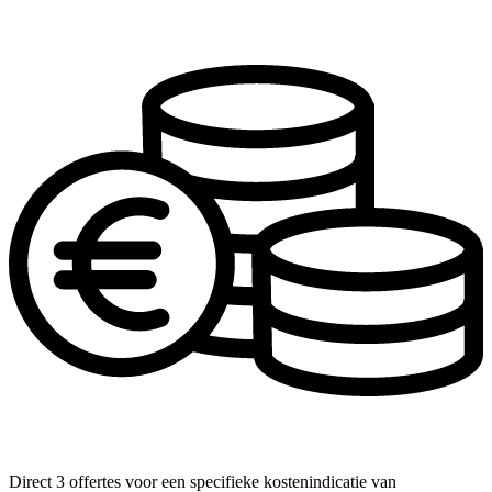
Direct 3 offertes voor een specifieke kostenindicatie van