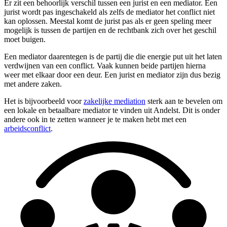
Er zit een behoorlijk verschil tussen een jurist en een mediator. Een
jurist wordt pas ingeschakeld als zelfs de mediator het conflict niet
kan oplossen. Meestal komt de jurist pas als er geen speling meer
mogelijk is tussen de partijen en de rechtbank zich over het geschil
moet buigen.
Een mediator daarentegen is de partij die die energie put uit het laten
verdwijnen van een conflict. Vaak kunnen beide partijen hierna
weer met elkaar door een deur. Een jurist en mediator zijn dus bezig
met andere zaken.
Het is bijvoorbeeld voor
zakelijke mediation
sterk aan te bevelen om
een lokale en betaalbare mediator te vinden uit Andelst. Dit is onder
andere ook in te zetten wanneer je te maken hebt met een
arbeidsconflict
.