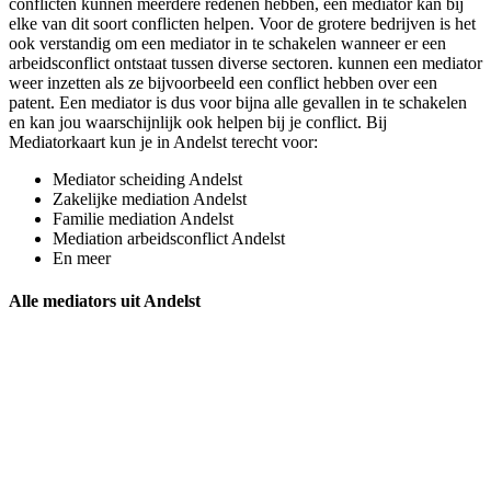
conflicten kunnen meerdere redenen hebben, een mediator kan bij
elke van dit soort conflicten helpen. Voor de grotere bedrijven is het
ook verstandig om een mediator in te schakelen wanneer er een
arbeidsconflict ontstaat tussen diverse sectoren. kunnen een mediator
weer inzetten als ze bijvoorbeeld een conflict hebben over een
patent. Een mediator is dus voor bijna alle gevallen in te schakelen
en kan jou waarschijnlijk ook helpen bij je conflict. Bij
Mediatorkaart kun je in Andelst terecht voor:
Mediator scheiding Andelst
Zakelijke mediation Andelst
Familie mediation Andelst
Mediation arbeidsconflict Andelst
En meer
Alle mediators uit Andelst