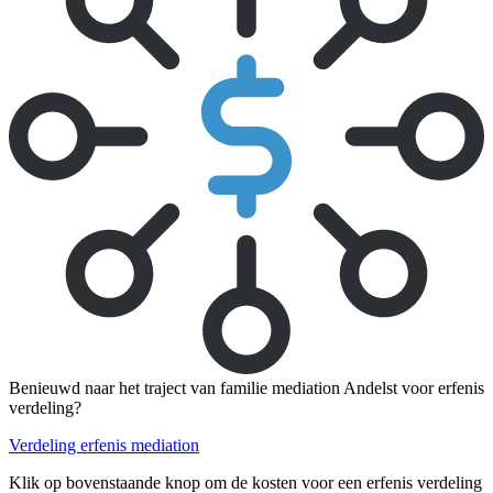
Benieuwd naar het traject van familie mediation Andelst voor erfenis
verdeling?
Verdeling erfenis mediation
Klik op bovenstaande knop om de kosten voor een erfenis verdeling