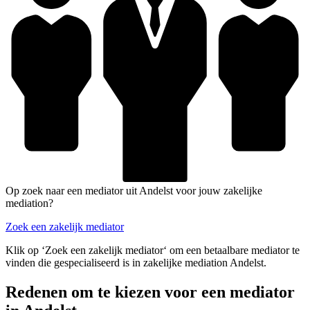
Op zoek naar een mediator uit Andelst voor jouw zakelijke
mediation?
Zoek een zakelijk mediator
Klik op ‘Zoek een zakelijk mediator‘ om een betaalbare mediator te
vinden die gespecialiseerd is in zakelijke mediation Andelst.
Redenen om te kiezen voor een mediator