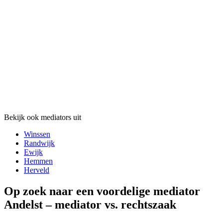
Bekijk ook mediators uit
Winssen
Randwijk
Ewijk
Hemmen
Herveld
Op zoek naar een voordelige mediator
Andelst – mediator vs. rechtszaak