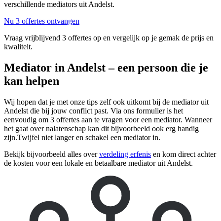
verschillende mediators uit Andelst.
Nu 3 offertes ontvangen
Vraag vrijblijvend 3 offertes op en vergelijk op je gemak de prijs en
kwaliteit.
Mediator in Andelst – een persoon die je
kan helpen
Wij hopen dat je met onze tips zelf ook uitkomt bij de mediator uit
Andelst die bij jouw conflict past. Via ons formulier is het
eenvoudig om 3 offertes aan te vragen voor een mediator. Wanneer
het gaat over nalatenschap kan dit bijvoorbeeld ook erg handig
zijn.Twijfel niet langer en schakel een mediator in.
Bekijk bijvoorbeeld alles over
verdeling erfenis
en kom direct achter
de kosten voor een lokale en betaalbare mediator uit Andelst.