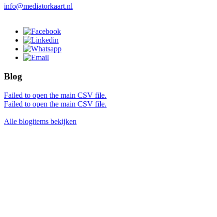
info@mediatorkaart.nl
Blog
Failed to open the main CSV file.
Failed to open the main CSV file.
Alle blogitems bekijken