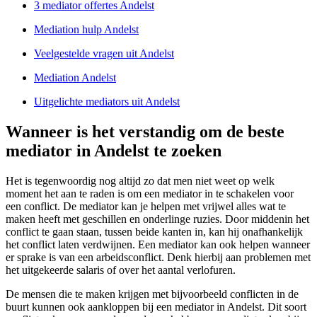
3 mediator offertes Andelst
Mediation hulp Andelst
Veelgestelde vragen uit Andelst
Mediation Andelst
Uitgelichte mediators uit Andelst
Wanneer is het verstandig om de beste
mediator in Andelst te zoeken
Het is tegenwoordig nog altijd zo dat men niet weet op welk
moment het aan te raden is om een mediator in te schakelen voor
een conflict. De mediator kan je helpen met vrijwel alles wat te
maken heeft met geschillen en onderlinge ruzies. Door middenin het
conflict te gaan staan, tussen beide kanten in, kan hij onafhankelijk
het conflict laten verdwijnen. Een mediator kan ook helpen wanneer
er sprake is van een arbeidsconflict. Denk hierbij aan problemen met
het uitgekeerde salaris of over het aantal verlofuren.
De mensen die te maken krijgen met bijvoorbeeld conflicten in de
buurt kunnen ook aankloppen bij een mediator in Andelst. Dit soort