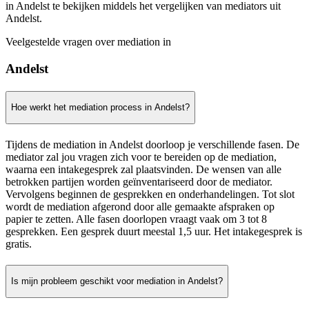
in Andelst te bekijken middels het vergelijken van mediators uit
Andelst.
Veelgestelde vragen over mediation in
Andelst
Hoe werkt het mediation process in Andelst?
Tijdens de mediation in Andelst doorloop je verschillende fasen. De
mediator zal jou vragen zich voor te bereiden op de mediation,
waarna een intakegesprek zal plaatsvinden. De wensen van alle
betrokken partijen worden geïnventariseerd door de mediator.
Vervolgens beginnen de gesprekken en onderhandelingen. Tot slot
wordt de mediation afgerond door alle gemaakte afspraken op
papier te zetten. Alle fasen doorlopen vraagt vaak om 3 tot 8
gesprekken. Een gesprek duurt meestal 1,5 uur. Het intakegesprek is
gratis.
Is mijn probleem geschikt voor mediation in Andelst?