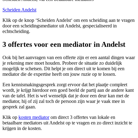
Scheiden Andelst
Klik op de knop ‘Scheiden Andelst‘ om een scheiding aan te vragen
door een scheidingsmediator uit Andelst, gespecialiseerd in
echtscheiding.
3 offertes voor een mediator in Andelst
Ook bij het aanvragen van een offerte zijn er een aantal dingen waar
je rekening mee moet houden. Probeer de situatie zo duidelijk
mogelijk te schetsen. Dit helpt je om direct uit te komen bij een
mediator die de expertise heeft om jouw ruzie op te lossen.
Een kennismakingsgesprek zorgt ervoor dat het plaatje compleet
wordt, je krijgt hierdoor een goed beeld de partij aan de andere kant
van de tafel. Het is wel wenselijk dat je door een deur kan met de
mediator, hij of zij zal toch de persoon zijn waar je vaak mee in
gesprek zal gaan.
Klik op
kosten mediator
om direct 3 offertes van lokale en
betaalbare mediators uit Andelst op te vragen en zo direct inzicht te
krijgen in de kosten.