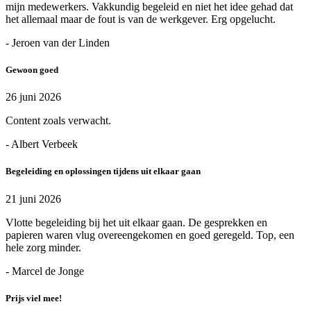
mijn medewerkers. Vakkundig begeleid en niet het idee gehad dat
het allemaal maar de fout is van de werkgever. Erg opgelucht.
- Jeroen van der Linden
Gewoon goed
26 juni 2026
Content zoals verwacht.
- Albert Verbeek
Begeleiding en oplossingen tijdens uit elkaar gaan
21 juni 2026
Vlotte begeleiding bij het uit elkaar gaan. De gesprekken en
papieren waren vlug overeengekomen en goed geregeld. Top, een
hele zorg minder.
- Marcel de Jonge
Prijs viel mee!