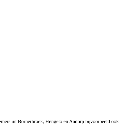
nemers uit Bornerbroek, Hengelo en Aadorp bijvoorbeeld ook