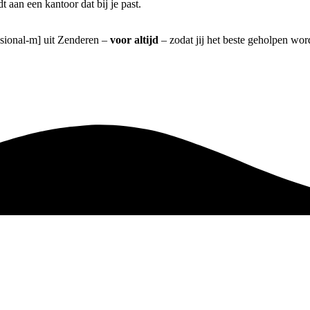
aan een kantoor dat bij je past.
ssional-m] uit Zenderen –
voor altijd
– zodat jij het beste geholpen wor