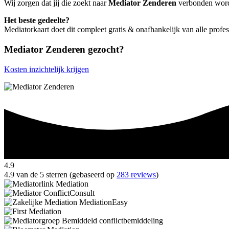
Wij zorgen dat jij die zoekt naar
Mediator Zenderen
verbonden wordt 
Het beste gedeelte?
Mediatorkaart doet dit compleet gratis & onafhankelijk van alle profe
Mediator Zenderen gezocht?
Kosten inzichtelijk krijgen
4.9
4.9 van de 5 sterren (gebaseerd op
283 reviews
)