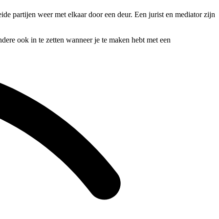
e partijen weer met elkaar door een deur. Een jurist en mediator zijn
andere ook in te zetten wanneer je te maken hebt met een