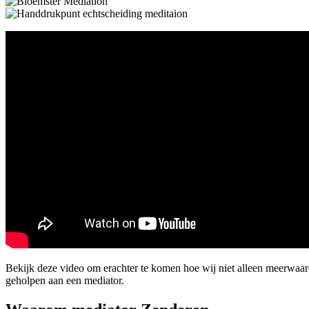
Bekijk deze video om erachter te komen hoe wij niet alleen meerwaa
geholpen aan een mediator.