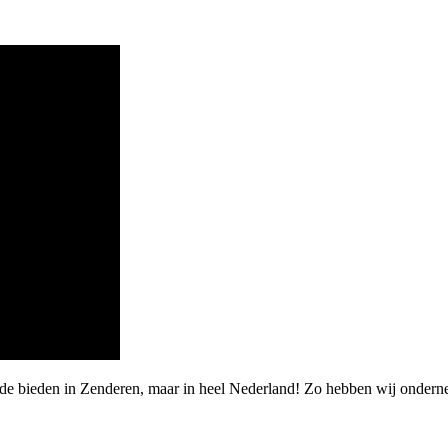
rde bieden in Zenderen, maar in heel Nederland! Zo hebben wij onder