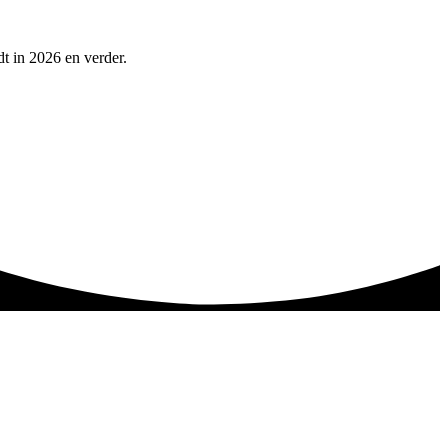
dt in 2026 en verder.