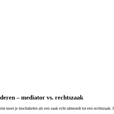
deren – mediator vs. rechtszaak
jurist moet je inschakelen als een zaak echt uitmondt tot een rechtszaak