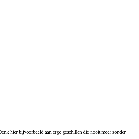
. Denk hier bijvoorbeeld aan erge geschillen die nooit meer zonder