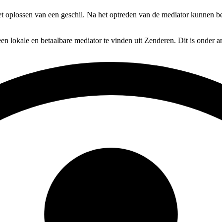
t oplossen van een geschil. Na het optreden van de mediator kunnen beid
en lokale en betaalbare mediator te vinden uit Zenderen. Dit is onder 