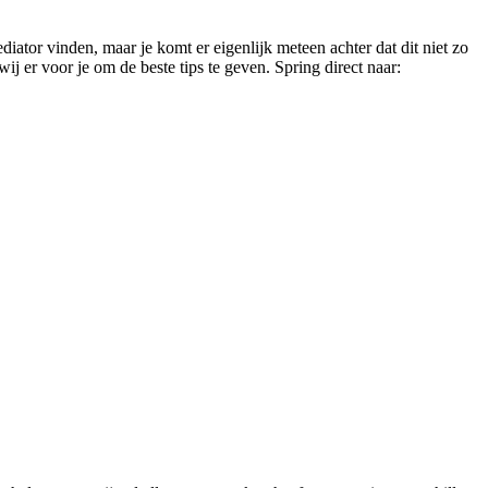
diator vinden, maar je komt er eigenlijk meteen achter dat dit niet zo
j er voor je om de beste tips te geven. Spring direct naar: