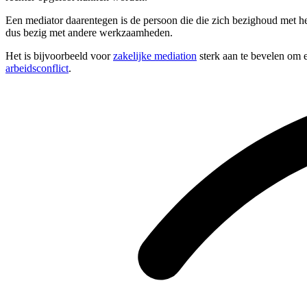
Een mediator daarentegen is de persoon die die zich bezighoud met he
dus bezig met andere werkzaamheden.
Het is bijvoorbeeld voor
zakelijke mediation
sterk aan te bevelen om e
arbeidsconflict
.