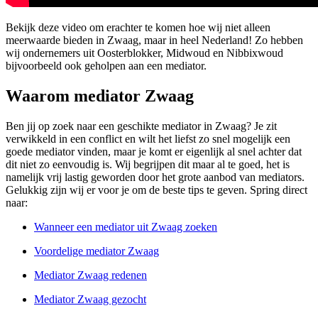
Bekijk deze video om erachter te komen hoe wij niet alleen
meerwaarde bieden in Zwaag, maar in heel Nederland! Zo hebben
wij ondernemers uit Oosterblokker, Midwoud en Nibbixwoud
bijvoorbeeld ook geholpen aan een mediator.
Waarom mediator Zwaag
Ben jij op zoek naar een geschikte mediator in Zwaag? Je zit
verwikkeld in een conflict en wilt het liefst zo snel mogelijk een
goede mediator vinden, maar je komt er eigenlijk al snel achter dat
dit niet zo eenvoudig is. Wij begrijpen dit maar al te goed, het is
namelijk vrij lastig geworden door het grote aanbod van mediators.
Gelukkig zijn wij er voor je om de beste tips te geven. Spring direct
naar:
Wanneer een mediator uit Zwaag zoeken
Voordelige mediator Zwaag
Mediator Zwaag redenen
Mediator Zwaag gezocht