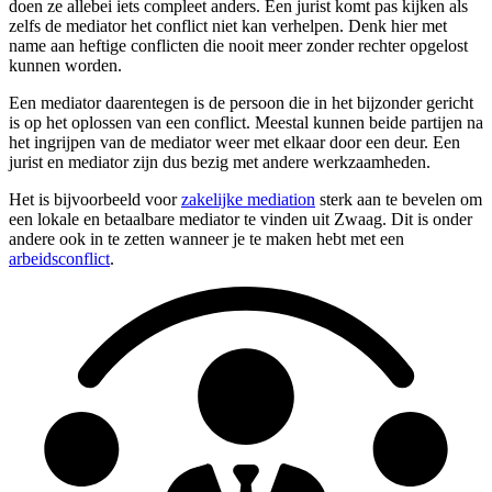
doen ze allebei iets compleet anders. Een jurist komt pas kijken als
zelfs de mediator het conflict niet kan verhelpen. Denk hier met
name aan heftige conflicten die nooit meer zonder rechter opgelost
kunnen worden.
Een mediator daarentegen is de persoon die in het bijzonder gericht
is op het oplossen van een conflict. Meestal kunnen beide partijen na
het ingrijpen van de mediator weer met elkaar door een deur. Een
jurist en mediator zijn dus bezig met andere werkzaamheden.
Het is bijvoorbeeld voor
zakelijke mediation
sterk aan te bevelen om
een lokale en betaalbare mediator te vinden uit Zwaag. Dit is onder
andere ook in te zetten wanneer je te maken hebt met een
arbeidsconflict
.