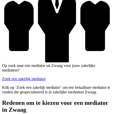
Op zoek naar een mediator uit Zwaag voor jouw zakelijke
mediation?
Zoek een zakelijk mediator
Klik op ‘Zoek een zakelijk mediator‘ om een betaalbare mediator te
vinden die gespecialiseerd is in zakelijke mediation Zwaag.
Redenen om te kiezen voor een mediator
in Zwaag