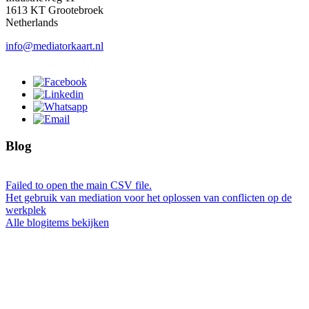
1613 KT Grootebroek
Netherlands
info@mediatorkaart.nl
Blog
Failed to open the main CSV file.
Het gebruik van mediation voor het oplossen van conflicten op de
werkplek
Alle blogitems bekijken