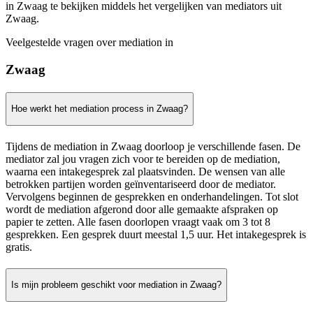
in Zwaag te bekijken middels het vergelijken van mediators uit
Zwaag.
Veelgestelde vragen over mediation in
Zwaag
Hoe werkt het mediation process in Zwaag?
Tijdens de mediation in Zwaag doorloop je verschillende fasen. De
mediator zal jou vragen zich voor te bereiden op de mediation,
waarna een intakegesprek zal plaatsvinden. De wensen van alle
betrokken partijen worden geïnventariseerd door de mediator.
Vervolgens beginnen de gesprekken en onderhandelingen. Tot slot
wordt de mediation afgerond door alle gemaakte afspraken op
papier te zetten. Alle fasen doorlopen vraagt vaak om 3 tot 8
gesprekken. Een gesprek duurt meestal 1,5 uur. Het intakegesprek is
gratis.
Is mijn probleem geschikt voor mediation in Zwaag?