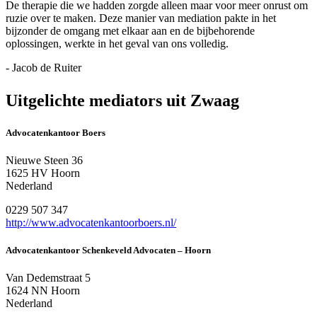
De therapie die we hadden zorgde alleen maar voor meer onrust om
ruzie over te maken. Deze manier van mediation pakte in het
bijzonder de omgang met elkaar aan en de bijbehorende
oplossingen, werkte in het geval van ons volledig.
- Jacob de Ruiter
Uitgelichte mediators uit Zwaag
Advocatenkantoor Boers
Nieuwe Steen 36
1625 HV Hoorn
Nederland
0229 507 347
http://www.advocatenkantoorboers.nl/
Advocatenkantoor Schenkeveld Advocaten – Hoorn
Van Dedemstraat 5
1624 NN Hoorn
Nederland