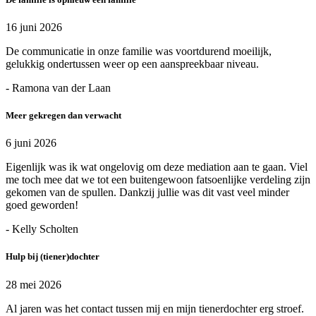
16 juni 2026
De communicatie in onze familie was voortdurend moeilijk,
gelukkig ondertussen weer op een aanspreekbaar niveau.
- Ramona van der Laan
Meer gekregen dan verwacht
6 juni 2026
Eigenlijk was ik wat ongelovig om deze mediation aan te gaan. Viel
me toch mee dat we tot een buitengewoon fatsoenlijke verdeling zijn
gekomen van de spullen. Dankzij jullie was dit vast veel minder
goed geworden!
- Kelly Scholten
Hulp bij (tiener)dochter
28 mei 2026
Al jaren was het contact tussen mij en mijn tienerdochter erg stroef.