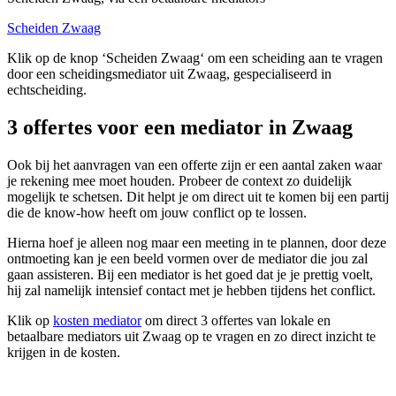
Scheiden Zwaag
Klik op de knop ‘Scheiden Zwaag‘ om een scheiding aan te vragen
door een scheidingsmediator uit Zwaag, gespecialiseerd in
echtscheiding.
3 offertes voor een mediator in Zwaag
Ook bij het aanvragen van een offerte zijn er een aantal zaken waar
je rekening mee moet houden. Probeer de context zo duidelijk
mogelijk te schetsen. Dit helpt je om direct uit te komen bij een partij
die de know-how heeft om jouw conflict op te lossen.
Hierna hoef je alleen nog maar een meeting in te plannen, door deze
ontmoeting kan je een beeld vormen over de mediator die jou zal
gaan assisteren. Bij een mediator is het goed dat je je prettig voelt,
hij zal namelijk intensief contact met je hebben tijdens het conflict.
Klik op
kosten mediator
om direct 3 offertes van lokale en
betaalbare mediators uit Zwaag op te vragen en zo direct inzicht te
krijgen in de kosten.