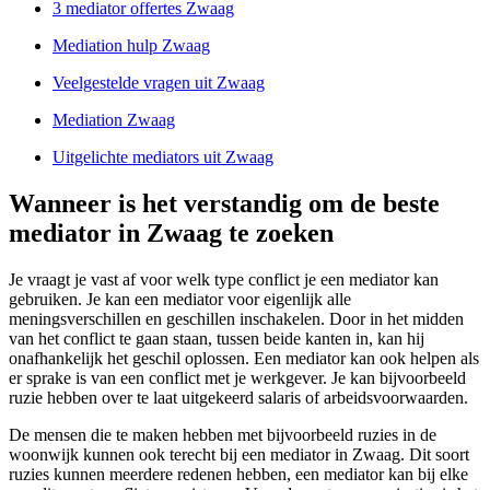
3 mediator offertes Zwaag
Mediation hulp Zwaag
Veelgestelde vragen uit Zwaag
Mediation Zwaag
Uitgelichte mediators uit Zwaag
Wanneer is het verstandig om de beste
mediator in Zwaag te zoeken
Je vraagt je vast af voor welk type conflict je een mediator kan
gebruiken. Je kan een mediator voor eigenlijk alle
meningsverschillen en geschillen inschakelen. Door in het midden
van het conflict te gaan staan, tussen beide kanten in, kan hij
onafhankelijk het geschil oplossen. Een mediator kan ook helpen als
er sprake is van een conflict met je werkgever. Je kan bijvoorbeeld
ruzie hebben over te laat uitgekeerd salaris of arbeidsvoorwaarden.
De mensen die te maken hebben met bijvoorbeeld ruzies in de
woonwijk kunnen ook terecht bij een mediator in Zwaag. Dit soort
ruzies kunnen meerdere redenen hebben, een mediator kan bij elke