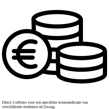
Direct 3 offertes voor een specifieke kostenindicatie van
verschillende mediators uit Zwaag.