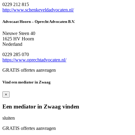
0229 212 815
http://www.schenkeveldadvocaten.nl/
Advocaat Hoorn – Oprecht Advocaten B.V.
Nieuwe Steen 40
1625 HV Hoorn
Nederland
0229 285 070
https://www.oprechtadvocaten.nl/
GRATIS offertes aanvragen
Vind een mediator in Zwaag
×
Een mediator in Zwaag vinden
sluiten
GRATIS offertes aanvragen