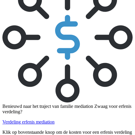
Benieuwd naar het traject van familie mediation Zwaag voor erfenis
verdeling?
Verdeling erfenis mediation
Klik op bovenstaande knop om de kosten voor een erfenis verdeling