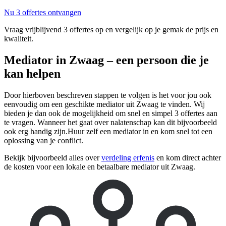
Nu 3 offertes ontvangen
Vraag vrijblijvend 3 offertes op en vergelijk op je gemak de prijs en
kwaliteit.
Mediator in Zwaag – een persoon die je
kan helpen
Door hierboven beschreven stappen te volgen is het voor jou ook
eenvoudig om een geschikte mediator uit Zwaag te vinden. Wij
bieden je dan ook de mogelijkheid om snel en simpel 3 offertes aan
te vragen. Wanneer het gaat over nalatenschap kan dit bijvoorbeeld
ook erg handig zijn.Huur zelf een mediator in en kom snel tot een
oplossing van je conflict.
Bekijk bijvoorbeeld alles over
verdeling erfenis
en kom direct achter
de kosten voor een lokale en betaalbare mediator uit Zwaag.