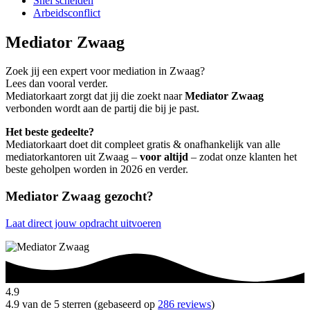
Snel scheiden
Arbeidsconflict
Mediator Zwaag
Zoek jij een expert voor mediation in Zwaag?
Lees dan vooral verder.
Mediatorkaart zorgt dat jij die zoekt naar
Mediator Zwaag
verbonden wordt aan de partij die bij je past.
Het beste gedeelte?
Mediatorkaart doet dit compleet gratis & onafhankelijk van alle
mediatorkantoren uit Zwaag –
voor altijd
– zodat onze klanten het
beste geholpen worden in 2026 en verder.
Mediator Zwaag gezocht?
Laat direct jouw opdracht uitvoeren
4.9
4.9 van de 5 sterren (gebaseerd op
286 reviews
)