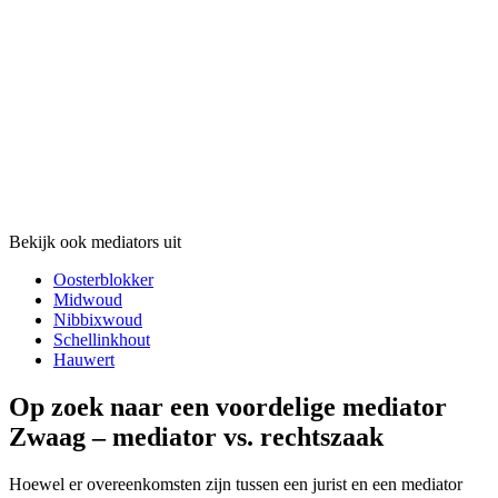
Bekijk ook mediators uit
Oosterblokker
Midwoud
Nibbixwoud
Schellinkhout
Hauwert
Op zoek naar een voordelige mediator
Zwaag – mediator vs. rechtszaak
Hoewel er overeenkomsten zijn tussen een jurist en een mediator