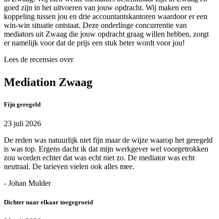
goed zijn in het uitvoeren van jouw opdracht. Wij maken een
koppeling tussen jou en drie accountantskantoren waardoor er een
win-win situatie ontstaat. Deze onderlinge concurrentie van
mediators uit Zwaag die jouw opdracht graag willen hebben, zorgt
er namelijk voor dat de prijs een stuk beter wordt voor jou!
Lees de recensies over
Mediation Zwaag
Fijn geregeld
23 juli 2026
De reden was natuurlijk niet fijn maar de wijze waarop het geregeld
is was top. Ergens dacht ik dat mijn werkgever wel voorgetrokken
zou worden echter dat was echt niet zo. De mediator was echt
neutraal. De tarieven vielen ook alles mee.
- Johan Mulder
Dichter naar elkaar toegegroeid