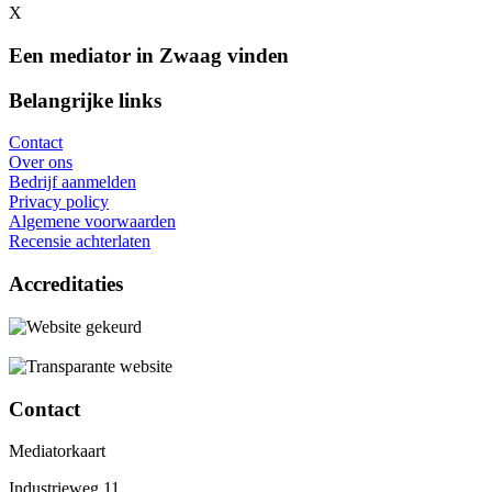
X
Een mediator in Zwaag vinden
Belangrijke links
Contact
Over ons
Bedrijf aanmelden
Privacy policy
Algemene voorwaarden
Recensie achterlaten
Accreditaties
Contact
Mediatorkaart
Industrieweg 11