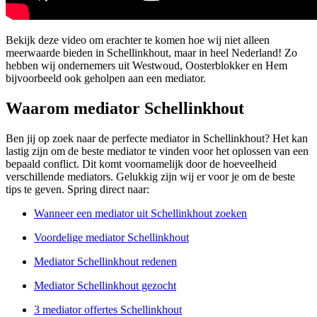
Bekijk deze video om erachter te komen hoe wij niet alleen
meerwaarde bieden in Schellinkhout, maar in heel Nederland! Zo
hebben wij ondernemers uit Westwoud, Oosterblokker en Hem
bijvoorbeeld ook geholpen aan een mediator.
Waarom mediator Schellinkhout
Ben jij op zoek naar de perfecte mediator in Schellinkhout? Het kan
lastig zijn om de beste mediator te vinden voor het oplossen van een
bepaald conflict. Dit komt voornamelijk door de hoeveelheid
verschillende mediators. Gelukkig zijn wij er voor je om de beste
tips te geven. Spring direct naar:
Wanneer een mediator uit Schellinkhout zoeken
Voordelige mediator Schellinkhout
Mediator Schellinkhout redenen
Mediator Schellinkhout gezocht
3 mediator offertes Schellinkhout