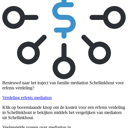
Benieuwd naar het traject van familie mediation Schellinkhout voor
erfenis verdeling?
Verdeling erfenis mediation
Klik op bovenstaande knop om de kosten voor een erfenis verdeling
in Schellinkhout te bekijken middels het vergelijken van mediators
uit Schellinkhout.
Veelgestelde vragen over mediation in