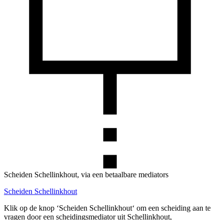
Scheiden Schellinkhout, via een betaalbare mediators
Scheiden Schellinkhout
Klik op de knop ‘Scheiden Schellinkhout‘ om een scheiding aan te
vragen door een scheidingsmediator uit Schellinkhout,