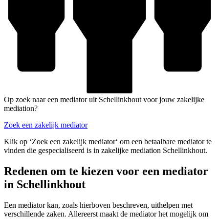
Op zoek naar een mediator uit Schellinkhout voor jouw zakelijke
mediation?
Zoek een zakelijk mediator
Klik op ‘Zoek een zakelijk mediator‘ om een betaalbare mediator te
vinden die gespecialiseerd is in zakelijke mediation Schellinkhout.
Redenen om te kiezen voor een mediator
in Schellinkhout
Een mediator kan, zoals hierboven beschreven, uithelpen met
verschillende zaken. Allereerst maakt de mediator het mogelijk om