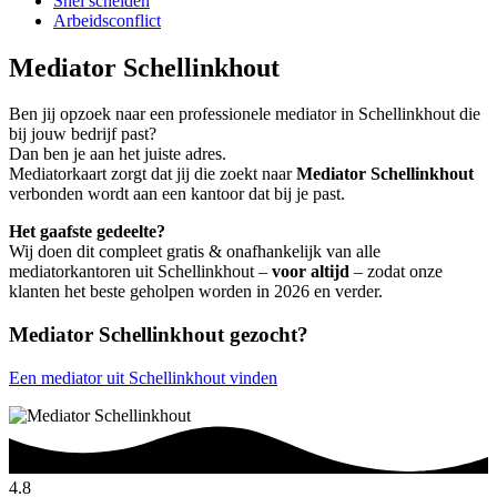
Snel scheiden
Arbeidsconflict
Mediator Schellinkhout
Ben jij opzoek naar een professionele mediator in Schellinkhout die
bij jouw bedrijf past?
Dan ben je aan het juiste adres.
Mediatorkaart zorgt dat jij die zoekt naar
Mediator Schellinkhout
verbonden wordt aan een kantoor dat bij je past.
Het gaafste gedeelte?
Wij doen dit compleet gratis & onafhankelijk van alle
mediatorkantoren uit Schellinkhout –
voor altijd
– zodat onze
klanten het beste geholpen worden in 2026 en verder.
Mediator Schellinkhout gezocht?
Een mediator uit Schellinkhout vinden
4.8