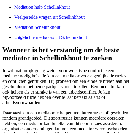
Mediation hulp Schellinkhout
Veelgestelde vragen uit Schellinkhout
Mediation Schellinkhout
Uitgelichte mediators uit Schellinkhout
Wanneer is het verstandig om de beste
mediator in Schellinkhout te zoeken
Je wilt natuurlijk graag weten voor welk type conflict je een
mediator nodig hebt. Je kan een mediator voor eigenlijk alle ruzies
en conflicten gebruiken. Hij probeert om een einde te breien aan het
geschil door met beide partijen samen te zitten. Een mediator kan
ook helpen als er sprake is van een arbeidsconflict. Je kan
bijvoorbeeld ruzie hebben over te laat betaald salaris of
arbeidsvoorwaarden.
Daarnaast kan een mediator je helpen met burenruzies of geschillen
rondom grondgebied. Dit soort ruzies kunnen meerdere oorzaken
hebben, een mediator kan bij elke van dit soort ruzies assisteren.
organisatiesondernemingen kunnen een mediator weer inschakelen