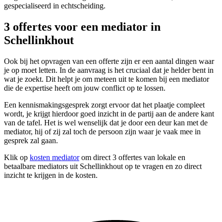
gespecialiseerd in echtscheiding.
3 offertes voor een mediator in
Schellinkhout
Ook bij het opvragen van een offerte zijn er een aantal dingen waar
je op moet letten. In de aanvraag is het cruciaal dat je helder bent in
wat je zoekt. Dit helpt je om meteen uit te komen bij een mediator
die de expertise heeft om jouw conflict op te lossen.
Een kennismakingsgesprek zorgt ervoor dat het plaatje compleet
wordt, je krijgt hierdoor goed inzicht in de partij aan de andere kant
van de tafel. Het is wel wenselijk dat je door een deur kan met de
mediator, hij of zij zal toch de persoon zijn waar je vaak mee in
gesprek zal gaan.
Klik op
kosten mediator
om direct 3 offertes van lokale en
betaalbare mediators uit Schellinkhout op te vragen en zo direct
inzicht te krijgen in de kosten.