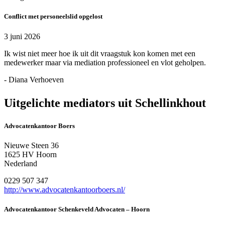
Conflict met personeelslid opgelost
3 juni 2026
Ik wist niet meer hoe ik uit dit vraagstuk kon komen met een
medewerker maar via mediation professioneel en vlot geholpen.
- Diana Verhoeven
Uitgelichte mediators uit Schellinkhout
Advocatenkantoor Boers
Nieuwe Steen 36
1625 HV Hoorn
Nederland
0229 507 347
http://www.advocatenkantoorboers.nl/
Advocatenkantoor Schenkeveld Advocaten – Hoorn