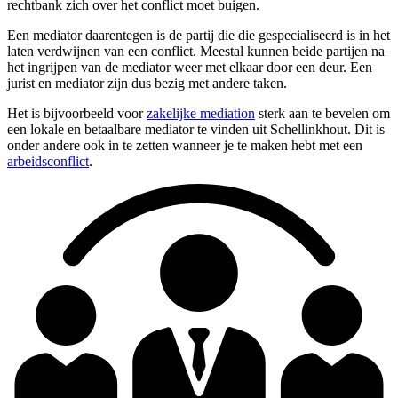
rechtbank zich over het conflict moet buigen.
Een mediator daarentegen is de partij die die gespecialiseerd is in het
laten verdwijnen van een conflict. Meestal kunnen beide partijen na
het ingrijpen van de mediator weer met elkaar door een deur. Een
jurist en mediator zijn dus bezig met andere taken.
Het is bijvoorbeeld voor
zakelijke mediation
sterk aan te bevelen om
een lokale en betaalbare mediator te vinden uit Schellinkhout. Dit is
onder andere ook in te zetten wanneer je te maken hebt met een
arbeidsconflict
.