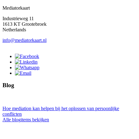
Mediatorkaart
Industrieweg 11
1613 KT Grootebroek
Netherlands
info@mediatorkaart.nl
Blog
Hoe mediation kan helpen bij het oplossen van persoonlijke
conflicten
Alle blogitems bekijken