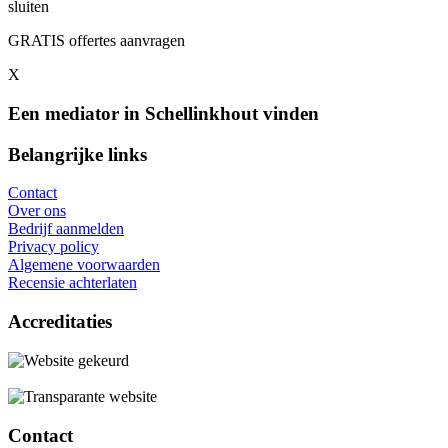
sluiten
GRATIS offertes aanvragen
X
Een mediator in Schellinkhout vinden
Belangrijke links
Contact
Over ons
Bedrijf aanmelden
Privacy policy
Algemene voorwaarden
Recensie achterlaten
Accreditaties
Contact