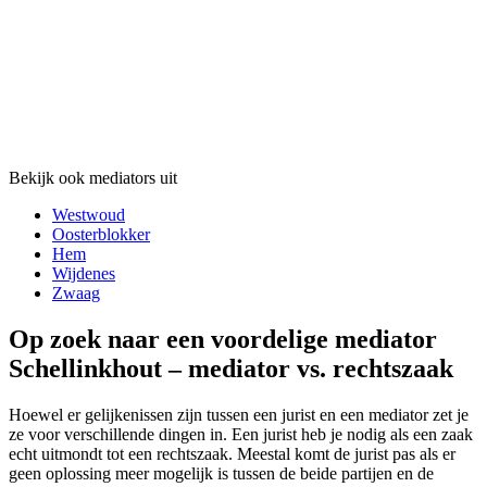
Bekijk ook mediators uit
Westwoud
Oosterblokker
Hem
Wijdenes
Zwaag
Op zoek naar een voordelige mediator
Schellinkhout – mediator vs. rechtszaak
Hoewel er gelijkenissen zijn tussen een jurist en een mediator zet je
ze voor verschillende dingen in. Een jurist heb je nodig als een zaak
echt uitmondt tot een rechtszaak. Meestal komt de jurist pas als er
geen oplossing meer mogelijk is tussen de beide partijen en de