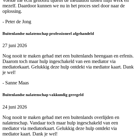
Voelde me echt gehoord tijdens de mediation tussen mijn werk en
mezelf. Daardoor kunnen we nu in het proces snel door naar de
oplossing.
- Peter de Jong
Buitenlandse nalatenschap professioneel afgehandeld
27 juni 2026
Nog nooit te maken gehad met een buitenlands heengaan en erfenis.
Daarom toch maar hulp ingeschakeld van een mediator via
mediatorkaart. Gelukkig deze hulp ontdekt via mediator kaart. Dank
je wel!
- Sanne Maas
Buitenlandse nalatenschap vakkundig geregeld
24 juni 2026
Nog nooit te maken gehad met een buitenlands overlijden en
nalatenschap. Vandaar toch maar hulp ingeschakeld van een
mediator via mediatorkaart. Gelukkig deze hulp ontdekt via
mediator kaart. Dank je wel!