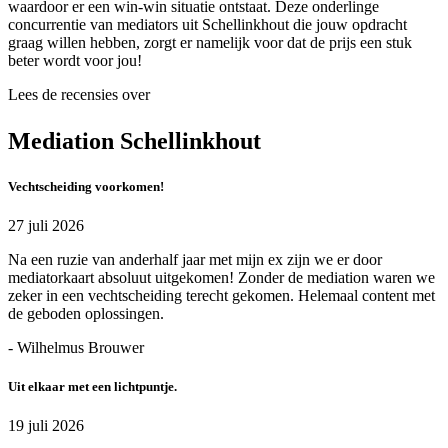
waardoor er een win-win situatie ontstaat. Deze onderlinge
concurrentie van mediators uit Schellinkhout die jouw opdracht
graag willen hebben, zorgt er namelijk voor dat de prijs een stuk
beter wordt voor jou!
Lees de recensies over
Mediation Schellinkhout
Vechtscheiding voorkomen!
27 juli 2026
Na een ruzie van anderhalf jaar met mijn ex zijn we er door
mediatorkaart absoluut uitgekomen! Zonder de mediation waren we
zeker in een vechtscheiding terecht gekomen. Helemaal content met
de geboden oplossingen.
- Wilhelmus Brouwer
Uit elkaar met een lichtpuntje.
19 juli 2026