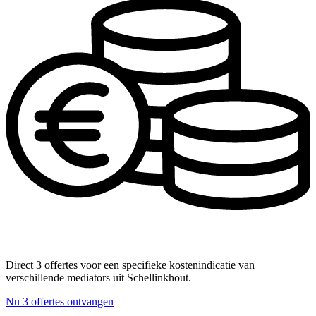
Direct 3 offertes voor een specifieke kostenindicatie van
verschillende mediators uit Schellinkhout.
Nu 3 offertes ontvangen