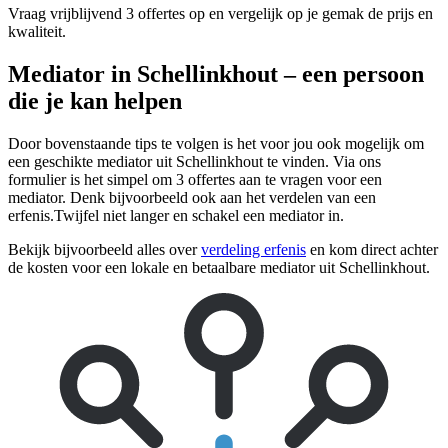
Vraag vrijblijvend 3 offertes op en vergelijk op je gemak de prijs en
kwaliteit.
Mediator in Schellinkhout – een persoon
die je kan helpen
Door bovenstaande tips te volgen is het voor jou ook mogelijk om
een geschikte mediator uit Schellinkhout te vinden. Via ons
formulier is het simpel om 3 offertes aan te vragen voor een
mediator. Denk bijvoorbeeld ook aan het verdelen van een
erfenis.Twijfel niet langer en schakel een mediator in.
Bekijk bijvoorbeeld alles over
verdeling erfenis
en kom direct achter
de kosten voor een lokale en betaalbare mediator uit Schellinkhout.