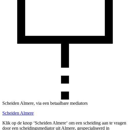
Scheiden Almere, via een betaalbare mediators
Scheiden Almere
Klik op de knop ‘Scheiden Almere‘ om een scheiding aan te vragen
door een scheidingsmediator uit Almere, gespecialiseerd in