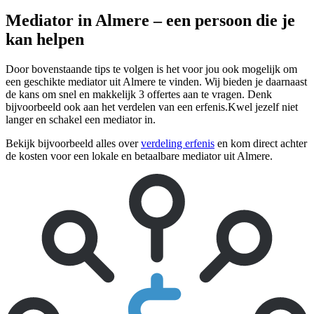
Mediator in Almere – een persoon die je
kan helpen
Door bovenstaande tips te volgen is het voor jou ook mogelijk om
een geschikte mediator uit Almere te vinden. Wij bieden je daarnaast
de kans om snel en makkelijk 3 offertes aan te vragen. Denk
bijvoorbeeld ook aan het verdelen van een erfenis.Kwel jezelf niet
langer en schakel een mediator in.
Bekijk bijvoorbeeld alles over
verdeling erfenis
en kom direct achter
de kosten voor een lokale en betaalbare mediator uit Almere.