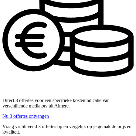
Direct 3 offertes voor een specifieke kostenindicatie van
verschillende mediators uit Almere.
Nu 3 offertes ontvangen
Vraag vrijblijvend 3 offertes op en vergelijk op je gemak de prijs en
kwaliteit.