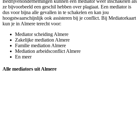
Bedrijvenondernemingen kunnen een mediator weer inschakelen als
ze bijvoorbeeld een geschil hebben over plagiaat. Een mediator is
dus voor bijna alle gevallen in te schakelen en kan jou
hoogstwaarschijnlijk ook assisteren bij je conflict. Bij Mediatorkaart
kun je in Almere terecht voor:
Mediator scheiding Almere
Zakelijke mediation Almere
Familie mediation Almere
Mediation arbeidsconflict Almere
En meer
Alle mediators uit Almere