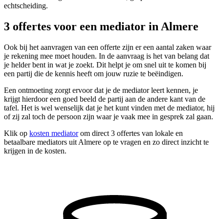
echtscheiding.
3 offertes voor een mediator in Almere
Ook bij het aanvragen van een offerte zijn er een aantal zaken waar
je rekening mee moet houden. In de aanvraag is het van belang dat
je helder bent in wat je zoekt. Dit helpt je om snel uit te komen bij
een partij die de kennis heeft om jouw ruzie te beëindigen.
Een ontmoeting zorgt ervoor dat je de mediator leert kennen, je
krijgt hierdoor een goed beeld de partij aan de andere kant van de
tafel. Het is wel wenselijk dat je het kunt vinden met de mediator, hij
of zij zal toch de persoon zijn waar je vaak mee in gesprek zal gaan.
Klik op
kosten mediator
om direct 3 offertes van lokale en
betaalbare mediators uit Almere op te vragen en zo direct inzicht te
krijgen in de kosten.