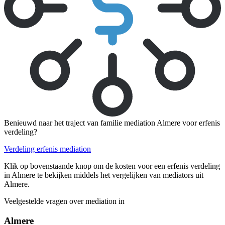
Benieuwd naar het traject van familie mediation Almere voor erfenis
verdeling?
Verdeling erfenis mediation
Klik op bovenstaande knop om de kosten voor een erfenis verdeling
in Almere te bekijken middels het vergelijken van mediators uit
Almere.
Veelgestelde vragen over mediation in
Almere