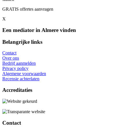
GRATIS offertes aanvragen
X
Een mediator in Almere vinden
Belangrijke links
Contact
Over ons
Bedrijf aanmelden
Privacy policy
Algemene voorwaarden
Recensie achterlaten
Accreditaties
Contact