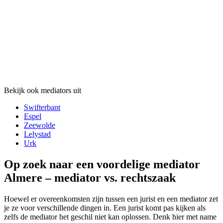
Bekijk ook mediators uit
Swifterbant
Espel
Zeewolde
Lelystad
Urk
Op zoek naar een voordelige mediator
Almere – mediator vs. rechtszaak
Hoewel er overeenkomsten zijn tussen een jurist en een mediator zet
je ze voor verschillende dingen in. Een jurist komt pas kijken als
zelfs de mediator het geschil niet kan oplossen. Denk hier met name