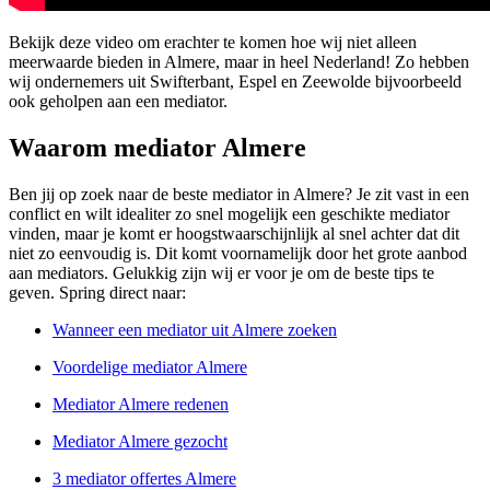
Bekijk deze video om erachter te komen hoe wij niet alleen
meerwaarde bieden in Almere, maar in heel Nederland! Zo hebben
wij ondernemers uit Swifterbant, Espel en Zeewolde bijvoorbeeld
ook geholpen aan een mediator.
Waarom mediator Almere
Ben jij op zoek naar de beste mediator in Almere? Je zit vast in een
conflict en wilt idealiter zo snel mogelijk een geschikte mediator
vinden, maar je komt er hoogstwaarschijnlijk al snel achter dat dit
niet zo eenvoudig is. Dit komt voornamelijk door het grote aanbod
aan mediators. Gelukkig zijn wij er voor je om de beste tips te
geven. Spring direct naar:
Wanneer een mediator uit Almere zoeken
Voordelige mediator Almere
Mediator Almere redenen
Mediator Almere gezocht
3 mediator offertes Almere