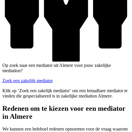
Op zoek naar een mediator uit Almere voor jouw zakelijke
mediation?
Zoek een zakelijk mediator
Klik op ‘Zoek een zakelijk mediator‘ om een betaalbare mediator te
vinden die gespecialiseerd is in zakelijke mediation Almere.
Redenen om te kiezen voor een mediator
in Almere
We kunnen een heleboel redenen opnoemen voor de vraag waarom