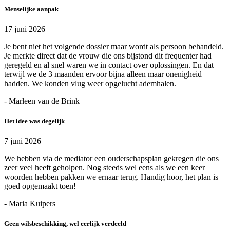
Menselijke aanpak
17 juni 2026
Je bent niet het volgende dossier maar wordt als persoon behandeld.
Je merkte direct dat de vrouw die ons bijstond dit frequenter had
geregeld en al snel waren we in contact over oplossingen. En dat
terwijl we de 3 maanden ervoor bijna alleen maar onenigheid
hadden. We konden vlug weer opgelucht ademhalen.
- Marleen van de Brink
Het idee was degelijk
7 juni 2026
We hebben via de mediator een ouderschapsplan gekregen die ons
zeer veel heeft geholpen. Nog steeds wel eens als we een keer
woorden hebben pakken we ernaar terug. Handig hoor, het plan is
goed opgemaakt toen!
- Maria Kuipers
Geen wilsbeschikking, wel eerlijk verdeeld