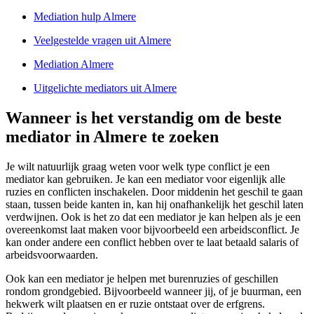
Mediation hulp Almere
Veelgestelde vragen uit Almere
Mediation Almere
Uitgelichte mediators uit Almere
Wanneer is het verstandig om de beste
mediator in Almere te zoeken
Je wilt natuurlijk graag weten voor welk type conflict je een
mediator kan gebruiken. Je kan een mediator voor eigenlijk alle
ruzies en conflicten inschakelen. Door middenin het geschil te gaan
staan, tussen beide kanten in, kan hij onafhankelijk het geschil laten
verdwijnen. Ook is het zo dat een mediator je kan helpen als je een
overeenkomst laat maken voor bijvoorbeeld een arbeidsconflict. Je
kan onder andere een conflict hebben over te laat betaald salaris of
arbeidsvoorwaarden.
Ook kan een mediator je helpen met burenruzies of geschillen
rondom grondgebied. Bijvoorbeeld wanneer jij, of je buurman, een
hekwerk wilt plaatsen en er ruzie ontstaat over de erfgrens.