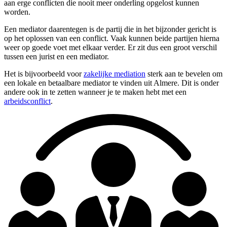
aan erge conflicten die nooit meer onderling opgelost kunnen
worden.
Een mediator daarentegen is de partij die in het bijzonder gericht is
op het oplossen van een conflict. Vaak kunnen beide partijen hierna
weer op goede voet met elkaar verder. Er zit dus een groot verschil
tussen een jurist en een mediator.
Het is bijvoorbeeld voor
zakelijke mediation
sterk aan te bevelen om
een lokale en betaalbare mediator te vinden uit Almere. Dit is onder
andere ook in te zetten wanneer je te maken hebt met een
arbeidsconflict
.