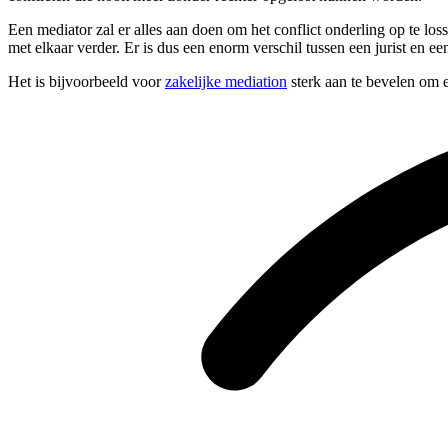
Een mediator zal er alles aan doen om het conflict onderling op te l
met elkaar verder. Er is dus een enorm verschil tussen een jurist en ee
Het is bijvoorbeeld voor
zakelijke mediation
sterk aan te bevelen om e