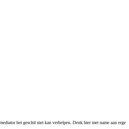
e mediator het geschil niet kan verhelpen. Denk hier met name aan erge