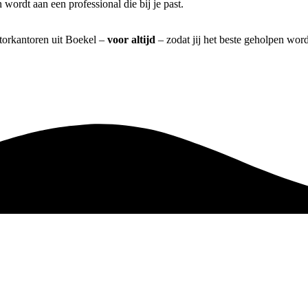
wordt aan een professional die bij je past.
atorkantoren uit Boekel –
voor altijd
– zodat jij het beste geholpen word