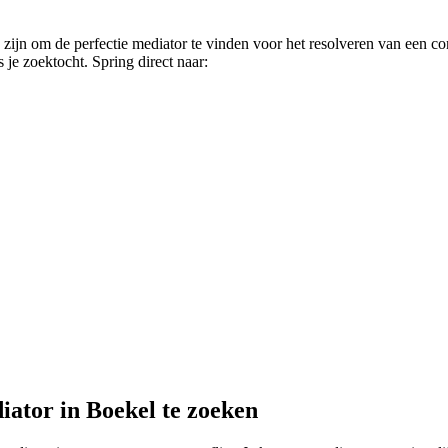
 zijn om de perfectie mediator te vinden voor het resolveren van een co
 je zoektocht. Spring direct naar:
iator in Boekel te zoeken