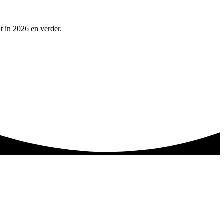
t in 2026 en verder.