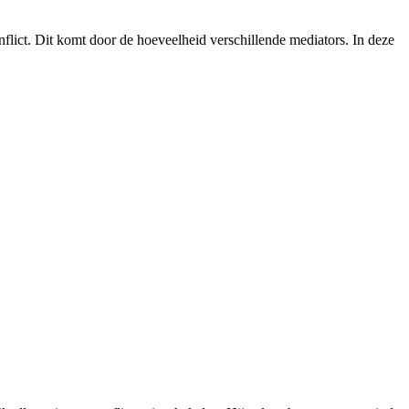
nflict. Dit komt door de hoeveelheid verschillende mediators. In deze