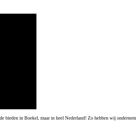
rde bieden in Boekel, maar in heel Nederland! Zo hebben wij ondernem