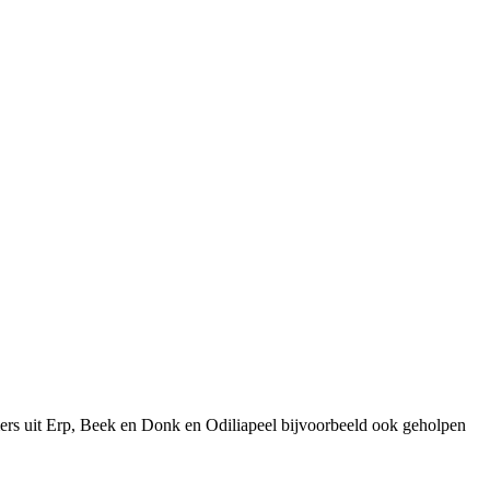
ers uit Erp, Beek en Donk en Odiliapeel bijvoorbeeld ook geholpen