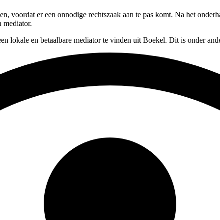
ossen, voordat er een onnodige rechtszaak aan te pas komt. Na het onde
n mediator.
en lokale en betaalbare mediator te vinden uit Boekel. Dit is onder an