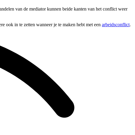
rhandelen van de mediator kunnen beide kanten van het conflict weer
dere ook in te zetten wanneer je te maken hebt met een
arbeidsconflict
.