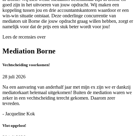
goed zijn in het uitvoeren van jouw opdracht. Wij maken een
koppeling tussen jou en drie accountantskantoren waardoor er een
win-win situatie ontstaat. Deze onderlinge concurrentie van
mediators uit Borne die jouw opdracht graag willen hebben, zorgt er
namelijk voor dat de prijs een stuk beter wordt voor jou!
Lees de recensies over
Mediation Borne
Vechtscheiding voorkomen!
28 juli 2026
Na een aanvaring van anderhalf jaar met mijn ex zijn we er dankzij
mediatorkaart helemaal uitgekomen! Buiten de mediation waren we
zeker in een vechtscheiding terecht gekomen. Daarom zeer
tevreden.
- Jacqueline Kok
Vlot opgelost!