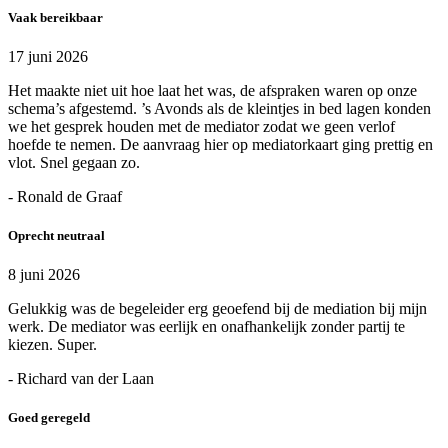
Vaak bereikbaar
17 juni 2026
Het maakte niet uit hoe laat het was, de afspraken waren op onze
schema’s afgestemd. ’s Avonds als de kleintjes in bed lagen konden
we het gesprek houden met de mediator zodat we geen verlof
hoefde te nemen. De aanvraag hier op mediatorkaart ging prettig en
vlot. Snel gegaan zo.
- Ronald de Graaf
Oprecht neutraal
8 juni 2026
Gelukkig was de begeleider erg geoefend bij de mediation bij mijn
werk. De mediator was eerlijk en onafhankelijk zonder partij te
kiezen. Super.
- Richard van der Laan
Goed geregeld