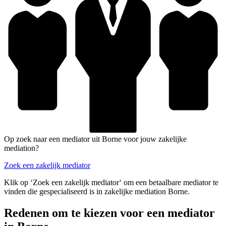
Op zoek naar een mediator uit Borne voor jouw zakelijke
mediation?
Zoek een zakelijk mediator
Klik op ‘Zoek een zakelijk mediator‘ om een betaalbare mediator te
vinden die gespecialiseerd is in zakelijke mediation Borne.
Redenen om te kiezen voor een mediator