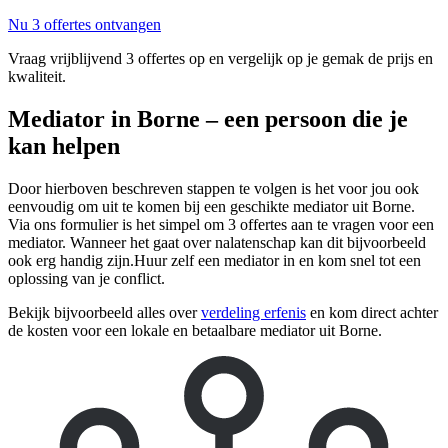
Nu 3 offertes ontvangen
Vraag vrijblijvend 3 offertes op en vergelijk op je gemak de prijs en
kwaliteit.
Mediator in Borne – een persoon die je
kan helpen
Door hierboven beschreven stappen te volgen is het voor jou ook
eenvoudig om uit te komen bij een geschikte mediator uit Borne.
Via ons formulier is het simpel om 3 offertes aan te vragen voor een
mediator. Wanneer het gaat over nalatenschap kan dit bijvoorbeeld
ook erg handig zijn.Huur zelf een mediator in en kom snel tot een
oplossing van je conflict.
Bekijk bijvoorbeeld alles over
verdeling erfenis
en kom direct achter
de kosten voor een lokale en betaalbare mediator uit Borne.