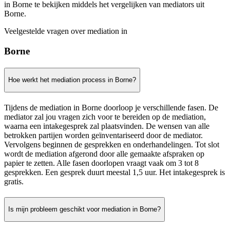
in Borne te bekijken middels het vergelijken van mediators uit
Borne.
Veelgestelde vragen over mediation in
Borne
Hoe werkt het mediation process in Borne?
Tijdens de mediation in Borne doorloop je verschillende fasen. De
mediator zal jou vragen zich voor te bereiden op de mediation,
waarna een intakegesprek zal plaatsvinden. De wensen van alle
betrokken partijen worden geïnventariseerd door de mediator.
Vervolgens beginnen de gesprekken en onderhandelingen. Tot slot
wordt de mediation afgerond door alle gemaakte afspraken op
papier te zetten. Alle fasen doorlopen vraagt vaak om 3 tot 8
gesprekken. Een gesprek duurt meestal 1,5 uur. Het intakegesprek is
gratis.
Is mijn probleem geschikt voor mediation in Borne?