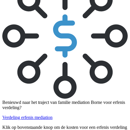
Benieuwd naar het traject van familie mediation Borne voor erfenis
verdeling?
Verdeling erfenis mediation
Klik op bovenstaande knop om de kosten voor een erfenis verdeling