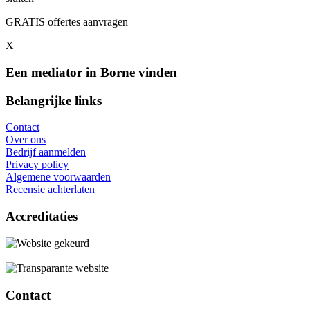
GRATIS offertes aanvragen
X
Een mediator in Borne vinden
Belangrijke links
Contact
Over ons
Bedrijf aanmelden
Privacy policy
Algemene voorwaarden
Recensie achterlaten
Accreditaties
Contact