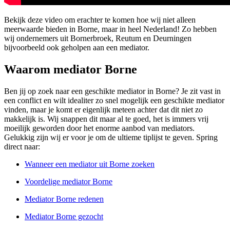
Bekijk deze video om erachter te komen hoe wij niet alleen
meerwaarde bieden in Borne, maar in heel Nederland! Zo hebben
wij ondernemers uit Bornerbroek, Reutum en Deurningen
bijvoorbeeld ook geholpen aan een mediator.
Waarom mediator Borne
Ben jij op zoek naar een geschikte mediator in Borne? Je zit vast in
een conflict en wilt idealiter zo snel mogelijk een geschikte mediator
vinden, maar je komt er eigenlijk meteen achter dat dit niet zo
makkelijk is. Wij snappen dit maar al te goed, het is immers vrij
moeilijk geworden door het enorme aanbod van mediators.
Gelukkig zijn wij er voor je om de ultieme tiplijst te geven. Spring
direct naar:
Wanneer een mediator uit Borne zoeken
Voordelige mediator Borne
Mediator Borne redenen
Mediator Borne gezocht