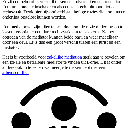
Er zit een behoorlijk verschil tussen een advocaat en een mediator.
Een jurist moet je inschakelen als een zaak echt uitmondt tot een
rechtszaak. Denk hier bijvoorbeeld aan heftige ruzies die nooit meer
onderling opgelost kunnen worden.
Een mediator zal zijn uiterste best doen om de ruzie onderling op te
lossen, voordat er een dure rechtszaak aan te pas komt. Na het
optreden van de mediator kunnen beide partijen weer met elkaar
door een deur. Er is dus een groot verschil tussen een jurist en een
mediator.
Het is bijvoorbeeld voor
zakelijke mediation
sterk aan te bevelen om
een lokale en betaalbare mediator te vinden uit Borne. Dit is onder
andere ook in te zetten wanneer je te maken hebt met een
arbeidsconflict
.