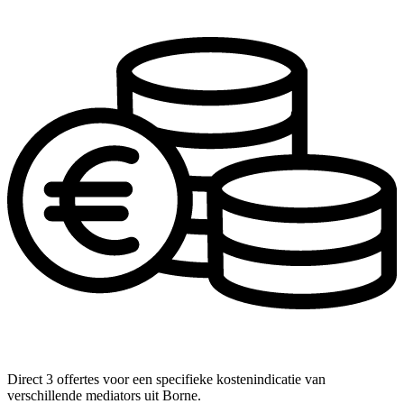
Direct 3 offertes voor een specifieke kostenindicatie van
verschillende mediators uit Borne.