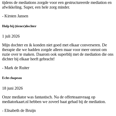
tijdens de mediations zorgde voor een gestructureerde mediation en
afwikkeling. Super, een hele zorg minder.
- Kirsten Jansen
Hulp bij (tiener)dochter
1 juli 2026
Mijn dochter en ik konden niet goed met elkaar converseren. De
therapie die we hadden zorgde alleen maar voor meer onrust om
ruzie over te maken. Daarom ook superblij met de mediation die ons
dichter bij elkaar heeft gebracht!
- Mark de Ruiter
Echt chapeau
18 juni 2026
Onze mediator was fantastisch. Na de offerteaanvraag op
mediatorkaart.nl hebben we zoveel baat gehad bij de mediation.
- Elisabeth de Bruijn