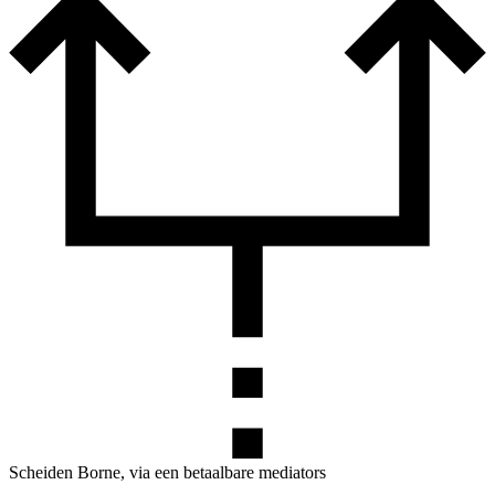
Scheiden Borne, via een betaalbare mediators