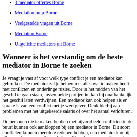
3 mediator offertes Borne
Mediation hulp Borne
Veelgestelde vragen uit Borne
Mediation Borne
Uitgelichte mediators uit Borne
Wanneer is het verstandig om de beste
mediator in Borne te zoeken
Je vraagt je vast af voor welk type conflict je een mediator kan
gebruiken. De mediator zal je helpen met alles wat te maken heeft
met conflicten en onderlinge ruzies. Door in het midden van het
geschil te gaan staan, tussen beide partijen in, kan hij onafhankelijk
het geschil laten verdwijnen. Een mediator kan ook helpen als er
sprake is van een conflict met je werkgever. Denk hierbij aan
problemen met het uitgekeerde salaris of over het aantal verlofuren.
De personen die te maken hebben met bijvoorbeeld conflicten in de
buurt kunnen ook aankloppen bij een mediator in Borne. Dit soort
conflicten kunnen meerdere redenen hebben, een mediator kan bij