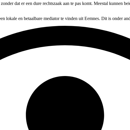
, zonder dat er een dure rechtszaak aan te pas komt. Meestal kunnen bei
en lokale en betaalbare mediator te vinden uit Eemnes. Dit is onder an