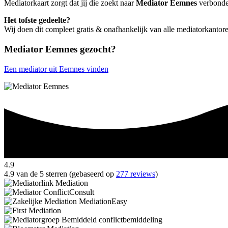
Mediatorkaart zorgt dat jij die zoekt naar
Mediator Eemnes
verbonden
Het tofste gedeelte?
Wij doen dit compleet gratis & onafhankelijk van alle mediatorkanto
Mediator Eemnes gezocht?
Een mediator uit Eemnes vinden
4.9
4.9 van de 5 sterren (gebaseerd op
277 reviews
)