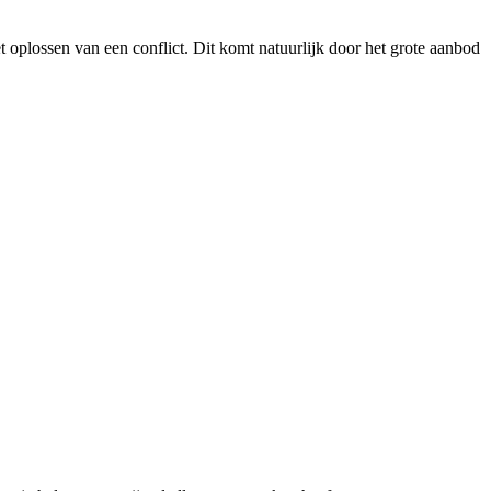
t oplossen van een conflict. Dit komt natuurlijk door het grote aanbod