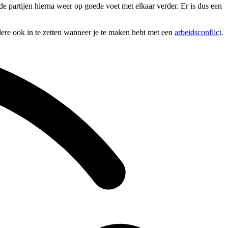
de partijen hierna weer op goede voet met elkaar verder. Er is dus een
dere ook in te zetten wanneer je te maken hebt met een
arbeidsconflict
.