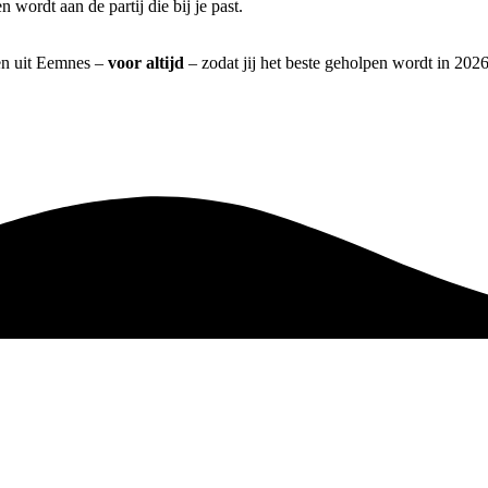
 wordt aan de partij die bij je past.
ren uit Eemnes –
voor altijd
– zodat jij het beste geholpen wordt in 2026