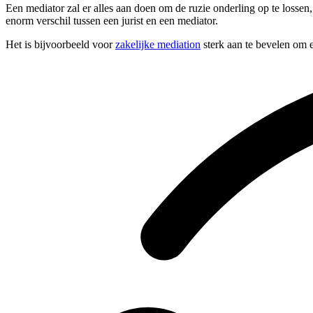
Een mediator zal er alles aan doen om de ruzie onderling op te lossen
enorm verschil tussen een jurist en een mediator.
Het is bijvoorbeeld voor
zakelijke mediation
sterk aan te bevelen om e