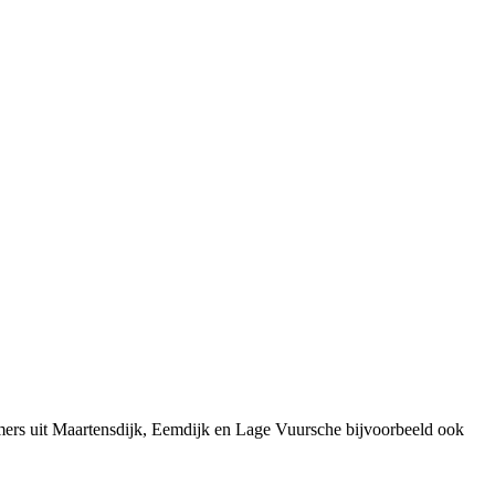
mers uit Maartensdijk, Eemdijk en Lage Vuursche bijvoorbeeld ook