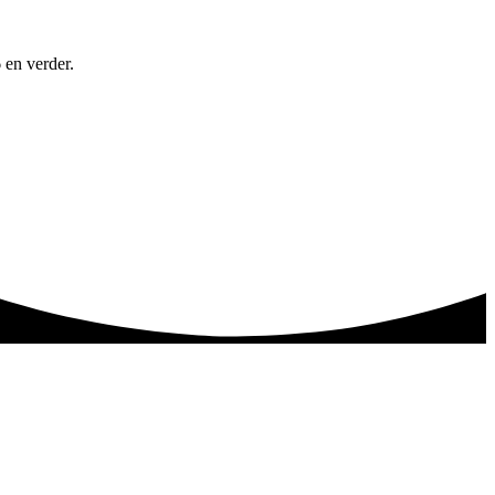
 en verder.