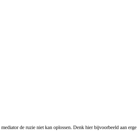
e mediator de ruzie niet kan oplossen. Denk hier bijvoorbeeld aan erge