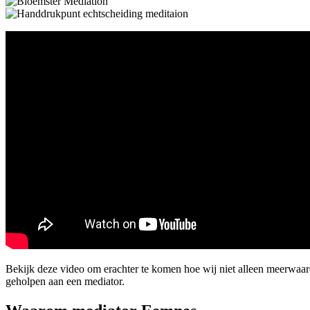
Bekijk deze video om erachter te komen hoe wij niet alleen meerwaa
geholpen aan een mediator.