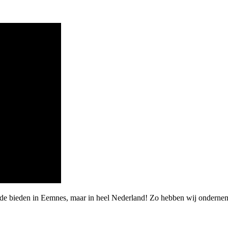
rde bieden in Eemnes, maar in heel Nederland! Zo hebben wij onderne