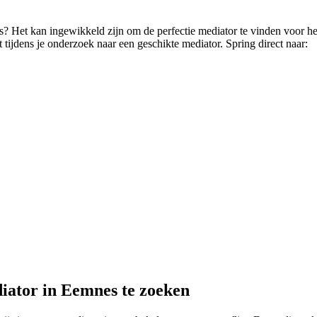
es? Het kan ingewikkeld zijn om de perfectie mediator te vinden voor he
t tijdens je onderzoek naar een geschikte mediator. Spring direct naar:
iator in Eemnes te zoeken