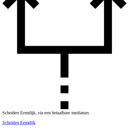
Scheiden Eemdijk, via een betaalbare mediators
Scheiden Eemdijk