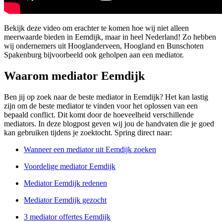
Bekijk deze video om erachter te komen hoe wij niet alleen
meerwaarde bieden in Eemdijk, maar in heel Nederland! Zo hebben
wij ondernemers uit Hooglanderveen, Hoogland en Bunschoten
Spakenburg bijvoorbeeld ook geholpen aan een mediator.
Waarom mediator Eemdijk
Ben jij op zoek naar de beste mediator in Eemdijk? Het kan lastig
zijn om de beste mediator te vinden voor het oplossen van een
bepaald conflict. Dit komt door de hoeveelheid verschillende
mediators. In deze blogpost geven wij jou de handvaten die je goed
kan gebruiken tijdens je zoektocht. Spring direct naar:
Wanneer een mediator uit Eemdijk zoeken
Voordelige mediator Eemdijk
Mediator Eemdijk redenen
Mediator Eemdijk gezocht
3 mediator offertes Eemdijk