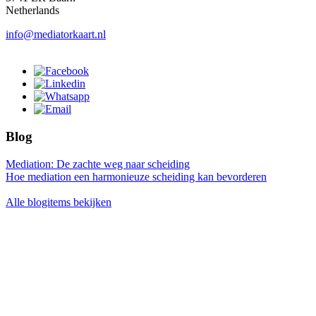
Netherlands
info@mediatorkaart.nl
Blog
Mediation: De zachte weg naar scheiding
Hoe mediation een harmonieuze scheiding kan bevorderen
Alle blogitems bekijken