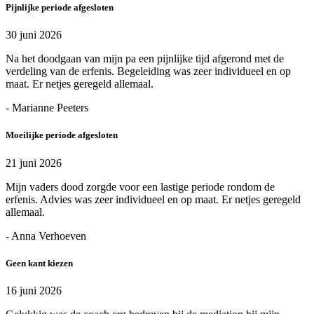
Pijnlijke periode afgesloten
30 juni 2026
Na het doodgaan van mijn pa een pijnlijke tijd afgerond met de
verdeling van de erfenis. Begeleiding was zeer individueel en op
maat. Er netjes geregeld allemaal.
- Marianne Peeters
Moeilijke periode afgesloten
21 juni 2026
Mijn vaders dood zorgde voor een lastige periode rondom de
erfenis. Advies was zeer individueel en op maat. Er netjes geregeld
allemaal.
- Anna Verhoeven
Geen kant kiezen
16 juni 2026