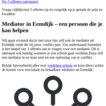
Nu 3 offertes ontvangen
Vraag vrijblijvend 3 offertes op en vergelijk op je gemak de prijs en
kwaliteit.
Mediator in Eemdijk – een persoon die je
kan helpen
Wij gaan ervanuit dat je met onze tips zelf ook de mediator uit
Eemdijk vindt die bij jouw conflict past. Via onderstaand formulier
is het simpel om 3 offertes aan te vragen voor een mediator. Dit is
uiteraard ook handig wanneer je een erfenis gaat verdelen.Huur zelf
een mediator in en kom snel tot een oplossing van je conflict.
Bekijk bijvoorbeeld alles over
verdeling erfenis
en kom direct achter
de kosten voor een lokale en betaalbare mediator uit Eemdijk.