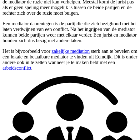
de mediator de ruzie niet kan verhelpen. Meestal komt de jurist pas
als er geen speling meer mogelijk is tussen de beide partijen en de
rechter zich over de ruzie moet buigen.
Een mediator daarentegen is de partij die die zich bezighoud met het
laten verdwijnen van een conflict. Na het ingrijpen van de mediator
kunnen beide partijen weer met elkaar verder. Een jurist en mediator
houden zich dus bezig met andere taken.
Het is bijvoorbeeld voor
zakelijke mediation
sterk aan te bevelen om
een lokale en betaalbare mediator te vinden uit Eemdijk. Dit is onder
andere ook in te zetten wanneer je te maken hebt met een
arbeidsconflict
.