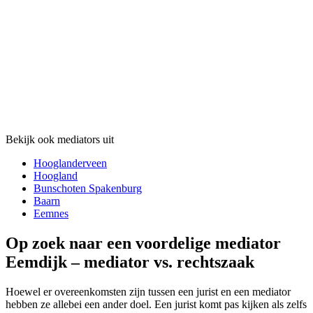
Bekijk ook mediators uit
Hooglanderveen
Hoogland
Bunschoten Spakenburg
Baarn
Eemnes
Op zoek naar een voordelige mediator
Eemdijk – mediator vs. rechtszaak
Hoewel er overeenkomsten zijn tussen een jurist en een mediator
hebben ze allebei een ander doel. Een jurist komt pas kijken als zelfs