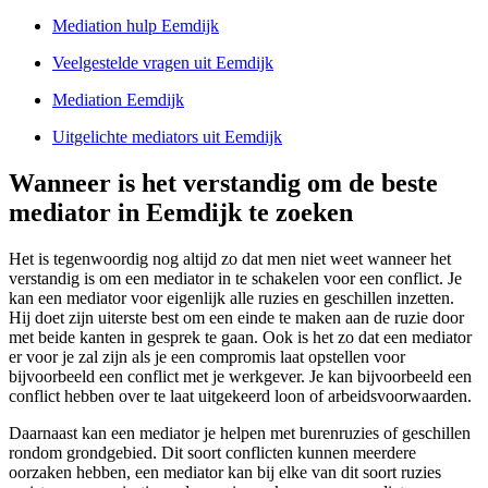
Mediation hulp Eemdijk
Veelgestelde vragen uit Eemdijk
Mediation Eemdijk
Uitgelichte mediators uit Eemdijk
Wanneer is het verstandig om de beste
mediator in Eemdijk te zoeken
Het is tegenwoordig nog altijd zo dat men niet weet wanneer het
verstandig is om een mediator in te schakelen voor een conflict. Je
kan een mediator voor eigenlijk alle ruzies en geschillen inzetten.
Hij doet zijn uiterste best om een einde te maken aan de ruzie door
met beide kanten in gesprek te gaan. Ook is het zo dat een mediator
er voor je zal zijn als je een compromis laat opstellen voor
bijvoorbeeld een conflict met je werkgever. Je kan bijvoorbeeld een
conflict hebben over te laat uitgekeerd loon of arbeidsvoorwaarden.
Daarnaast kan een mediator je helpen met burenruzies of geschillen
rondom grondgebied. Dit soort conflicten kunnen meerdere
oorzaken hebben, een mediator kan bij elke van dit soort ruzies