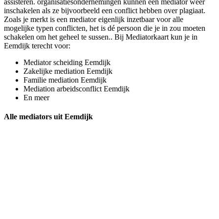
assisteren. organisatiesondernemingen kunnen een mediator weer
inschakelen als ze bijvoorbeeld een conflict hebben over plagiaat.
Zoals je merkt is een mediator eigenlijk inzetbaar voor alle
mogelijke typen conflicten, het is dé persoon die je in zou moeten
schakelen om het geheel te sussen.. Bij Mediatorkaart kun je in
Eemdijk terecht voor:
Mediator scheiding Eemdijk
Zakelijke mediation Eemdijk
Familie mediation Eemdijk
Mediation arbeidsconflict Eemdijk
En meer
Alle mediators uit Eemdijk