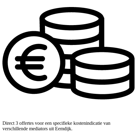
Direct 3 offertes voor een specifieke kostenindicatie van
verschillende mediators uit Eemdijk.