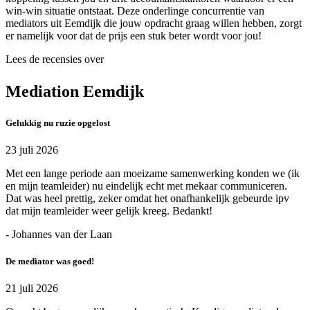
win-win situatie ontstaat. Deze onderlinge concurrentie van
mediators uit Eemdijk die jouw opdracht graag willen hebben, zorgt
er namelijk voor dat de prijs een stuk beter wordt voor jou!
Lees de recensies over
Mediation Eemdijk
Gelukkig nu ruzie opgelost
23 juli 2026
Met een lange periode aan moeizame samenwerking konden we (ik
en mijn teamleider) nu eindelijk echt met mekaar communiceren.
Dat was heel prettig, zeker omdat het onafhankelijk gebeurde ipv
dat mijn teamleider weer gelijk kreeg. Bedankt!
- Johannes van der Laan
De mediator was goed!
21 juli 2026