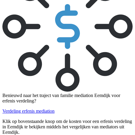
Benieuwd naar het traject van familie mediation Eemdijk voor
erfenis verdeling?
Verdeling erfenis mediation
Klik op bovenstaande knop om de kosten voor een erfenis verdeling
in Eemdijk te bekijken middels het vergelijken van mediators uit
Eemdijk.