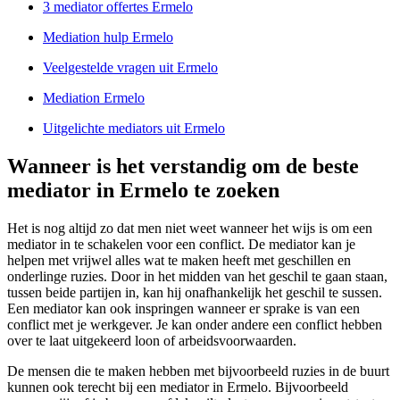
3 mediator offertes Ermelo
Mediation hulp Ermelo
Veelgestelde vragen uit Ermelo
Mediation Ermelo
Uitgelichte mediators uit Ermelo
Wanneer is het verstandig om de beste
mediator in Ermelo te zoeken
Het is nog altijd zo dat men niet weet wanneer het wijs is om een
mediator in te schakelen voor een conflict. De mediator kan je
helpen met vrijwel alles wat te maken heeft met geschillen en
onderlinge ruzies. Door in het midden van het geschil te gaan staan,
tussen beide partijen in, kan hij onafhankelijk het geschil te sussen.
Een mediator kan ook inspringen wanneer er sprake is van een
conflict met je werkgever. Je kan onder andere een conflict hebben
over te laat uitgekeerd loon of arbeidsvoorwaarden.
De mensen die te maken hebben met bijvoorbeeld ruzies in de buurt
kunnen ook terecht bij een mediator in Ermelo. Bijvoorbeeld