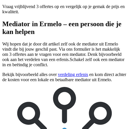
Vraag vrijblijvend 3 offertes op en vergelijk op je gemak de prijs en
kwaliteit.
Mediator in Ermelo – een persoon die je
kan helpen
Wij hopen dat je door dit artikel zelf ook de mediator uit Ermelo
vindt die bij jouw geschil past. Via ons formulier is het makkelijk
om 3 offertes aan te vragen voor een mediator. Denk bijvoorbeeld
ook aan het verdelen van een erfenis.Schakel zelf ook een mediator
in en beëindig je conflict.
Bekijk bijvoorbeeld alles over
verdeling erfenis
en kom direct achter
de kosten voor een lokale en betaalbare mediator uit Ermelo.