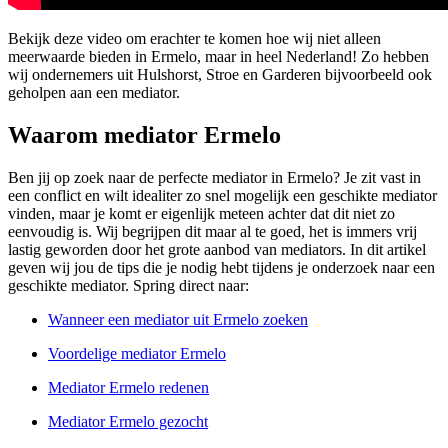
Bekijk deze video om erachter te komen hoe wij niet alleen
meerwaarde bieden in Ermelo, maar in heel Nederland! Zo hebben
wij ondernemers uit Hulshorst, Stroe en Garderen bijvoorbeeld ook
geholpen aan een mediator.
Waarom mediator Ermelo
Ben jij op zoek naar de perfecte mediator in Ermelo? Je zit vast in
een conflict en wilt idealiter zo snel mogelijk een geschikte mediator
vinden, maar je komt er eigenlijk meteen achter dat dit niet zo
eenvoudig is. Wij begrijpen dit maar al te goed, het is immers vrij
lastig geworden door het grote aanbod van mediators. In dit artikel
geven wij jou de tips die je nodig hebt tijdens je onderzoek naar een
geschikte mediator. Spring direct naar:
Wanneer een mediator uit Ermelo zoeken
Voordelige mediator Ermelo
Mediator Ermelo redenen
Mediator Ermelo gezocht