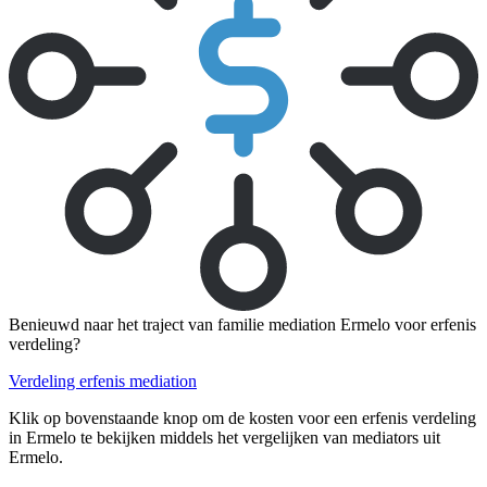
Benieuwd naar het traject van familie mediation Ermelo voor erfenis
verdeling?
Verdeling erfenis mediation
Klik op bovenstaande knop om de kosten voor een erfenis verdeling
in Ermelo te bekijken middels het vergelijken van mediators uit
Ermelo.