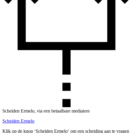
Scheiden Ermelo, via een betaalbare mediators
Scheiden Ermelo
Klik op de knop ‘Scheiden Ermelo‘ om een scheiding aan te vragen