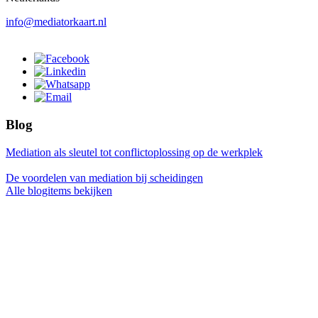
info@mediatorkaart.nl
Blog
Mediation als sleutel tot conflictoplossing op de werkplek
De voordelen van mediation bij scheidingen
Alle blogitems bekijken