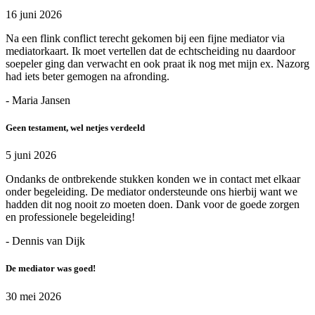
16 juni 2026
Na een flink conflict terecht gekomen bij een fijne mediator via
mediatorkaart. Ik moet vertellen dat de echtscheiding nu daardoor
soepeler ging dan verwacht en ook praat ik nog met mijn ex. Nazorg
had iets beter gemogen na afronding.
- Maria Jansen
Geen testament, wel netjes verdeeld
5 juni 2026
Ondanks de ontbrekende stukken konden we in contact met elkaar
onder begeleiding. De mediator ondersteunde ons hierbij want we
hadden dit nog nooit zo moeten doen. Dank voor de goede zorgen
en professionele begeleiding!
- Dennis van Dijk
De mediator was goed!
30 mei 2026