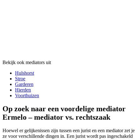
Bekijk ook mediators uit
Hulshorst
Stroe
Garderen
Hierden
Voorthuizen
Op zoek naar een voordelige mediator
Ermelo – mediator vs. rechtszaak
Hoewel er gelijkenissen zijn tussen een jurist en een mediator zet je
ze voor verschillende dingen in. Een jurist wordt pas ingeschakeld