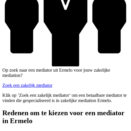
Op zoek naar een mediator uit Ermelo voor jouw zakelijke
mediation?
Zoek een zakelijk mediator
Klik op ‘Zoek een zakelijk mediator‘ om een betaalbare mediator te
vinden die gespecialiseerd is in zakelijke mediation Ermelo.
Redenen om te kiezen voor een mediator
in Ermelo