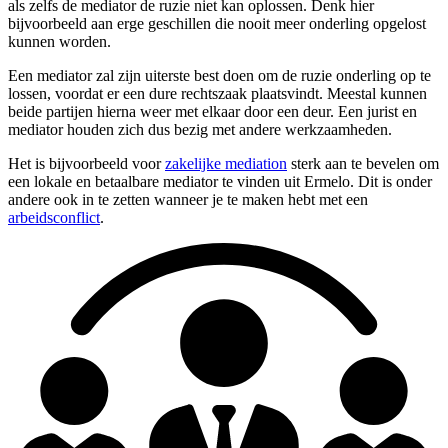
als zelfs de mediator de ruzie niet kan oplossen. Denk hier
bijvoorbeeld aan erge geschillen die nooit meer onderling opgelost
kunnen worden.
Een mediator zal zijn uiterste best doen om de ruzie onderling op te
lossen, voordat er een dure rechtszaak plaatsvindt. Meestal kunnen
beide partijen hierna weer met elkaar door een deur. Een jurist en
mediator houden zich dus bezig met andere werkzaamheden.
Het is bijvoorbeeld voor
zakelijke mediation
sterk aan te bevelen om
een lokale en betaalbare mediator te vinden uit Ermelo. Dit is onder
andere ook in te zetten wanneer je te maken hebt met een
arbeidsconflict
.