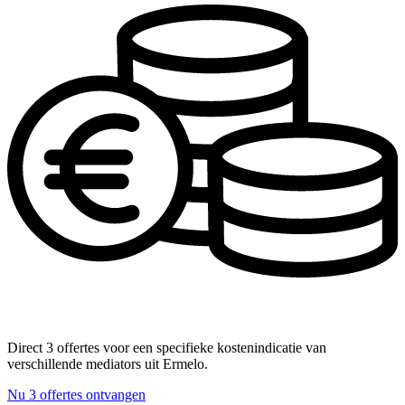
Direct 3 offertes voor een specifieke kostenindicatie van
verschillende mediators uit Ermelo.
Nu 3 offertes ontvangen