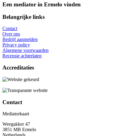
Een mediator in Ermelo vinden
Belangrijke links
Contact
Over ons
Bedrijf aanmelden
Privacy policy
Algemene voorwaarden
Recensie achterlaten
Accreditaties
Contact
Mediatorkaart
Weegakker 47
3851 MB Ermelo
Netherlands