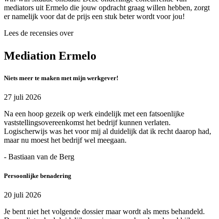
mediators uit Ermelo die jouw opdracht graag willen hebben, zorgt
er namelijk voor dat de prijs een stuk beter wordt voor jou!
Lees de recensies over
Mediation Ermelo
Niets meer te maken met mijn werkgever!
27 juli 2026
Na een hoop gezeik op werk eindelijk met een fatsoenlijke
vaststellingsovereenkomst het bedrijf kunnen verlaten.
Logischerwijs was het voor mij al duidelijk dat ik recht daarop had,
maar nu moest het bedrijf wel meegaan.
- Bastiaan van de Berg
Persoonlijke benadering
20 juli 2026
Je bent niet het volgende dossier maar wordt als mens behandeld.