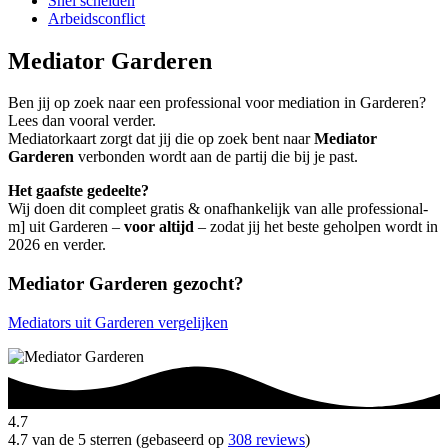
Snel scheiden
Arbeidsconflict
Mediator Garderen
Ben jij op zoek naar een professional voor mediation in Garderen?
Lees dan vooral verder.
Mediatorkaart zorgt dat jij die op zoek bent naar
Mediator
Garderen
verbonden wordt aan de partij die bij je past.
Het gaafste gedeelte?
Wij doen dit compleet gratis & onafhankelijk van alle professional-
m] uit Garderen –
voor altijd
– zodat jij het beste geholpen wordt in
2026 en verder.
Mediator Garderen gezocht?
Mediators uit Garderen vergelijken
4.7
4.7 van de 5 sterren (gebaseerd op
308 reviews
)