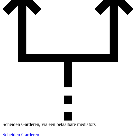
Scheiden Garderen, via een betaalbare mediators
Scheiden Garderen