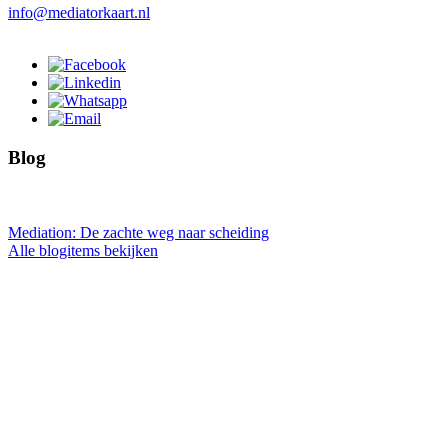
info@mediatorkaart.nl
Blog
Mediation: De zachte weg naar scheiding
Alle blogitems bekijken