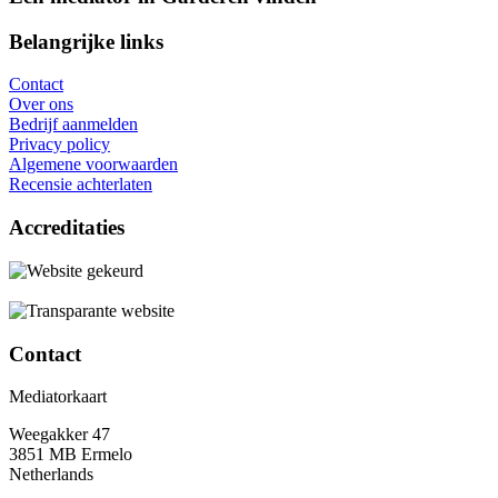
Belangrijke links
Contact
Over ons
Bedrijf aanmelden
Privacy policy
Algemene voorwaarden
Recensie achterlaten
Accreditaties
Contact
Mediatorkaart
Weegakker 47
3851 MB Ermelo
Netherlands