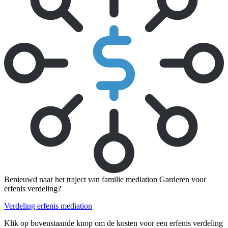
Benieuwd naar het traject van familie mediation Garderen voor
erfenis verdeling?
Verdeling erfenis mediation
Klik op bovenstaande knop om de kosten voor een erfenis verdeling