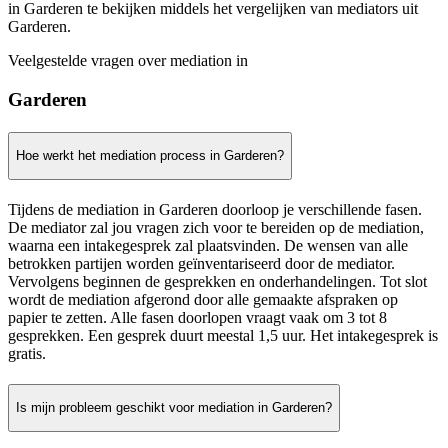
in Garderen te bekijken middels het vergelijken van mediators uit
Garderen.
Veelgestelde vragen over mediation in
Garderen
Hoe werkt het mediation process in Garderen?
Tijdens de mediation in Garderen doorloop je verschillende fasen.
De mediator zal jou vragen zich voor te bereiden op de mediation,
waarna een intakegesprek zal plaatsvinden. De wensen van alle
betrokken partijen worden geïnventariseerd door de mediator.
Vervolgens beginnen de gesprekken en onderhandelingen. Tot slot
wordt de mediation afgerond door alle gemaakte afspraken op
papier te zetten. Alle fasen doorlopen vraagt vaak om 3 tot 8
gesprekken. Een gesprek duurt meestal 1,5 uur. Het intakegesprek is
gratis.
Is mijn probleem geschikt voor mediation in Garderen?