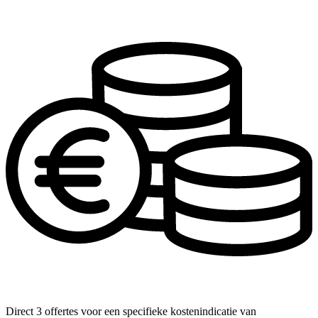
Direct 3 offertes voor een specifieke kostenindicatie van