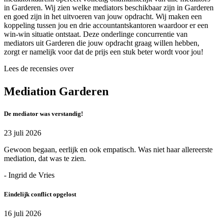
in Garderen. Wij zien welke mediators beschikbaar zijn in Garderen
en goed zijn in het uitvoeren van jouw opdracht. Wij maken een
koppeling tussen jou en drie accountantskantoren waardoor er een
win-win situatie ontstaat. Deze onderlinge concurrentie van
mediators uit Garderen die jouw opdracht graag willen hebben,
zorgt er namelijk voor dat de prijs een stuk beter wordt voor jou!
Lees de recensies over
Mediation Garderen
De mediator was verstandig!
23 juli 2026
Gewoon begaan, eerlijk en ook empatisch. Was niet haar allereerste
mediation, dat was te zien.
- Ingrid de Vries
Eindelijk conflict opgelost
16 juli 2026