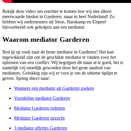
Bekijk deze video om erachter te komen hoe wij niet alleen
meerwaarde bieden in Garderen, maar in heel Nederland! Zo
hebben wij ondernemers uit Stroe, Harskamp en Elspeet
bijvoorbeeld ook geholpen aan een mediator.
Waarom mediator Garderen
Ben jij op zoek naar de beste mediator in Garderen? Het kan
ingewikkeld zijn om de geschikte mediator te vinden voor het
oplossen van een conflict. Wij begrijpen dit maar al te goed, het is
namelijk vrij moeilijk geworden door het grote aanbod van
mediators. Gelukkig zijn wij er voor je om de ultieme tiplijst te
geven. Spring direct naar:
Wanneer een mediator uit Garderen zoeken
Voordelige mediator Garderen
Mediator Garderen redenen
Mediator Garderen gezocht
3 mediator offertes Garderen