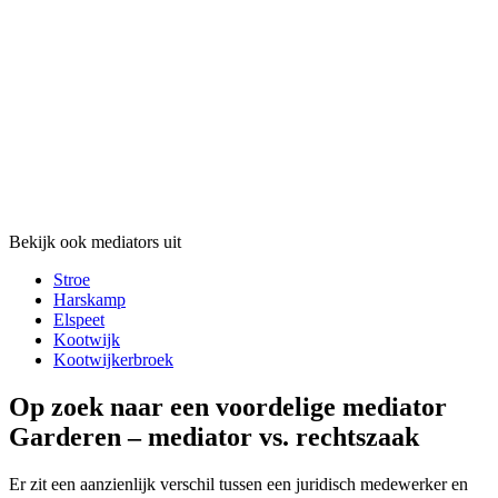
Bekijk ook mediators uit
Stroe
Harskamp
Elspeet
Kootwijk
Kootwijkerbroek
Op zoek naar een voordelige mediator
Garderen – mediator vs. rechtszaak
Er zit een aanzienlijk verschil tussen een juridisch medewerker en