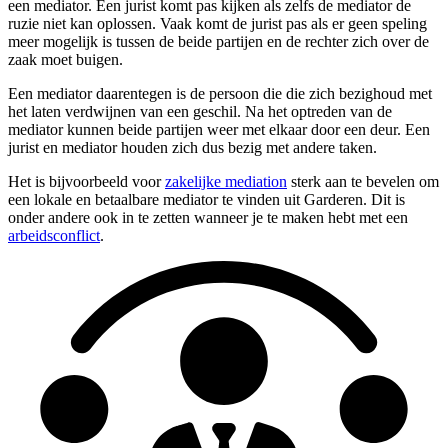
een mediator. Een jurist komt pas kijken als zelfs de mediator de
ruzie niet kan oplossen. Vaak komt de jurist pas als er geen speling
meer mogelijk is tussen de beide partijen en de rechter zich over de
zaak moet buigen.
Een mediator daarentegen is de persoon die die zich bezighoud met
het laten verdwijnen van een geschil. Na het optreden van de
mediator kunnen beide partijen weer met elkaar door een deur. Een
jurist en mediator houden zich dus bezig met andere taken.
Het is bijvoorbeeld voor
zakelijke mediation
sterk aan te bevelen om
een lokale en betaalbare mediator te vinden uit Garderen. Dit is
onder andere ook in te zetten wanneer je te maken hebt met een
arbeidsconflict
.