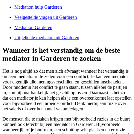
Mediation hulp Garderen
Veelgestelde vragen uit Garderen
Mediation Garderen
Uitgelichte mediators uit Garderen
Wanneer is het verstandig om de beste
mediator in Garderen te zoeken
Het is nog altijd zo dat men zich afvraagt wanneer het verstandig is
om een mediator in te zetten voor een conflict. Je kan een mediator
voor eigenlijk alle meningsverschillen en geschillen inschakelen.
Door middenin het conflict te gaan staan, tussen allebei de partijen
in, kan hij onafhankelijk het geschil oplossen. Daarnaast is het zo
dat een mediator je kan helpen als je een overeenkomst laat opstellen
voor bijvoorbeeld een arbeidsconflict. Denk hierbij aan ruzie over
het salaris of over het aantal vakantiedagen.
De mensen die te maken krijgen met bijvoorbeeld ruzies in de buurt
kunnen ook terecht bij een mediator in Garderen. Bijvoorbeeld
wanneer jij, of je buurman, een schutting wilt plaatsen en er ruzie