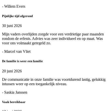
- Willem Evers
Pijnlijke tijd afgerond
30 juni 2026
Mijn vaders overlijden zorgde voor een verdrietige paar maanden
rondom de erfenis. Advies was zeer individueel en op maat. Was
voor ons volmaakt geregeld zo.
- Marcel van Vliet
De familie is weer een familie
20 juni 2026
De communicatie in onze familie was voortdurend lastig, gelukkig
intussen weer op een toegankelijk niveau.
- Saskia Janssen
Vaak bereikbaar