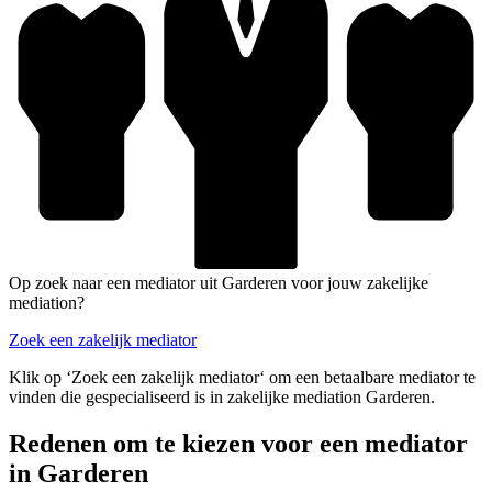
Op zoek naar een mediator uit Garderen voor jouw zakelijke
mediation?
Zoek een zakelijk mediator
Klik op ‘Zoek een zakelijk mediator‘ om een betaalbare mediator te
vinden die gespecialiseerd is in zakelijke mediation Garderen.
Redenen om te kiezen voor een mediator
in Garderen