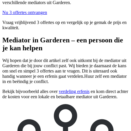
verschillende mediators uit Garderen.
Nu 3 offertes ontvangen
Vraag vrijblijvend 3 offertes op en vergelijk op je gemak de prijs en
kwaliteit.
Mediator in Garderen – een persoon die
je kan helpen
Wij hopen dat je door dit artikel zelf ook uitkomt bij de mediator uit
Garderen die bij jouw conflict past. Wij bieden je daarnaast de kans
om snel en simpel 3 offertes aan te vragen. Dit is uiteraard ook
handig wanneer je een erfenis gaat verdelen.Huur zelf een mediator
in en beëindig je conflict.
Bekijk bijvoorbeeld alles over
verdeling erfenis
en kom direct achter
de kosten voor een lokale en betaalbare mediator uit Garderen.