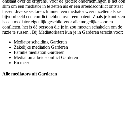
ontstaat over de erfgrens. Voor de grotere ondernemingen is het ook
slim om een mediator in te zetten als er een arbeidsconflict ontstaat
tussen diverse sectoren. kunnen een mediator weer inzetten als ze
bijvoorbeeld een conflict hebben over een patent. Zoals je kunt zien
is een mediator eigenlijk geschikt voor alle mogelijke soorten
conflicten, het is dé persoon die je in zou moeten schakelen om de
ruzie te sussen.. Bij Mediatorkaart kun je in Garderen terecht voor:
Mediator scheiding Garderen
Zakelijke mediation Garderen
Familie mediation Garderen
Mediation arbeidsconflict Garderen
En meer
Alle mediators uit Garderen