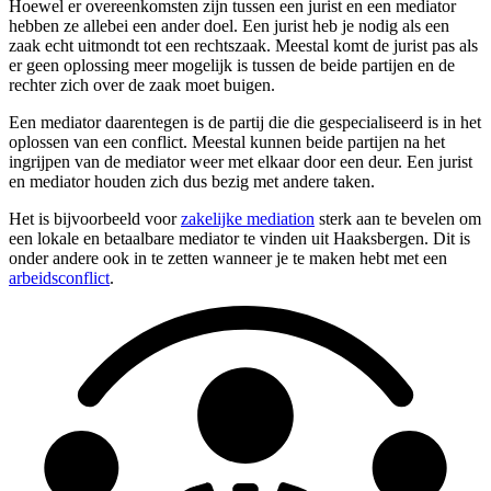
Hoewel er overeenkomsten zijn tussen een jurist en een mediator
hebben ze allebei een ander doel. Een jurist heb je nodig als een
zaak echt uitmondt tot een rechtszaak. Meestal komt de jurist pas als
er geen oplossing meer mogelijk is tussen de beide partijen en de
rechter zich over de zaak moet buigen.
Een mediator daarentegen is de partij die die gespecialiseerd is in het
oplossen van een conflict. Meestal kunnen beide partijen na het
ingrijpen van de mediator weer met elkaar door een deur. Een jurist
en mediator houden zich dus bezig met andere taken.
Het is bijvoorbeeld voor
zakelijke mediation
sterk aan te bevelen om
een lokale en betaalbare mediator te vinden uit Haaksbergen. Dit is
onder andere ook in te zetten wanneer je te maken hebt met een
arbeidsconflict
.