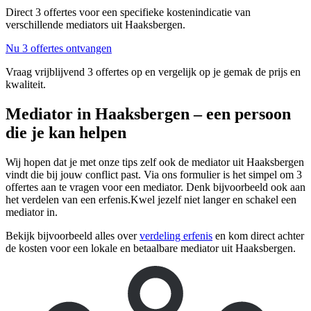
Direct 3 offertes voor een specifieke kostenindicatie van
verschillende mediators uit Haaksbergen.
Nu 3 offertes ontvangen
Vraag vrijblijvend 3 offertes op en vergelijk op je gemak de prijs en
kwaliteit.
Mediator in Haaksbergen – een persoon
die je kan helpen
Wij hopen dat je met onze tips zelf ook de mediator uit Haaksbergen
vindt die bij jouw conflict past. Via ons formulier is het simpel om 3
offertes aan te vragen voor een mediator. Denk bijvoorbeeld ook aan
het verdelen van een erfenis.Kwel jezelf niet langer en schakel een
mediator in.
Bekijk bijvoorbeeld alles over
verdeling erfenis
en kom direct achter
de kosten voor een lokale en betaalbare mediator uit Haaksbergen.