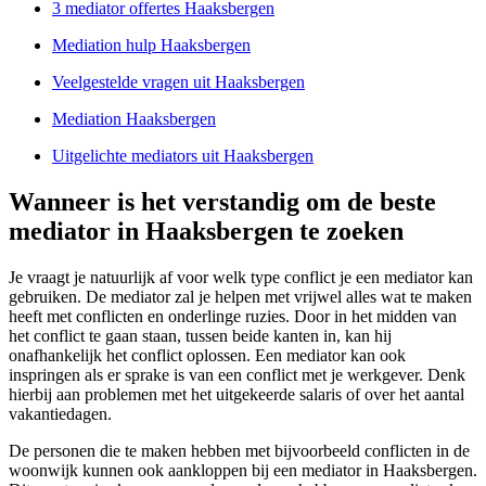
3 mediator offertes Haaksbergen
Mediation hulp Haaksbergen
Veelgestelde vragen uit Haaksbergen
Mediation Haaksbergen
Uitgelichte mediators uit Haaksbergen
Wanneer is het verstandig om de beste
mediator in Haaksbergen te zoeken
Je vraagt je natuurlijk af voor welk type conflict je een mediator kan
gebruiken. De mediator zal je helpen met vrijwel alles wat te maken
heeft met conflicten en onderlinge ruzies. Door in het midden van
het conflict te gaan staan, tussen beide kanten in, kan hij
onafhankelijk het conflict oplossen. Een mediator kan ook
inspringen als er sprake is van een conflict met je werkgever. Denk
hierbij aan problemen met het uitgekeerde salaris of over het aantal
vakantiedagen.
De personen die te maken hebben met bijvoorbeeld conflicten in de
woonwijk kunnen ook aankloppen bij een mediator in Haaksbergen.