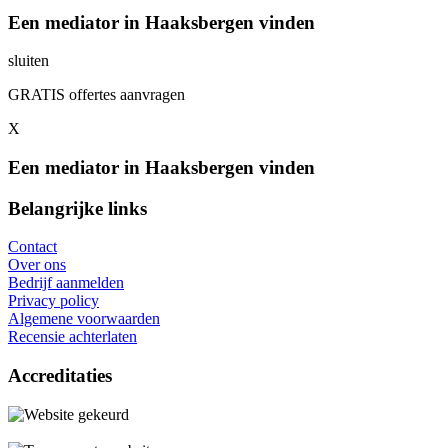
Een mediator in Haaksbergen vinden
sluiten
GRATIS offertes aanvragen
X
Een mediator in Haaksbergen vinden
Belangrijke links
Contact
Over ons
Bedrijf aanmelden
Privacy policy
Algemene voorwaarden
Recensie achterlaten
Accreditaties