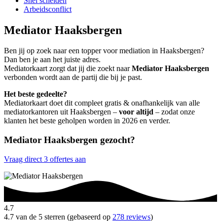
Snel scheiden
Arbeidsconflict
Mediator Haaksbergen
Ben jij op zoek naar een topper voor mediation in Haaksbergen?
Dan ben je aan het juiste adres.
Mediatorkaart zorgt dat jij die zoekt naar
Mediator Haaksbergen
verbonden wordt aan de partij die bij je past.
Het beste gedeelte?
Mediatorkaart doet dit compleet gratis & onafhankelijk van alle
mediatorkantoren uit Haaksbergen –
voor altijd
– zodat onze
klanten het beste geholpen worden in 2026 en verder.
Mediator Haaksbergen gezocht?
Vraag direct 3 offertes aan
4.7
4.7 van de 5 sterren (gebaseerd op
278 reviews
)