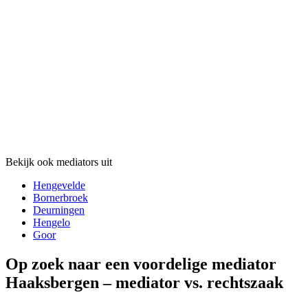
Bekijk ook mediators uit
Hengevelde
Bornerbroek
Deurningen
Hengelo
Goor
Op zoek naar een voordelige mediator
Haaksbergen – mediator vs. rechtszaak