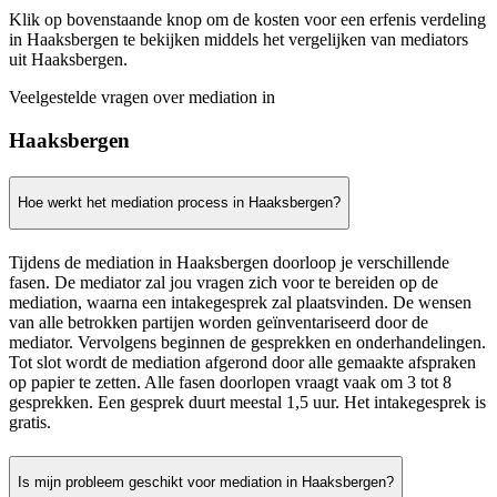
Klik op bovenstaande knop om de kosten voor een erfenis verdeling
in Haaksbergen te bekijken middels het vergelijken van mediators
uit Haaksbergen.
Veelgestelde vragen over mediation in
Haaksbergen
Hoe werkt het mediation process in Haaksbergen?
Tijdens de mediation in Haaksbergen doorloop je verschillende
fasen. De mediator zal jou vragen zich voor te bereiden op de
mediation, waarna een intakegesprek zal plaatsvinden. De wensen
van alle betrokken partijen worden geïnventariseerd door de
mediator. Vervolgens beginnen de gesprekken en onderhandelingen.
Tot slot wordt de mediation afgerond door alle gemaakte afspraken
op papier te zetten. Alle fasen doorlopen vraagt vaak om 3 tot 8
gesprekken. Een gesprek duurt meestal 1,5 uur. Het intakegesprek is
gratis.
Is mijn probleem geschikt voor mediation in Haaksbergen?