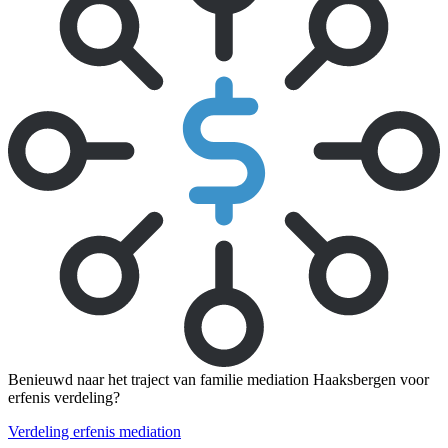
Benieuwd naar het traject van familie mediation Haaksbergen voor
erfenis verdeling?
Verdeling erfenis mediation