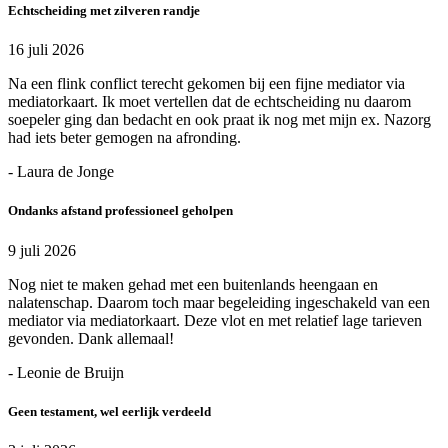
Echtscheiding met zilveren randje
16 juli 2026
Na een flink conflict terecht gekomen bij een fijne mediator via
mediatorkaart. Ik moet vertellen dat de echtscheiding nu daarom
soepeler ging dan bedacht en ook praat ik nog met mijn ex. Nazorg
had iets beter gemogen na afronding.
- Laura de Jonge
Ondanks afstand professioneel geholpen
9 juli 2026
Nog niet te maken gehad met een buitenlands heengaan en
nalatenschap. Daarom toch maar begeleiding ingeschakeld van een
mediator via mediatorkaart. Deze vlot en met relatief lage tarieven
gevonden. Dank allemaal!
- Leonie de Bruijn
Geen testament, wel eerlijk verdeeld