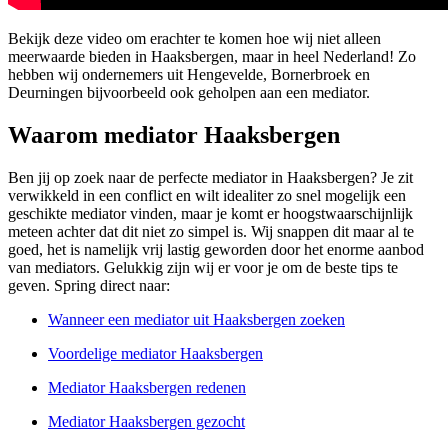
Bekijk deze video om erachter te komen hoe wij niet alleen
meerwaarde bieden in Haaksbergen, maar in heel Nederland! Zo
hebben wij ondernemers uit Hengevelde, Bornerbroek en
Deurningen bijvoorbeeld ook geholpen aan een mediator.
Waarom mediator Haaksbergen
Ben jij op zoek naar de perfecte mediator in Haaksbergen? Je zit
verwikkeld in een conflict en wilt idealiter zo snel mogelijk een
geschikte mediator vinden, maar je komt er hoogstwaarschijnlijk
meteen achter dat dit niet zo simpel is. Wij snappen dit maar al te
goed, het is namelijk vrij lastig geworden door het enorme aanbod
van mediators. Gelukkig zijn wij er voor je om de beste tips te
geven. Spring direct naar:
Wanneer een mediator uit Haaksbergen zoeken
Voordelige mediator Haaksbergen
Mediator Haaksbergen redenen
Mediator Haaksbergen gezocht