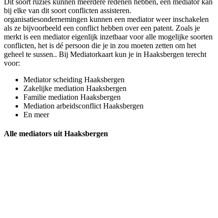
Dit soort ruzies kunnen meerdere redenen hebben, een mediator kan
bij elke van dit soort conflicten assisteren.
organisatiesondernemingen kunnen een mediator weer inschakelen
als ze bijvoorbeeld een conflict hebben over een patent. Zoals je
merkt is een mediator eigenlijk inzetbaar voor alle mogelijke soorten
conflicten, het is dé persoon die je in zou moeten zetten om het
geheel te sussen.. Bij Mediatorkaart kun je in Haaksbergen terecht
voor:
Mediator scheiding Haaksbergen
Zakelijke mediation Haaksbergen
Familie mediation Haaksbergen
Mediation arbeidsconflict Haaksbergen
En meer
Alle mediators uit Haaksbergen