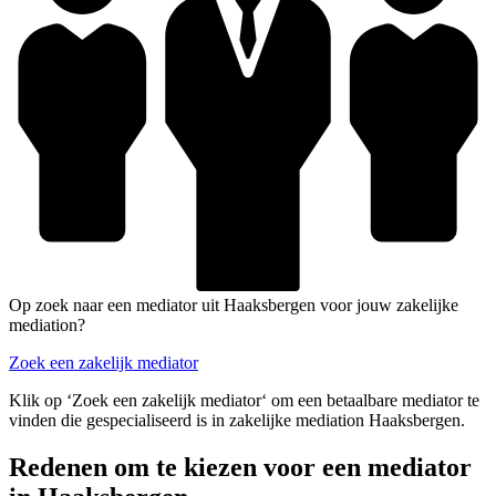
Op zoek naar een mediator uit Haaksbergen voor jouw zakelijke
mediation?
Zoek een zakelijk mediator
Klik op ‘Zoek een zakelijk mediator‘ om een betaalbare mediator te
vinden die gespecialiseerd is in zakelijke mediation Haaksbergen.
Redenen om te kiezen voor een mediator