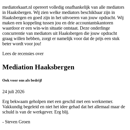
mediatorkaart.nl opereert volledig onafhankelijk van alle mediators
in Haaksbergen. Wij zien welke mediators beschikbaar zijn in
Haaksbergen en goed zijn in het uitvoeren van jouw opdracht. Wij
maken een koppeling tussen jou en drie accountantskantoren
waardoor er een win-win situatie ontstaat. Deze onderlinge
concurrentie van mediators uit Haaksbergen die jouw opdracht
graag willen hebben, zorgt er namelijk voor dat de prijs een stuk
beter wordt voor jou!
Lees de recensies over
Mediation Haaksbergen
Ook voor ons als bedrijf
24 juli 2026
Erg bekwaam geholpen met een geschil met een werknemer.
Vakkundig begeleid en niet het idee gehad dat het allemaal maar de
schuld is van de werkgever. Erg blij.
- Steven Groen