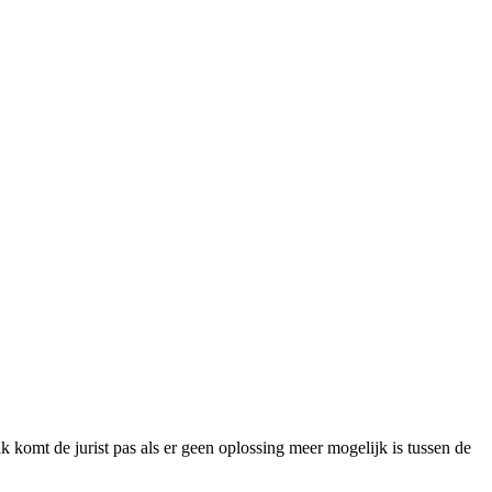
k komt de jurist pas als er geen oplossing meer mogelijk is tussen de