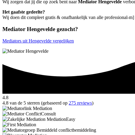
Wij zorgen dat jij die op zoek bent naar
Mediator Hengevelde
verbon
Het gaafste gedeelte?
Wij doen dit compleet gratis & onafhankelijk van alle professional-m
Mediator Hengevelde gezocht?
Mediators uit Hengevelde vergelijken
4.8
4.8 van de 5 sterren (gebaseerd op
275 reviews
)