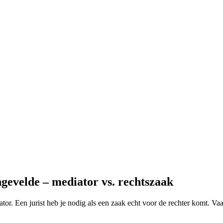
gevelde – mediator vs. rechtszaak
tor. Een jurist heb je nodig als een zaak echt voor de rechter komt. Vaa