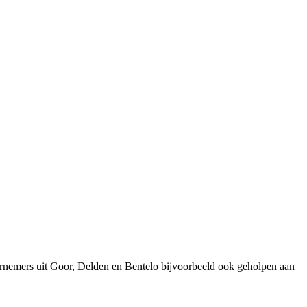
rnemers uit Goor, Delden en Bentelo bijvoorbeeld ook geholpen aan