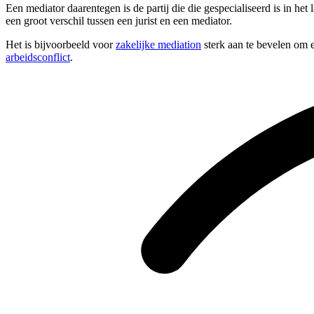
Een mediator daarentegen is de partij die die gespecialiseerd is in he
een groot verschil tussen een jurist en een mediator.
Het is bijvoorbeeld voor
zakelijke mediation
sterk aan te bevelen om e
arbeidsconflict
.