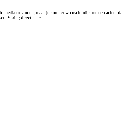
ede mediator vinden, maar je komt er waarschijnlijk meteen achter dat
ven. Spring direct naar: