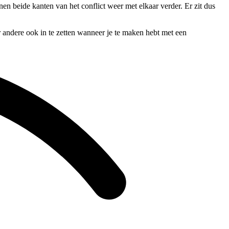
nen beide kanten van het conflict weer met elkaar verder. Er zit dus
r andere ook in te zetten wanneer je te maken hebt met een