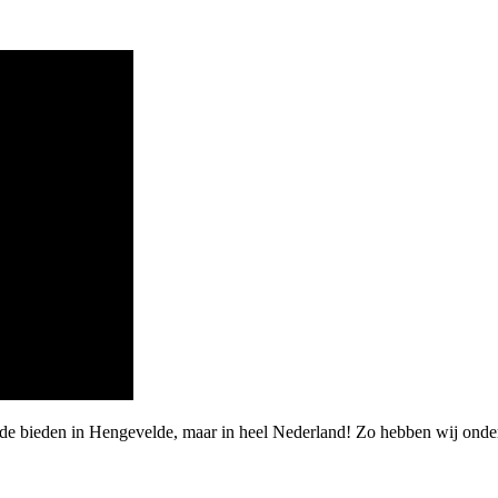
rde bieden in Hengevelde, maar in heel Nederland! Zo hebben wij onde