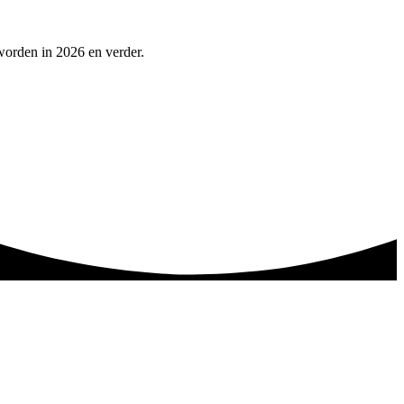
worden in 2026 en verder.