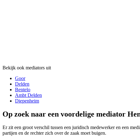
Bekijk ook mediators uit
Goor
Delden
Bentelo
Ambt Delden
Diepenheim
Op zoek naar een voordelige mediator Hen
Er zit een groot verschil tussen een juridisch medewerker en een media
partijen en de rechter zich over de zaak moet buigen.