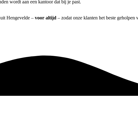
den wordt aan een kantoor dat bij je past.
] uit Hengevelde –
voor altijd
– zodat onze klanten het beste geholpen 