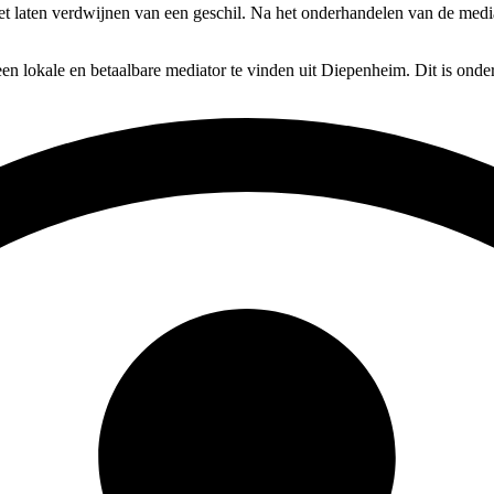
het laten verdwijnen van een geschil. Na het onderhandelen van de medi
en lokale en betaalbare mediator te vinden uit Diepenheim. Dit is onde