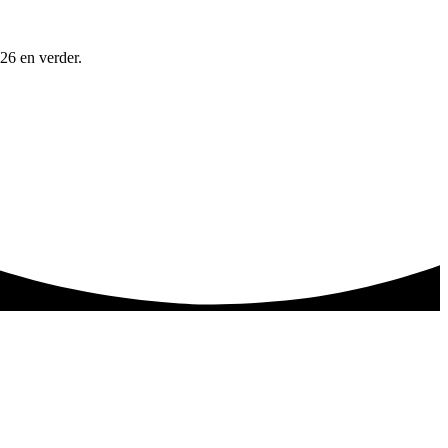
026 en verder.