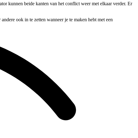
ator kunnen beide kanten van het conflict weer met elkaar verder. Er
r andere ook in te zetten wanneer je te maken hebt met een