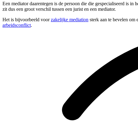
Een mediator daarentegen is de persoon die die gespecialiseerd is in 
zit dus een groot verschil tussen een jurist en een mediator.
Het is bijvoorbeeld voor
zakelijke mediation
sterk aan te bevelen om e
arbeidsconflict
.