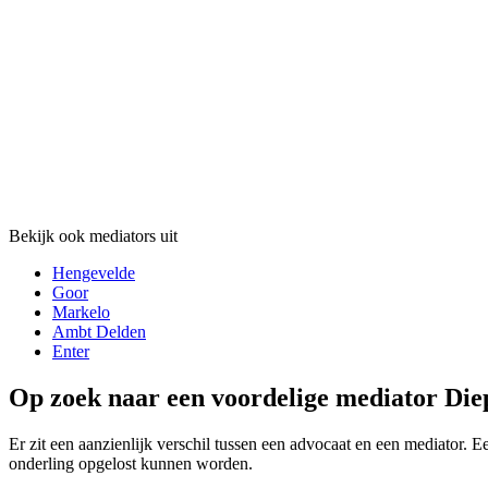
Bekijk ook mediators uit
Hengevelde
Goor
Markelo
Ambt Delden
Enter
Op zoek naar een voordelige mediator Die
Er zit een aanzienlijk verschil tussen een advocaat en een mediator. E
onderling opgelost kunnen worden.