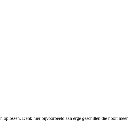
kan oplossen. Denk hier bijvoorbeeld aan erge geschillen die nooit meer