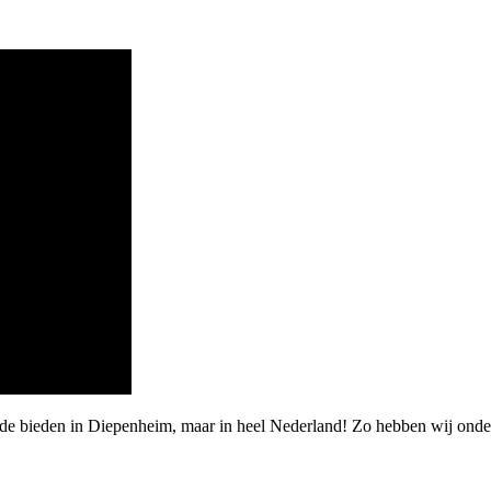
arde bieden in Diepenheim, maar in heel Nederland! Zo hebben wij ond