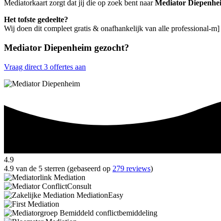
Mediatorkaart zorgt dat jij die op zoek bent naar
Mediator Diepenhe
Het tofste gedeelte?
Wij doen dit compleet gratis & onafhankelijk van alle professional-m
Mediator Diepenheim gezocht?
Vraag direct 3 offertes aan
4.9
4.9 van de 5 sterren (gebaseerd op
279 reviews
)