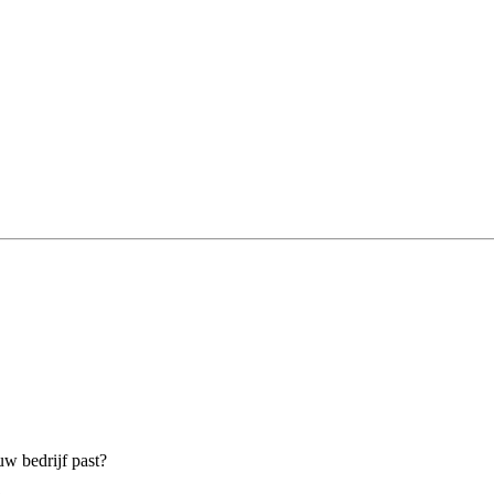
uw bedrijf past?