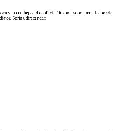
ossen van een bepaald conflict. Dit komt voornamelijk door de
iator. Spring direct naar: