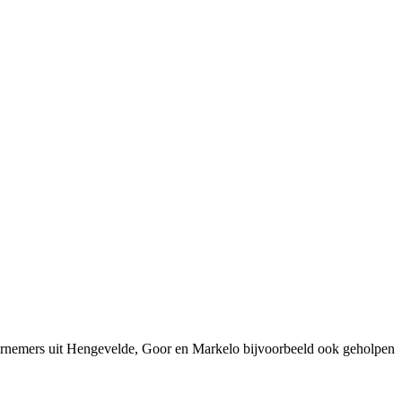
ernemers uit Hengevelde, Goor en Markelo bijvoorbeeld ook geholpen