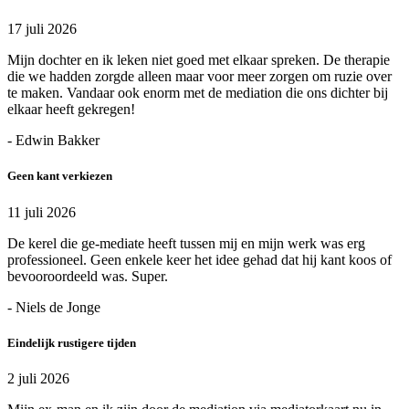
17 juli 2026
Mijn dochter en ik leken niet goed met elkaar spreken. De therapie
die we hadden zorgde alleen maar voor meer zorgen om ruzie over
te maken. Vandaar ook enorm met de mediation die ons dichter bij
elkaar heeft gekregen!
- Edwin Bakker
Geen kant verkiezen
11 juli 2026
De kerel die ge-mediate heeft tussen mij en mijn werk was erg
professioneel. Geen enkele keer het idee gehad dat hij kant koos of
bevooroordeeld was. Super.
- Niels de Jonge
Eindelijk rustigere tijden
2 juli 2026