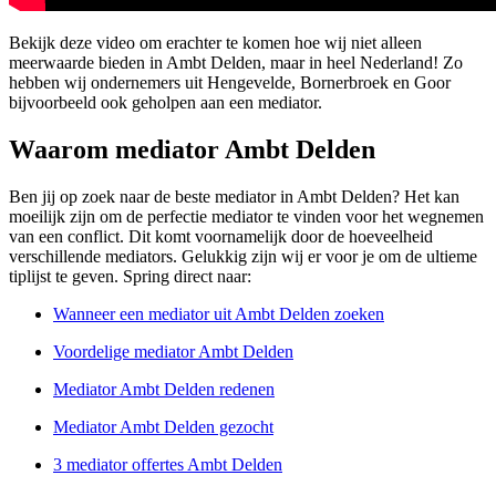
Bekijk deze video om erachter te komen hoe wij niet alleen
meerwaarde bieden in Ambt Delden, maar in heel Nederland! Zo
hebben wij ondernemers uit Hengevelde, Bornerbroek en Goor
bijvoorbeeld ook geholpen aan een mediator.
Waarom mediator Ambt Delden
Ben jij op zoek naar de beste mediator in Ambt Delden? Het kan
moeilijk zijn om de perfectie mediator te vinden voor het wegnemen
van een conflict. Dit komt voornamelijk door de hoeveelheid
verschillende mediators. Gelukkig zijn wij er voor je om de ultieme
tiplijst te geven. Spring direct naar:
Wanneer een mediator uit Ambt Delden zoeken
Voordelige mediator Ambt Delden
Mediator Ambt Delden redenen
Mediator Ambt Delden gezocht
3 mediator offertes Ambt Delden