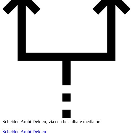
Scheiden Ambt Delden, via een betaalbare mediators
Scheiden Ambt Delden