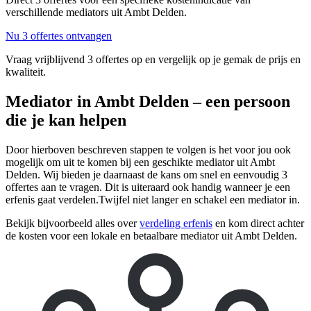
verschillende mediators uit Ambt Delden.
Nu 3 offertes ontvangen
Vraag vrijblijvend 3 offertes op en vergelijk op je gemak de prijs en
kwaliteit.
Mediator in Ambt Delden – een persoon
die je kan helpen
Door hierboven beschreven stappen te volgen is het voor jou ook
mogelijk om uit te komen bij een geschikte mediator uit Ambt
Delden. Wij bieden je daarnaast de kans om snel en eenvoudig 3
offertes aan te vragen. Dit is uiteraard ook handig wanneer je een
erfenis gaat verdelen.Twijfel niet langer en schakel een mediator in.
Bekijk bijvoorbeeld alles over
verdeling erfenis
en kom direct achter
de kosten voor een lokale en betaalbare mediator uit Ambt Delden.