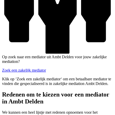
Op zoek naar een mediator uit Ambt Delden voor jouw zakelijke
mediation?
Zoek een zakelijk mediator
Klik op ‘Zoek een zakelijk mediator‘ om een betaalbare mediator te
vinden die gespecialiseerd is in zakelijke mediation Ambt Delden.
Redenen om te kiezen voor een mediator
in Ambt Delden
We kunnen een heel lijstje met redenen opnoemen voor het