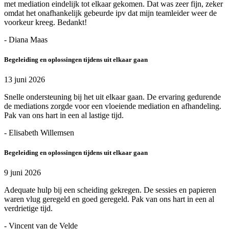
met mediation eindelijk tot elkaar gekomen. Dat was zeer fijn, zeker
omdat het onafhankelijk gebeurde ipv dat mijn teamleider weer de
voorkeur kreeg. Bedankt!
- Diana Maas
Begeleiding en oplossingen tijdens uit elkaar gaan
13 juni 2026
Snelle ondersteuning bij het uit elkaar gaan. De ervaring gedurende
de mediations zorgde voor een vloeiende mediation en afhandeling.
Pak van ons hart in een al lastige tijd.
- Elisabeth Willemsen
Begeleiding en oplossingen tijdens uit elkaar gaan
9 juni 2026
Adequate hulp bij een scheiding gekregen. De sessies en papieren
waren vlug geregeld en goed geregeld. Pak van ons hart in een al
verdrietige tijd.
- Vincent van de Velde