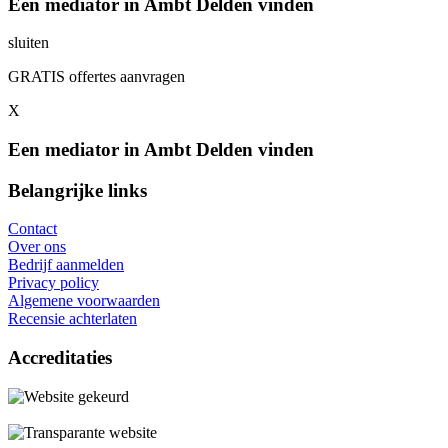
Een mediator in Ambt Delden vinden
sluiten
GRATIS offertes aanvragen
X
Een mediator in Ambt Delden vinden
Belangrijke links
Contact
Over ons
Bedrijf aanmelden
Privacy policy
Algemene voorwaarden
Recensie achterlaten
Accreditaties