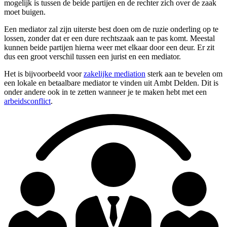
mogelijk is tussen de beide partijen en de rechter zich over de zaak
moet buigen.
Een mediator zal zijn uiterste best doen om de ruzie onderling op te
lossen, zonder dat er een dure rechtszaak aan te pas komt. Meestal
kunnen beide partijen hierna weer met elkaar door een deur. Er zit
dus een groot verschil tussen een jurist en een mediator.
Het is bijvoorbeeld voor
zakelijke mediation
sterk aan te bevelen om
een lokale en betaalbare mediator te vinden uit Ambt Delden. Dit is
onder andere ook in te zetten wanneer je te maken hebt met een
arbeidsconflict
.