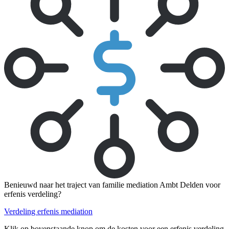
Benieuwd naar het traject van familie mediation Ambt Delden voor
erfenis verdeling?
Verdeling erfenis mediation
Klik op bovenstaande knop om de kosten voor een erfenis verdeling