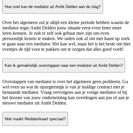
Hoe snel kan de mediator uit Ambt Delden aan de slag?
Over het algemeen zul je altijd een kleine periode hebben waarin de
mediator regio Ambt Delden jouw situatie eerst even beter moet
leren kennen. Je zult er zelf ook gebaat mee zijn om even
persoonlijk kennis te maken. We raden ook af om met haast op zoek
te gaan naar een mediator. Het kan wel, maar het is het beste om hier
eventjes de tijd voor te pakken om te zorgen dat alles goed voelt!
Kan ik gemakkelijk overstappen naar een mediator uit Ambt Delden?
Overstappen van mediator is over het algemeen geen probleem. Ga
wel even na wat de opzegtermijn is van je huidige contract met je
bestaande mediator. Vraag vervolgens aan je vorige mediator of hij
het dossier van jouw onderneming kan overdragen aan jou of aan je
nieuwe mediator uit Ambt Delden.
Wat maakt Mediatorkaart speciaal?