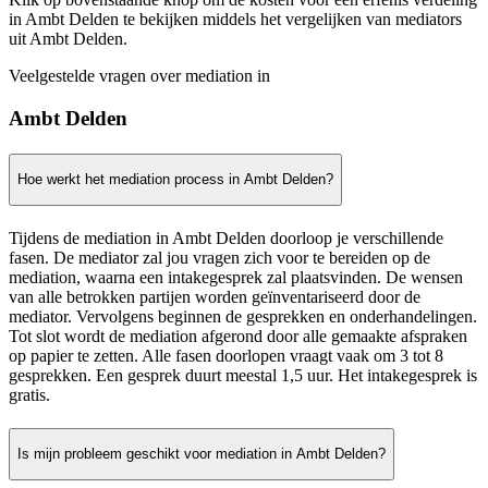
in Ambt Delden te bekijken middels het vergelijken van mediators
uit Ambt Delden.
Veelgestelde vragen over mediation in
Ambt Delden
Hoe werkt het mediation process in Ambt Delden?
Tijdens de mediation in Ambt Delden doorloop je verschillende
fasen. De mediator zal jou vragen zich voor te bereiden op de
mediation, waarna een intakegesprek zal plaatsvinden. De wensen
van alle betrokken partijen worden geïnventariseerd door de
mediator. Vervolgens beginnen de gesprekken en onderhandelingen.
Tot slot wordt de mediation afgerond door alle gemaakte afspraken
op papier te zetten. Alle fasen doorlopen vraagt vaak om 3 tot 8
gesprekken. Een gesprek duurt meestal 1,5 uur. Het intakegesprek is
gratis.
Is mijn probleem geschikt voor mediation in Ambt Delden?