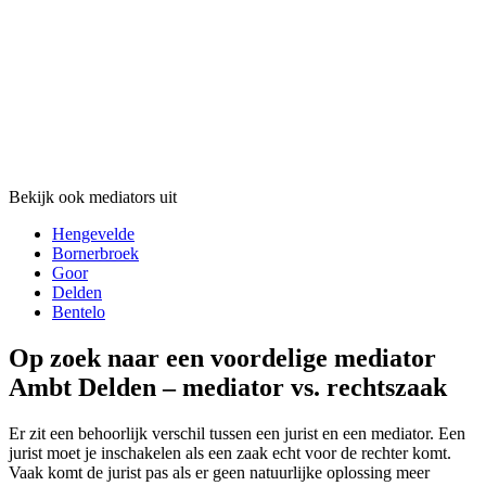
Bekijk ook mediators uit
Hengevelde
Bornerbroek
Goor
Delden
Bentelo
Op zoek naar een voordelige mediator
Ambt Delden – mediator vs. rechtszaak
Er zit een behoorlijk verschil tussen een jurist en een mediator. Een
jurist moet je inschakelen als een zaak echt voor de rechter komt.
Vaak komt de jurist pas als er geen natuurlijke oplossing meer