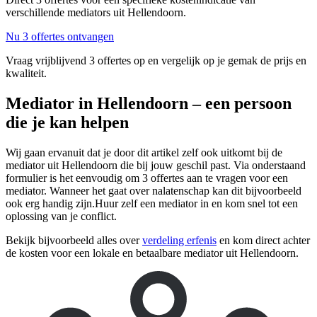
verschillende mediators uit Hellendoorn.
Nu 3 offertes ontvangen
Vraag vrijblijvend 3 offertes op en vergelijk op je gemak de prijs en
kwaliteit.
Mediator in Hellendoorn – een persoon
die je kan helpen
Wij gaan ervanuit dat je door dit artikel zelf ook uitkomt bij de
mediator uit Hellendoorn die bij jouw geschil past. Via onderstaand
formulier is het eenvoudig om 3 offertes aan te vragen voor een
mediator. Wanneer het gaat over nalatenschap kan dit bijvoorbeeld
ook erg handig zijn.Huur zelf een mediator in en kom snel tot een
oplossing van je conflict.
Bekijk bijvoorbeeld alles over
verdeling erfenis
en kom direct achter
de kosten voor een lokale en betaalbare mediator uit Hellendoorn.