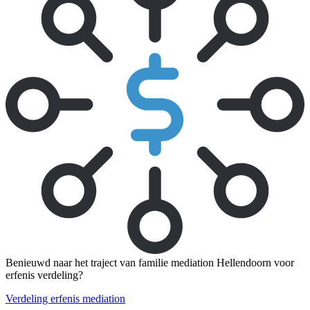
Benieuwd naar het traject van familie mediation Hellendoorn voor
erfenis verdeling?
Verdeling erfenis mediation