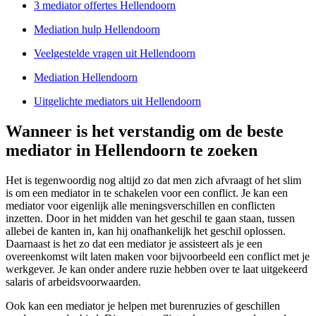
3 mediator offertes Hellendoorn
Mediation hulp Hellendoorn
Veelgestelde vragen uit Hellendoorn
Mediation Hellendoorn
Uitgelichte mediators uit Hellendoorn
Wanneer is het verstandig om de beste
mediator in Hellendoorn te zoeken
Het is tegenwoordig nog altijd zo dat men zich afvraagt of het slim
is om een mediator in te schakelen voor een conflict. Je kan een
mediator voor eigenlijk alle meningsverschillen en conflicten
inzetten. Door in het midden van het geschil te gaan staan, tussen
allebei de kanten in, kan hij onafhankelijk het geschil oplossen.
Daarnaast is het zo dat een mediator je assisteert als je een
overeenkomst wilt laten maken voor bijvoorbeeld een conflict met je
werkgever. Je kan onder andere ruzie hebben over te laat uitgekeerd
salaris of arbeidsvoorwaarden.
Ook kan een mediator je helpen met burenruzies of geschillen