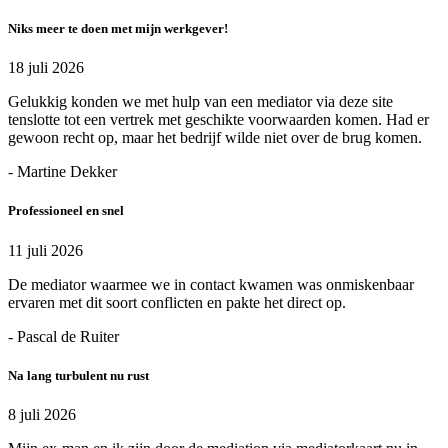
Niks meer te doen met mijn werkgever!
18 juli 2026
Gelukkig konden we met hulp van een mediator via deze site
tenslotte tot een vertrek met geschikte voorwaarden komen. Had er
gewoon recht op, maar het bedrijf wilde niet over de brug komen.
- Martine Dekker
Professioneel en snel
11 juli 2026
De mediator waarmee we in contact kwamen was onmiskenbaar
ervaren met dit soort conflicten en pakte het direct op.
- Pascal de Ruiter
Na lang turbulent nu rust
8 juli 2026