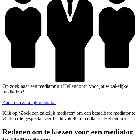
Op zoek naar een mediator uit Hellendoorn voor jouw zakelijke
mediation?
Zoek een zakelijk mediator
Klik op ‘Zoek een zakelijk mediator‘ om een betaalbare mediator te
vinden die gespecialiseerd is in zakelijke mediation Hellendoorn.
Redenen om te kiezen voor een mediator