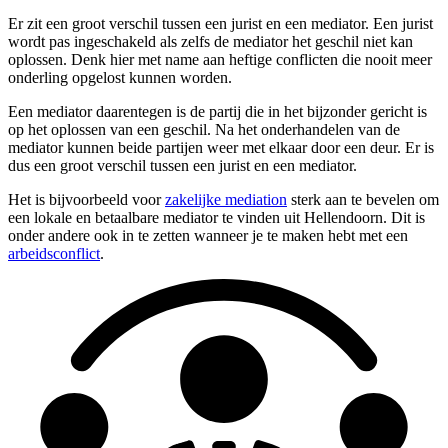
Er zit een groot verschil tussen een jurist en een mediator. Een jurist
wordt pas ingeschakeld als zelfs de mediator het geschil niet kan
oplossen. Denk hier met name aan heftige conflicten die nooit meer
onderling opgelost kunnen worden.
Een mediator daarentegen is de partij die in het bijzonder gericht is
op het oplossen van een geschil. Na het onderhandelen van de
mediator kunnen beide partijen weer met elkaar door een deur. Er is
dus een groot verschil tussen een jurist en een mediator.
Het is bijvoorbeeld voor
zakelijke mediation
sterk aan te bevelen om
een lokale en betaalbare mediator te vinden uit Hellendoorn. Dit is
onder andere ook in te zetten wanneer je te maken hebt met een
arbeidsconflict
.