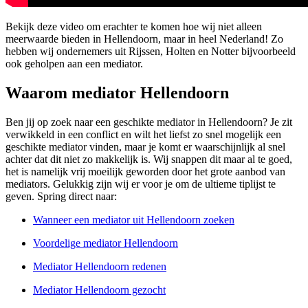
Bekijk deze video om erachter te komen hoe wij niet alleen
meerwaarde bieden in Hellendoorn, maar in heel Nederland! Zo
hebben wij ondernemers uit Rijssen, Holten en Notter bijvoorbeeld
ook geholpen aan een mediator.
Waarom mediator Hellendoorn
Ben jij op zoek naar een geschikte mediator in Hellendoorn? Je zit
verwikkeld in een conflict en wilt het liefst zo snel mogelijk een
geschikte mediator vinden, maar je komt er waarschijnlijk al snel
achter dat dit niet zo makkelijk is. Wij snappen dit maar al te goed,
het is namelijk vrij moeilijk geworden door het grote aanbod van
mediators. Gelukkig zijn wij er voor je om de ultieme tiplijst te
geven. Spring direct naar:
Wanneer een mediator uit Hellendoorn zoeken
Voordelige mediator Hellendoorn
Mediator Hellendoorn redenen
Mediator Hellendoorn gezocht