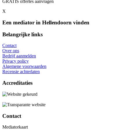
GRATIS offertes aanvragen
X
Een mediator in Hellendoorn vinden
Belangrijke links
Contact
Over ons
Bedrijf aanmelden
Privacy policy
Algemene voorwaarden
Recensie achterlaten
Accreditaties
Contact
Mediatorkaart