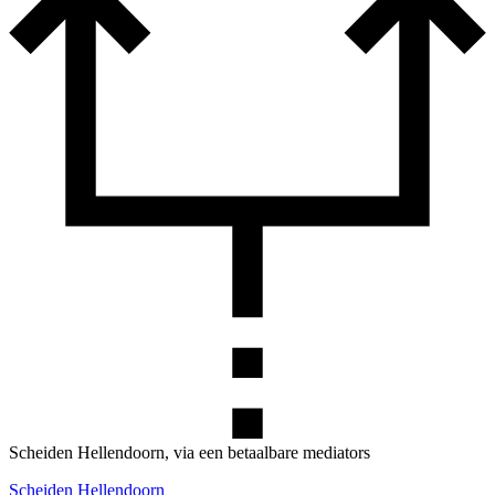
Scheiden Hellendoorn, via een betaalbare mediators
Scheiden Hellendoorn