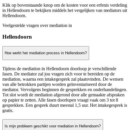
Klik op bovenstaande knop om de kosten voor een erfenis verdeling
in Hellendoorn te bekijken middels het vergelijken van mediators uit
Hellendoorn.
Veelgestelde vragen over mediation in
Hellendoorn
Hoe werkt het mediation process in Hellendoorn?
Tijdens de mediation in Hellendoorn doorloop je verschillende
fasen. De mediator zal jou vragen zich voor te bereiden op de
mediation, waarna een intakegesprek zal plaatsvinden. De wensen
van alle betrokken partijen worden geïnventariseerd door de
mediator. Vervolgens beginnen de gesprekken en onderhandelingen.
Tot slot wordt de mediation afgerond door alle gemaakte afspraken
op papier te zetten. Alle fasen doorlopen vraagt vaak om 3 tot 8
gesprekken. Een gesprek duurt meestal 1,5 uur. Het intakegesprek is
gratis.
Is mijn probleem geschikt voor mediation in Hellendoorn?