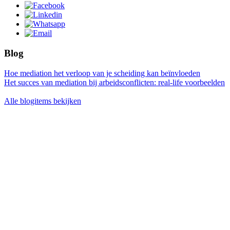
Blog
Hoe mediation het verloop van je scheiding kan beïnvloeden
Het succes van mediation bij arbeidsconflicten: real-life voorbeelden
Alle blogitems bekijken