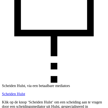
Scheiden Hulst, via een betaalbare mediators
Scheiden Hulst
Klik op de knop ‘Scheiden Hulst‘ om een scheiding aan te vragen
door een scheidingsmediator uit Hulst, gespecialiseerd in