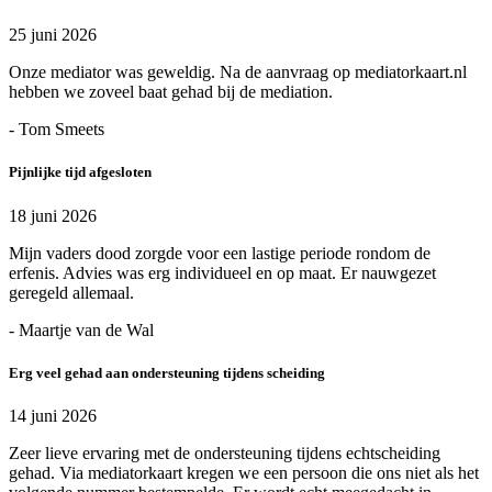
25 juni 2026
Onze mediator was geweldig. Na de aanvraag op mediatorkaart.nl
hebben we zoveel baat gehad bij de mediation.
- Tom Smeets
Pijnlijke tijd afgesloten
18 juni 2026
Mijn vaders dood zorgde voor een lastige periode rondom de
erfenis. Advies was erg individueel en op maat. Er nauwgezet
geregeld allemaal.
- Maartje van de Wal
Erg veel gehad aan ondersteuning tijdens scheiding
14 juni 2026
Zeer lieve ervaring met de ondersteuning tijdens echtscheiding
gehad. Via mediatorkaart kregen we een persoon die ons niet als het