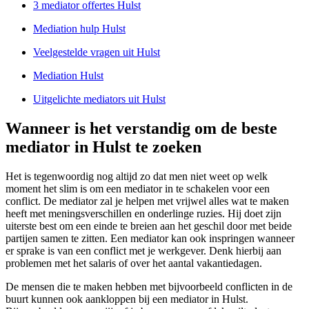
3 mediator offertes Hulst
Mediation hulp Hulst
Veelgestelde vragen uit Hulst
Mediation Hulst
Uitgelichte mediators uit Hulst
Wanneer is het verstandig om de beste
mediator in Hulst te zoeken
Het is tegenwoordig nog altijd zo dat men niet weet op welk
moment het slim is om een mediator in te schakelen voor een
conflict. De mediator zal je helpen met vrijwel alles wat te maken
heeft met meningsverschillen en onderlinge ruzies. Hij doet zijn
uiterste best om een einde te breien aan het geschil door met beide
partijen samen te zitten. Een mediator kan ook inspringen wanneer
er sprake is van een conflict met je werkgever. Denk hierbij aan
problemen met het salaris of over het aantal vakantiedagen.
De mensen die te maken hebben met bijvoorbeeld conflicten in de
buurt kunnen ook aankloppen bij een mediator in Hulst.