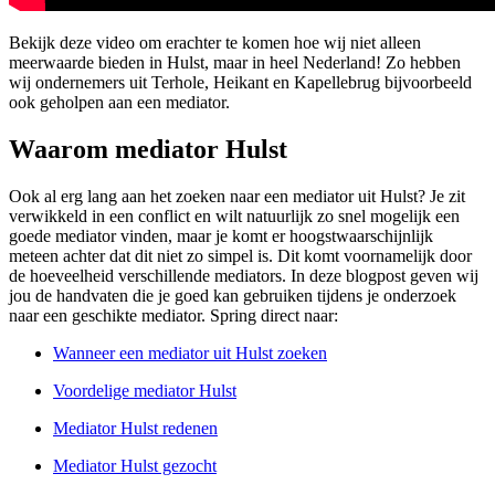
Bekijk deze video om erachter te komen hoe wij niet alleen
meerwaarde bieden in Hulst, maar in heel Nederland! Zo hebben
wij ondernemers uit Terhole, Heikant en Kapellebrug bijvoorbeeld
ook geholpen aan een mediator.
Waarom mediator Hulst
Ook al erg lang aan het zoeken naar een mediator uit Hulst? Je zit
verwikkeld in een conflict en wilt natuurlijk zo snel mogelijk een
goede mediator vinden, maar je komt er hoogstwaarschijnlijk
meteen achter dat dit niet zo simpel is. Dit komt voornamelijk door
de hoeveelheid verschillende mediators. In deze blogpost geven wij
jou de handvaten die je goed kan gebruiken tijdens je onderzoek
naar een geschikte mediator. Spring direct naar:
Wanneer een mediator uit Hulst zoeken
Voordelige mediator Hulst
Mediator Hulst redenen
Mediator Hulst gezocht