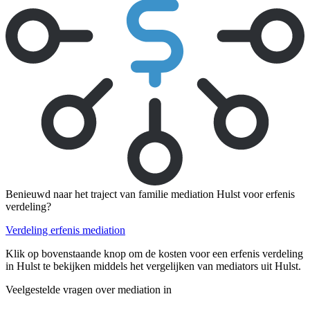
Benieuwd naar het traject van familie mediation Hulst voor erfenis
verdeling?
Verdeling erfenis mediation
Klik op bovenstaande knop om de kosten voor een erfenis verdeling
in Hulst te bekijken middels het vergelijken van mediators uit Hulst.
Veelgestelde vragen over mediation in