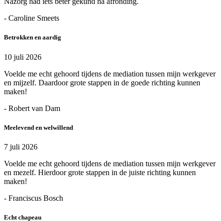
Nazorg had iets beter gekund na afronding.
- Caroline Smeets
Betrokken en aardig
10 juli 2026
Voelde me echt gehoord tijdens de mediation tussen mijn werkgever
en mijzelf. Daardoor grote stappen in de goede richting kunnen
maken!
- Robert van Dam
Meelevend en welwillend
7 juli 2026
Voelde me echt gehoord tijdens de mediation tussen mijn werkgever
en mezelf. Hierdoor grote stappen in de juiste richting kunnen
maken!
- Franciscus Bosch
Echt chapeau