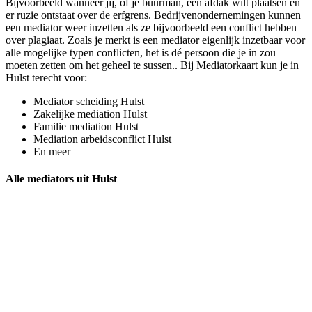
Bijvoorbeeld wanneer jij, of je buurman, een afdak wilt plaatsen en
er ruzie ontstaat over de erfgrens. Bedrijvenondernemingen kunnen
een mediator weer inzetten als ze bijvoorbeeld een conflict hebben
over plagiaat. Zoals je merkt is een mediator eigenlijk inzetbaar voor
alle mogelijke typen conflicten, het is dé persoon die je in zou
moeten zetten om het geheel te sussen.. Bij Mediatorkaart kun je in
Hulst terecht voor:
Mediator scheiding Hulst
Zakelijke mediation Hulst
Familie mediation Hulst
Mediation arbeidsconflict Hulst
En meer
Alle mediators uit Hulst