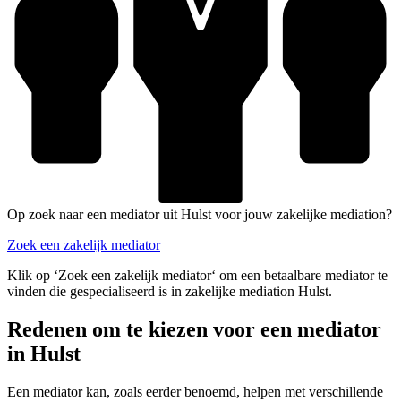
Op zoek naar een mediator uit Hulst voor jouw zakelijke mediation?
Zoek een zakelijk mediator
Klik op ‘Zoek een zakelijk mediator‘ om een betaalbare mediator te
vinden die gespecialiseerd is in zakelijke mediation Hulst.
Redenen om te kiezen voor een mediator
in Hulst
Een mediator kan, zoals eerder benoemd, helpen met verschillende