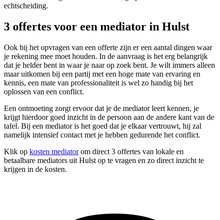
echtscheiding.
3 offertes voor een mediator in Hulst
Ook bij het opvragen van een offerte zijn er een aantal dingen waar
je rekening mee moet houden. In de aanvraag is het erg belangrijk
dat je helder bent in waar je naar op zoek bent. Je wilt immers alleen
maar uitkomen bij een partij met een hoge mate van ervaring en
kennis, een mate van professionaliteit is wel zo handig bij het
oplossen van een conflict.
Een ontmoeting zorgt ervoor dat je de mediator leert kennen, je
krijgt hierdoor goed inzicht in de persoon aan de andere kant van de
tafel. Bij een mediator is het goed dat je elkaar vertrouwt, hij zal
namelijk intensief contact met je hebben gedurende het conflict.
Klik op
kosten mediator
om direct 3 offertes van lokale en
betaalbare mediators uit Hulst op te vragen en zo direct inzicht te
krijgen in de kosten.