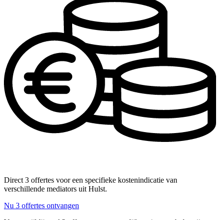
Direct 3 offertes voor een specifieke kostenindicatie van
verschillende mediators uit Hulst.
Nu 3 offertes ontvangen