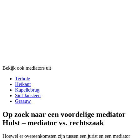
Bekijk ook mediators uit
Terhole
Heikant
Kapellebrug
Sint Jansteen
Graauw
Op zoek naar een voordelige mediator
Hulst – mediator vs. rechtszaak
Hoewel er overeenkomsten zijn tussen een jurist en een mediator