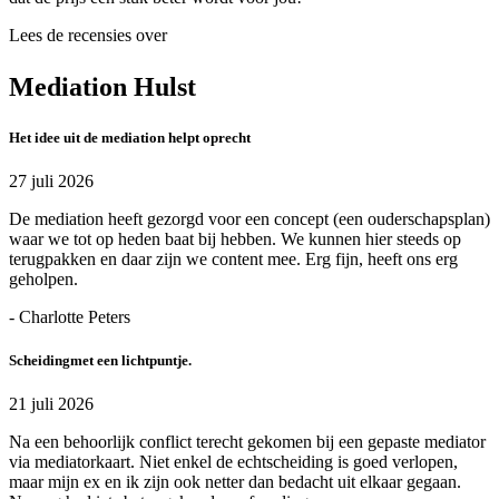
Lees de recensies over
Mediation Hulst
Het idee uit de mediation helpt oprecht
27 juli 2026
De mediation heeft gezorgd voor een concept (een ouderschapsplan)
waar we tot op heden baat bij hebben. We kunnen hier steeds op
terugpakken en daar zijn we content mee. Erg fijn, heeft ons erg
geholpen.
- Charlotte Peters
Scheidingmet een lichtpuntje.
21 juli 2026
Na een behoorlijk conflict terecht gekomen bij een gepaste mediator
via mediatorkaart. Niet enkel de echtscheiding is goed verlopen,
maar mijn ex en ik zijn ook netter dan bedacht uit elkaar gegaan.