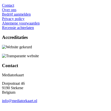
Contact
Over ons
Bedrijf aanmelden
Privacy policy
Algemene voorwaarden
Recensie achterlaten
Accreditaties
Contact
Mediatorkaart
Dorpsstraat 46
9190 Stekene
Belgium
info@mediatorkaart.nl