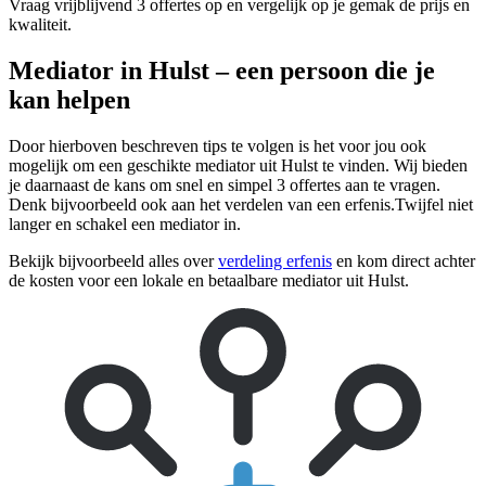
Vraag vrijblijvend 3 offertes op en vergelijk op je gemak de prijs en
kwaliteit.
Mediator in Hulst – een persoon die je
kan helpen
Door hierboven beschreven tips te volgen is het voor jou ook
mogelijk om een geschikte mediator uit Hulst te vinden. Wij bieden
je daarnaast de kans om snel en simpel 3 offertes aan te vragen.
Denk bijvoorbeeld ook aan het verdelen van een erfenis.Twijfel niet
langer en schakel een mediator in.
Bekijk bijvoorbeeld alles over
verdeling erfenis
en kom direct achter
de kosten voor een lokale en betaalbare mediator uit Hulst.