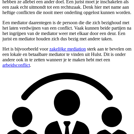
hebben ze allebei een ander doel. Een jurist moet je inschakelen als
een zaak echt uitmondt tot een rechtszaak. Denk hier met name aan
heftige conflicten die nooit meer onderling opgelost kunnen worden.
Een mediator daarentegen is de persoon die die zich bezighoud met
het laten verdwijnen van een conflict. Vaak kunnen beide partijen na
het ingrijpen van de mediator weer met elkaar door een deur. Een
jurist en mediator houden zich dus bezig met andere taken.
Het is bijvoorbeeld voor
zakelijke mediation
sterk aan te bevelen om
een lokale en betaalbare mediator te vinden uit Hulst. Dit is onder
andere ook in te zetten wanneer je te maken hebt met een
arbeidsconflict
.