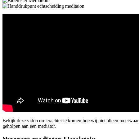
Bekijk deze video om erachter te komen hoe wij niet alleen meerwaar
geholpen aan een mediator.