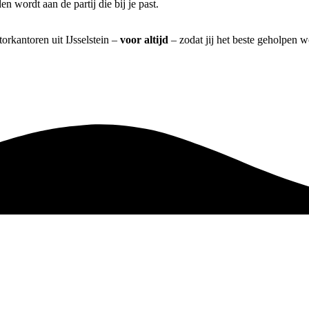
n wordt aan de partij die bij je past.
orkantoren uit IJsselstein –
voor altijd
– zodat jij het beste geholpen w