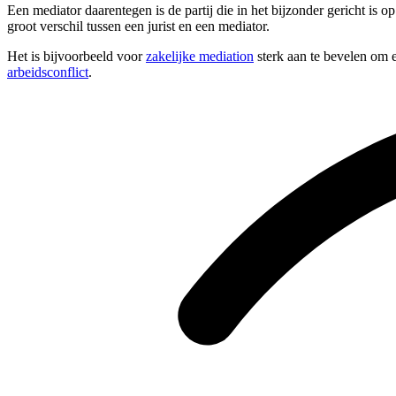
Een mediator daarentegen is de partij die in het bijzonder gericht is 
groot verschil tussen een jurist en een mediator.
Het is bijvoorbeeld voor
zakelijke mediation
sterk aan te bevelen om e
arbeidsconflict
.