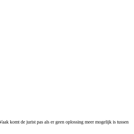
 Vaak komt de jurist pas als er geen oplossing meer mogelijk is tussen