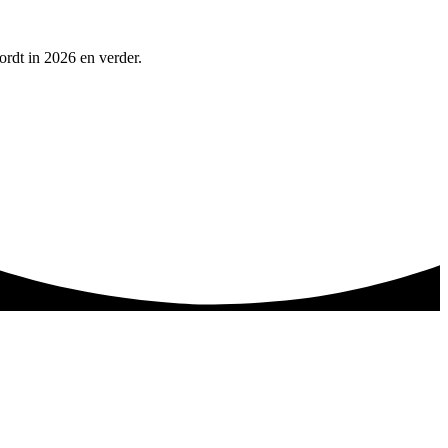
ordt in 2026 en verder.