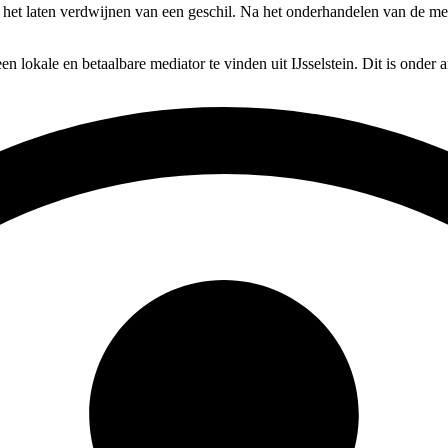
op het laten verdwijnen van een geschil. Na het onderhandelen van de me
en lokale en betaalbare mediator te vinden uit IJsselstein. Dit is onder