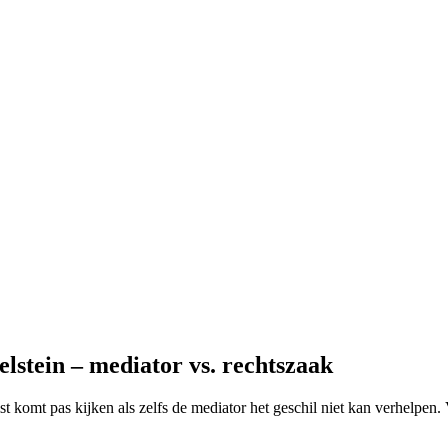
lstein – mediator vs. rechtszaak
st komt pas kijken als zelfs de mediator het geschil niet kan verhelpen.