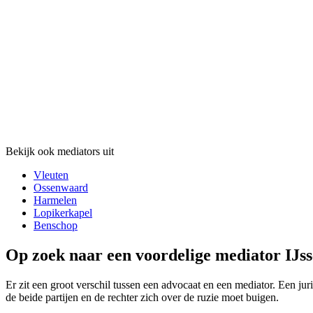
Bekijk ook mediators uit
Vleuten
Ossenwaard
Harmelen
Lopikerkapel
Benschop
Op zoek naar een voordelige mediator IJsse
Er zit een groot verschil tussen een advocaat en een mediator. Een juri
de beide partijen en de rechter zich over de ruzie moet buigen.