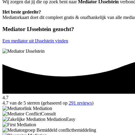
Wij zorgen dat jij die op zoek bent naar
Mediator IJsselstein
verbonde
Het beste gedeelte?
Mediatorkaart doet dit compleet gratis & onafhankelijk van alle mediat
Mediator IJsselstein gezocht?
Een mediator uit IJsselstein vinden
4.7
4.7 van de 5 sterren (gebaseerd op
291 reviews
)