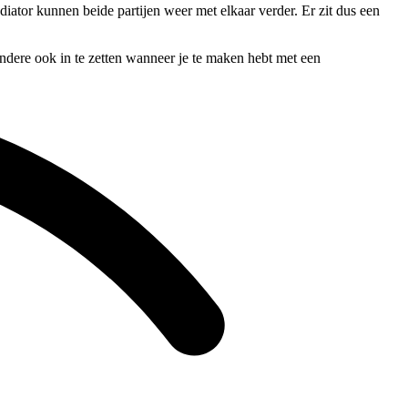
diator kunnen beide partijen weer met elkaar verder. Er zit dus een
 andere ook in te zetten wanneer je te maken hebt met een