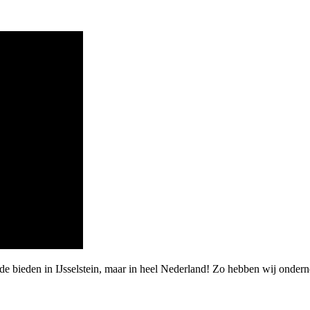
de bieden in IJsselstein, maar in heel Nederland! Zo hebben wij onde