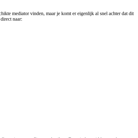
schikte mediator vinden, maar je komt er eigenlijk al snel achter dat dit
direct naar: