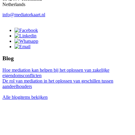
Netherlands
info@mediatorkaart.nl
Blog
Hoe mediation kan helpen bij het oplossen van zakelijke
eigendomsconflicten
De rol van mediation in het oplossen van geschillen tussen
aandeelhouders
Alle blogitems bekijken