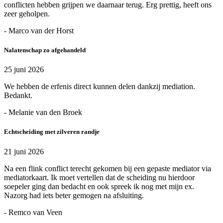
conflicten hebben grijpen we daarnaar terug. Erg prettig, heeft ons
zeer geholpen.
- Marco van der Horst
Nalatenschap zo afgehandeld
25 juni 2026
We hebben de erfenis direct kunnen delen dankzij mediation.
Bedankt.
- Melanie van den Broek
Echtscheiding met zilveren randje
21 juni 2026
Na een flink conflict terecht gekomen bij een gepaste mediator via
mediatorkaart. Ik moet vertellen dat de scheiding nu hierdoor
soepeler ging dan bedacht en ook spreek ik nog met mijn ex.
Nazorg had iets beter gemogen na afsluiting.
- Remco van Veen