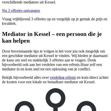
verschillende mediators uit Kessel.
Nu 3 offertes ontvangen
Vraag vrijblijvend 3 offertes op en vergelijk op je gemak de prijs en
kwaliteit.
Mediator in Kessel – een persoon die je
kan helpen
Door bovenstaande tips te volgen is het voor jou ook mogelijk om
een geschikte mediator uit Kessel te vinden. Wij bieden je daarnaast
de kans om snel en makkelijk 3 offertes aan te vragen. Denk
bijvoorbeeld ook aan het verdelen van een erfenis.Huur zelf een
mediator in en kom snel tot een oplossing van je conflict.
Bekijk bijvoorbeeld alles over
verdeling erfenis
en kom direct achter
de kosten voor een lokale en betaalbare mediator uit Kessel.