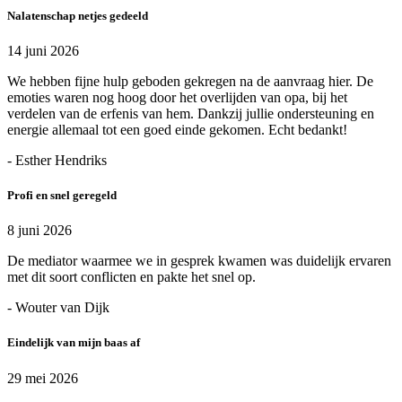
Nalatenschap netjes gedeeld
14 juni 2026
We hebben fijne hulp geboden gekregen na de aanvraag hier. De
emoties waren nog hoog door het overlijden van opa, bij het
verdelen van de erfenis van hem. Dankzij jullie ondersteuning en
energie allemaal tot een goed einde gekomen. Echt bedankt!
- Esther Hendriks
Profi en snel geregeld
8 juni 2026
De mediator waarmee we in gesprek kwamen was duidelijk ervaren
met dit soort conflicten en pakte het snel op.
- Wouter van Dijk
Eindelijk van mijn baas af
29 mei 2026