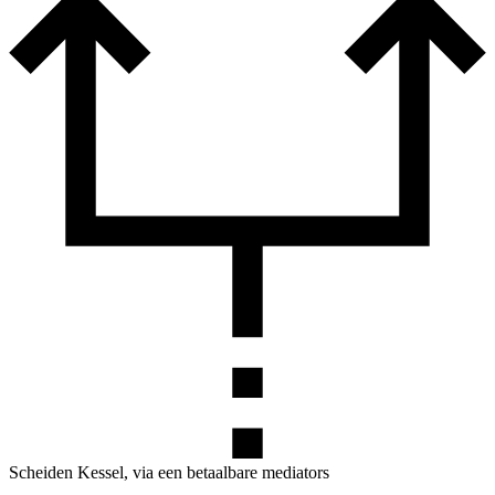
Scheiden Kessel, via een betaalbare mediators