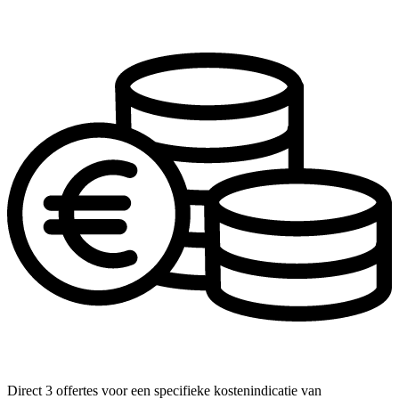
Direct 3 offertes voor een specifieke kostenindicatie van