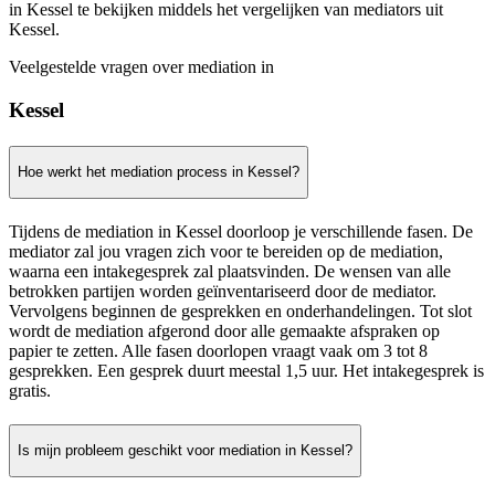
in Kessel te bekijken middels het vergelijken van mediators uit
Kessel.
Veelgestelde vragen over mediation in
Kessel
Hoe werkt het mediation process in Kessel?
Tijdens de mediation in Kessel doorloop je verschillende fasen. De
mediator zal jou vragen zich voor te bereiden op de mediation,
waarna een intakegesprek zal plaatsvinden. De wensen van alle
betrokken partijen worden geïnventariseerd door de mediator.
Vervolgens beginnen de gesprekken en onderhandelingen. Tot slot
wordt de mediation afgerond door alle gemaakte afspraken op
papier te zetten. Alle fasen doorlopen vraagt vaak om 3 tot 8
gesprekken. Een gesprek duurt meestal 1,5 uur. Het intakegesprek is
gratis.
Is mijn probleem geschikt voor mediation in Kessel?