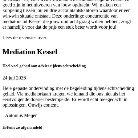
goed zijn in het uitvoeren van jouw opdracht. Wij maken een
koppeling tussen jou en drie accountantskantoren waardoor er een
win-win situatie ontstaat. Deze onderlinge concurrentie van
mediators uit Kessel die jouw opdracht graag willen hebben, zorgt
er namelijk voor dat de prijs een stuk beter wordt voor jou!
Lees de recensies over
Mediation Kessel
Heel veel gehad aan advies tijdens echtscheiding
24 juli 2026
Hele gepaste ondervinding met de begeleiding tijdens echtscheiding
gehad. Via mediatorkaart kregen we iemand die ons niet als het
eerstvolgende dossier bestempelde. Er wordt echt meegedacht in
oplossingen. Onwijs content.
- Antonius Meijer
Erfenis zo afgehandeld