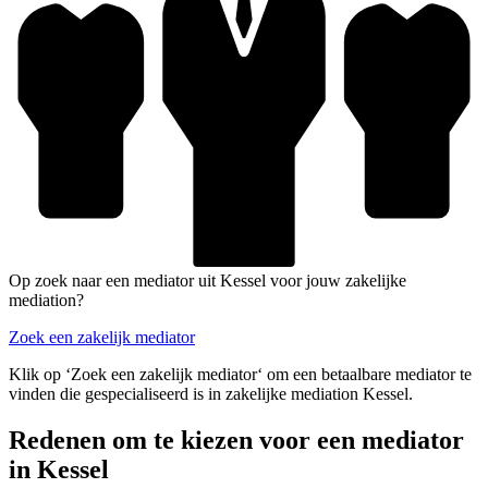
Op zoek naar een mediator uit Kessel voor jouw zakelijke
mediation?
Zoek een zakelijk mediator
Klik op ‘Zoek een zakelijk mediator‘ om een betaalbare mediator te
vinden die gespecialiseerd is in zakelijke mediation Kessel.
Redenen om te kiezen voor een mediator
in Kessel