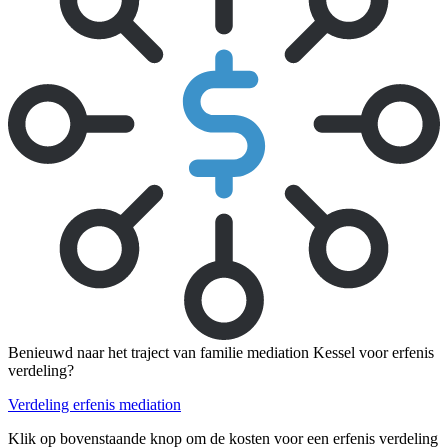
Benieuwd naar het traject van familie mediation Kessel voor erfenis
verdeling?
Verdeling erfenis mediation
Klik op bovenstaande knop om de kosten voor een erfenis verdeling