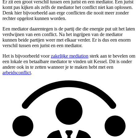
Er zit een groot verschil tussen een jurist en een mediator. Een jurist
komt pas kijken als zelfs de mediator het conflict niet kan oplossen.
Denk hier bijvoorbeeld aan erge conflicten die nooit meer zonder
rechter opgelost kunnen worden.
Een mediator daarentegen is de partij die die energie put uit het laten
verdwijnen van een conflict. Na het ingrijpen van de mediator
kunnen beide partijen weer met elkaar verder. Er is dus een enorm
verschil tussen een jurist en een mediator.
Het is bijvoorbeeld voor
zakelijke mediation
sterk aan te bevelen om
een lokale en betaalbare mediator te vinden uit Kessel. Dit is onder
andere ook in te zetten wanneer je te maken hebt met een
arbeidsconflict
.