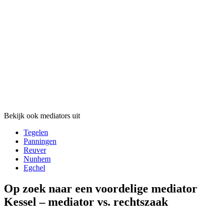
Bekijk ook mediators uit
Tegelen
Panningen
Reuver
Nunhem
Egchel
Op zoek naar een voordelige mediator
Kessel – mediator vs. rechtszaak