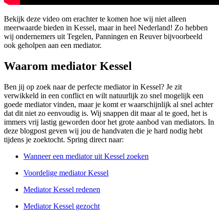
Bekijk deze video om erachter te komen hoe wij niet alleen
meerwaarde bieden in Kessel, maar in heel Nederland! Zo hebben
wij ondernemers uit Tegelen, Panningen en Reuver bijvoorbeeld
ook geholpen aan een mediator.
Waarom mediator Kessel
Ben jij op zoek naar de perfecte mediator in Kessel? Je zit
verwikkeld in een conflict en wilt natuurlijk zo snel mogelijk een
goede mediator vinden, maar je komt er waarschijnlijk al snel achter
dat dit niet zo eenvoudig is. Wij snappen dit maar al te goed, het is
immers vrij lastig geworden door het grote aanbod van mediators. In
deze blogpost geven wij jou de handvaten die je hard nodig hebt
tijdens je zoektocht. Spring direct naar:
Wanneer een mediator uit Kessel zoeken
Voordelige mediator Kessel
Mediator Kessel redenen
Mediator Kessel gezocht