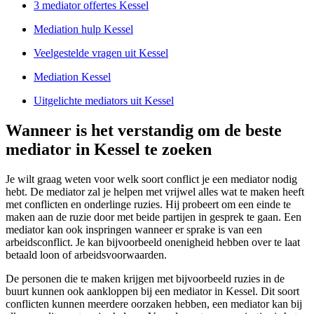
3 mediator offertes Kessel
Mediation hulp Kessel
Veelgestelde vragen uit Kessel
Mediation Kessel
Uitgelichte mediators uit Kessel
Wanneer is het verstandig om de beste
mediator in Kessel te zoeken
Je wilt graag weten voor welk soort conflict je een mediator nodig
hebt. De mediator zal je helpen met vrijwel alles wat te maken heeft
met conflicten en onderlinge ruzies. Hij probeert om een einde te
maken aan de ruzie door met beide partijen in gesprek te gaan. Een
mediator kan ook inspringen wanneer er sprake is van een
arbeidsconflict. Je kan bijvoorbeeld onenigheid hebben over te laat
betaald loon of arbeidsvoorwaarden.
De personen die te maken krijgen met bijvoorbeeld ruzies in de
buurt kunnen ook aankloppen bij een mediator in Kessel. Dit soort
conflicten kunnen meerdere oorzaken hebben, een mediator kan bij