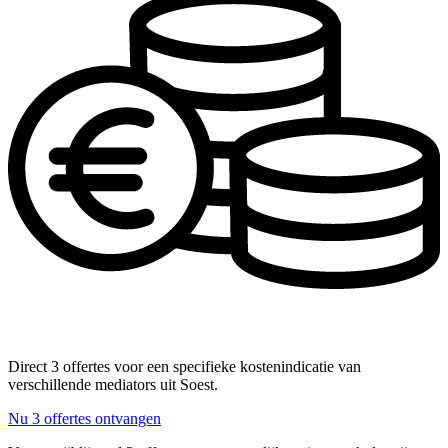
Direct 3 offertes voor een specifieke kostenindicatie van
verschillende mediators uit Soest.
Nu 3 offertes ontvangen