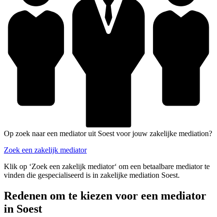
Op zoek naar een mediator uit Soest voor jouw zakelijke mediation?
Zoek een zakelijk mediator
Klik op ‘Zoek een zakelijk mediator‘ om een betaalbare mediator te
vinden die gespecialiseerd is in zakelijke mediation Soest.
Redenen om te kiezen voor een mediator
in Soest