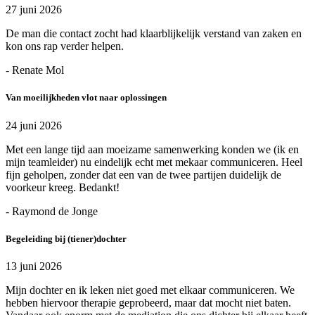
27 juni 2026
De man die contact zocht had klaarblijkelijk verstand van zaken en
kon ons rap verder helpen.
- Renate Mol
Van moeilijkheden vlot naar oplossingen
24 juni 2026
Met een lange tijd aan moeizame samenwerking konden we (ik en
mijn teamleider) nu eindelijk echt met mekaar communiceren. Heel
fijn geholpen, zonder dat een van de twee partijen duidelijk de
voorkeur kreeg. Bedankt!
- Raymond de Jonge
Begeleiding bij (tiener)dochter
13 juni 2026
Mijn dochter en ik leken niet goed met elkaar communiceren. We
hebben hiervoor therapie geprobeerd, maar dat mocht niet baten.