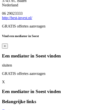
3743 AC Baarn
Nederland
06 29023333
http://best-invest.nl/
GRATIS offertes aanvragen
Vind een mediator in Soest
×
Een mediator in Soest vinden
sluiten
GRATIS offertes aanvragen
X
Een mediator in Soest vinden
Belangrijke links