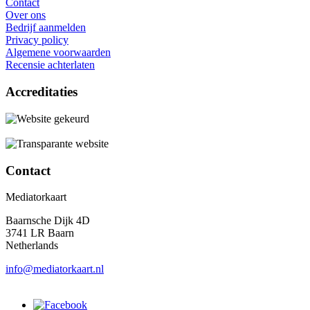
Contact
Over ons
Bedrijf aanmelden
Privacy policy
Algemene voorwaarden
Recensie achterlaten
Accreditaties
Contact
Mediatorkaart
Baarnsche Dijk 4D
3741 LR Baarn
Netherlands
info@mediatorkaart.nl