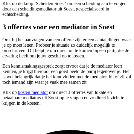
Klik op de knop ‘Scheiden Soest‘ om een scheiding aan te vragen
door een scheidingsmediator uit Soest, gespecialiseerd in
echtscheiding.
3 offertes voor een mediator in Soest
Ook bij het aanvragen van een offerte zijn er een aantal dingen waar
je op moet letten. Probeer je situatie zo duidelijk mogelijk te
omschrijven. Dit helpt je om direct uit te komen bij een partij die de
ervaring heeft om jouw geschil op te lossen.
Een kennismakingsgesprek zorgt ervoor dat je de mediator leert
kennen, je krijgt hierdoor een goed beeld de partij tegenover je. Het
is wel belangrijk dat je het kunt vinden met de mediator, hij of zij zal
toch iemand zijn waar je vaak mee samen zit.
Klik op
kosten mediator
om direct 3 offertes van lokale en
betaalbare mediators uit Soest op te vragen en zo direct inzicht te
krijgen in de kosten.