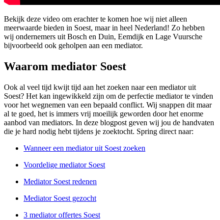
Bekijk deze video om erachter te komen hoe wij niet alleen
meerwaarde bieden in Soest, maar in heel Nederland! Zo hebben
wij ondernemers uit Bosch en Duin, Eemdijk en Lage Vuursche
bijvoorbeeld ook geholpen aan een mediator.
Waarom mediator Soest
Ook al veel tijd kwijt tijd aan het zoeken naar een mediator uit
Soest? Het kan ingewikkeld zijn om de perfectie mediator te vinden
voor het wegnemen van een bepaald conflict. Wij snappen dit maar
al te goed, het is immers vrij moeilijk geworden door het enorme
aanbod van mediators. In deze blogpost geven wij jou de handvaten
die je hard nodig hebt tijdens je zoektocht. Spring direct naar:
Wanneer een mediator uit Soest zoeken
Voordelige mediator Soest
Mediator Soest redenen
Mediator Soest gezocht
3 mediator offertes Soest