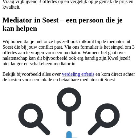
Vraag vrijblijvend 3 offertes op en vergelijk op je gemak de prijs en
kwaliteit.
Mediator in Soest – een persoon die je
kan helpen
Wij hopen dat je met onze tips zelf ook uitkomt bij de mediator uit
Soest die bij jouw conflict past. Via ons formulier is het simpel om 3
offertes aan te vragen voor een mediator. Wanneer het gaat over
nalatenschap kan dit bijvoorbeeld ook erg handig zijn.Kwel jezelf
niet langer en schakel een mediator in.
Bekijk bijvoorbeeld alles over
verdeling erfenis
en kom direct achter
de kosten voor een lokale en betaalbare mediator uit Soest.