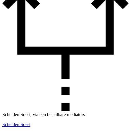
Scheiden Soest, via een betaalbare mediators
Scheiden Soest