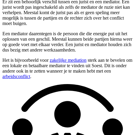
Er zit een behoorlijk verschil tussen een jurist en een mediator. Een
jurist wordt pas ingeschakeld als zelfs de mediator de ruzie niet kan
verhelpen. Meestal komt de jurist pas als er geen speling meer
mogelijk is tussen de partijen en de rechter zich over het conflict
moet buigen.
Een mediator daarentegen is de persoon die die energie put uit het
oplossen van een geschil. Meestal kunnen beide partijen hierna weer
op goede voet met elkaar verder. Een jurist en mediator houden zich
dus bezig met andere werkzaamheden.
Het is bijvoorbeeld voor
zakelijke mediation
sterk aan te bevelen om
een lokale en betaalbare mediator te vinden uit Soest. Dit is onder
andere ook in te zetten wanneer je te maken hebt met een
arbeidsconflict
.