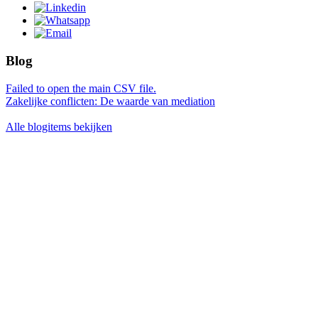
Blog
Failed to open the main CSV file.
Zakelijke conflicten: De waarde van mediation
Alle blogitems bekijken