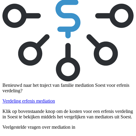
Benieuwd naar het traject van familie mediation Soest voor erfenis
verdeling?
Verdeling erfenis mediation
Klik op bovenstaande knop om de kosten voor een erfenis verdeling
in Soest te bekijken middels het vergelijken van mediators uit Soest.
Veelgestelde vragen over mediation in