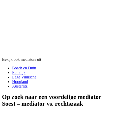
Bekijk ook mediators uit
Bosch en Duin
Eemdijk
Lage Vuursche
Hoogland
Austerlitz
Op zoek naar een voordelige mediator
Soest – mediator vs. rechtszaak