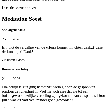
Lees de recensies over
Mediation Soest
Snel afgehandeld
25 juli 2026
Erg vlot de verdeling van de erfenis kunnen inrichten dankzij deze
deskundigen! Dank!
- Kirsten Blom
Boven verwachting
21 juli 2026
Om eerlijk te zijn ging ik met vrij weinig hoop de gesprekken
rondom de scheiding in. Viel me toch mee dat we tot een
buitengewoon eerlijke verdeling zijn gekomen van de spullen. Door
jullie was dit vast veel minder goed geworden!