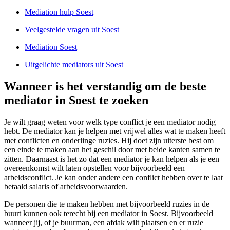
Mediation hulp Soest
Veelgestelde vragen uit Soest
Mediation Soest
Uitgelichte mediators uit Soest
Wanneer is het verstandig om de beste
mediator in Soest te zoeken
Je wilt graag weten voor welk type conflict je een mediator nodig
hebt. De mediator kan je helpen met vrijwel alles wat te maken heeft
met conflicten en onderlinge ruzies. Hij doet zijn uiterste best om
een einde te maken aan het geschil door met beide kanten samen te
zitten. Daarnaast is het zo dat een mediator je kan helpen als je een
overeenkomst wilt laten opstellen voor bijvoorbeeld een
arbeidsconflict. Je kan onder andere een conflict hebben over te laat
betaald salaris of arbeidsvoorwaarden.
De personen die te maken hebben met bijvoorbeeld ruzies in de
buurt kunnen ook terecht bij een mediator in Soest. Bijvoorbeeld
wanneer jij, of je buurman, een afdak wilt plaatsen en er ruzie