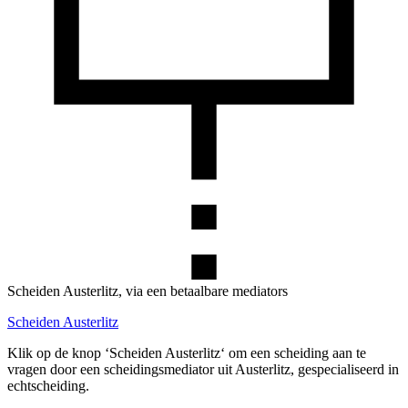
Scheiden Austerlitz, via een betaalbare mediators
Scheiden Austerlitz
Klik op de knop ‘Scheiden Austerlitz‘ om een scheiding aan te
vragen door een scheidingsmediator uit Austerlitz, gespecialiseerd in
echtscheiding.