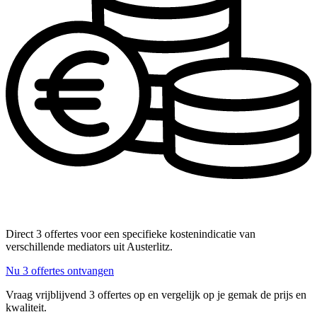
Direct 3 offertes voor een specifieke kostenindicatie van
verschillende mediators uit Austerlitz.
Nu 3 offertes ontvangen
Vraag vrijblijvend 3 offertes op en vergelijk op je gemak de prijs en
kwaliteit.