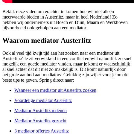
Bekijk deze video om erachter te komen hoe wij niet alleen
meerwaarde bieden in Austerlitz, maar in heel Nederland! Zo
hebben wij ondernemers uit Bosch en Duin, Maarn en Werkhoven
bijvoorbeeld ook geholpen aan een mediator.
Waarom mediator Austerlitz
Ook al veel tijd kwijt tijd aan het zoeken naar een mediator uit
Austerlitz? Je zit verwikkeld in een conflict en wilt natuurlijk zo snel
mogelijk een goede mediator vinden, maar je komt er waarschijnlijk
al snel achter dat dit niet zo makkelijk is. Dit komt natuurlijk door
het grote aanbod aan mediators. Gelukkig zijn wij er voor je om de
beste tips te geven. Spring direct naar:
Wanneer een mediator uit Austerlitz zoeken
Voordelige mediator Austerlitz
Mediator Austerlitz redenen
Mediator Austerlitz gezocht
3 mediator offertes Austerlitz