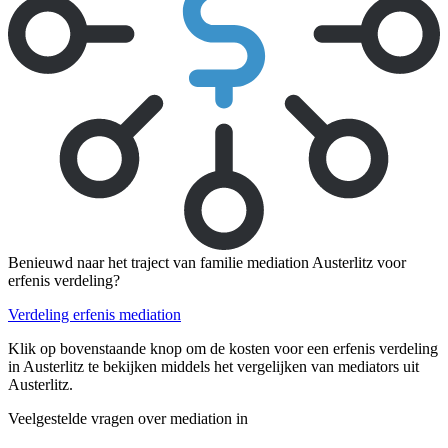
Benieuwd naar het traject van familie mediation Austerlitz voor
erfenis verdeling?
Verdeling erfenis mediation
Klik op bovenstaande knop om de kosten voor een erfenis verdeling
in Austerlitz te bekijken middels het vergelijken van mediators uit
Austerlitz.
Veelgestelde vragen over mediation in