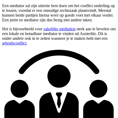
Een mediator zal zijn uiterste best doen om het conflict onderling op
te lossen, voordat er een onnodige rechtszaak plaatsvindt. Meestal
kunnen beide partijen hierna weer op goede voet met elkaar verder.
Een jurist en mediator zijn dus bezig met andere taken.
Het is bijvoorbeeld voor
zakelijke mediation
sterk aan te bevelen om
een lokale en betaalbare mediator te vinden uit Austerlitz. Dit is
onder andere ook in te zetten wanneer je te maken hebt met een
arbeidsconflict
.