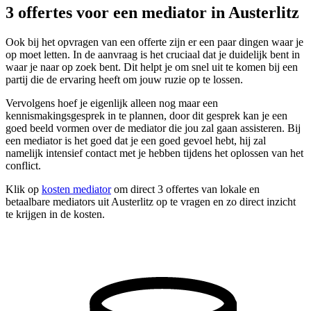
3 offertes voor een mediator in Austerlitz
Ook bij het opvragen van een offerte zijn er een paar dingen waar je
op moet letten. In de aanvraag is het cruciaal dat je duidelijk bent in
waar je naar op zoek bent. Dit helpt je om snel uit te komen bij een
partij die de ervaring heeft om jouw ruzie op te lossen.
Vervolgens hoef je eigenlijk alleen nog maar een
kennismakingsgesprek in te plannen, door dit gesprek kan je een
goed beeld vormen over de mediator die jou zal gaan assisteren. Bij
een mediator is het goed dat je een goed gevoel hebt, hij zal
namelijk intensief contact met je hebben tijdens het oplossen van het
conflict.
Klik op
kosten mediator
om direct 3 offertes van lokale en
betaalbare mediators uit Austerlitz op te vragen en zo direct inzicht
te krijgen in de kosten.