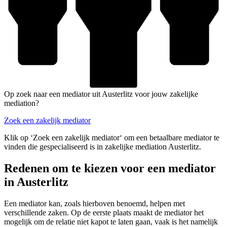
Op zoek naar een mediator uit Austerlitz voor jouw zakelijke
mediation?
Zoek een zakelijk mediator
Klik op ‘Zoek een zakelijk mediator‘ om een betaalbare mediator te
vinden die gespecialiseerd is in zakelijke mediation Austerlitz.
Redenen om te kiezen voor een mediator
in Austerlitz
Een mediator kan, zoals hierboven benoemd, helpen met
verschillende zaken. Op de eerste plaats maakt de mediator het
mogelijk om de relatie niet kapot te laten gaan, vaak is het namelijk