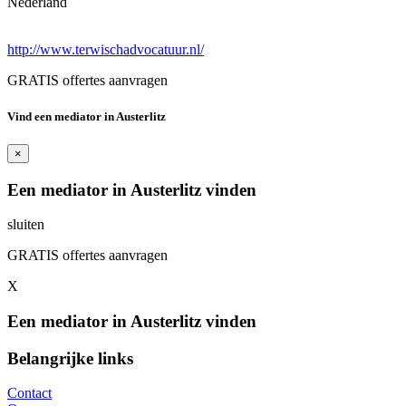
Nederland
http://www.terwischadvocatuur.nl/
GRATIS offertes aanvragen
Vind een mediator in Austerlitz
×
Een mediator in Austerlitz vinden
sluiten
GRATIS offertes aanvragen
X
Een mediator in Austerlitz vinden
Belangrijke links
Contact