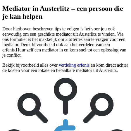
Mediator in Austerlitz – een persoon die
je kan helpen
Door hierboven beschreven tips te volgen is het voor jou ook
eenvoudig om een geschikte mediator uit Austerlitz te vinden. Via
ons formulier is het makkelijk om 3 offertes aan te vragen voor een
mediator. Denk bijvoorbeeld ook aan het verdelen van een
erfenis.Huur zelf een mediator in en kom snel tot een oplossing van
je conflict.
Bekijk bijvoorbeeld alles over
verdeling erfenis
en kom direct achter
de kosten voor een lokale en betaalbare mediator uit Austerlitz.