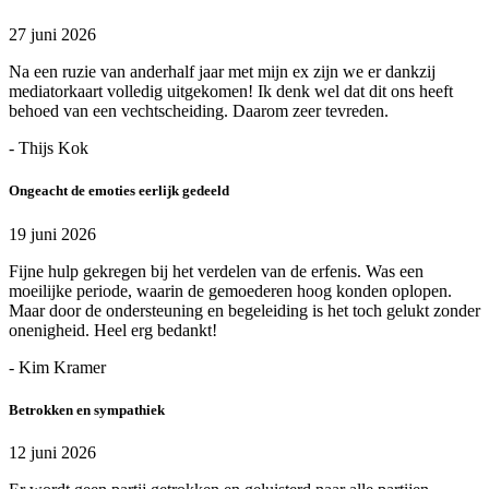
27 juni 2026
Na een ruzie van anderhalf jaar met mijn ex zijn we er dankzij
mediatorkaart volledig uitgekomen! Ik denk wel dat dit ons heeft
behoed van een vechtscheiding. Daarom zeer tevreden.
- Thijs Kok
Ongeacht de emoties eerlijk gedeeld
19 juni 2026
Fijne hulp gekregen bij het verdelen van de erfenis. Was een
moeilijke periode, waarin de gemoederen hoog konden oplopen.
Maar door de ondersteuning en begeleiding is het toch gelukt zonder
onenigheid. Heel erg bedankt!
- Kim Kramer
Betrokken en sympathiek
12 juni 2026