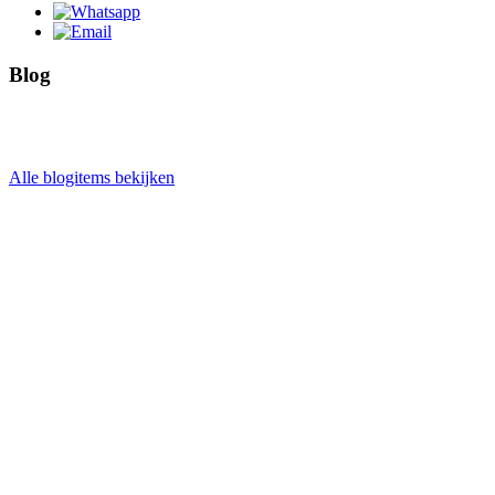
Blog
Alle blogitems bekijken