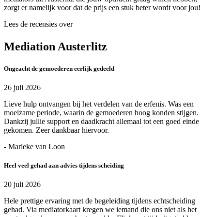
zorgt er namelijk voor dat de prijs een stuk beter wordt voor jou!
Lees de recensies over
Mediation Austerlitz
Ongeacht de gemoederen eerlijk gedeeld
26 juli 2026
Lieve hulp ontvangen bij het verdelen van de erfenis. Was een
moeizame periode, waarin de gemoederen hoog konden stijgen.
Dankzij jullie support en daadkracht allemaal tot een goed einde
gekomen. Zeer dankbaar hiervoor.
- Marieke van Loon
Heel veel gehad aan advies tijdens scheiding
20 juli 2026
Hele prettige ervaring met de begeleiding tijdens echtscheiding
gehad. Via mediatorkaart kregen we iemand die ons niet als het