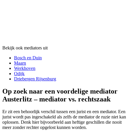
Bekijk ook mediators uit
Bosch en Duin
Maarn
Werkhoven
Odijk
Driebergen Rijsenburg
Op zoek naar een voordelige mediator
Austerlitz – mediator vs. rechtszaak
Er zit een behoorlijk verschil tussen een jurist en een mediator. Een
jurist wordt pas ingeschakeld als zelfs de mediator de ruzie niet kan
oplossen. Denk hier bijvoorbeeld aan heftige geschillen die nooit
meer zonder rechter opgelost kunnen worden.