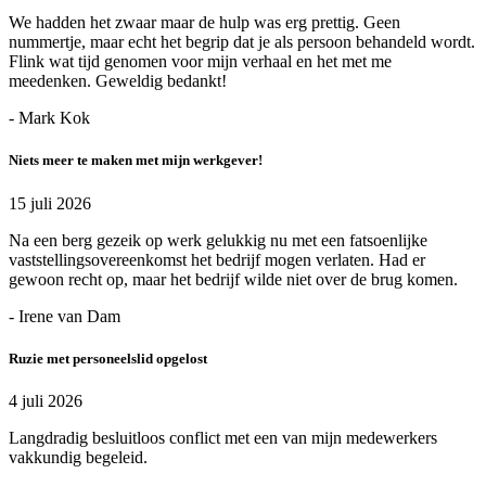
We hadden het zwaar maar de hulp was erg prettig. Geen
nummertje, maar echt het begrip dat je als persoon behandeld wordt.
Flink wat tijd genomen voor mijn verhaal en het met me
meedenken. Geweldig bedankt!
- Mark Kok
Niets meer te maken met mijn werkgever!
15 juli 2026
Na een berg gezeik op werk gelukkig nu met een fatsoenlijke
vaststellingsovereenkomst het bedrijf mogen verlaten. Had er
gewoon recht op, maar het bedrijf wilde niet over de brug komen.
- Irene van Dam
Ruzie met personeelslid opgelost
4 juli 2026
Langdradig besluitloos conflict met een van mijn medewerkers
vakkundig begeleid.