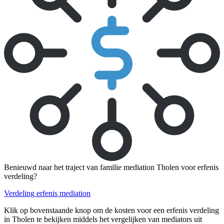
Benieuwd naar het traject van familie mediation Tholen voor erfenis
verdeling?
Verdeling erfenis mediation
Klik op bovenstaande knop om de kosten voor een erfenis verdeling
in Tholen te bekijken middels het vergelijken van mediators uit