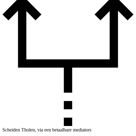
Scheiden Tholen, via een betaalbare mediators