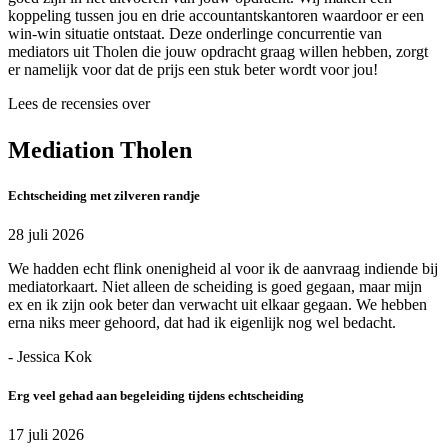
koppeling tussen jou en drie accountantskantoren waardoor er een
win-win situatie ontstaat. Deze onderlinge concurrentie van
mediators uit Tholen die jouw opdracht graag willen hebben, zorgt
er namelijk voor dat de prijs een stuk beter wordt voor jou!
Lees de recensies over
Mediation Tholen
Echtscheiding met zilveren randje
28 juli 2026
We hadden echt flink onenigheid al voor ik de aanvraag indiende bij
mediatorkaart. Niet alleen de scheiding is goed gegaan, maar mijn
ex en ik zijn ook beter dan verwacht uit elkaar gegaan. We hebben
erna niks meer gehoord, dat had ik eigenlijk nog wel bedacht.
- Jessica Kok
Erg veel gehad aan begeleiding tijdens echtscheiding
17 juli 2026