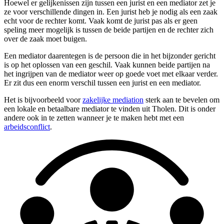
Hoewel er gelijkenissen zijn tussen een jurist en een mediator zet je
ze voor verschillende dingen in. Een jurist heb je nodig als een zaak
echt voor de rechter komt. Vaak komt de jurist pas als er geen
speling meer mogelijk is tussen de beide partijen en de rechter zich
over de zaak moet buigen.
Een mediator daarentegen is de persoon die in het bijzonder gericht
is op het oplossen van een geschil. Vaak kunnen beide partijen na
het ingrijpen van de mediator weer op goede voet met elkaar verder.
Er zit dus een enorm verschil tussen een jurist en een mediator.
Het is bijvoorbeeld voor
zakelijke mediation
sterk aan te bevelen om
een lokale en betaalbare mediator te vinden uit Tholen. Dit is onder
andere ook in te zetten wanneer je te maken hebt met een
arbeidsconflict
.