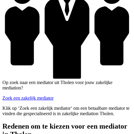
Op zoek naar een mediator uit Tholen voor jouw zakelijke
mediation?
Zoek een zakelijk mediator
Klik op ‘Zoek een zakelijk mediator‘ om een betaalbare mediator te
vinden die gespecialiseerd is in zakelijke mediation Tholen.
Redenen om te kiezen voor een mediator