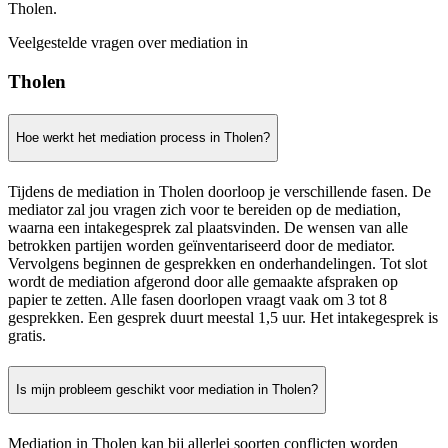
Tholen.
Veelgestelde vragen over mediation in
Tholen
Hoe werkt het mediation process in Tholen?
Tijdens de mediation in Tholen doorloop je verschillende fasen. De
mediator zal jou vragen zich voor te bereiden op de mediation,
waarna een intakegesprek zal plaatsvinden. De wensen van alle
betrokken partijen worden geïnventariseerd door de mediator.
Vervolgens beginnen de gesprekken en onderhandelingen. Tot slot
wordt de mediation afgerond door alle gemaakte afspraken op
papier te zetten. Alle fasen doorlopen vraagt vaak om 3 tot 8
gesprekken. Een gesprek duurt meestal 1,5 uur. Het intakegesprek is
gratis.
Is mijn probleem geschikt voor mediation in Tholen?
Mediation in Tholen kan bij allerlei soorten conflicten worden