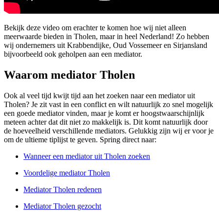
Bekijk deze video om erachter te komen hoe wij niet alleen
meerwaarde bieden in Tholen, maar in heel Nederland! Zo hebben
wij ondernemers uit Krabbendijke, Oud Vossemeer en Sirjansland
bijvoorbeeld ook geholpen aan een mediator.
Waarom mediator Tholen
Ook al veel tijd kwijt tijd aan het zoeken naar een mediator uit
Tholen? Je zit vast in een conflict en wilt natuurlijk zo snel mogelijk
een goede mediator vinden, maar je komt er hoogstwaarschijnlijk
meteen achter dat dit niet zo makkelijk is. Dit komt natuurlijk door
de hoeveelheid verschillende mediators. Gelukkig zijn wij er voor je
om de ultieme tiplijst te geven. Spring direct naar:
Wanneer een mediator uit Tholen zoeken
Voordelige mediator Tholen
Mediator Tholen redenen
Mediator Tholen gezocht