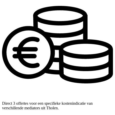
Direct 3 offertes voor een specifieke kostenindicatie van
verschillende mediators uit Tholen.