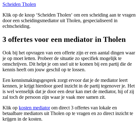
Scheiden Tholen
Klik op de knop ‘Scheiden Tholen‘ om een scheiding aan te vragen
door een scheidingsmediator uit Tholen, gespecialiseerd in
echtscheiding.
3 offertes voor een mediator in Tholen
Ook bij het opvragen van een offerte zijn er een aantal dingen waar
je op moet letten. Probeer de situatie zo specifiek mogelijk te
omschrijven. Dit helpt je om snel uit te komen bij een partij die de
kennis heeft om jouw geschil op te lossen.
Een kennismakingsgesprek zorgt ervoor dat je de mediator leert
kennen, je krijgt hierdoor goed inzicht in de partij tegenover je. Het
is wel wenselijk dat je door een deur kan met de mediator, hij of zij
zal toch de persoon zijn waar je vaak mee samen zit.
Klik op
kosten mediator
om direct 3 offertes van lokale en
betaalbare mediators uit Tholen op te vragen en zo direct inzicht te
krijgen in de kosten.