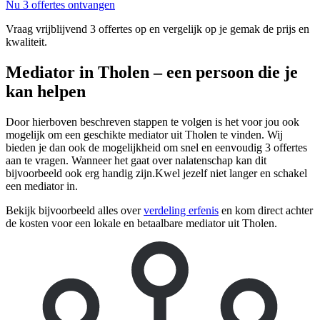
Nu 3 offertes ontvangen
Vraag vrijblijvend 3 offertes op en vergelijk op je gemak de prijs en
kwaliteit.
Mediator in Tholen – een persoon die je
kan helpen
Door hierboven beschreven stappen te volgen is het voor jou ook
mogelijk om een geschikte mediator uit Tholen te vinden. Wij
bieden je dan ook de mogelijkheid om snel en eenvoudig 3 offertes
aan te vragen. Wanneer het gaat over nalatenschap kan dit
bijvoorbeeld ook erg handig zijn.Kwel jezelf niet langer en schakel
een mediator in.
Bekijk bijvoorbeeld alles over
verdeling erfenis
en kom direct achter
de kosten voor een lokale en betaalbare mediator uit Tholen.