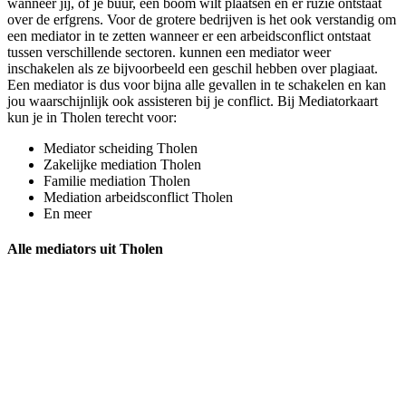
wanneer jij, of je buur, een boom wilt plaatsen en er ruzie ontstaat
over de erfgrens. Voor de grotere bedrijven is het ook verstandig om
een mediator in te zetten wanneer er een arbeidsconflict ontstaat
tussen verschillende sectoren. kunnen een mediator weer
inschakelen als ze bijvoorbeeld een geschil hebben over plagiaat.
Een mediator is dus voor bijna alle gevallen in te schakelen en kan
jou waarschijnlijk ook assisteren bij je conflict. Bij Mediatorkaart
kun je in Tholen terecht voor:
Mediator scheiding Tholen
Zakelijke mediation Tholen
Familie mediation Tholen
Mediation arbeidsconflict Tholen
En meer
Alle mediators uit Tholen