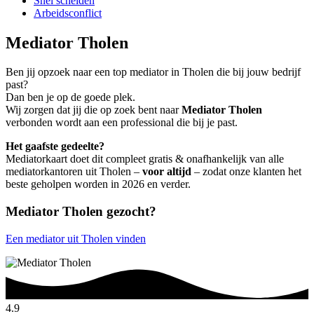
Snel scheiden
Arbeidsconflict
Mediator Tholen
Ben jij opzoek naar een top mediator in Tholen die bij jouw bedrijf
past?
Dan ben je op de goede plek.
Wij zorgen dat jij die op zoek bent naar
Mediator Tholen
verbonden wordt aan een professional die bij je past.
Het gaafste gedeelte?
Mediatorkaart doet dit compleet gratis & onafhankelijk van alle
mediatorkantoren uit Tholen –
voor altijd
– zodat onze klanten het
beste geholpen worden in 2026 en verder.
Mediator Tholen gezocht?
Een mediator uit Tholen vinden
4.9