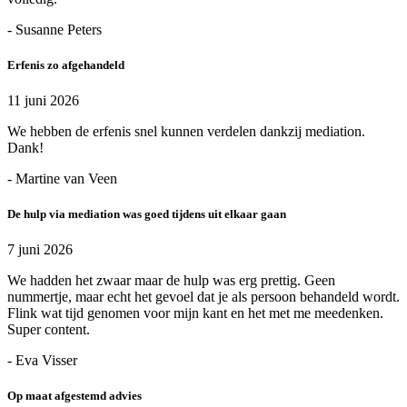
- Susanne Peters
Erfenis zo afgehandeld
11 juni 2026
We hebben de erfenis snel kunnen verdelen dankzij mediation.
Dank!
- Martine van Veen
De hulp via mediation was goed tijdens uit elkaar gaan
7 juni 2026
We hadden het zwaar maar de hulp was erg prettig. Geen
nummertje, maar echt het gevoel dat je als persoon behandeld wordt.
Flink wat tijd genomen voor mijn kant en het met me meedenken.
Super content.
- Eva Visser
Op maat afgestemd advies