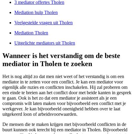
3 mediator offertes Tholen
Mediation hulp Tholen
Veelgestelde vragen uit Tholen
Mediation Tholen
Uitgelichte mediators uit Tholen
Wanneer is het verstandig om de beste
mediator in Tholen te zoeken
Het is nog altijd zo dat men niet weet of het verstandig is om een
mediator in te zetten voor een conflict. Je kan een mediator voor
eigenlijk alle ruzies en conflicten inschakelen. Hij zal proberen om
een einde te breien aan het conflict door met beide kanten in gesprek
te gaan. Ook is het zo dat een mediator je assisteert als je een
compromis wilt laten maken voor bijvoorbeeld een conflict met je
werkgever. Je kan bijvoorbeeld onenigheid hebben over te laat
uitgekeerd loon of arbeidsvoorwaarden.
De mensen die te maken krijgen met bijvoorbeeld conflicten in de
buurt kunnen ook terecht bij een mediator in Tholen. Bijvoorbeeld