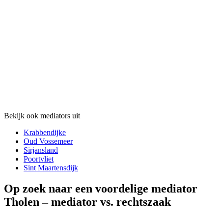
Bekijk ook mediators uit
Krabbendijke
Oud Vossemeer
Sirjansland
Poortvliet
Sint Maartensdijk
Op zoek naar een voordelige mediator
Tholen – mediator vs. rechtszaak