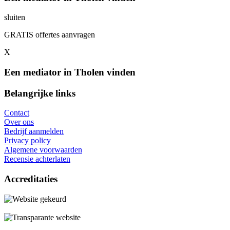
sluiten
GRATIS offertes aanvragen
X
Een mediator in Tholen vinden
Belangrijke links
Contact
Over ons
Bedrijf aanmelden
Privacy policy
Algemene voorwaarden
Recensie achterlaten
Accreditaties