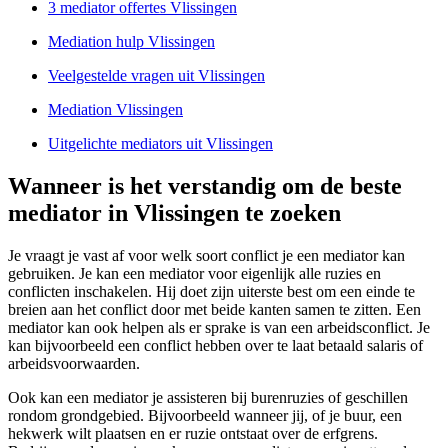
3 mediator offertes Vlissingen
Mediation hulp Vlissingen
Veelgestelde vragen uit Vlissingen
Mediation Vlissingen
Uitgelichte mediators uit Vlissingen
Wanneer is het verstandig om de beste
mediator in Vlissingen te zoeken
Je vraagt je vast af voor welk soort conflict je een mediator kan
gebruiken. Je kan een mediator voor eigenlijk alle ruzies en
conflicten inschakelen. Hij doet zijn uiterste best om een einde te
breien aan het conflict door met beide kanten samen te zitten. Een
mediator kan ook helpen als er sprake is van een arbeidsconflict. Je
kan bijvoorbeeld een conflict hebben over te laat betaald salaris of
arbeidsvoorwaarden.
Ook kan een mediator je assisteren bij burenruzies of geschillen
rondom grondgebied. Bijvoorbeeld wanneer jij, of je buur, een
hekwerk wilt plaatsen en er ruzie ontstaat over de erfgrens.