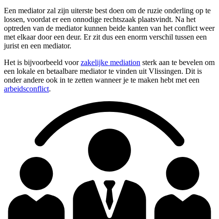
Een mediator zal zijn uiterste best doen om de ruzie onderling op te
lossen, voordat er een onnodige rechtszaak plaatsvindt. Na het
optreden van de mediator kunnen beide kanten van het conflict weer
met elkaar door een deur. Er zit dus een enorm verschil tussen een
jurist en een mediator.
Het is bijvoorbeeld voor
zakelijke mediation
sterk aan te bevelen om
een lokale en betaalbare mediator te vinden uit Vlissingen. Dit is
onder andere ook in te zetten wanneer je te maken hebt met een
arbeidsconflict
.