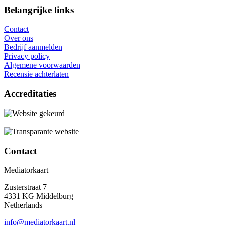
Belangrijke links
Contact
Over ons
Bedrijf aanmelden
Privacy policy
Algemene voorwaarden
Recensie achterlaten
Accreditaties
Contact
Mediatorkaart
Zusterstraat 7
4331 KG Middelburg
Netherlands
info@mediatorkaart.nl