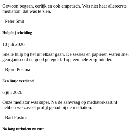
Gewoon begaan, eerlijk en ook empatisch. Was niet haar allereerste
mediation, dat was te zien.
- Peter Smit
Hulp bij scheiding
10 juli 2026
Snelle hulp bij het uit elkaar gaan. De sessies en papieren waren snel
georganiseerd en goed geregeld. Top, een hele zorg minder.
- Björn Postma
Een lintje verdiend
6 juli 2026
Onze mediator was super. Na de aanvraag op mediatorkaart.nl
hebben we zoveel profijt gehad bij de mediation.
- Bart Postma
Na lang turbulent nu rust