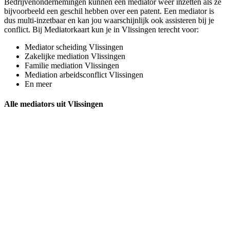
Bedrijvenondernemingen kunnen een mediator weer inzetten als ze
bijvoorbeeld een geschil hebben over een patent. Een mediator is
dus multi-inzetbaar en kan jou waarschijnlijk ook assisteren bij je
conflict. Bij Mediatorkaart kun je in Vlissingen terecht voor:
Mediator scheiding Vlissingen
Zakelijke mediation Vlissingen
Familie mediation Vlissingen
Mediation arbeidsconflict Vlissingen
En meer
Alle mediators uit Vlissingen