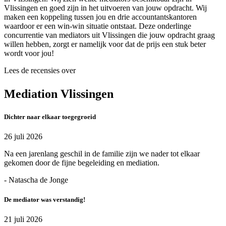
Vlissingen en goed zijn in het uitvoeren van jouw opdracht. Wij
maken een koppeling tussen jou en drie accountantskantoren
waardoor er een win-win situatie ontstaat. Deze onderlinge
concurrentie van mediators uit Vlissingen die jouw opdracht graag
willen hebben, zorgt er namelijk voor dat de prijs een stuk beter
wordt voor jou!
Lees de recensies over
Mediation Vlissingen
Dichter naar elkaar toegegroeid
26 juli 2026
Na een jarenlang geschil in de familie zijn we nader tot elkaar
gekomen door de fijne begeleiding en mediation.
- Natascha de Jonge
De mediator was verstandig!
21 juli 2026