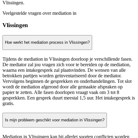
Vlissingen.
Veelgestelde vragen over mediation in
Vlissingen
Hoe werkt het mediation process in Vlissingen?
Tijdens de mediation in Vlissingen doorloop je verschillende fasen.
De mediator zal jou vragen zich voor te bereiden op de mediation,
waarna een intakegesprek zal plaatsvinden. De wensen van alle
betrokken partijen worden geïnventariseerd door de mediator.
Vervolgens beginnen de gesprekken en onderhandelingen. Tot slot
wordt de mediation afgerond door alle gemaakte afspraken op
papier te zetten. Alle fasen doorlopen vraagt vaak om 3 tot 8
gesprekken. Een gesprek duurt meestal 1,5 uur. Het intakegesprek is
gratis.
Is mijn probleem geschikt voor mediation in Vlissingen?
Mediation in Vlissingen kan bij allerlei soorten conflicten worden