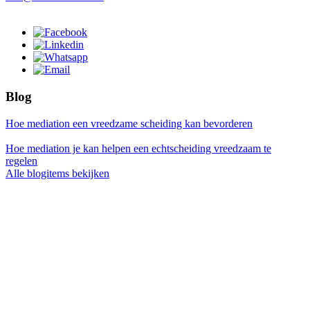
Blog
Hoe mediation een vreedzame scheiding kan bevorderen
Hoe mediation je kan helpen een echtscheiding vreedzaam te
regelen
Alle blogitems bekijken