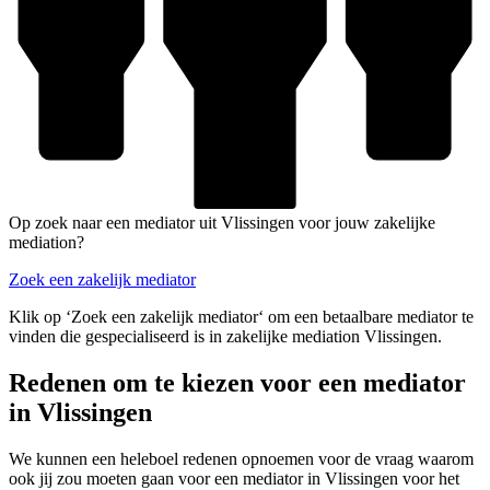
Op zoek naar een mediator uit Vlissingen voor jouw zakelijke
mediation?
Zoek een zakelijk mediator
Klik op ‘Zoek een zakelijk mediator‘ om een betaalbare mediator te
vinden die gespecialiseerd is in zakelijke mediation Vlissingen.
Redenen om te kiezen voor een mediator
in Vlissingen
We kunnen een heleboel redenen opnoemen voor de vraag waarom
ook jij zou moeten gaan voor een mediator in Vlissingen voor het