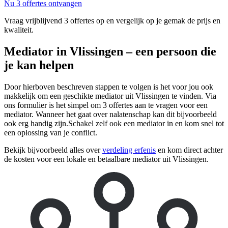
Nu 3 offertes ontvangen
Vraag vrijblijvend 3 offertes op en vergelijk op je gemak de prijs en
kwaliteit.
Mediator in Vlissingen – een persoon die
je kan helpen
Door hierboven beschreven stappen te volgen is het voor jou ook
makkelijk om een geschikte mediator uit Vlissingen te vinden. Via
ons formulier is het simpel om 3 offertes aan te vragen voor een
mediator. Wanneer het gaat over nalatenschap kan dit bijvoorbeeld
ook erg handig zijn.Schakel zelf ook een mediator in en kom snel tot
een oplossing van je conflict.
Bekijk bijvoorbeeld alles over
verdeling erfenis
en kom direct achter
de kosten voor een lokale en betaalbare mediator uit Vlissingen.