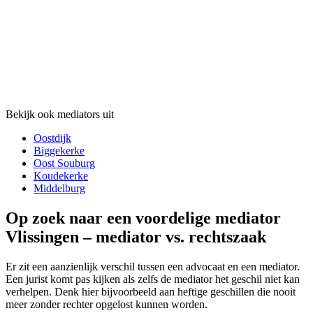
Bekijk ook mediators uit
Oostdijk
Biggekerke
Oost Souburg
Koudekerke
Middelburg
Op zoek naar een voordelige mediator
Vlissingen – mediator vs. rechtszaak
Er zit een aanzienlijk verschil tussen een advocaat en een mediator.
Een jurist komt pas kijken als zelfs de mediator het geschil niet kan
verhelpen. Denk hier bijvoorbeeld aan heftige geschillen die nooit
meer zonder rechter opgelost kunnen worden.