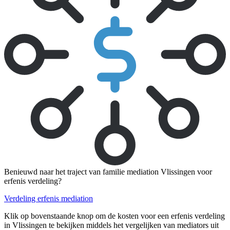
Benieuwd naar het traject van familie mediation Vlissingen voor
erfenis verdeling?
Verdeling erfenis mediation
Klik op bovenstaande knop om de kosten voor een erfenis verdeling
in Vlissingen te bekijken middels het vergelijken van mediators uit