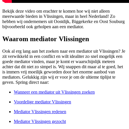
Bekijk deze video om erachter te komen hoe wij niet alleen
meerwaarde bieden in Vlissingen, maar in heel Nederland! Zo
hebben wij ondernemers uit Oostdijk, Biggekerke en Oost Souburg
bijvoorbeeld ook geholpen aan een mediator.
Waarom mediator Vlissingen
Ook al erg lang aan het zoeken naar een mediator uit Vlissingen? Je
zit verwikkeld in een conflict en wilt idealiter zo snel mogelijk een
goede mediator vinden, maar je komt er waarschijnlijk meteen
achter dat dit niet zo simpel is. Wij snappen dit maar al te goed, het
is immers vrij moeilijk geworden door het enorme aanbod van
mediators. Gelukkig zijn wij er voor je om de ultieme tiplijst te
geven. Spring direct naar:
Wanneer een mediator uit Vlissingen zoeken
Voordelige mediator Vlissingen
Mediator Vlissingen redenen
Mediator Vlissingen gezocht