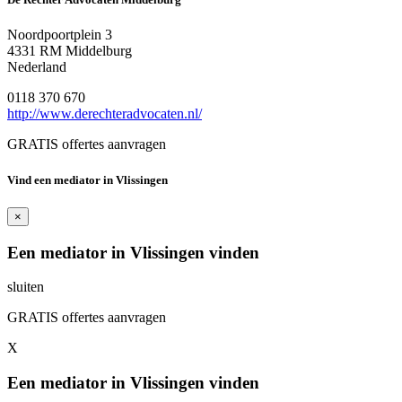
Noordpoortplein 3
4331 RM Middelburg
Nederland
0118 370 670
http://www.derechteradvocaten.nl/
GRATIS offertes aanvragen
Vind een mediator in Vlissingen
×
Een mediator in Vlissingen vinden
sluiten
GRATIS offertes aanvragen
X
Een mediator in Vlissingen vinden