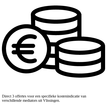
Direct 3 offertes voor een specifieke kostenindicatie van
verschillende mediators uit Vlissingen.