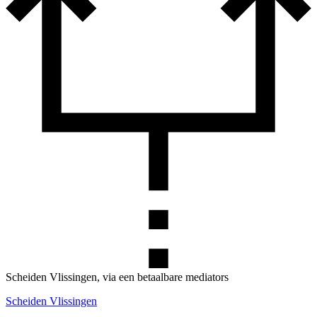
Scheiden Vlissingen, via een betaalbare mediators
Scheiden Vlissingen