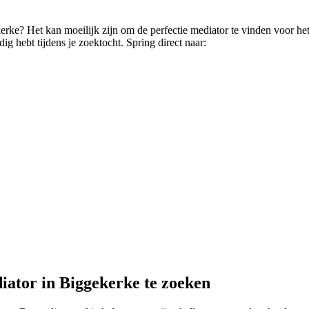
ekerke? Het kan moeilijk zijn om de perfectie mediator te vinden voor 
ig hebt tijdens je zoektocht. Spring direct naar:
iator in Biggekerke te zoeken