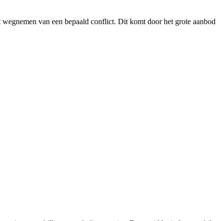
het wegnemen van een bepaald conflict. Dit komt door het grote aanbod