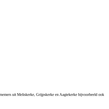
rnemers uit Meliskerke, Grijpskerke en Aagtekerke bijvoorbeeld ook