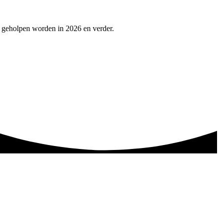
e geholpen worden in 2026 en verder.