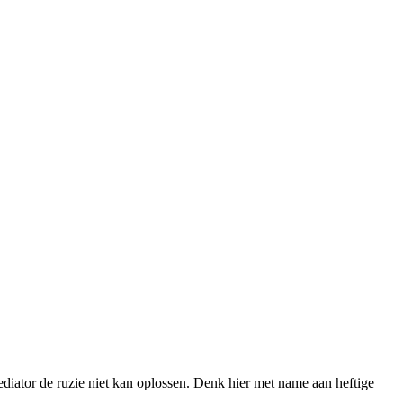
mediator de ruzie niet kan oplossen. Denk hier met name aan heftige