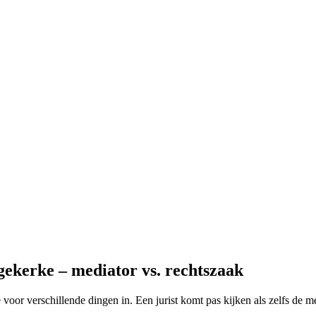
gekerke – mediator vs. rechtszaak
ze voor verschillende dingen in. Een jurist komt pas kijken als zelfs de 