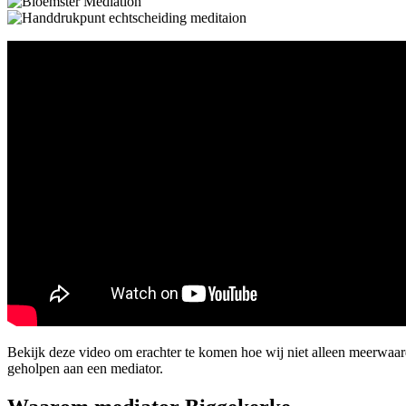
Bekijk deze video om erachter te komen hoe wij niet alleen meerwaa
geholpen aan een mediator.