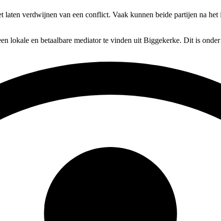
t laten verdwijnen van een conflict. Vaak kunnen beide partijen na het
en lokale en betaalbare mediator te vinden uit Biggekerke. Dit is onde