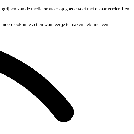
 ingrijpen van de mediator weer op goede voet met elkaar verder. Een
r andere ook in te zetten wanneer je te maken hebt met een