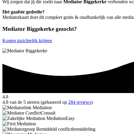
Wij zorgen dat jij die zoekt naar
Mediator Biggekerke
verbonden word
Het gaafste gedeelte?
Mediatorkaart doet dit compleet gratis & onafhankelijk van alle medi
Mediator Biggekerke gezocht?
Kosten inzichtelijk krijgen
4.8
4.8 van de 5 sterren (gebaseerd op
284 reviews
)