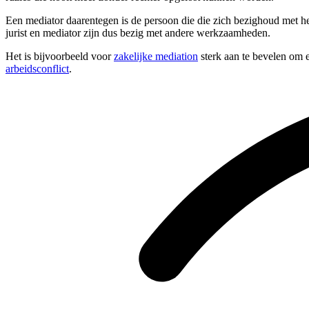
Een mediator daarentegen is de persoon die die zich bezighoud met he
jurist en mediator zijn dus bezig met andere werkzaamheden.
Het is bijvoorbeeld voor
zakelijke mediation
sterk aan te bevelen om e
arbeidsconflict
.