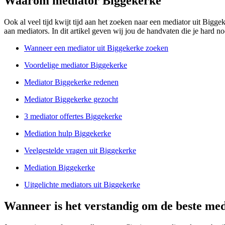
Waarom mediator Biggekerke
Ook al veel tijd kwijt tijd aan het zoeken naar een mediator uit Bigg
aan mediators. In dit artikel geven wij jou de handvaten die je hard nod
Wanneer een mediator uit Biggekerke zoeken
Voordelige mediator Biggekerke
Mediator Biggekerke redenen
Mediator Biggekerke gezocht
3 mediator offertes Biggekerke
Mediation hulp Biggekerke
Veelgestelde vragen uit Biggekerke
Mediation Biggekerke
Uitgelichte mediators uit Biggekerke
Wanneer is het verstandig om de beste med