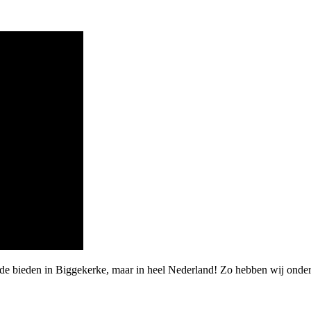
rde bieden in Biggekerke, maar in heel Nederland! Zo hebben wij onde