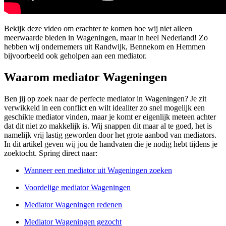
Bekijk deze video om erachter te komen hoe wij niet alleen
meerwaarde bieden in Wageningen, maar in heel Nederland! Zo
hebben wij ondernemers uit Randwijk, Bennekom en Hemmen
bijvoorbeeld ook geholpen aan een mediator.
Waarom mediator Wageningen
Ben jij op zoek naar de perfecte mediator in Wageningen? Je zit
verwikkeld in een conflict en wilt idealiter zo snel mogelijk een
geschikte mediator vinden, maar je komt er eigenlijk meteen achter
dat dit niet zo makkelijk is. Wij snappen dit maar al te goed, het is
namelijk vrij lastig geworden door het grote aanbod van mediators.
In dit artikel geven wij jou de handvaten die je nodig hebt tijdens je
zoektocht. Spring direct naar:
Wanneer een mediator uit Wageningen zoeken
Voordelige mediator Wageningen
Mediator Wageningen redenen
Mediator Wageningen gezocht