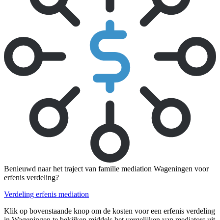
Benieuwd naar het traject van familie mediation Wageningen voor
erfenis verdeling?
Verdeling erfenis mediation
Klik op bovenstaande knop om de kosten voor een erfenis verdeling
in Wageningen te bekijken middels het vergelijken van mediators uit