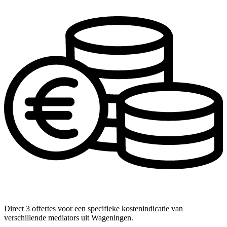
Direct 3 offertes voor een specifieke kostenindicatie van
verschillende mediators uit Wageningen.