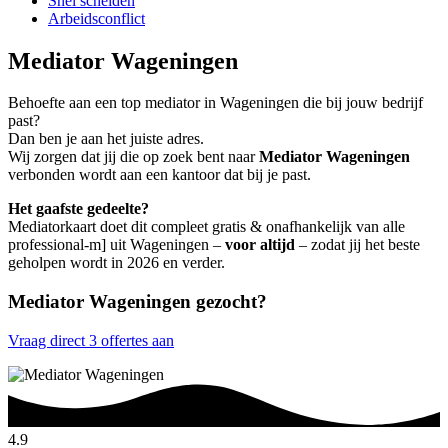
Snel scheiden
Arbeidsconflict
Mediator Wageningen
Behoefte aan een top mediator in Wageningen die bij jouw bedrijf
past?
Dan ben je aan het juiste adres.
Wij zorgen dat jij die op zoek bent naar
Mediator Wageningen
verbonden wordt aan een kantoor dat bij je past.
Het gaafste gedeelte?
Mediatorkaart doet dit compleet gratis & onafhankelijk van alle
professional-m] uit Wageningen –
voor altijd
– zodat jij het beste
geholpen wordt in 2026 en verder.
Mediator Wageningen gezocht?
Vraag direct 3 offertes aan
4.9