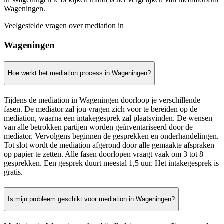
Wageningen.
Veelgestelde vragen over mediation in
Wageningen
Hoe werkt het mediation process in Wageningen?
Tijdens de mediation in Wageningen doorloop je verschillende
fasen. De mediator zal jou vragen zich voor te bereiden op de
mediation, waarna een intakegesprek zal plaatsvinden. De wensen
van alle betrokken partijen worden geïnventariseerd door de
mediator. Vervolgens beginnen de gesprekken en onderhandelingen.
Tot slot wordt de mediation afgerond door alle gemaakte afspraken
op papier te zetten. Alle fasen doorlopen vraagt vaak om 3 tot 8
gesprekken. Een gesprek duurt meestal 1,5 uur. Het intakegesprek is
gratis.
Is mijn probleem geschikt voor mediation in Wageningen?