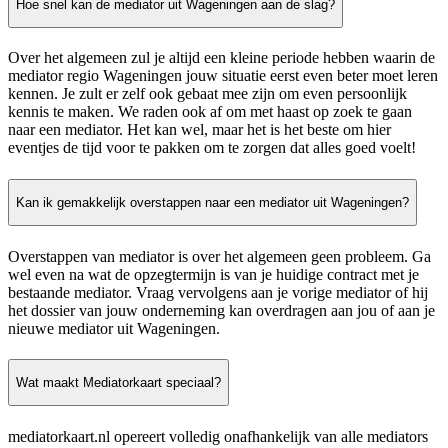
Hoe snel kan de mediator uit Wageningen aan de slag?
Over het algemeen zul je altijd een kleine periode hebben waarin de
mediator regio Wageningen jouw situatie eerst even beter moet leren
kennen. Je zult er zelf ook gebaat mee zijn om even persoonlijk
kennis te maken. We raden ook af om met haast op zoek te gaan
naar een mediator. Het kan wel, maar het is het beste om hier
eventjes de tijd voor te pakken om te zorgen dat alles goed voelt!
Kan ik gemakkelijk overstappen naar een mediator uit Wageningen?
Overstappen van mediator is over het algemeen geen probleem. Ga
wel even na wat de opzegtermijn is van je huidige contract met je
bestaande mediator. Vraag vervolgens aan je vorige mediator of hij
het dossier van jouw onderneming kan overdragen aan jou of aan je
nieuwe mediator uit Wageningen.
Wat maakt Mediatorkaart speciaal?
mediatorkaart.nl opereert volledig onafhankelijk van alle mediators