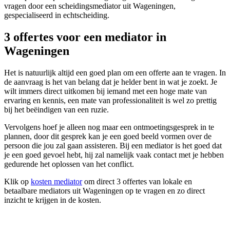
vragen door een scheidingsmediator uit Wageningen,
gespecialiseerd in echtscheiding.
3 offertes voor een mediator in
Wageningen
Het is natuurlijk altijd een goed plan om een offerte aan te vragen. In
de aanvraag is het van belang dat je helder bent in wat je zoekt. Je
wilt immers direct uitkomen bij iemand met een hoge mate van
ervaring en kennis, een mate van professionaliteit is wel zo prettig
bij het beëindigen van een ruzie.
Vervolgens hoef je alleen nog maar een ontmoetingsgesprek in te
plannen, door dit gesprek kan je een goed beeld vormen over de
persoon die jou zal gaan assisteren. Bij een mediator is het goed dat
je een goed gevoel hebt, hij zal namelijk vaak contact met je hebben
gedurende het oplossen van het conflict.
Klik op
kosten mediator
om direct 3 offertes van lokale en
betaalbare mediators uit Wageningen op te vragen en zo direct
inzicht te krijgen in de kosten.