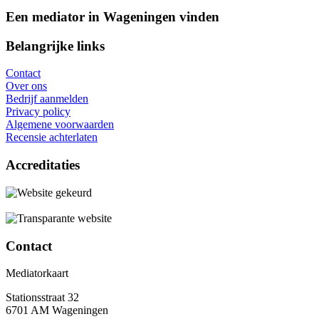
Een mediator in Wageningen vinden
Belangrijke links
Contact
Over ons
Bedrijf aanmelden
Privacy policy
Algemene voorwaarden
Recensie achterlaten
Accreditaties
Contact
Mediatorkaart
Stationsstraat 32
6701 AM Wageningen