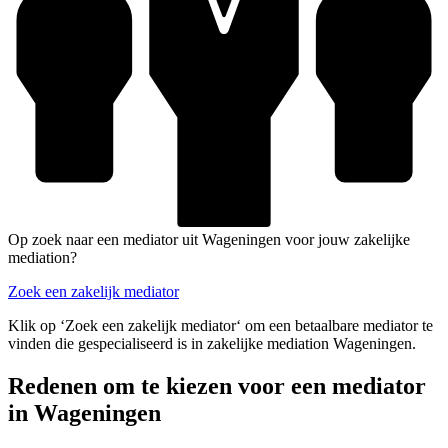
Op zoek naar een mediator uit Wageningen voor jouw zakelijke
mediation?
Zoek een zakelijk mediator
Klik op ‘Zoek een zakelijk mediator‘ om een betaalbare mediator te
vinden die gespecialiseerd is in zakelijke mediation Wageningen.
Redenen om te kiezen voor een mediator
in Wageningen