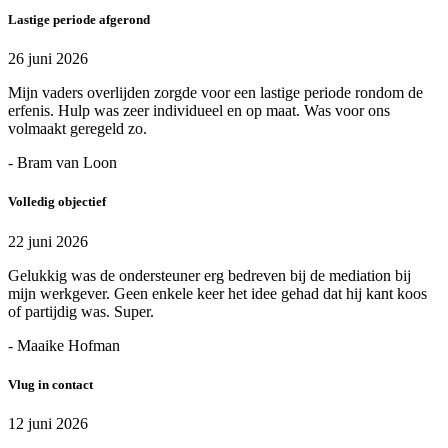
Lastige periode afgerond
26 juni 2026
Mijn vaders overlijden zorgde voor een lastige periode rondom de
erfenis. Hulp was zeer individueel en op maat. Was voor ons
volmaakt geregeld zo.
- Bram van Loon
Volledig objectief
22 juni 2026
Gelukkig was de ondersteuner erg bedreven bij de mediation bij
mijn werkgever. Geen enkele keer het idee gehad dat hij kant koos
of partijdig was. Super.
- Maaike Hofman
Vlug in contact
12 juni 2026