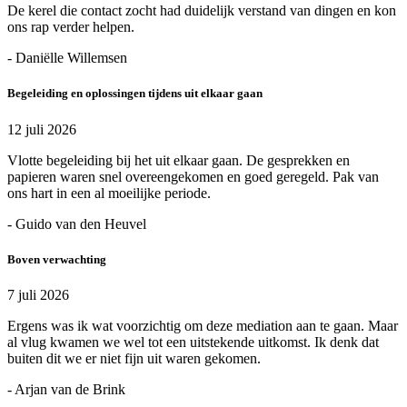
De kerel die contact zocht had duidelijk verstand van dingen en kon
ons rap verder helpen.
- Daniëlle Willemsen
Begeleiding en oplossingen tijdens uit elkaar gaan
12 juli 2026
Vlotte begeleiding bij het uit elkaar gaan. De gesprekken en
papieren waren snel overeengekomen en goed geregeld. Pak van
ons hart in een al moeilijke periode.
- Guido van den Heuvel
Boven verwachting
7 juli 2026
Ergens was ik wat voorzichtig om deze mediation aan te gaan. Maar
al vlug kwamen we wel tot een uitstekende uitkomst. Ik denk dat
buiten dit we er niet fijn uit waren gekomen.
- Arjan van de Brink