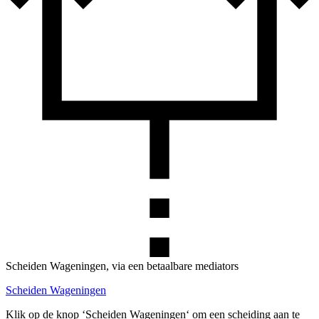
Scheiden Wageningen, via een betaalbare mediators
Scheiden Wageningen
Klik op de knop ‘Scheiden Wageningen‘ om een scheiding aan te