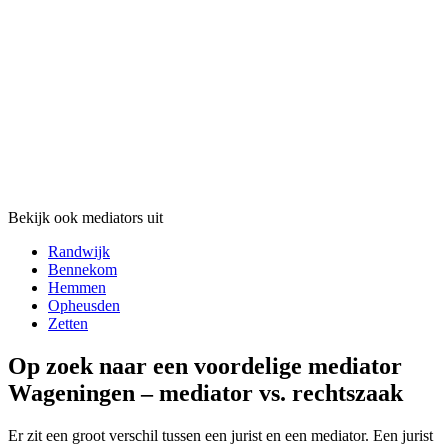
Bekijk ook mediators uit
Randwijk
Bennekom
Hemmen
Opheusden
Zetten
Op zoek naar een voordelige mediator
Wageningen – mediator vs. rechtszaak
Er zit een groot verschil tussen een jurist en een mediator. Een jurist