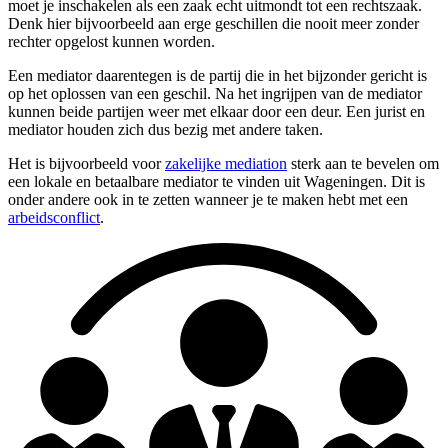
moet je inschakelen als een zaak echt uitmondt tot een rechtszaak.
Denk hier bijvoorbeeld aan erge geschillen die nooit meer zonder
rechter opgelost kunnen worden.
Een mediator daarentegen is de partij die in het bijzonder gericht is
op het oplossen van een geschil. Na het ingrijpen van de mediator
kunnen beide partijen weer met elkaar door een deur. Een jurist en
mediator houden zich dus bezig met andere taken.
Het is bijvoorbeeld voor
zakelijke mediation
sterk aan te bevelen om
een lokale en betaalbare mediator te vinden uit Wageningen. Dit is
onder andere ook in te zetten wanneer je te maken hebt met een
arbeidsconflict
.