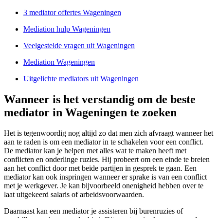
3 mediator offertes Wageningen
Mediation hulp Wageningen
Veelgestelde vragen uit Wageningen
Mediation Wageningen
Uitgelichte mediators uit Wageningen
Wanneer is het verstandig om de beste
mediator in Wageningen te zoeken
Het is tegenwoordig nog altijd zo dat men zich afvraagt wanneer het
aan te raden is om een mediator in te schakelen voor een conflict.
De mediator kan je helpen met alles wat te maken heeft met
conflicten en onderlinge ruzies. Hij probeert om een einde te breien
aan het conflict door met beide partijen in gesprek te gaan. Een
mediator kan ook inspringen wanneer er sprake is van een conflict
met je werkgever. Je kan bijvoorbeeld onenigheid hebben over te
laat uitgekeerd salaris of arbeidsvoorwaarden.
Daarnaast kan een mediator je assisteren bij burenruzies of