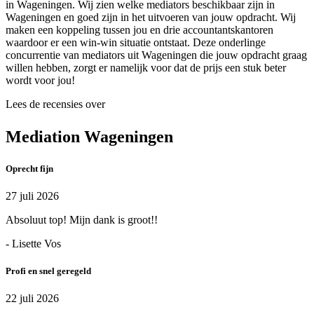
in Wageningen. Wij zien welke mediators beschikbaar zijn in
Wageningen en goed zijn in het uitvoeren van jouw opdracht. Wij
maken een koppeling tussen jou en drie accountantskantoren
waardoor er een win-win situatie ontstaat. Deze onderlinge
concurrentie van mediators uit Wageningen die jouw opdracht graag
willen hebben, zorgt er namelijk voor dat de prijs een stuk beter
wordt voor jou!
Lees de recensies over
Mediation Wageningen
Oprecht fijn
27 juli 2026
Absoluut top! Mijn dank is groot!!
- Lisette Vos
Profi en snel geregeld
22 juli 2026