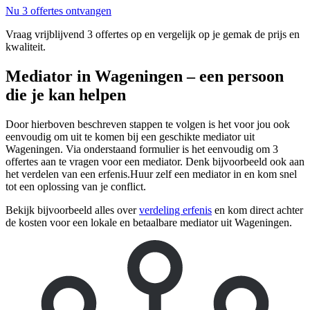
Nu 3 offertes ontvangen
Vraag vrijblijvend 3 offertes op en vergelijk op je gemak de prijs en
kwaliteit.
Mediator in Wageningen – een persoon
die je kan helpen
Door hierboven beschreven stappen te volgen is het voor jou ook
eenvoudig om uit te komen bij een geschikte mediator uit
Wageningen. Via onderstaand formulier is het eenvoudig om 3
offertes aan te vragen voor een mediator. Denk bijvoorbeeld ook aan
het verdelen van een erfenis.Huur zelf een mediator in en kom snel
tot een oplossing van je conflict.
Bekijk bijvoorbeeld alles over
verdeling erfenis
en kom direct achter
de kosten voor een lokale en betaalbare mediator uit Wageningen.